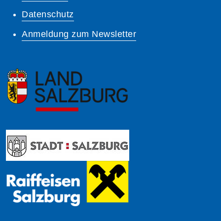
Datenschutz
Anmeldung zum Newsletter