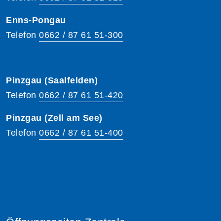
Enns-Pongau
Telefon
0662 / 87 61 51-300
Pinzgau (Saalfelden)
Telefon
0662 / 87 61 51-420
Pinzgau (Zell am See)
Telefon
0662 / 87 61 51-400