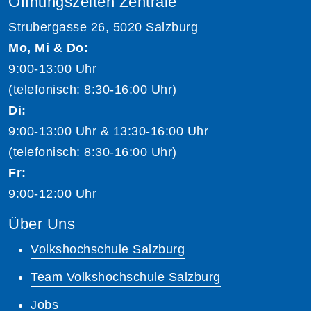
Öffnungszeiten Zentrale
Strubergasse 26, 5020 Salzburg
Mo, Mi & Do:
9:00-13:00 Uhr
(telefonisch: 8:30-16:00 Uhr)
Di:
9:00-13:00 Uhr & 13:30-16:00 Uhr
(telefonisch: 8:30-16:00 Uhr)
Fr:
9:00-12:00 Uhr
Über Uns
Volkshochschule Salzburg
Team Volkshochschule Salzburg
Jobs