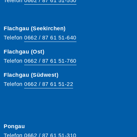
Telefon
0662 / 87 61 51-550
Flachgau (Seekirchen)
Telefon
0662 / 87 61 51-640
Flachgau (Ost)
Telefon
0662 / 87 61 51-760
Flachgau (Südwest)
Telefon
0662 / 87 61 51-22
Pongau
Telefon
0662 / 87 61 51-310