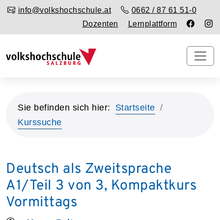
info@volkshochschule.at
0662 / 87 61 51-0
Dozenten
Lernplattform
Sie befinden sich hier:
Startseite
Kurssuche
Deutsch als Zweitsprache
A1/Teil 3 von 3, Kompaktkurs
Vormittags