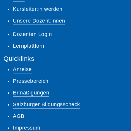
Kursleiter:in werden
Unsere Dozent:innen
Dozenten Login
Lernplattform
Quicklinks
Anreise
Pressebereich
Ermäßigungen
Salzburger Bildungsscheck
AGB
Impressum