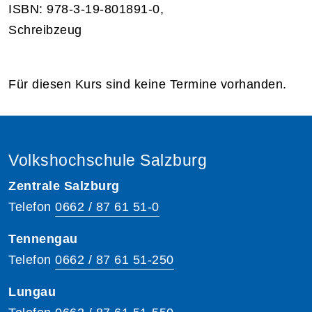
ISBN: 978-3-19-801891-0,
Schreibzeug
Für diesen Kurs sind keine Termine vorhanden.
Volkshochschule Salzburg
Zentrale Salzburg
Telefon
0662 / 87 61 51-0
Tennengau
Telefon
0662 / 87 61 51-250
Lungau