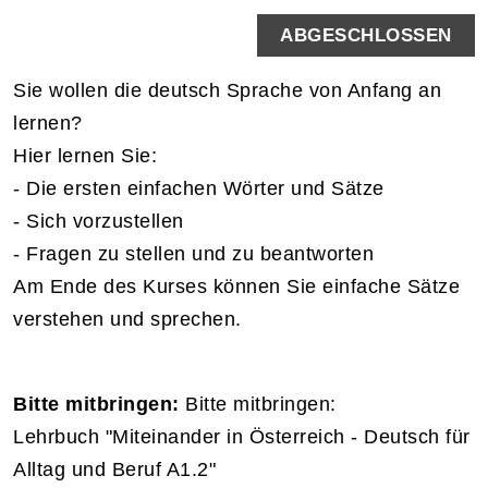
ABGESCHLOSSEN
Sie wollen die deutsch Sprache von Anfang an
lernen?
Hier lernen Sie:
- Die ersten einfachen Wörter und Sätze
- Sich vorzustellen
- Fragen zu stellen und zu beantworten
Am Ende des Kurses können Sie einfache Sätze
verstehen und sprechen.
Bitte mitbringen:
Bitte mitbringen:
Lehrbuch "Miteinander in Österreich - Deutsch für
Alltag und Beruf A1.2"