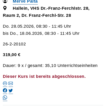
Merve Palta
Hallein, VHS Dr.-Franz-Ferchlstr. 28,
Raum 2, Dr. Franz-Ferchl-Str. 28
Do. 28.05.2026, 08:30 - 11:45 Uhr
bis Do., 18.06.2026, 08:30 - 11:45 Uhr
26-2-20102
319,00 €
Dauer: 9 x / gesamt: 35,10 Unterrichtseinheiten
Dieser Kurs ist bereits abgeschlossen.