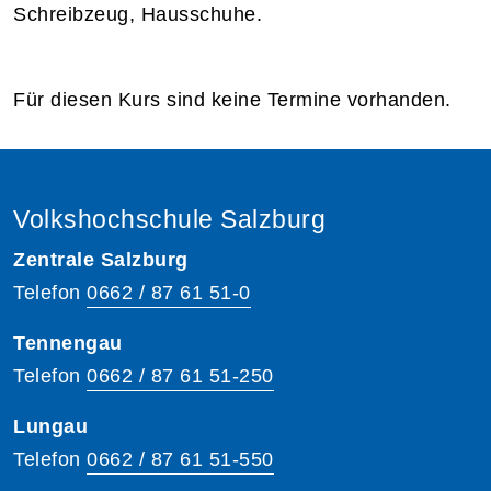
Schreibzeug, Hausschuhe.
Für diesen Kurs sind keine Termine vorhanden.
Volkshochschule Salzburg
Zentrale Salzburg
Telefon
0662 / 87 61 51-0
Tennengau
Telefon
0662 / 87 61 51-250
Lungau
Telefon
0662 / 87 61 51-550