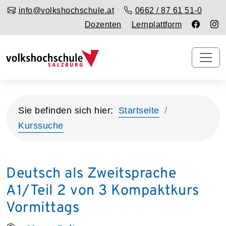
info@volkshochschule.at
0662 / 87 61 51-0
Dozenten
Lernplattform
Sie befinden sich hier:
Startseite
Kurssuche
Deutsch als Zweitsprache
A1/Teil 2 von 3 Kompaktkurs
Vormittags