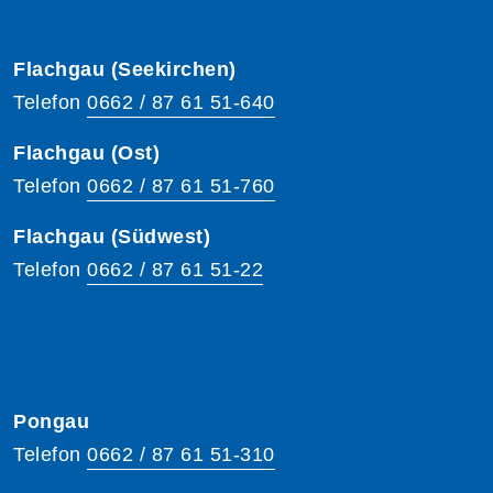
Flachgau (Seekirchen)
Telefon
0662 / 87 61 51-640
Flachgau (Ost)
Telefon
0662 / 87 61 51-760
Flachgau (Südwest)
Telefon
0662 / 87 61 51-22
Pongau
Telefon
0662 / 87 61 51-310