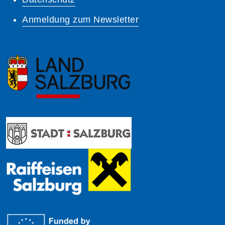
Anmeldung zum Newsletter