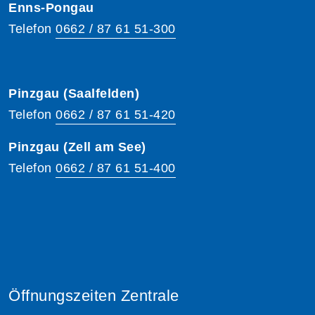
Enns-Pongau
Telefon
0662 / 87 61 51-300
Pinzgau (Saalfelden)
Telefon
0662 / 87 61 51-420
Pinzgau (Zell am See)
Telefon
0662 / 87 61 51-400
Öffnungszeiten Zentrale