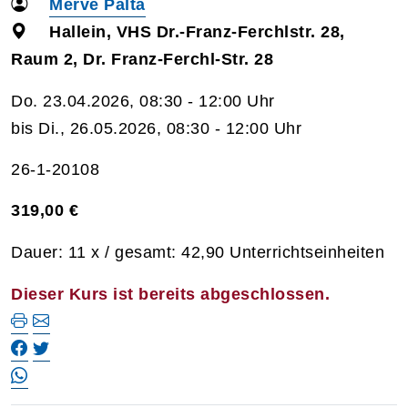
Merve Palta
Hallein, VHS Dr.-Franz-Ferchlstr. 28,
Raum 2, Dr. Franz-Ferchl-Str. 28
Do. 23.04.2026, 08:30 - 12:00 Uhr
bis Di., 26.05.2026, 08:30 - 12:00 Uhr
26-1-20108
319,00 €
Dauer: 11 x / gesamt: 42,90 Unterrichtseinheiten
Dieser Kurs ist bereits abgeschlossen.