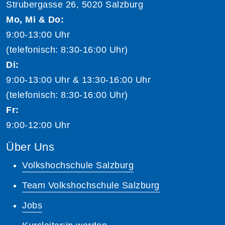
Strubergasse 26, 5020 Salzburg
Mo, Mi & Do:
9:00-13:00 Uhr
(telefonisch: 8:30-16:00 Uhr)
Di:
9:00-13:00 Uhr & 13:30-16:00 Uhr
(telefonisch: 8:30-16:00 Uhr)
Fr:
9:00-12:00 Uhr
Über Uns
Volkshochschule Salzburg
Team Volkshochschule Salzburg
Jobs