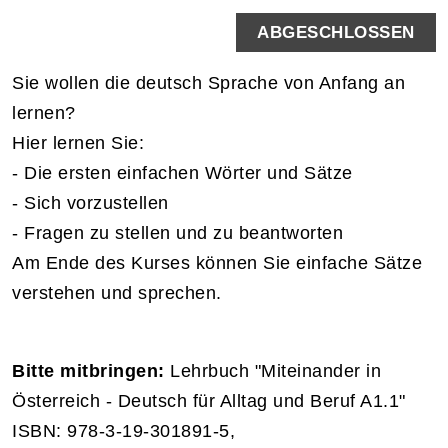
ABGESCHLOSSEN
Sie wollen die deutsch Sprache von Anfang an
lernen?
Hier lernen Sie:
- Die ersten einfachen Wörter und Sätze
- Sich vorzustellen
- Fragen zu stellen und zu beantworten
Am Ende des Kurses können Sie einfache Sätze
verstehen und sprechen.
Bitte mitbringen:
Lehrbuch "Miteinander in
Österreich - Deutsch für Alltag und Beruf A1.1"
ISBN: 978-3-19-301891-5,