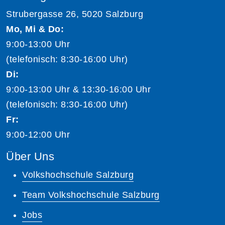
Strubergasse 26, 5020 Salzburg
Mo, Mi & Do:
9:00-13:00 Uhr
(telefonisch: 8:30-16:00 Uhr)
Di:
9:00-13:00 Uhr & 13:30-16:00 Uhr
(telefonisch: 8:30-16:00 Uhr)
Fr:
9:00-12:00 Uhr
Über Uns
Volkshochschule Salzburg
Team Volkshochschule Salzburg
Jobs