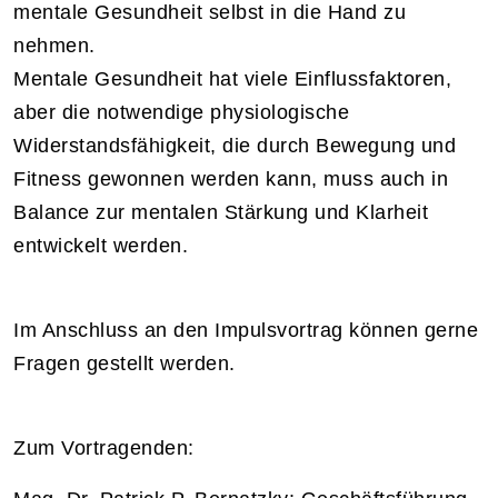
mentale Gesundheit selbst in die Hand zu
nehmen.
Mentale Gesundheit hat viele Einflussfaktoren,
aber die notwendige physiologische
Widerstandsfähigkeit, die durch Bewegung und
Fitness gewonnen werden kann, muss auch in
Balance zur mentalen Stärkung und Klarheit
entwickelt werden.
Im Anschluss an den Impulsvortrag können gerne
Fragen gestellt werden.
Zum Vortragenden: