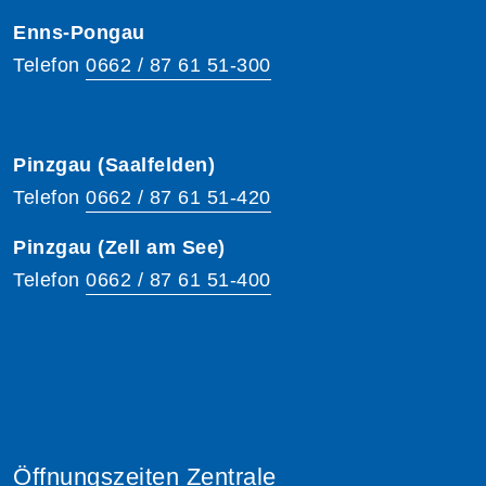
Enns-Pongau
Telefon
0662 / 87 61 51-300
Pinzgau (Saalfelden)
Telefon
0662 / 87 61 51-420
Pinzgau (Zell am See)
Telefon
0662 / 87 61 51-400
Öffnungszeiten Zentrale