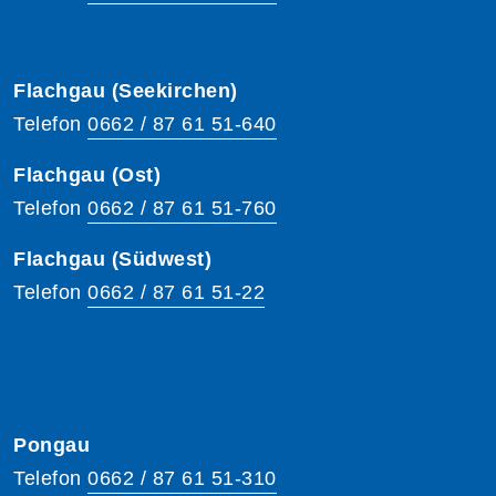
Flachgau (Seekirchen)
Telefon
0662 / 87 61 51-640
Flachgau (Ost)
Telefon
0662 / 87 61 51-760
Flachgau (Südwest)
Telefon
0662 / 87 61 51-22
Pongau
Telefon
0662 / 87 61 51-310