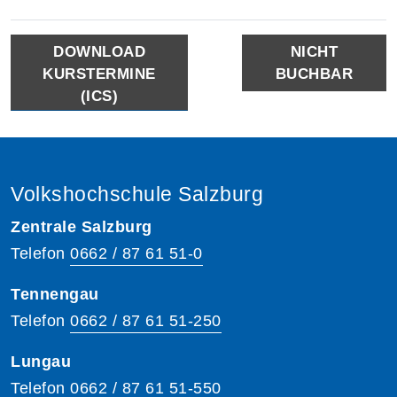
DOWNLOAD
NICHT
KURSTERMINE
BUCHBAR
(ICS)
Volkshochschule Salzburg
Zentrale Salzburg
Telefon
0662 / 87 61 51-0
Tennengau
Telefon
0662 / 87 61 51-250
Lungau
Telefon
0662 / 87 61 51-550