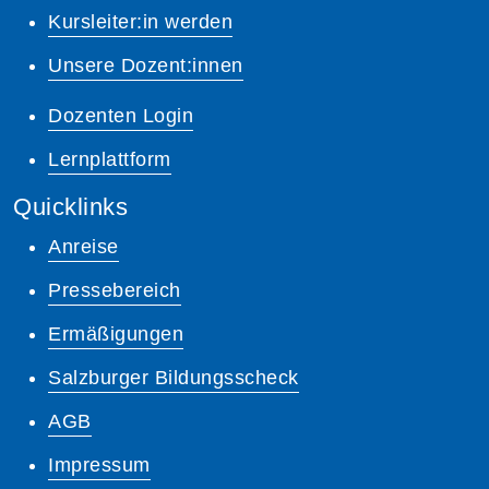
Kursleiter:in werden
Unsere Dozent:innen
Dozenten Login
Lernplattform
Quicklinks
Anreise
Pressebereich
Ermäßigungen
Salzburger Bildungsscheck
AGB
Impressum