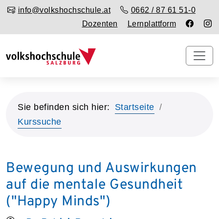
info@volkshochschule.at
0662 / 87 61 51-0
Dozenten
Lernplattform
Sie befinden sich hier:
Startseite
Kurssuche
Bewegung und Auswirkungen
auf die mentale Gesundheit
("Happy Minds")