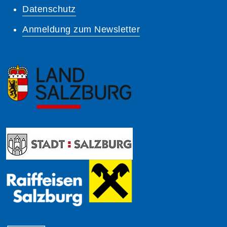
Datenschutz
Anmeldung zum Newsletter