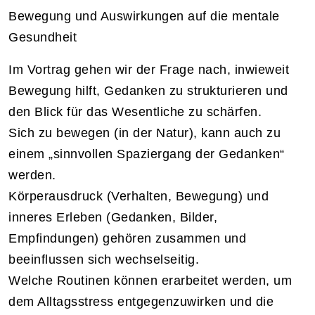
Bewegung und Auswirkungen auf die mentale
Gesundheit
Im Vortrag gehen wir der Frage nach, inwieweit
Bewegung hilft, Gedanken zu strukturieren und
den Blick für das Wesentliche zu schärfen.
Sich zu bewegen (in der Natur), kann auch zu
einem „sinnvollen Spaziergang der Gedanken“
werden.
Körperausdruck (Verhalten, Bewegung) und
inneres Erleben (Gedanken, Bilder,
Empfindungen) gehören zusammen und
beeinflussen sich wechselseitig.
Welche Routinen können erarbeitet werden, um
dem Alltagsstress entgegenzuwirken und die