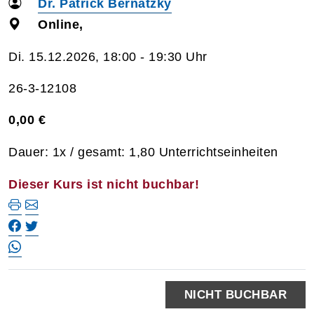
Dr. Patrick Bernatzky
Online,
Di. 15.12.2026, 18:00 - 19:30 Uhr
26-3-12108
0,00 €
Dauer: 1x / gesamt: 1,80 Unterrichtseinheiten
Dieser Kurs ist nicht buchbar!
NICHT BUCHBAR