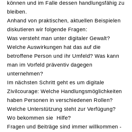
können und im Falle dessen handlungsfähig zu
bleiben.
Anhand von praktischen, aktuellen Beispielen
diskutieren wir folgende Fragen:
Was versteht man unter digitaler Gewalt?
Welche Auswirkungen hat das auf die
betroffene Person und ihr Umfeld? Was kann
man im Vorfeld präventiv dagegen
unternehmen?
Im nächsten Schritt geht es um digitale
Zivilcourage: Welche Handlungsmöglichkeiten
haben Personen in verschiedenen Rollen?
Welche Unterstützung steht zur Verfügung?
Wo bekommen sie Hilfe?
Fragen und Beiträge sind immer willkommen -