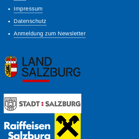
Impressum
Datenschutz
Anmeldung zum Newsletter