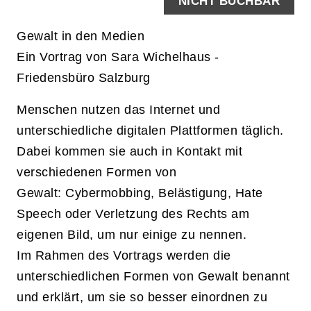
NICHT BUCHBAR
Gewalt in den Medien
Ein Vortrag von Sara Wichelhaus -
Friedensbüro Salzburg
Menschen nutzen das Internet und
unterschiedliche digitalen Plattformen täglich.
Dabei kommen sie auch in Kontakt mit
verschiedenen Formen von
Gewalt: Cybermobbing, Belästigung, Hate
Speech oder Verletzung des Rechts am
eigenen Bild, um nur einige zu nennen.
Im Rahmen des Vortrags werden die
unterschiedlichen Formen von Gewalt benannt
und erklärt, um sie so besser einordnen zu