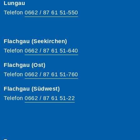
Lungau
Telefon
0662 / 87 61 51-550
Flachgau (Seekirchen)
Telefon
0662 / 87 61 51-640
Flachgau (Ost)
Telefon
0662 / 87 61 51-760
Flachgau (Südwest)
Telefon
0662 / 87 61 51-22