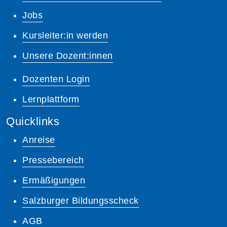
Jobs
Kursleiter:in werden
Unsere Dozent:innen
Dozenten Login
Lernplattform
Quicklinks
Anreise
Pressebereich
Ermäßigungen
Salzburger Bildungsscheck
AGB