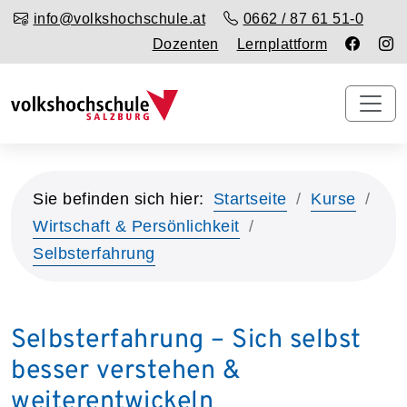
info@volkshochschule.at
0662 / 87 61 51-0
Dozenten
Lernplattform
Sie befinden sich hier:
Startseite
Kurse
Wirtschaft & Persönlichkeit
Selbsterfahrung
Selbsterfahrung – Sich selbst
besser verstehen &
weiterentwickeln