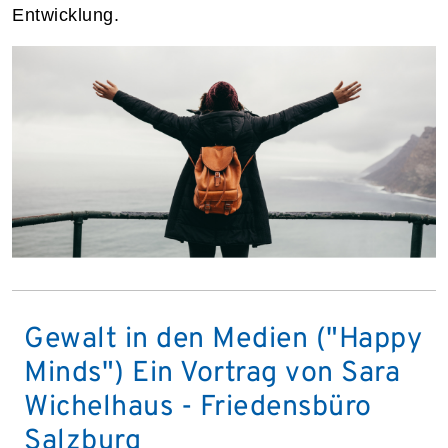
Entwicklung.
Gewalt in den Medien ("Happy
Minds") Ein Vortrag von Sara
Wichelhaus - Friedensbüro
Salzburg