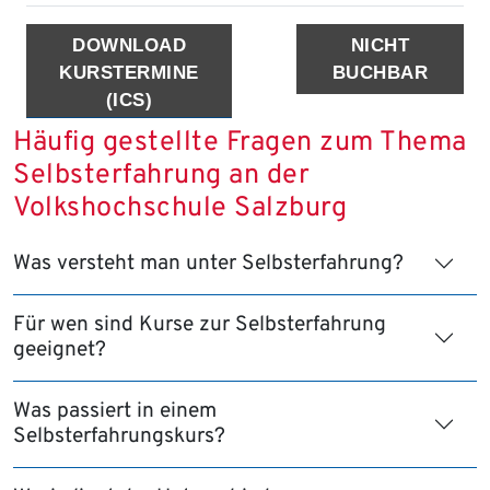
DOWNLOAD
NICHT
KURSTERMINE
BUCHBAR
(ICS)
Häufig gestellte Fragen zum Thema
Selbsterfahrung an der
Volkshochschule Salzburg
Was versteht man unter Selbsterfahrung?
Für wen sind Kurse zur Selbsterfahrung
geeignet?
Was passiert in einem
Selbsterfahrungskurs?