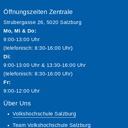
Öffnungszeiten Zentrale
Strubergasse 26, 5020 Salzburg
Mo, Mi & Do:
9:00-13:00 Uhr
(telefonisch: 8:30-16:00 Uhr)
Di:
9:00-13:00 Uhr & 13:30-16:00 Uhr
(telefonisch: 8:30-16:00 Uhr)
Fr:
9:00-12:00 Uhr
Über Uns
Volkshochschule Salzburg
Team Volkshochschule Salzburg