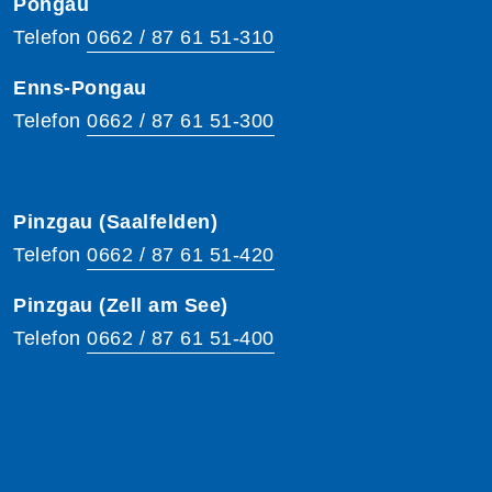
Pongau
Telefon
0662 / 87 61 51-310
Enns-Pongau
Telefon
0662 / 87 61 51-300
Pinzgau (Saalfelden)
Telefon
0662 / 87 61 51-420
Pinzgau (Zell am See)
Telefon
0662 / 87 61 51-400