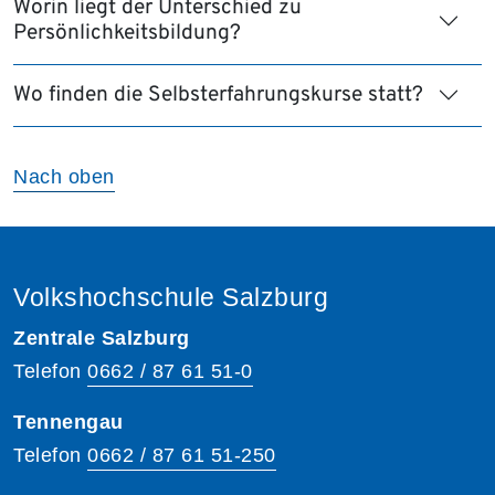
Worin liegt der Unterschied zu
Persönlichkeitsbildung?
Wo finden die Selbsterfahrungskurse statt?
Nach oben
Volkshochschule Salzburg
Zentrale Salzburg
Telefon
0662 / 87 61 51-0
Tennengau
Telefon
0662 / 87 61 51-250