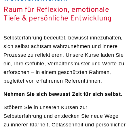
Raum für Reflexion, emotionale
Tiefe & persönliche Entwicklung
Selbsterfahrung bedeutet, bewusst innezuhalten,
sich selbst achtsam wahrzunehmen und innere
Prozesse zu reflektieren. Unsere Kurse laden Sie
ein, Ihre Gefühle, Verhaltensmuster und Werte zu
erforschen – in einem geschützten Rahmen,
begleitet von erfahrenen Referent:innen.
Nehmen Sie sich bewusst Zeit für sich selbst.
Stöbern Sie in unseren Kursen zur
Selbsterfahrung und entdecken Sie neue Wege
zu innerer Klarheit, Gelassenheit und persönlicher