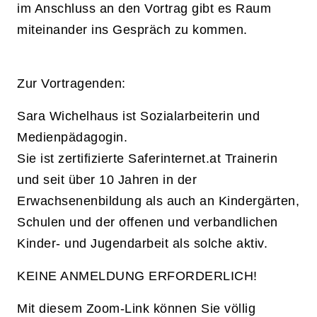
im Anschluss an den Vortrag gibt es Raum
miteinander ins Gespräch zu kommen.
Zur Vortragenden:
Sara Wichelhaus ist Sozialarbeiterin und
Medienpädagogin.
Sie ist zertifizierte Saferinternet.at Trainerin
und seit über 10 Jahren in der
Erwachsenenbildung als auch an Kindergärten,
Schulen und der offenen und verbandlichen
Kinder- und Jugendarbeit als solche aktiv.
KEINE ANMELDUNG ERFORDERLICH!
Mit diesem Zoom-Link können Sie völlig