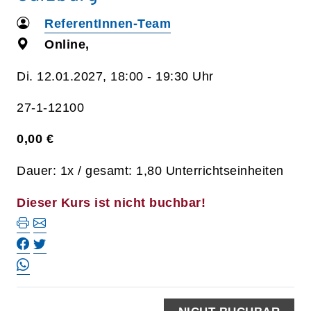
ReferentInnen-Team
Online,
Di. 12.01.2027, 18:00 - 19:30 Uhr
27-1-12100
0,00 €
Dauer: 1x / gesamt: 1,80 Unterrichtseinheiten
Dieser Kurs ist nicht buchbar!