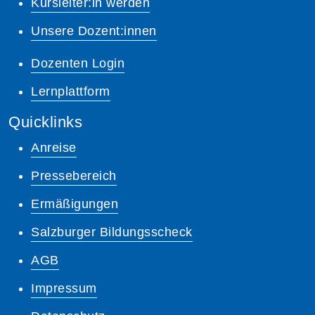
Kursleiter:in werden
Unsere Dozent:innen
Dozenten Login
Lernplattform
Quicklinks
Anreise
Pressebereich
Ermäßigungen
Salzburger Bildungsscheck
AGB
Impressum