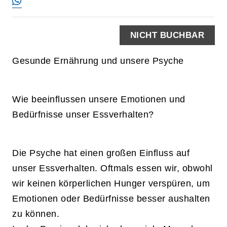
NICHT BUCHBAR
Gesunde Ernährung und unsere Psyche
Wie beeinflussen unsere Emotionen und
Bedürfnisse unser Essverhalten?
Die Psyche hat einen großen Einfluss auf
unser Essverhalten. Oftmals essen wir, obwohl
wir keinen körperlichen Hunger verspüren, um
Emotionen oder Bedürfnisse besser aushalten
zu können.