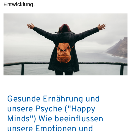
Entwicklung.
Gesunde Ernährung und
unsere Psyche ("Happy
Minds") Wie beeinflussen
unsere Emotionen und