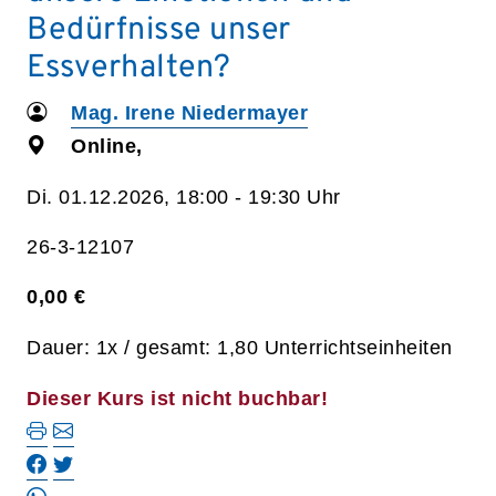
Bedürfnisse unser
Essverhalten?
Mag. Irene Niedermayer
Online,
Di. 01.12.2026, 18:00 - 19:30 Uhr
26-3-12107
0,00 €
Dauer: 1x / gesamt: 1,80 Unterrichtseinheiten
Dieser Kurs ist nicht buchbar!