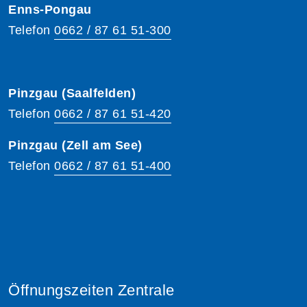
Enns-Pongau
Telefon
0662 / 87 61 51-300
Pinzgau (Saalfelden)
Telefon
0662 / 87 61 51-420
Pinzgau (Zell am See)
Telefon
0662 / 87 61 51-400
Öffnungszeiten Zentrale