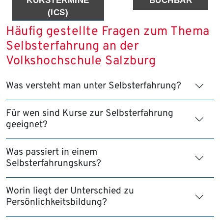
KURSTERMINE
BUCHBAR
(ICS)
Häufig gestellte Fragen zum Thema
Selbsterfahrung an der
Volkshochschule Salzburg
Was versteht man unter Selbsterfahrung?
Für wen sind Kurse zur Selbsterfahrung
geeignet?
Was passiert in einem
Selbsterfahrungskurs?
Worin liegt der Unterschied zu
Persönlichkeitsbildung?