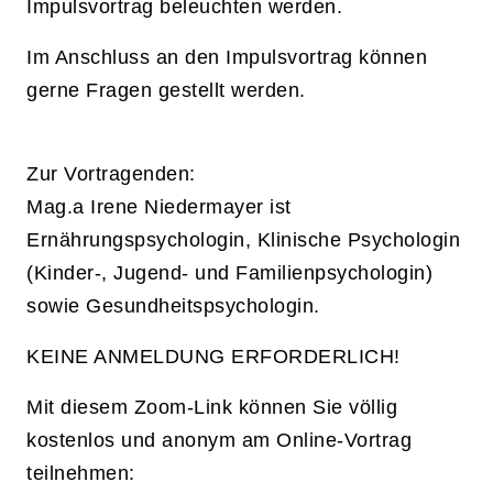
Impulsvortrag beleuchten werden.
Im Anschluss an den Impulsvortrag können
gerne Fragen gestellt werden.
Zur Vortragenden:
Mag.a Irene Niedermayer ist
Ernährungspsychologin, Klinische Psychologin
(Kinder-, Jugend- und Familienpsychologin)
sowie Gesundheitspsychologin.
KEINE ANMELDUNG ERFORDERLICH!
Mit diesem Zoom-Link können Sie völlig
kostenlos und anonym am Online-Vortrag
teilnehmen: