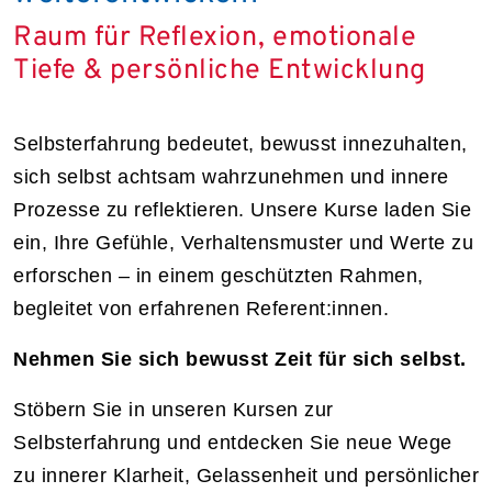
Raum für Reflexion, emotionale
Tiefe & persönliche Entwicklung
Selbsterfahrung bedeutet, bewusst innezuhalten,
sich selbst achtsam wahrzunehmen und innere
Prozesse zu reflektieren. Unsere Kurse laden Sie
ein, Ihre Gefühle, Verhaltensmuster und Werte zu
erforschen – in einem geschützten Rahmen,
begleitet von erfahrenen Referent:innen.
Nehmen Sie sich bewusst Zeit für sich selbst.
Stöbern Sie in unseren Kursen zur
Selbsterfahrung und entdecken Sie neue Wege
zu innerer Klarheit, Gelassenheit und persönlicher