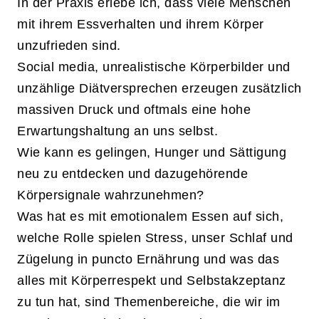
In der Praxis erlebe ich, dass viele Menschen
mit ihrem Essverhalten und ihrem Körper
unzufrieden sind.
Social media, unrealistische Körperbilder und
unzählige Diätversprechen erzeugen zusätzlich
massiven Druck und oftmals eine hohe
Erwartungshaltung an uns selbst.
Wie kann es gelingen, Hunger und Sättigung
neu zu entdecken und dazugehörende
Körpersignale wahrzunehmen?
Was hat es mit emotionalem Essen auf sich,
welche Rolle spielen Stress, unser Schlaf und
Zügelung in puncto Ernährung und was das
alles mit Körperrespekt und Selbstakzeptanz
zu tun hat, sind Themenbereiche, die wir im