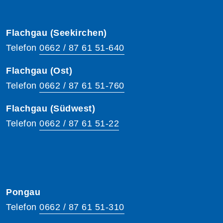
Flachgau (Seekirchen)
Telefon
0662 / 87 61 51-640
Flachgau (Ost)
Telefon
0662 / 87 61 51-760
Flachgau (Südwest)
Telefon
0662 / 87 61 51-22
Pongau
Telefon
0662 / 87 61 51-310