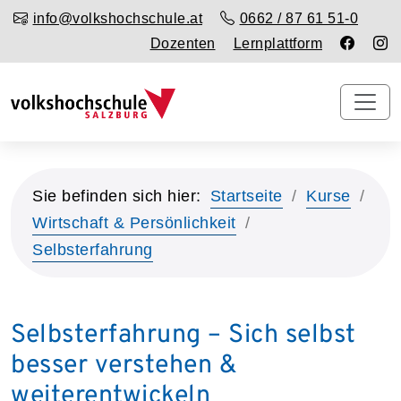
info@volkshochschule.at
0662 / 87 61 51-0
Dozenten
Lernplattform
Sie befinden sich hier:
Startseite
Kurse
Wirtschaft & Persönlichkeit
Selbsterfahrung
Selbsterfahrung – Sich selbst
besser verstehen &
weiterentwickeln