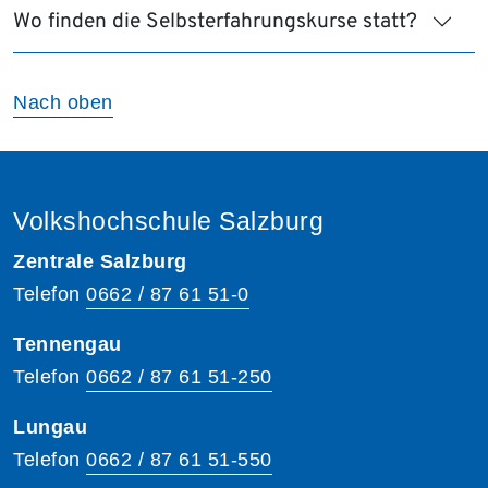
Wo finden die Selbsterfahrungskurse statt?
Nach oben
Volkshochschule Salzburg
Zentrale Salzburg
Telefon
0662 / 87 61 51-0
Tennengau
Telefon
0662 / 87 61 51-250
Lungau
Telefon
0662 / 87 61 51-550