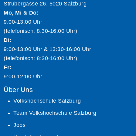
Strubergasse 26, 5020 Salzburg
Mo, Mi & Do:
9:00-13:00 Uhr
(telefonisch: 8:30-16:00 Uhr)
Di:
9:00-13:00 Uhr & 13:30-16:00 Uhr
(telefonisch: 8:30-16:00 Uhr)
Fr:
9:00-12:00 Uhr
Über Uns
Volkshochschule Salzburg
Team Volkshochschule Salzburg
Jobs