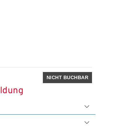
NICHT BUCHBAR
ildung