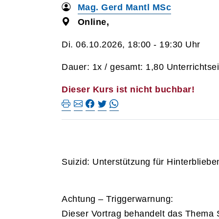
Mag. Gerd Mantl MSc
Online,
Di. 06.10.2026, 18:00 - 19:30 Uhr
Dauer: 1x / gesamt: 1,80 Unterrichtse
Dieser Kurs ist nicht buchbar!
Suizid: Unterstützung für Hinterbliebe
Achtung – Triggerwarnung:
Dieser Vortrag behandelt das Thema 