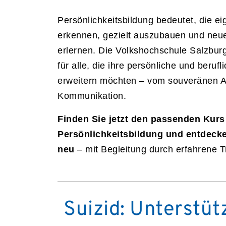
Persönlichkeitsbildung bedeutet, die e
erkennen, gezielt auszubauen und ne
erlernen. Die Volkshochschule Salzburg
für alle, die ihre persönliche und beruf
erweitern möchten – vom souveränen Au
Kommunikation.
Finden Sie jetzt den passenden Kurs
Persönlichkeitsbildung und entdecke
neu
– mit Begleitung durch erfahrene T
Suizid: Unterstüt