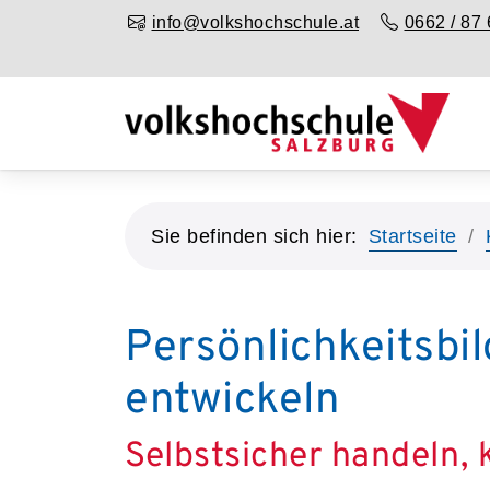
info@volkshochschule.at
0662 / 87 
Sie befinden sich hier:
Startseite
Persönlichkeitsbi
entwickeln
Selbstsicher handeln,