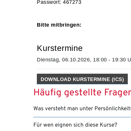
Passwort: 467273
Bitte mitbringen:
Kurstermine
Dienstag, 06.10.2026, 18:00 - 19:30 
DOWNLOAD KURSTERMINE (ICS)
Häufig gestellte Frag
Was versteht man unter Persönlichkeit
Für wen eignen sich diese Kurse?