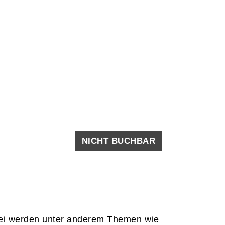
NICHT BUCHBAR
bei werden unter anderem Themen wie