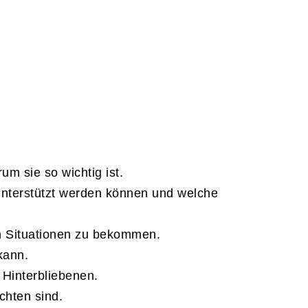
um sie so wichtig ist.
 unterstützt werden können und welche
en Situationen zu bekommen.
kann.
 Hinterbliebenen.
chten sind.