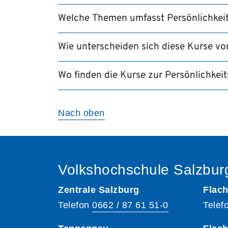
Welche Themen umfasst Persönlichkeit
Wie unterscheiden sich diese Kurse v
Wo finden die Kurse zur Persönlichkeit
Nach oben
Volkshochschule Salzbur
Zentrale Salzburg
Flach
Telefon
0662 / 87 61 51-0
Telef