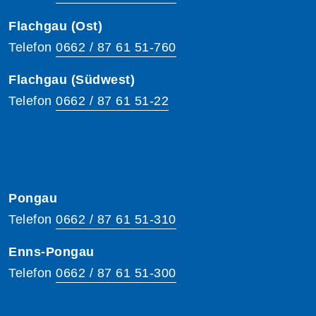
Flachgau (Ost)
Telefon
0662 / 87 61 51-760
Flachgau (Südwest)
Telefon
0662 / 87 61 51-22
Pongau
Telefon
0662 / 87 61 51-310
Enns-Pongau
Telefon
0662 / 87 61 51-300