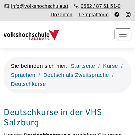
info@volkshochschule.at
0662 / 87 61 51-0
Dozenten
Lernplattform
Sie befinden sich hier:
Startseite
Kurse
Sprachen
Deutsch als Zweitsprache
Deutschkurse
Deutschkurse in der VHS
Salzburg