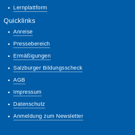
Lernplattform
Quicklinks
Anreise
Pressebereich
Ermäßigungen
Salzburger Bildungsscheck
AGB
Impressum
Datenschutz
Anmeldung zum Newsletter