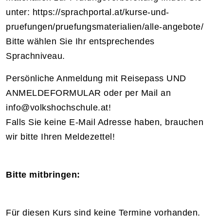
unter: https://sprachportal.at/kurse-und-
pruefungen/pruefungsmaterialien/alle-angebote/
Bitte wählen Sie Ihr entsprechendes
Sprachniveau.
Persönliche Anmeldung mit Reisepass UND
ANMELDEFORMULAR oder per Mail an
info@volkshochschule.at!
Falls Sie keine E-Mail Adresse haben, brauchen
wir bitte Ihren Meldezettel!
Bitte mitbringen:
Für diesen Kurs sind keine Termine vorhanden.