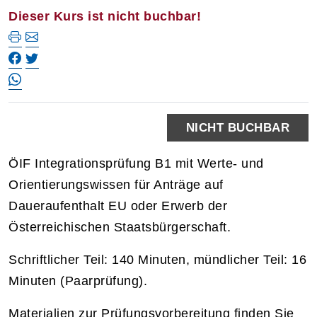
Dieser Kurs ist nicht buchbar!
NICHT BUCHBAR
ÖIF Integrationsprüfung B1 mit Werte- und
Orientierungswissen für Anträge auf
Daueraufenthalt EU oder Erwerb der
Österreichischen Staatsbürgerschaft.
Schriftlicher Teil: 140 Minuten, mündlicher Teil: 16
Minuten (Paarprüfung).
Materialien zur Prüfungsvorbereitung finden Sie