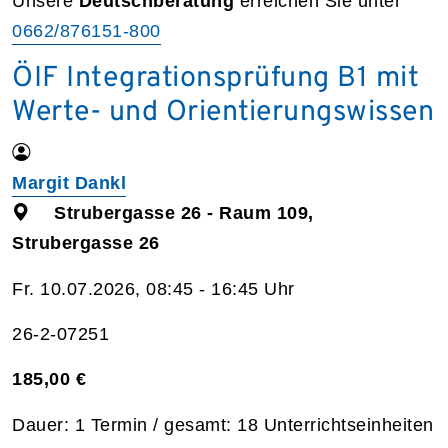
Unsere
Deutschberatung
erreichen Sie unter
0662/876151-800
ÖIF Integrationsprüfung B1 mit
Werte- und Orientierungswissen
Margit Dankl
Strubergasse 26 - Raum 109,
Strubergasse 26
Fr. 10.07.2026, 08:45 - 16:45 Uhr
26-2-07251
185,00 €
Dauer: 1 Termin / gesamt: 18 Unterrichtseinheiten