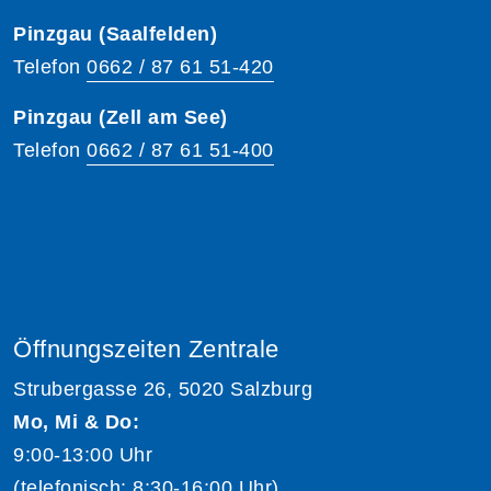
Pinzgau (Saalfelden)
Telefon
0662 / 87 61 51-420
Pinzgau (Zell am See)
Telefon
0662 / 87 61 51-400
Öffnungszeiten Zentrale
Strubergasse 26, 5020 Salzburg
Mo, Mi & Do:
9:00-13:00 Uhr
(telefonisch: 8:30-16:00 Uhr)