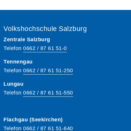
Volkshochschule Salzburg
Zentrale Salzburg
Telefon
0662 / 87 61 51-0
Tennengau
Telefon
0662 / 87 61 51-250
Lungau
Telefon
0662 / 87 61 51-550
Flachgau (Seekirchen)
Telefon
0662 / 87 61 51-640