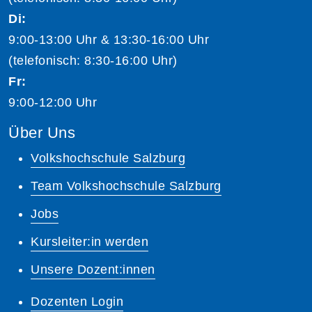
Di:
9:00-13:00 Uhr & 13:30-16:00 Uhr
(telefonisch: 8:30-16:00 Uhr)
Fr:
9:00-12:00 Uhr
Über Uns
Volkshochschule Salzburg
Team Volkshochschule Salzburg
Jobs
Kursleiter:in werden
Unsere Dozent:innen
Dozenten Login