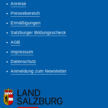
Anreise
Pressebereich
Ermäßigungen
Salzburger Bildungsscheck
AGB
Impressum
Datenschutz
Anmeldung zum Newsletter