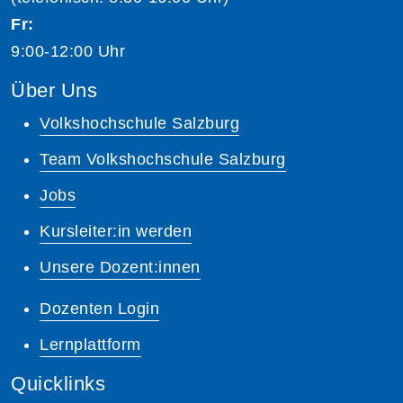
Fr:
9:00-12:00 Uhr
Über Uns
Volkshochschule Salzburg
Team Volkshochschule Salzburg
Jobs
Kursleiter:in werden
Unsere Dozent:innen
Dozenten Login
Lernplattform
Quicklinks