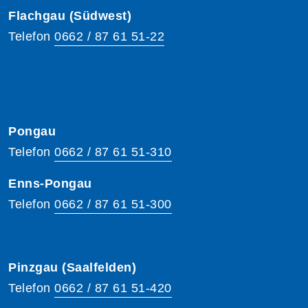
Flachgau (Südwest)
Telefon
0662 / 87 61 51-22
Pongau
Telefon
0662 / 87 61 51-310
Enns-Pongau
Telefon
0662 / 87 61 51-300
Pinzgau (Saalfelden)
Telefon
0662 / 87 61 51-420