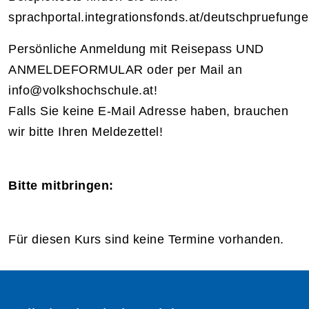
sprachportal.integrationsfonds.at/deutschpruefunge
Persönliche Anmeldung mit Reisepass UND
ANMELDEFORMULAR oder per Mail an
info@volkshochschule.at!
Falls Sie keine E-Mail Adresse haben, brauchen
wir bitte Ihren Meldezettel!
Bitte mitbringen:
Für diesen Kurs sind keine Termine vorhanden.