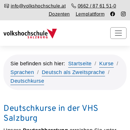
info@volkshochschule.at
0662 / 87 61 51-0
Dozenten
Lernplattform
Sie befinden sich hier:
Startseite
Kurse
Sprachen
Deutsch als Zweitsprache
Deutschkurse
Deutschkurse in der VHS
Salzburg