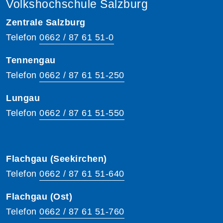
Volkshochschule Salzburg
Zentrale Salzburg
Telefon
0662 / 87 61 51-0
Tennengau
Telefon
0662 / 87 61 51-250
Lungau
Telefon
0662 / 87 61 51-550
Flachgau (Seekirchen)
Telefon
0662 / 87 61 51-640
Flachgau (Ost)
Telefon
0662 / 87 61 51-760