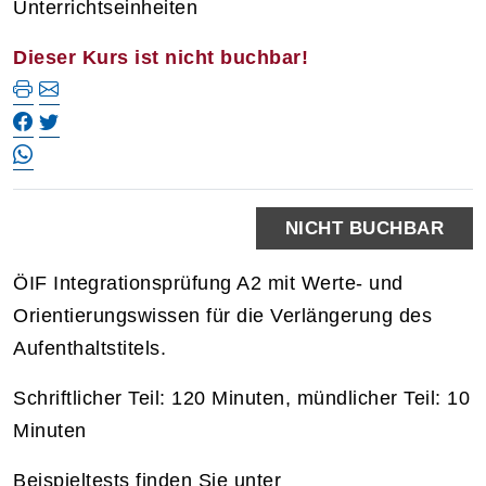
Unterrichtseinheiten
Dieser Kurs ist nicht buchbar!
NICHT BUCHBAR
ÖIF Integrationsprüfung A2 mit Werte- und
Orientierungswissen für die Verlängerung des
Aufenthaltstitels.
Schriftlicher Teil: 120 Minuten, mündlicher Teil: 10
Minuten
Beispieltests finden Sie unter