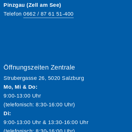
Pinzgau (Zell am See)
Telefon
0662 / 87 61 51-400
Öffnungszeiten Zentrale
Strubergasse 26, 5020 Salzburg
Mo, Mi & Do:
9:00-13:00 Uhr
(telefonisch: 8:30-16:00 Uhr)
Di:
9:00-13:00 Uhr & 13:30-16:00 Uhr
(telefonisch: 8:30-16:00 Uhr)