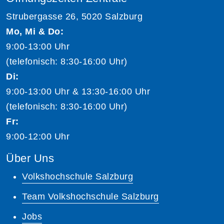
Strubergasse 26, 5020 Salzburg
Mo, Mi & Do:
9:00-13:00 Uhr
(telefonisch: 8:30-16:00 Uhr)
Di:
9:00-13:00 Uhr & 13:30-16:00 Uhr
(telefonisch: 8:30-16:00 Uhr)
Fr:
9:00-12:00 Uhr
Über Uns
Volkshochschule Salzburg
Team Volkshochschule Salzburg
Jobs