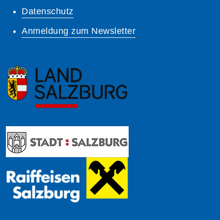
Datenschutz
Anmeldung zum Newsletter