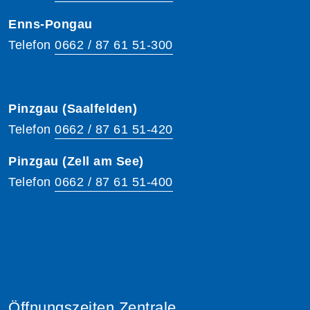
Enns-Pongau
Telefon
0662 / 87 61 51-300
Pinzgau (Saalfelden)
Telefon
0662 / 87 61 51-420
Pinzgau (Zell am See)
Telefon
0662 / 87 61 51-400
Öffnungszeiten Zentrale