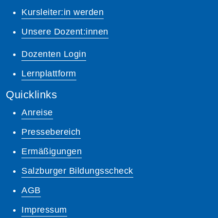
Kursleiter:in werden
Unsere Dozent:innen
Dozenten Login
Lernplattform
Quicklinks
Anreise
Pressebereich
Ermäßigungen
Salzburger Bildungsscheck
AGB
Impressum