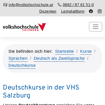
info@volkshochschule.at
0662 / 87 61 51-0
Dozenten
Lernplattform
Sie befinden sich hier:
Startseite
Kurse
Sprachen
Deutsch als Zweitsprache
Deutschkurse
Deutschkurse in der VHS
Salzburg