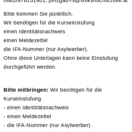
0662/876151401; pinzgau-rs@volkshochschule.at
Bitte kommen Sie pünktlich.
Wir benötigen für die Kurseinstufung
einen Identitätsnachweis
einen Meldezettel
die IFA-Nummer (nur Asylwerber).
Ohne diese Unterlagen kann keine Einstufung
durchgeführt werden.
Bitte mitbringen:
Wir benötigen für die
Kurseinstufung
- einen Identitätsnachweis
- einen Meldezettel
- die IFA-Nummer (nur Asylwerber).