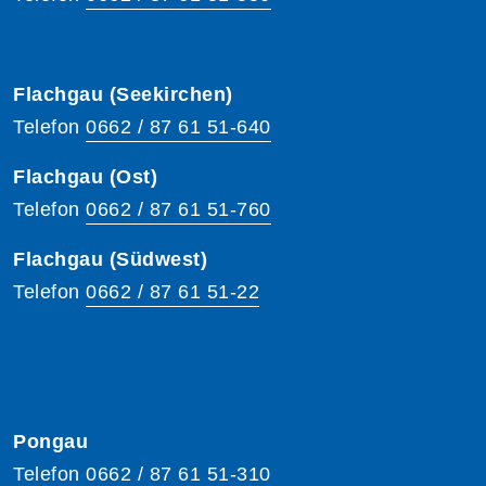
Flachgau (Seekirchen)
Telefon
0662 / 87 61 51-640
Flachgau (Ost)
Telefon
0662 / 87 61 51-760
Flachgau (Südwest)
Telefon
0662 / 87 61 51-22
Pongau
Telefon
0662 / 87 61 51-310