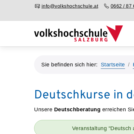
info@volkshochschule.at
0662 / 87 
Sie befinden sich hier:
Startseite
Deutschkurse in d
Unsere
Deutschberatung
erreichen Si
Veranstaltung "Deutsch a