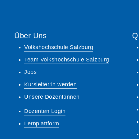
Über Uns
Q
Volkshochschule Salzburg
Team Volkshochschule Salzburg
Jobs
Kursleiter:in werden
Unsere Dozent:innen
Dozenten Login
Lernplattform