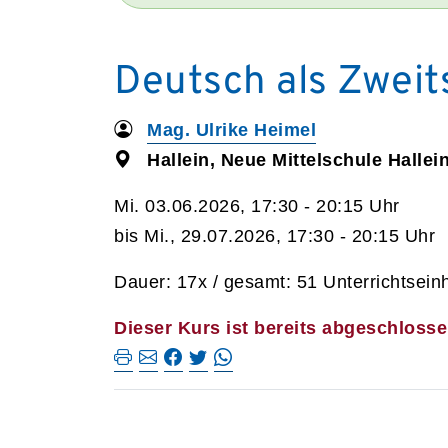
Deutsch als Zweits
Mag. Ulrike Heimel
Hallein, Neue Mittelschule Hallei
Mi. 03.06.2026, 17:30 - 20:15 Uhr
bis Mi., 29.07.2026, 17:30 - 20:15 Uhr
Dauer: 17x / gesamt: 51 Unterrichtsein
Dieser Kurs ist bereits abgeschlosse