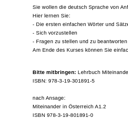
Sie wollen die deutsch Sprache von An
Hier lernen Sie:
- Die ersten einfachen Wörter und Sätz
- Sich vorzustellen
- Fragen zu stellen und zu beantworten
Am Ende des Kurses können Sie einfac
Bitte mitbringen:
Lehrbuch Miteinander
ISBN: 978-3-19-301891-5
nach Ansage:
Miteinander in Österreich A1.2
ISBN 978-3-19-801891-0