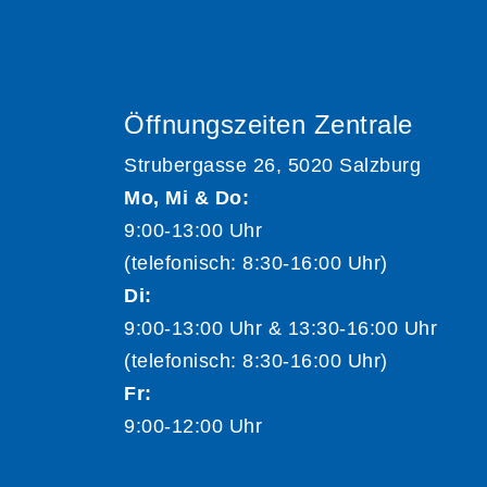
Öffnungszeiten Zentrale
Strubergasse 26, 5020 Salzburg
Mo, Mi & Do:
9:00-13:00 Uhr
(telefonisch: 8:30-16:00 Uhr)
Di:
9:00-13:00 Uhr & 13:30-16:00 Uhr
(telefonisch: 8:30-16:00 Uhr)
Fr:
9:00-12:00 Uhr