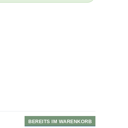
BEREITS IM WARENKORB