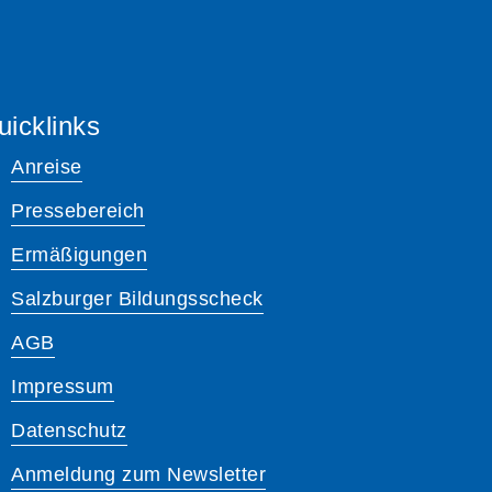
uicklinks
Anreise
Pressebereich
Ermäßigungen
Salzburger Bildungsscheck
AGB
Impressum
Datenschutz
Anmeldung zum Newsletter