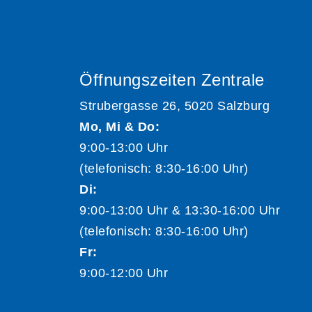
Öffnungszeiten Zentrale
Strubergasse 26, 5020 Salzburg
Mo, Mi & Do:
9:00-13:00 Uhr
(telefonisch: 8:30-16:00 Uhr)
Di:
9:00-13:00 Uhr & 13:30-16:00 Uhr
(telefonisch: 8:30-16:00 Uhr)
Fr:
9:00-12:00 Uhr