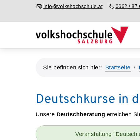
info@volkshochschule.at
0662 / 87 
Sie befinden sich hier:
Startseite
Deutschkurse in d
Unsere
Deutschberatung
erreichen Si
Veranstaltung "Deutsch a