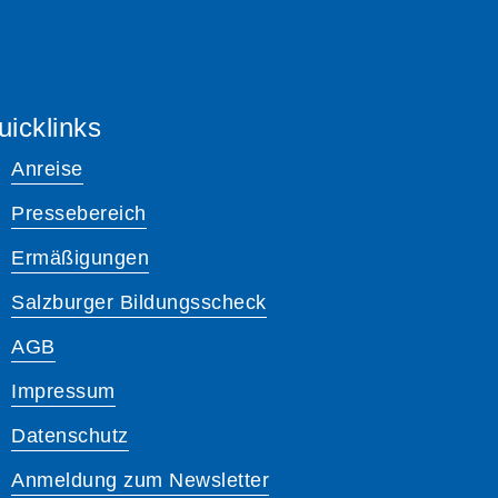
uicklinks
Anreise
Pressebereich
Ermäßigungen
Salzburger Bildungsscheck
AGB
Impressum
Datenschutz
Anmeldung zum Newsletter