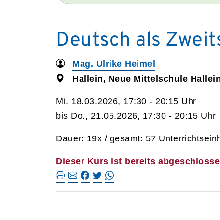
Deutsch als Zweits
Mag. Ulrike Heimel
Hallein, Neue Mittelschule Hallei
Mi. 18.03.2026, 17:30 - 20:15 Uhr
bis Do., 21.05.2026, 17:30 - 20:15 Uhr
Dauer: 19x / gesamt: 57 Unterrichtsein
Dieser Kurs ist bereits abgeschlosse