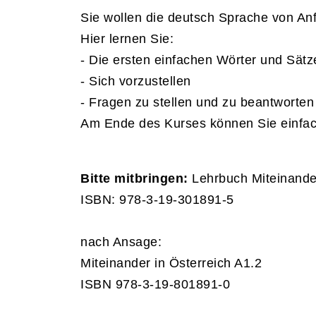
Sie wollen die deutsch Sprache von An
Hier lernen Sie:
- Die ersten einfachen Wörter und Sätz
- Sich vorzustellen
- Fragen zu stellen und zu beantworten
Am Ende des Kurses können Sie einfac
Bitte mitbringen:
Lehrbuch Miteinander
ISBN: 978-3-19-301891-5
nach Ansage:
Miteinander in Österreich A1.2
ISBN 978-3-19-801891-0