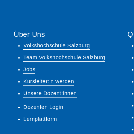
Über Uns
Q
Volkshochschule Salzburg
Team Volkshochschule Salzburg
Jobs
Kursleiter:in werden
Unsere Dozent:innen
Dozenten Login
Lernplattform