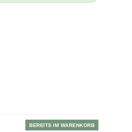
BEREITS IM WARENKORB