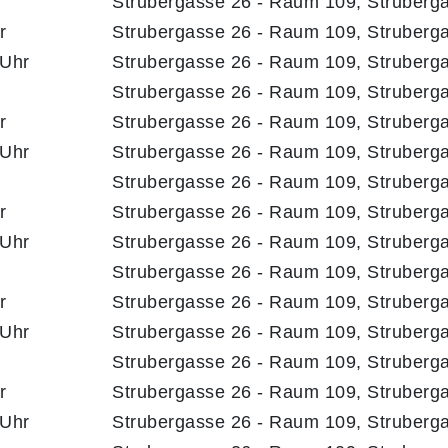
Strubergasse 26 - Raum 109, Struberg
r
Strubergasse 26 - Raum 109, Struberg
 Uhr
Strubergasse 26 - Raum 109, Struberg
Strubergasse 26 - Raum 109, Struberg
r
Strubergasse 26 - Raum 109, Struberg
 Uhr
Strubergasse 26 - Raum 109, Struberg
Strubergasse 26 - Raum 109, Struberg
r
Strubergasse 26 - Raum 109, Struberg
 Uhr
Strubergasse 26 - Raum 109, Struberg
Strubergasse 26 - Raum 109, Struberg
r
Strubergasse 26 - Raum 109, Struberg
 Uhr
Strubergasse 26 - Raum 109, Struberg
Strubergasse 26 - Raum 109, Struberg
r
Strubergasse 26 - Raum 109, Struberg
 Uhr
Strubergasse 26 - Raum 109, Struberg