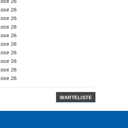
asse 26
asse 26
asse 26
asse 26
asse 26
asse 26
asse 26
asse 26
asse 26
asse 26
WARTELISTE