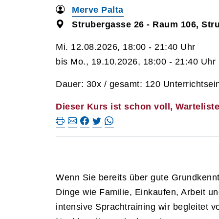
Merve Palta
Strubergasse 26 - Raum 106, Str
Mi. 12.08.2026, 18:00 - 21:40 Uhr
bis Mo., 19.10.2026, 18:00 - 21:40 Uhr
Dauer: 30x / gesamt: 120 Unterrichtsei
Dieser Kurs ist schon voll, Wartelist
Wenn Sie bereits über gute Grundkenntn
Dinge wie Familie, Einkaufen, Arbeit 
intensive Sprachtraining wir begleitet 