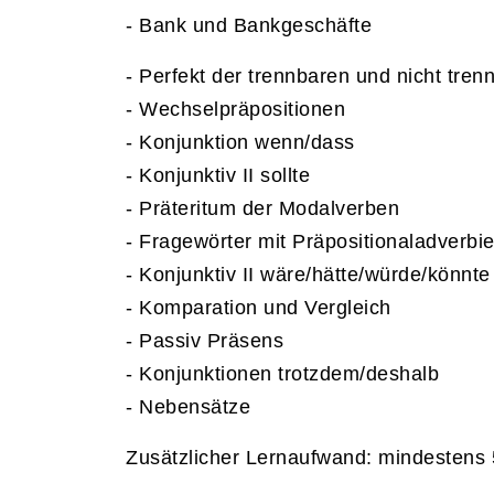
- Bank und Bankgeschäfte
- Perfekt der trennbaren und nicht tre
- Wechselpräpositionen
- Konjunktion wenn/dass
- Konjunktiv II sollte
- Präteritum der Modalverben
- Fragewörter mit Präpositionaladverbi
- Konjunktiv II wäre/hätte/würde/könnte
- Komparation und Vergleich
- Passiv Präsens
- Konjunktionen trotzdem/deshalb
- Nebensätze
Zusätzlicher Lernaufwand: mindestens