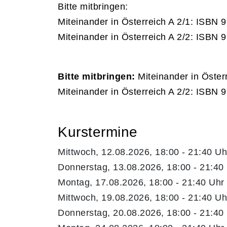
Bitte mitbringen:
Miteinander in Österreich A 2/1: ISBN
Miteinander in Österreich A 2/2: ISBN
Bitte mitbringen:
Miteinander in Öster
Miteinander in Österreich A 2/2: ISBN 
Kurstermine
Mittwoch, 12.08.2026, 18:00 - 21:40 Uh
Donnerstag, 13.08.2026, 18:00 - 21:40
Montag, 17.08.2026, 18:00 - 21:40 Uhr
Mittwoch, 19.08.2026, 18:00 - 21:40 Uh
Donnerstag, 20.08.2026, 18:00 - 21:40