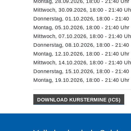
Montag, 28.09.2026, 18:00 - 21:40 Uhr
Mittwoch, 30.09.2026, 18:00 - 21:40 Uh
Donnerstag, 01.10.2026, 18:00 - 21:40
Montag, 05.10.2026, 18:00 - 21:40 Uhr
Mittwoch, 07.10.2026, 18:00 - 21:40 Uh
Donnerstag, 08.10.2026, 18:00 - 21:40
Montag, 12.10.2026, 18:00 - 21:40 Uhr
Mittwoch, 14.10.2026, 18:00 - 21:40 Uh
Donnerstag, 15.10.2026, 18:00 - 21:40
Montag, 19.10.2026, 18:00 - 21:40 Uhr
DOWNLOAD KURSTERMINE (ICS)