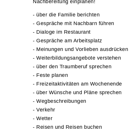
Nachbereitung einplanen!
- über die Familie berichten
- Gespräche mit Nachbarn führen
- Dialoge im Restaurant
- Gespräche am Arbeitsplatz
- Meinungen und Vorlieben ausdrücken
- Weiterbildungsangebote verstehen
- über den Traumberuf sprechen
- Feste planen
- Freizeitaktivitäten am Wochenende
- über Wünsche und Pläne sprechen
- Wegbeschreibungen
- Verkehr
- Wetter
- Reisen und Reisen buchen