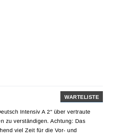
WARTELISTE
eutsch Intensiv A 2" über vertraute
en zu verständigen. Achtung: Das
end viel Zeit für die Vor- und