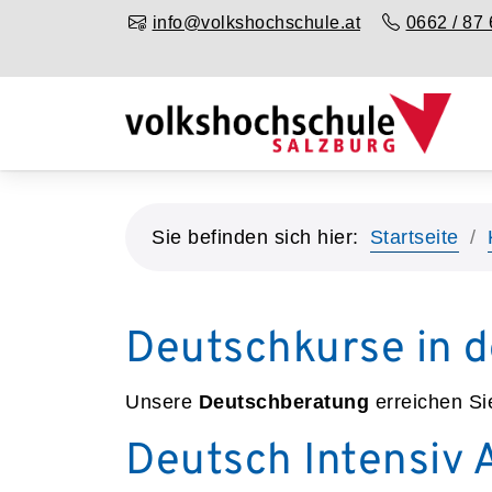
info@volkshochschule.at
0662 / 87 
Sie befinden sich hier:
Startseite
Deutschkurse in d
Unsere
Deutschberatung
erreichen Si
Deutsch Intensiv 