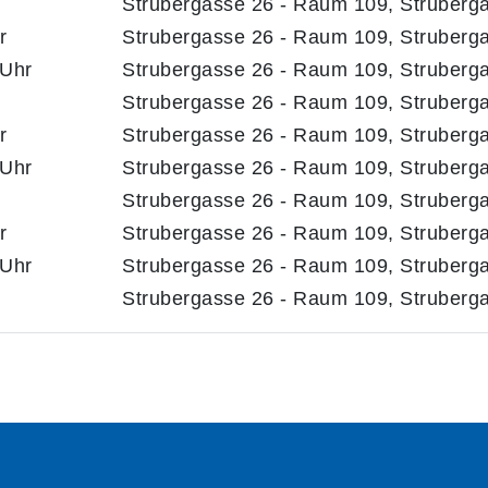
Strubergasse 26 - Raum 109, Struberg
r
Strubergasse 26 - Raum 109, Struberg
 Uhr
Strubergasse 26 - Raum 109, Struberg
Strubergasse 26 - Raum 109, Struberg
r
Strubergasse 26 - Raum 109, Struberg
 Uhr
Strubergasse 26 - Raum 109, Struberg
Strubergasse 26 - Raum 109, Struberg
r
Strubergasse 26 - Raum 109, Struberg
 Uhr
Strubergasse 26 - Raum 109, Struberg
Strubergasse 26 - Raum 109, Struberg