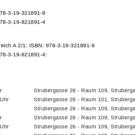
 978-3-19-321891-9
 978-3-19-821891-4
reich A 2/1: ISBN: 978-3-19-321891-9
978-3-19-821891-4:
r
Strubergasse 26 - Raum 109, Struberg
 Uhr
Strubergasse 26 - Raum 101, Struberg
Strubergasse 26 - Raum 109, Struberg
r
Strubergasse 26 - Raum 109, Struberg
 Uhr
Strubergasse 26 - Raum 109, Struberg