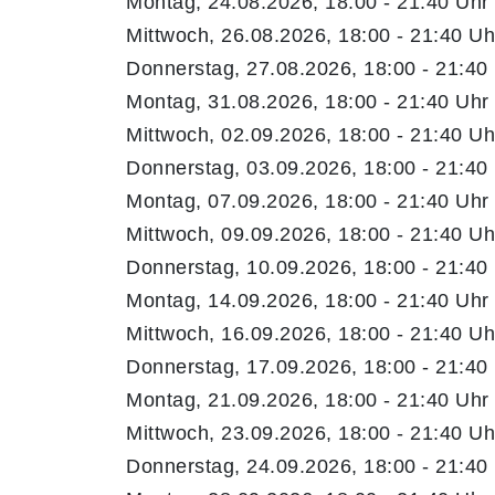
Montag, 24.08.2026, 18:00 - 21:40 Uhr
Mittwoch, 26.08.2026, 18:00 - 21:40 Uh
Donnerstag, 27.08.2026, 18:00 - 21:40
Montag, 31.08.2026, 18:00 - 21:40 Uhr
Mittwoch, 02.09.2026, 18:00 - 21:40 Uh
Donnerstag, 03.09.2026, 18:00 - 21:40
Montag, 07.09.2026, 18:00 - 21:40 Uhr
Mittwoch, 09.09.2026, 18:00 - 21:40 Uh
Donnerstag, 10.09.2026, 18:00 - 21:40
Montag, 14.09.2026, 18:00 - 21:40 Uhr
Mittwoch, 16.09.2026, 18:00 - 21:40 Uh
Donnerstag, 17.09.2026, 18:00 - 21:40
Montag, 21.09.2026, 18:00 - 21:40 Uhr
Mittwoch, 23.09.2026, 18:00 - 21:40 Uh
Donnerstag, 24.09.2026, 18:00 - 21:40