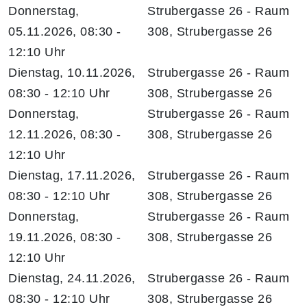
Donnerstag,
Strubergasse 26 - Raum
05.11.2026, 08:30 -
308, Strubergasse 26
12:10 Uhr
Dienstag, 10.11.2026,
Strubergasse 26 - Raum
08:30 - 12:10 Uhr
308, Strubergasse 26
Donnerstag,
Strubergasse 26 - Raum
12.11.2026, 08:30 -
308, Strubergasse 26
12:10 Uhr
Dienstag, 17.11.2026,
Strubergasse 26 - Raum
08:30 - 12:10 Uhr
308, Strubergasse 26
Donnerstag,
Strubergasse 26 - Raum
19.11.2026, 08:30 -
308, Strubergasse 26
12:10 Uhr
Dienstag, 24.11.2026,
Strubergasse 26 - Raum
08:30 - 12:10 Uhr
308, Strubergasse 26