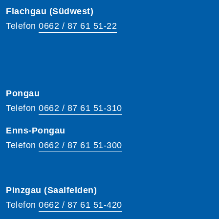
Flachgau (Südwest)
Telefon
0662 / 87 61 51-22
Pongau
Telefon
0662 / 87 61 51-310
Enns-Pongau
Telefon
0662 / 87 61 51-300
Pinzgau (Saalfelden)
Telefon
0662 / 87 61 51-420