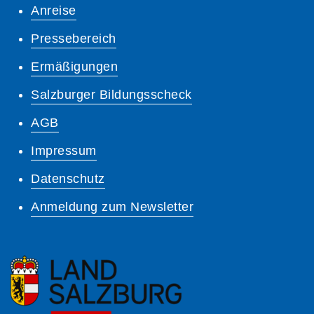
Anreise
Pressebereich
Ermäßigungen
Salzburger Bildungsscheck
AGB
Impressum
Datenschutz
Anmeldung zum Newsletter