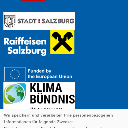
Wir speichern und verarbeiten Ihre personenbezogenen
Informationen für folgende Zwecke: