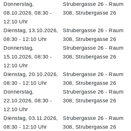
Donnerstag,
Strubergasse 26 - Raum
08.10.2026, 08:30 -
308, Strubergasse 26
12:10 Uhr
Dienstag, 13.10.2026,
Strubergasse 26 - Raum
08:30 - 12:10 Uhr
308, Strubergasse 26
Donnerstag,
Strubergasse 26 - Raum
15.10.2026, 08:30 -
308, Strubergasse 26
12:10 Uhr
Dienstag, 20.10.2026,
Strubergasse 26 - Raum
08:30 - 12:10 Uhr
308, Strubergasse 26
Donnerstag,
Strubergasse 26 - Raum
22.10.2026, 08:30 -
308, Strubergasse 26
12:10 Uhr
Dienstag, 03.11.2026,
Strubergasse 26 - Raum
08:30 - 12:10 Uhr
308, Strubergasse 26