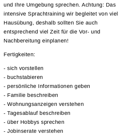
und Ihre Umgebung sprechen. Achtung: Das
intensive Sprachtraining wir begleitet von viel
Hausübung, deshalb sollten Sie auch
entsprechend viel Zeit für die Vor- und
Nachbereitung einplanen!
Fertigkeiten:
- sich vorstellen
- buchstabieren
- persönliche Informationen geben
- Familie beschreiben
- Wohnungsanzeigen verstehen
- Tagesablauf beschreiben
- über Hobbys sprechen
- Jobinserate verstehen