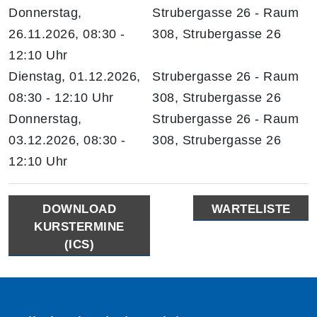
Donnerstag,
Strubergasse 26 - Raum
26.11.2026, 08:30 -
308, Strubergasse 26
12:10 Uhr
Dienstag, 01.12.2026,
Strubergasse 26 - Raum
08:30 - 12:10 Uhr
308, Strubergasse 26
Donnerstag,
Strubergasse 26 - Raum
03.12.2026, 08:30 -
308, Strubergasse 26
12:10 Uhr
DOWNLOAD
WARTELISTE
KURSTERMINE
(ICS)