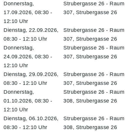
Donnerstag,
Strubergasse 26 - Raum
17.09.2026, 08:30 -
307, Strubergasse 26
12:10 Uhr
Dienstag, 22.09.2026,
Strubergasse 26 - Raum
08:30 - 12:10 Uhr
307, Strubergasse 26
Donnerstag,
Strubergasse 26 - Raum
24.09.2026, 08:30 -
307, Strubergasse 26
12:10 Uhr
Dienstag, 29.09.2026,
Strubergasse 26 - Raum
08:30 - 12:10 Uhr
307, Strubergasse 26
Donnerstag,
Strubergasse 26 - Raum
01.10.2026, 08:30 -
308, Strubergasse 26
12:10 Uhr
Dienstag, 06.10.2026,
Strubergasse 26 - Raum
08:30 - 12:10 Uhr
308, Strubergasse 26