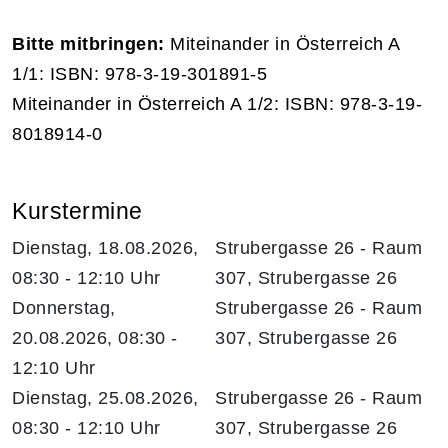
Bitte mitbringen:
Miteinander in Österreich A
1/1: ISBN: 978-3-19-301891-5
Miteinander in Österreich A 1/2: ISBN: 978-3-19-
8018914-0
Kurstermine
Dienstag, 18.08.2026,
Strubergasse 26 - Raum
08:30 - 12:10 Uhr
307, Strubergasse 26
Donnerstag,
Strubergasse 26 - Raum
20.08.2026, 08:30 -
307, Strubergasse 26
12:10 Uhr
Dienstag, 25.08.2026,
Strubergasse 26 - Raum
08:30 - 12:10 Uhr
307, Strubergasse 26