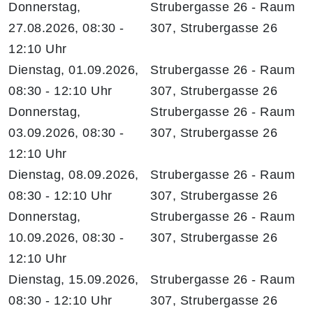
Donnerstag,
Strubergasse 26 - Raum
27.08.2026, 08:30 -
307, Strubergasse 26
12:10 Uhr
Dienstag, 01.09.2026,
Strubergasse 26 - Raum
08:30 - 12:10 Uhr
307, Strubergasse 26
Donnerstag,
Strubergasse 26 - Raum
03.09.2026, 08:30 -
307, Strubergasse 26
12:10 Uhr
Dienstag, 08.09.2026,
Strubergasse 26 - Raum
08:30 - 12:10 Uhr
307, Strubergasse 26
Donnerstag,
Strubergasse 26 - Raum
10.09.2026, 08:30 -
307, Strubergasse 26
12:10 Uhr
Dienstag, 15.09.2026,
Strubergasse 26 - Raum
08:30 - 12:10 Uhr
307, Strubergasse 26