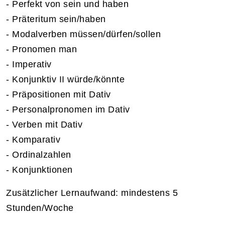
- Perfekt von sein und haben
- Präteritum sein/haben
- Modalverben müssen/dürfen/sollen
- Pronomen man
- Imperativ
- Konjunktiv II würde/könnte
- Präpositionen mit Dativ
- Personalpronomen im Dativ
- Verben mit Dativ
- Komparativ
- Ordinalzahlen
- Konjunktionen
Zusätzlicher Lernaufwand: mindestens 5
Stunden/Woche