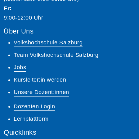
Fr:
9:00-12:00 Uhr
Über Uns
Volkshochschule Salzburg
Team Volkshochschule Salzburg
Jobs
Kursleiter:in werden
Unsere Dozent:innen
Dozenten Login
Lernplattform
Quicklinks