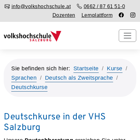
info@volkshochschule.at
0662 / 87 61 51-0
Dozenten
Lernplattform
Sie befinden sich hier:
Startseite
Kurse
Sprachen
Deutsch als Zweitsprache
Deutschkurse
Deutschkurse in der VHS
Salzburg