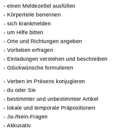
- einen Meldezettel ausfüllen
- Körperteile benennen
- sich krankmelden
- um Hilfe bitten
- Orte und Richtungen angeben
- Vorlieben erfragen
- Einladungen verstehen und beschreiben
- Glückwünsche formulieren
- Verben im Präsens konjugieren
- du oder Sie
- bestimmter und unbestimmter Artikel
- lokale und temporale Präpositionen
- Ja-/Nein-Fragen
- Akkusativ