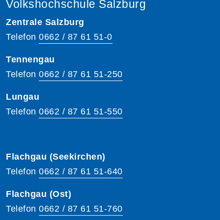
Volkshochschule Salzburg
Zentrale Salzburg
Telefon
0662 / 87 61 51-0
Tennengau
Telefon
0662 / 87 61 51-250
Lungau
Telefon
0662 / 87 61 51-550
Flachgau (Seekirchen)
Telefon
0662 / 87 61 51-640
Flachgau (Ost)
Telefon
0662 / 87 61 51-760