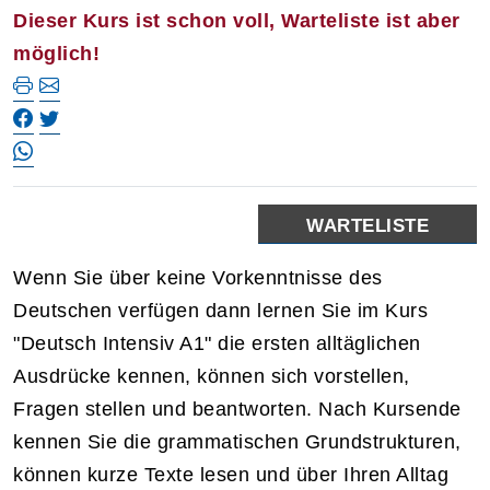
Dieser Kurs ist schon voll, Warteliste ist aber
möglich!
WARTELISTE
Wenn Sie über keine Vorkenntnisse des
Deutschen verfügen dann lernen Sie im Kurs
"Deutsch Intensiv A1" die ersten alltäglichen
Ausdrücke kennen, können sich vorstellen,
Fragen stellen und beantworten. Nach Kursende
kennen Sie die grammatischen Grundstrukturen,
können kurze Texte lesen und über Ihren Alltag