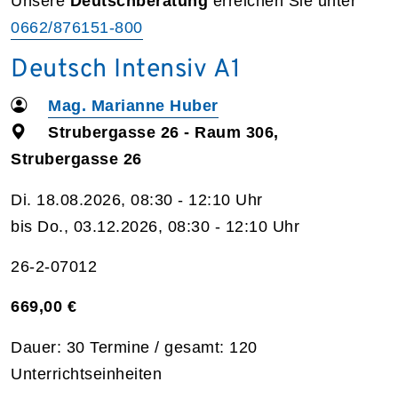
Unsere
Deutschberatung
erreichen Sie unter
0662/876151-800
Deutsch Intensiv A1
Mag. Marianne Huber
Strubergasse 26 - Raum 306,
Strubergasse 26
Di. 18.08.2026, 08:30 - 12:10 Uhr
bis Do., 03.12.2026, 08:30 - 12:10 Uhr
26-2-07012
669,00 €
Dauer: 30 Termine / gesamt: 120
Unterrichtseinheiten