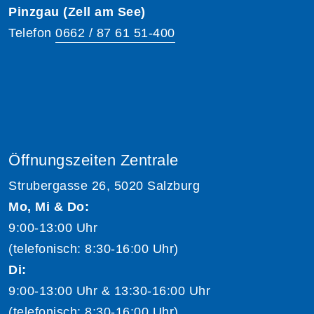
Pinzgau (Zell am See)
Telefon
0662 / 87 61 51-400
Öffnungszeiten Zentrale
Strubergasse 26, 5020 Salzburg
Mo, Mi & Do:
9:00-13:00 Uhr
(telefonisch: 8:30-16:00 Uhr)
Di:
9:00-13:00 Uhr & 13:30-16:00 Uhr
(telefonisch: 8:30-16:00 Uhr)