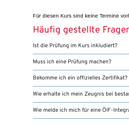
Für diesen Kurs sind keine Termine vo
Häufig gestellte Frage
Ist die Prüfung im Kurs inkludiert?
Muss ich eine Prüfung machen?
Bekomme ich ein offizielles Zertifikat?
Wie erhalte ich mein Zeugnis bei best
Wie melde ich mich für eine ÖIF-Integ