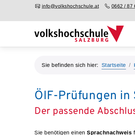
info@volkshochschule.at
0662 / 87 
Sie befinden sich hier:
Startseite
ÖIF-Prüfungen in 
Der passende Abschlu
Sie benötigen einen
Sprachnachweis
f