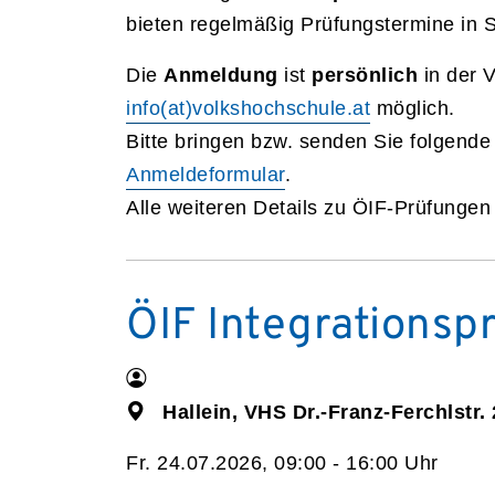
bieten regelmäßig Prüfungstermine in 
Die
Anmeldung
ist
persönlich
in der 
info(at)volkshochschule.at
möglich.
Bitte bringen bzw. senden Sie folgende
Anmeldeformular
.
Alle weiteren Details zu ÖIF-Prüfunge
ÖIF Integrationsp
Hallein, VHS Dr.-Franz-Ferchlstr. 
Fr. 24.07.2026, 09:00 - 16:00 Uhr