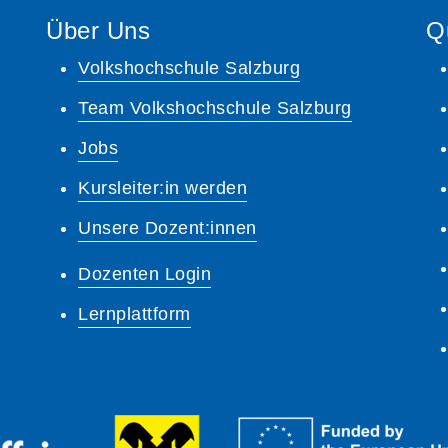
Über Uns
Q
Volkshochschule Salzburg
Team Volkshochschule Salzburg
Jobs
Kursleiter:in werden
Unsere Dozent:innen
Dozenten Login
Lernplattform