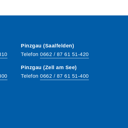
Pinzgau (Saalfelden)
310
Telefon
0662 / 87 61 51-420
Pinzgau (Zell am See)
300
Telefon
0662 / 87 61 51-400