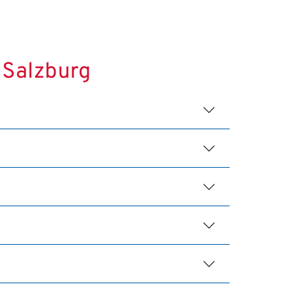
 Salzburg