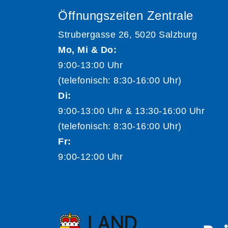
Öffnungszeiten Zentrale
Strubergasse 26, 5020 Salzburg
Mo, Mi & Do:
9:00-13:00 Uhr
(telefonisch: 8:30-16:00 Uhr)
Di:
9:00-13:00 Uhr & 13:30-16:00 Uhr
(telefonisch: 8:30-16:00 Uhr)
Fr:
9:00-12:00 Uhr