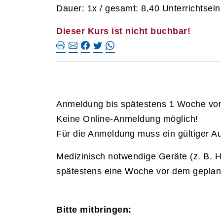
Dauer: 1x / gesamt: 8,40 Unterrichtsein
Dieser Kurs ist nicht buchbar!
Anmeldung bis spätestens 1 Woche vor P
Keine Online-Anmeldung möglich!
Für die Anmeldung muss ein gültiger A
Medizinisch notwendige Geräte (z. B. H
spätestens eine Woche vor dem geplant
Bitte mitbringen: