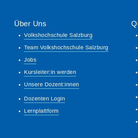
Über Uns
Q
Volkshochschule Salzburg
Team Volkshochschule Salzburg
Jobs
Kursleiter:in werden
Unsere Dozent:innen
Dozenten Login
Lernplattform