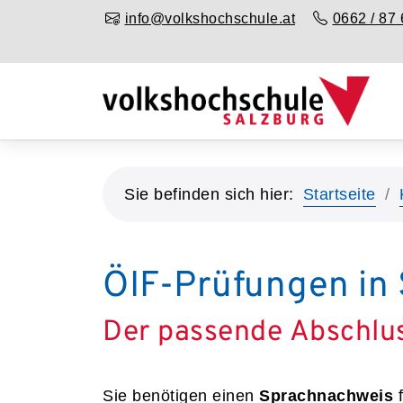
info@volkshochschule.at
0662 / 87 
Sie befinden sich hier:
Startseite
ÖIF-Prüfungen in 
Der passende Abschlu
Sie benötigen einen
Sprachnachweis
f