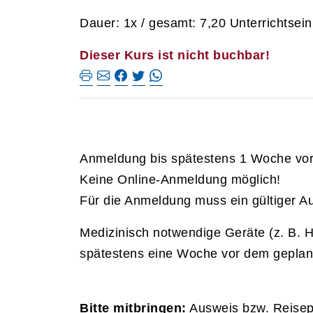
Dauer: 1x / gesamt: 7,20 Unterrichtsein
Dieser Kurs ist nicht buchbar!
Anmeldung bis spätestens 1 Woche vor P
Keine Online-Anmeldung möglich!
Für die Anmeldung muss ein gültiger A
Medizinisch notwendige Geräte (z. B. H
spätestens eine Woche vor dem geplant
Bitte mitbringen:
Ausweis bzw. Reisep