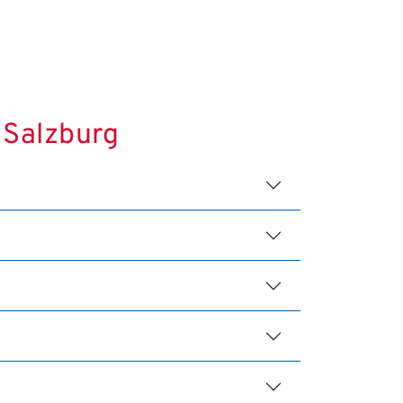
 Salzburg