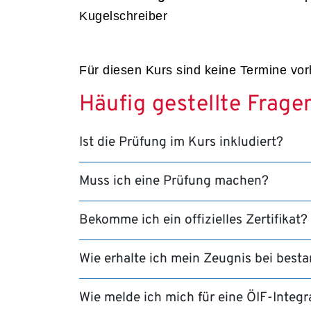
Kugelschreiber
Für diesen Kurs sind keine Termine vo
Häufig gestellte Frage
Ist die Prüfung im Kurs inkludiert?
Muss ich eine Prüfung machen?
Bekomme ich ein offizielles Zertifikat?
Wie erhalte ich mein Zeugnis bei best
Wie melde ich mich für eine ÖIF-Integ