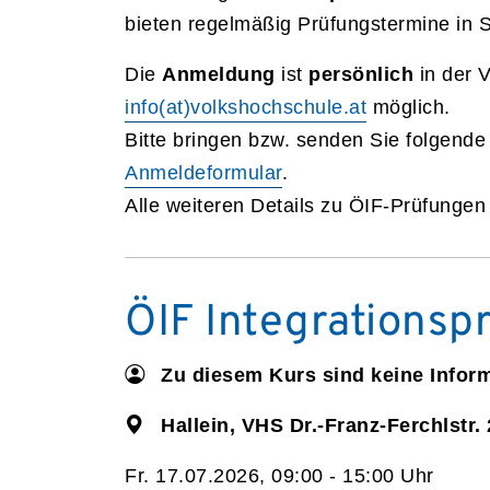
bieten regelmäßig Prüfungstermine in 
Die
Anmeldung
ist
persönlich
in der 
info(at)volkshochschule.at
möglich.
Bitte bringen bzw. senden Sie folgende
Anmeldeformular
.
Alle weiteren Details zu ÖIF-Prüfunge
ÖIF Integrationsp
Zu diesem Kurs sind keine Infor
Hallein, VHS Dr.-Franz-Ferchlstr. 
Fr. 17.07.2026, 09:00 - 15:00 Uhr