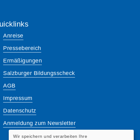
uicklinks
Anreise
Pressebereich
Ermäßigungen
Salzburger Bildungsscheck
AGB
Impressum
Datenschutz
Anmeldung zum Newsletter
Wir speichern und verarbeiten Ihre