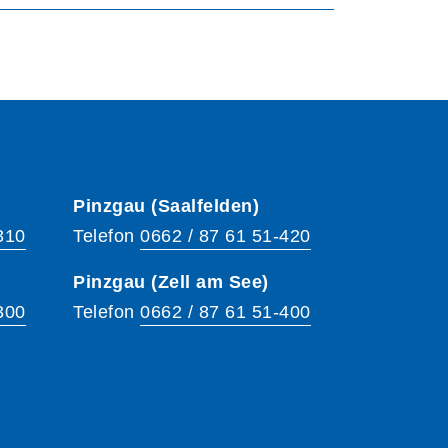
Pinzgau (Saalfelden)
310
Telefon
0662 / 87 61 51-420
Pinzgau (Zell am See)
300
Telefon
0662 / 87 61 51-400