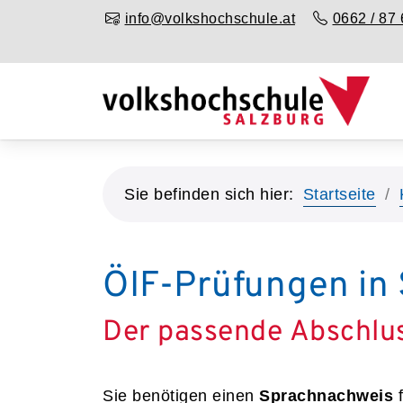
info@volkshochschule.at
0662 / 87 
Sie befinden sich hier:
Startseite
ÖIF-Prüfungen in 
Der passende Abschlu
Sie benötigen einen
Sprachnachweis
f