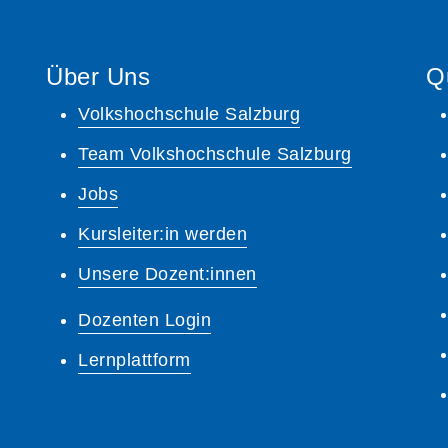
Über Uns
Q
Volkshochschule Salzburg
Team Volkshochschule Salzburg
Jobs
Kursleiter:in werden
Unsere Dozent:innen
Dozenten Login
Lernplattform