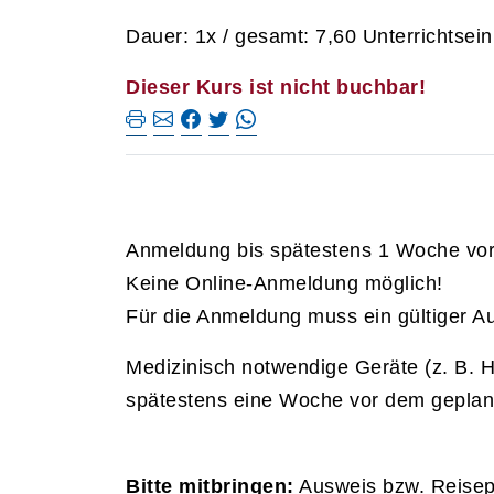
Dauer: 1x / gesamt: 7,60 Unterrichtsein
Dieser Kurs ist nicht buchbar!
Anmeldung bis spätestens 1 Woche vor P
Keine Online-Anmeldung möglich!
Für die Anmeldung muss ein gültiger A
Medizinisch notwendige Geräte (z. B. H
spätestens eine Woche vor dem geplant
Bitte mitbringen:
Ausweis bzw. Reisep