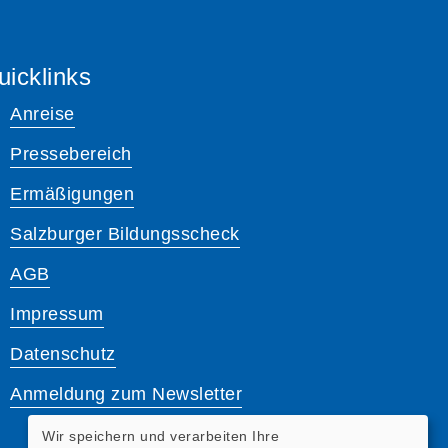
uicklinks
Anreise
Pressebereich
Ermäßigungen
Salzburger Bildungsscheck
AGB
Impressum
Datenschutz
Anmeldung zum Newsletter
Wir speichern und verarbeiten Ihre