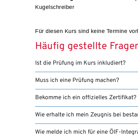
Kugelschreiber
Für diesen Kurs sind keine Termine vo
Häufig gestellte Frage
Ist die Prüfung im Kurs inkludiert?
Muss ich eine Prüfung machen?
Bekomme ich ein offizielles Zertifikat?
Wie erhalte ich mein Zeugnis bei best
Wie melde ich mich für eine ÖIF-Integ