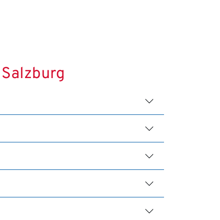
 Salzburg