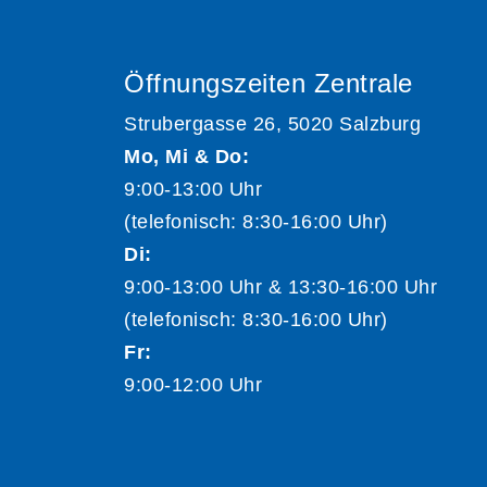
Öffnungszeiten Zentrale
Strubergasse 26, 5020 Salzburg
Mo, Mi & Do:
9:00-13:00 Uhr
(telefonisch: 8:30-16:00 Uhr)
Di:
9:00-13:00 Uhr & 13:30-16:00 Uhr
(telefonisch: 8:30-16:00 Uhr)
Fr:
9:00-12:00 Uhr