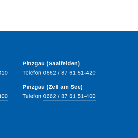
Pinzgau (Saalfelden)
310
Telefon
0662 / 87 61 51-420
Pinzgau (Zell am See)
300
Telefon
0662 / 87 61 51-400