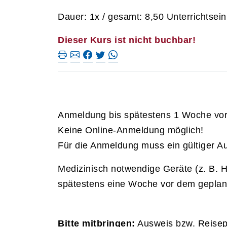
Dauer: 1x / gesamt: 8,50 Unterrichtsein
Dieser Kurs ist nicht buchbar!
Anmeldung bis spätestens 1 Woche vor P
Keine Online-Anmeldung möglich!
Für die Anmeldung muss ein gültiger A
Medizinisch notwendige Geräte (z. B. H
spätestens eine Woche vor dem geplant
Bitte mitbringen:
Ausweis bzw. Reisep