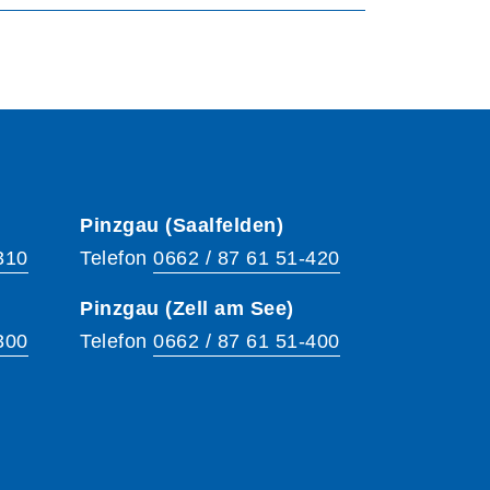
Pinzgau (Saalfelden)
310
Telefon
0662 / 87 61 51-420
Pinzgau (Zell am See)
300
Telefon
0662 / 87 61 51-400