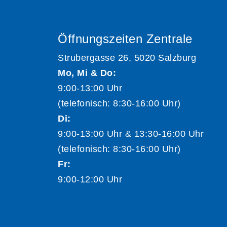
Öffnungszeiten Zentrale
Strubergasse 26, 5020 Salzburg
Mo, Mi & Do:
9:00-13:00 Uhr
(telefonisch: 8:30-16:00 Uhr)
Di:
9:00-13:00 Uhr & 13:30-16:00 Uhr
(telefonisch: 8:30-16:00 Uhr)
Fr:
9:00-12:00 Uhr