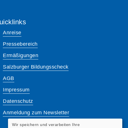
uicklinks
Anreise
Pressebereich
Ermäßigungen
Salzburger Bildungsscheck
AGB
Impressum
Datenschutz
Anmeldung zum Newsletter
Wir speichern und verarbeiten Ihre