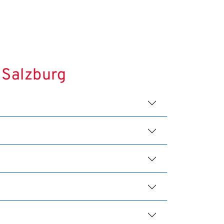
 Salzburg