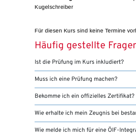
Kugelschreiber
Für diesen Kurs sind keine Termine vo
Häufig gestellte Frage
Ist die Prüfung im Kurs inkludiert?
Muss ich eine Prüfung machen?
Bekomme ich ein offizielles Zertifikat?
Wie erhalte ich mein Zeugnis bei best
Wie melde ich mich für eine ÖIF-Integ