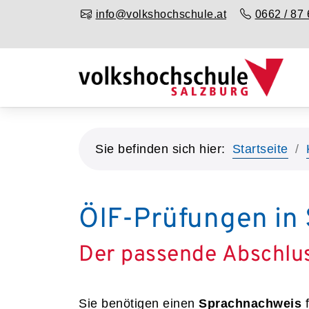
info@volkshochschule.at
0662 / 87 
Sie befinden sich hier:
Startseite
ÖIF-Prüfungen in 
Der passende Abschlu
Sie benötigen einen
Sprachnachweis
f