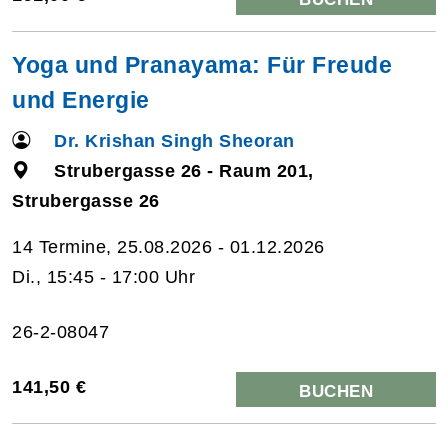
Yoga und Pranayama: Für Freude
und Energie
Dr. Krishan Singh Sheoran
Strubergasse 26 - Raum 201,
Strubergasse 26
14 Termine, 25.08.2026 - 01.12.2026
Di., 15:45 - 17:00 Uhr
26-2-08047
141,50 €
BUCHEN