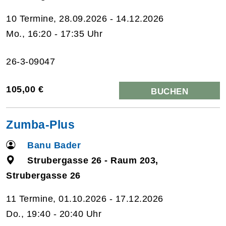
10 Termine, 28.09.2026 - 14.12.2026
Mo., 16:20 - 17:35 Uhr
26-3-09047
105,00 €
BUCHEN
Zumba-Plus
Banu Bader
Strubergasse 26 - Raum 203,
Strubergasse 26
11 Termine, 01.10.2026 - 17.12.2026
Do., 19:40 - 20:40 Uhr