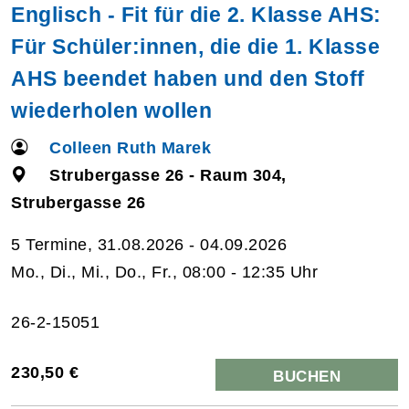
Englisch - Fit für die 2. Klasse AHS:
Für Schüler:innen, die die 1. Klasse
AHS beendet haben und den Stoff
wiederholen wollen
Colleen Ruth Marek
Strubergasse 26 - Raum 304,
Strubergasse 26
5 Termine, 31.08.2026 - 04.09.2026
Mo., Di., Mi., Do., Fr., 08:00 - 12:35 Uhr
26-2-15051
230,50 €
BUCHEN