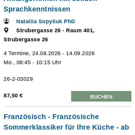
Sprachkenntnissen
Nataliia Sopyliuk PhD
Strubergasse 26 - Raum 401,
Strubergasse 26
4 Termine, 24.08.2026 - 14.09.2026
Mo., 08:45 - 10:15 Uhr
26-2-03029
87,50 €
BUCHEN
Französisch - Französische
Sommerklassiker für Ihre Küche - ab