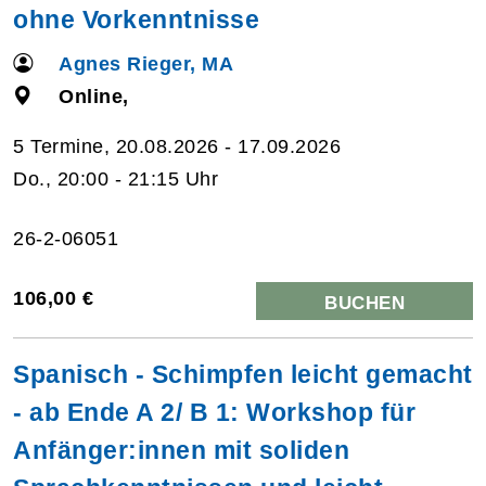
ohne Vorkenntnisse
Agnes Rieger, MA
Online,
5 Termine, 20.08.2026 - 17.09.2026
Do., 20:00 - 21:15 Uhr
26-2-06051
106,00 €
BUCHEN
Spanisch - Schimpfen leicht gemacht
- ab Ende A 2/ B 1: Workshop für
Anfänger:innen mit soliden