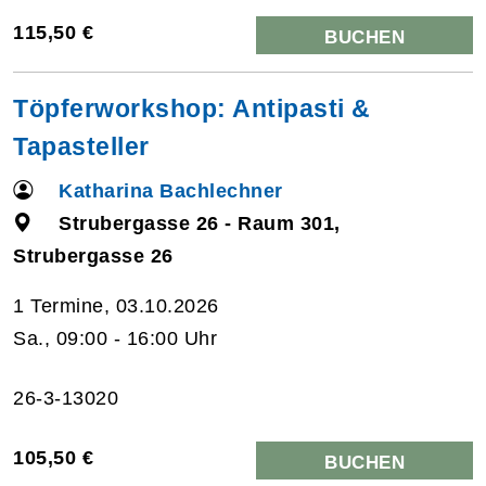
115,50 €
BUCHEN
Töpferworkshop: Antipasti &
Tapasteller
Katharina Bachlechner
Strubergasse 26 - Raum 301,
Strubergasse 26
1 Termine, 03.10.2026
Sa., 09:00 - 16:00 Uhr
26-3-13020
105,50 €
BUCHEN