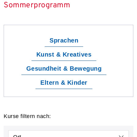
Sommerprogramm
Sprachen
Kunst & Kreatives
Gesundheit & Bewegung
Eltern & Kinder
Kurse filtern nach:
Ort