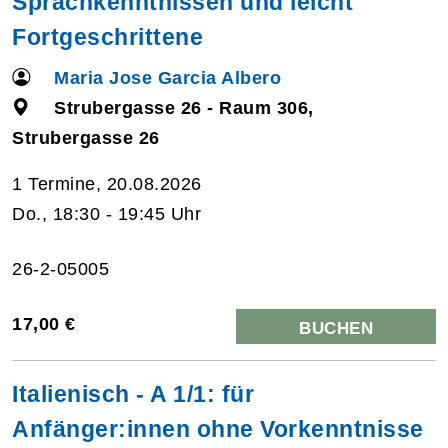
Sprachkenntnissen und leicht
Fortgeschrittene
Maria Jose Garcia Albero
Strubergasse 26 - Raum 306,
Strubergasse 26
1 Termine, 20.08.2026
Do., 18:30 - 19:45 Uhr
26-2-05005
17,00 €
BUCHEN
Italienisch - A 1/1: für
Anfänger:innen ohne Vorkenntnisse