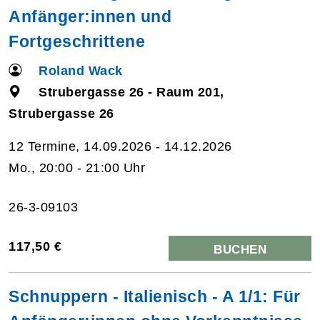
Anfänger:innen und
Fortgeschrittene
Roland Wack
Strubergasse 26 - Raum 201,
Strubergasse 26
12 Termine, 14.09.2026 - 14.12.2026
Mo., 20:00 - 21:00 Uhr
26-3-09103
117,50 €
BUCHEN
Schnuppern - Italienisch - A 1/1: Für