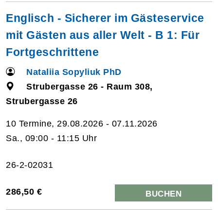
Englisch - Sicherer im Gästeservice
mit Gästen aus aller Welt - B 1: Für
Fortgeschrittene
Nataliia Sopyliuk PhD
Strubergasse 26 - Raum 308,
Strubergasse 26
10 Termine, 29.08.2026 - 07.11.2026
Sa., 09:00 - 11:15 Uhr
26-2-02031
286,50 €
BUCHEN