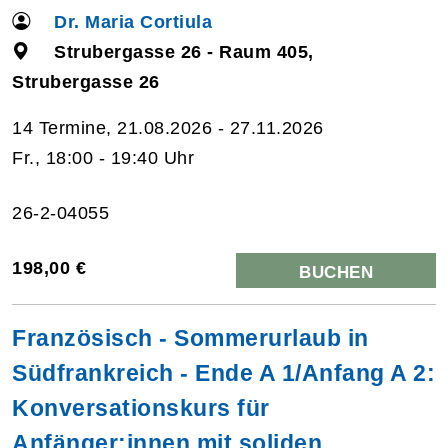
Dr. Maria Cortiula
Strubergasse 26 - Raum 405,
Strubergasse 26
14 Termine, 21.08.2026 - 27.11.2026
Fr., 18:00 - 19:40 Uhr
26-2-04055
198,00 €
BUCHEN
Französisch - Sommerurlaub in
Südfrankreich - Ende A 1/Anfang A 2:
Konversationskurs für
Anfänger:innen mit soliden