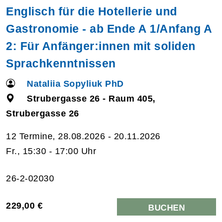
Englisch für die Hotellerie und
Gastronomie - ab Ende A 1/Anfang A
2: Für Anfänger:innen mit soliden
Sprachkenntnissen
Nataliia Sopyliuk PhD
Strubergasse 26 - Raum 405,
Strubergasse 26
12 Termine, 28.08.2026 - 20.11.2026
Fr., 15:30 - 17:00 Uhr
26-2-02030
229,00 €
BUCHEN