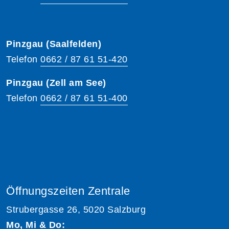
Pinzgau (Saalfelden)
Telefon
0662 / 87 61 51-420
Pinzgau (Zell am See)
Telefon
0662 / 87 61 51-400
Öffnungszeiten Zentrale
Strubergasse 26, 5020 Salzburg
Mo, Mi & Do: