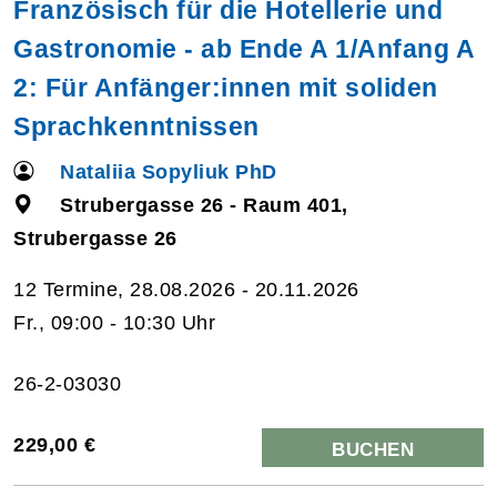
Französisch für die Hotellerie und
Gastronomie - ab Ende A 1/Anfang A
2: Für Anfänger:innen mit soliden
Sprachkenntnissen
Nataliia Sopyliuk PhD
Strubergasse 26 - Raum 401,
Strubergasse 26
12 Termine, 28.08.2026 - 20.11.2026
Fr., 09:00 - 10:30 Uhr
26-2-03030
229,00 €
BUCHEN