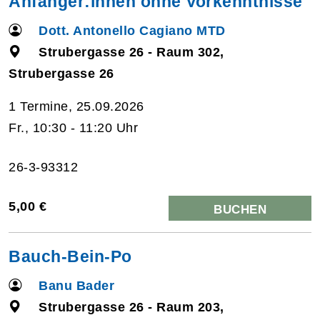
Anfänger:innen ohne Vorkenntnisse
Dott. Antonello Cagiano MTD
Strubergasse 26 - Raum 302,
Strubergasse 26
1 Termine, 25.09.2026
Fr., 10:30 - 11:20 Uhr
26-3-93312
5,00 €
BUCHEN
Bauch-Bein-Po
Banu Bader
Strubergasse 26 - Raum 203,