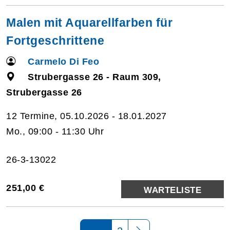
Malen mit Aquarellfarben für
Fortgeschrittene
Carmelo Di Feo
Strubergasse 26 - Raum 309,
Strubergasse 26
12 Termine, 05.10.2026 - 18.01.2027
Mo., 09:00 - 11:30 Uhr
26-3-13022
251,00 €
WARTELISTE
Seite 1 von 2