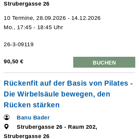
Strubergasse 26
10 Termine, 28.09.2026 - 14.12.2026
Mo., 17:45 - 18:45 Uhr
26-3-09119
90,50 €
BUCHEN
Rückenfit auf der Basis von Pilates -
Die Wirbelsäule bewegen, den
Rücken stärken
Banu Bader
Strubergasse 26 - Raum 202,
Strubergasse 26