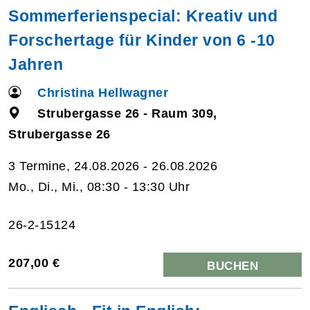
Sommerferienspecial: Kreativ und
Forschertage für Kinder von 6 -10
Jahren
Christina Hellwagner
Strubergasse 26 - Raum 309,
Strubergasse 26
3 Termine, 24.08.2026 - 26.08.2026
Mo., Di., Mi., 08:30 - 13:30 Uhr
26-2-15124
207,00 €
BUCHEN