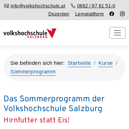
info@volkshochschule.at
0662 / 87 61 51-0
Dozenten
Lernplattform
Sie befinden sich hier:
Startseite
Kurse
Sommerprogramm
Das Sommerprogramm der
Volkshochschule Salzburg
Hirnfutter statt Eis!