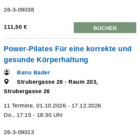
26-3-09038
111,50 €
BUCHEN
Power-Pilates Für eine korrekte und
gesunde Körperhaltung
Banu Bader
Strubergasse 26 - Raum 203,
Strubergasse 26
11 Termine, 01.10.2026 - 17.12.2026
Do., 17:15 - 18:30 Uhr
26-3-09013