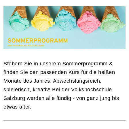
Stöbern Sie in unserem Sommerprogramm &
finden Sie den passenden Kurs für die heißen
Monate des Jahres: Abwechslungsreich,
spielerisch, kreativ! Bei der Volkshochschule
Salzburg werden alle fündig - von ganz jung bis
etwas älter.