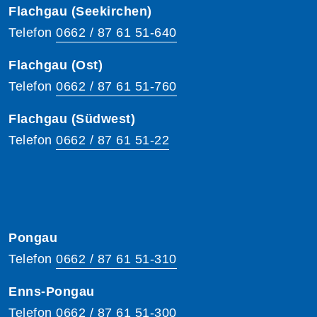
Flachgau (Seekirchen)
Telefon
0662 / 87 61 51-640
Flachgau (Ost)
Telefon
0662 / 87 61 51-760
Flachgau (Südwest)
Telefon
0662 / 87 61 51-22
Pongau
Telefon
0662 / 87 61 51-310
Enns-Pongau
Telefon
0662 / 87 61 51-300