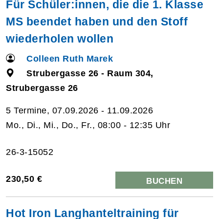
Für Schüler:innen, die die 1. Klasse
MS beendet haben und den Stoff
wiederholen wollen
Colleen Ruth Marek
Strubergasse 26 - Raum 304,
Strubergasse 26
5 Termine, 07.09.2026 - 11.09.2026
Mo., Di., Mi., Do., Fr., 08:00 - 12:35 Uhr
26-3-15052
230,50 €
BUCHEN
Hot Iron Langhanteltraining für