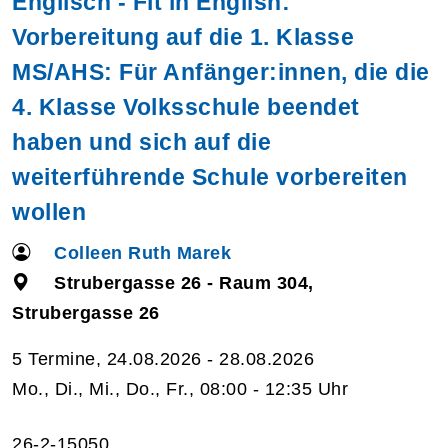
Englisch - Fit in English:
Vorbereitung auf die 1. Klasse
MS/AHS: Für Anfänger:innen, die die
4. Klasse Volksschule beendet
haben und sich auf die
weiterführende Schule vorbereiten
wollen
Colleen Ruth Marek
Strubergasse 26 - Raum 304,
Strubergasse 26
5 Termine, 24.08.2026 - 28.08.2026
Mo., Di., Mi., Do., Fr., 08:00 - 12:35 Uhr
26-2-15050