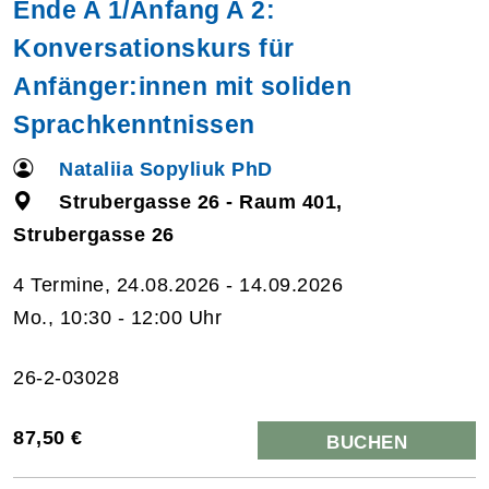
Ende A 1/Anfang A 2:
Konversationskurs für
Anfänger:innen mit soliden
Sprachkenntnissen
Nataliia Sopyliuk PhD
Strubergasse 26 - Raum 401,
Strubergasse 26
4 Termine, 24.08.2026 - 14.09.2026
Mo., 10:30 - 12:00 Uhr
26-2-03028
87,50 €
BUCHEN