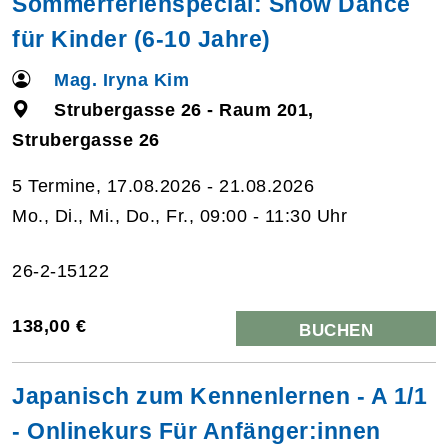
Sommerferienspecial: Show Dance
für Kinder (6-10 Jahre)
Mag. Iryna Kim
Strubergasse 26 - Raum 201,
Strubergasse 26
5 Termine, 17.08.2026 - 21.08.2026
Mo., Di., Mi., Do., Fr., 09:00 - 11:30 Uhr
26-2-15122
138,00 €
BUCHEN
Japanisch zum Kennenlernen - A 1/1
- Onlinekurs Für Anfänger:innen