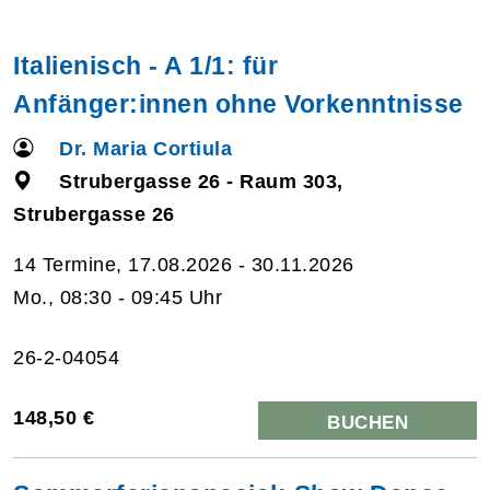
Italienisch - A 1/1: für
Anfänger:innen ohne Vorkenntnisse
Dr. Maria Cortiula
Strubergasse 26 - Raum 303,
Strubergasse 26
14 Termine, 17.08.2026 - 30.11.2026
Mo., 08:30 - 09:45 Uhr
26-2-04054
148,50 €
BUCHEN