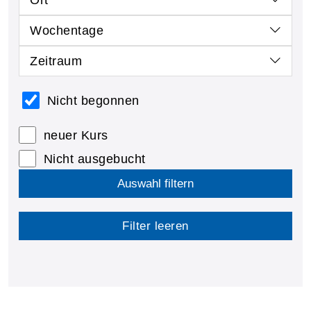
Wochentage
Zeitraum
Nicht begonnen
neuer Kurs
Nicht ausgebucht
Auswahl filtern
Filter leeren