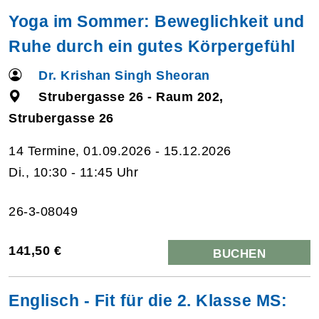
Yoga im Sommer: Beweglichkeit und
Ruhe durch ein gutes Körpergefühl
Dr. Krishan Singh Sheoran
Strubergasse 26 - Raum 202,
Strubergasse 26
14 Termine, 01.09.2026 - 15.12.2026
Di., 10:30 - 11:45 Uhr
26-3-08049
141,50 €
BUCHEN
Englisch - Fit für die 2. Klasse MS: