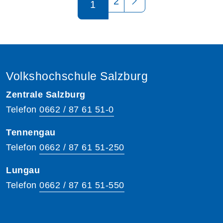
2
1
Volkshochschule Salzburg
Zentrale Salzburg
Telefon
0662 / 87 61 51-0
Tennengau
Telefon
0662 / 87 61 51-250
Lungau
Telefon
0662 / 87 61 51-550