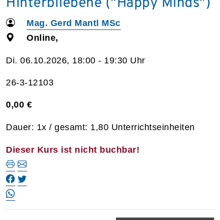
Hinterbliebene ("Happy Minds")
Mag. Gerd Mantl MSc
Online,
Di. 06.10.2026, 18:00 - 19:30 Uhr
26-3-12103
0,00 €
Dauer: 1x / gesamt: 1,80 Unterrichtseinheiten
Dieser Kurs ist nicht buchbar!