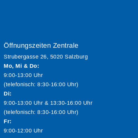
Öffnungszeiten Zentrale
Strubergasse 26, 5020 Salzburg
Mo, Mi & Do:
9:00-13:00 Uhr
(telefonisch: 8:30-16:00 Uhr)
Di:
9:00-13:00 Uhr & 13:30-16:00 Uhr
(telefonisch: 8:30-16:00 Uhr)
Fr:
9:00-12:00 Uhr