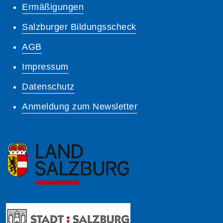
Ermäßigungen
Salzburger Bildungsscheck
AGB
Impressum
Datenschutz
Anmeldung zum Newsletter