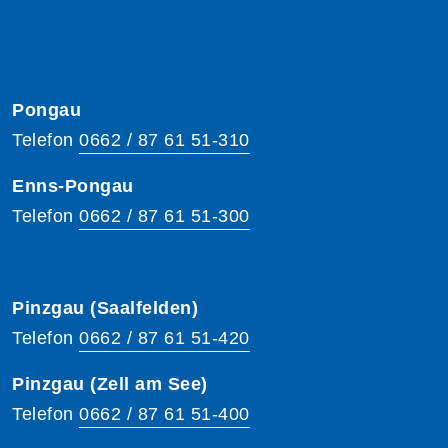
Pongau
Telefon
0662 / 87 61 51-310
Enns-Pongau
Telefon
0662 / 87 61 51-300
Pinzgau (Saalfelden)
Telefon
0662 / 87 61 51-420
Pinzgau (Zell am See)
Telefon
0662 / 87 61 51-400