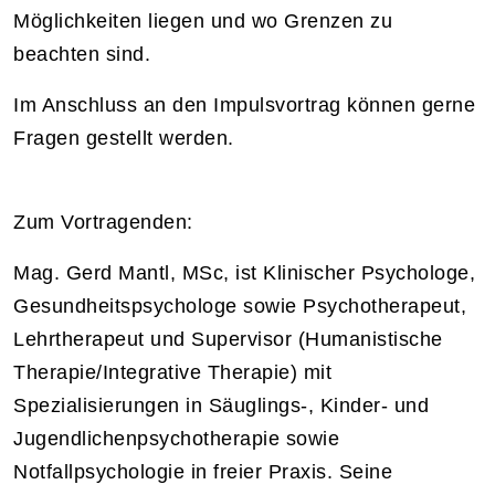
Möglichkeiten liegen und wo Grenzen zu
beachten sind.
Im Anschluss an den Impulsvortrag können gerne
Fragen gestellt werden.
Zum Vortragenden:
Mag. Gerd Mantl, MSc, ist Klinischer Psychologe,
Gesundheitspsychologe sowie Psychotherapeut,
Lehrtherapeut und Supervisor (Humanistische
Therapie/Integrative Therapie) mit
Spezialisierungen in Säuglings-, Kinder- und
Jugendlichenpsychotherapie sowie
Notfallpsychologie in freier Praxis. Seine