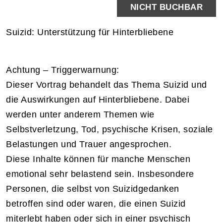
NICHT BUCHBAR
Suizid: Unterstützung für Hinterbliebene
Achtung – Triggerwarnung:
Dieser Vortrag behandelt das Thema Suizid und
die Auswirkungen auf Hinterbliebene. Dabei
werden unter anderem Themen wie
Selbstverletzung, Tod, psychische Krisen, soziale
Belastungen und Trauer angesprochen.
Diese Inhalte können für manche Menschen
emotional sehr belastend sein. Insbesondere
Personen, die selbst von Suizidgedanken
betroffen sind oder waren, die einen Suizid
miterlebt haben oder sich in einer psychisch