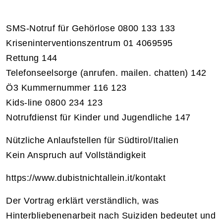
SMS-Notruf für Gehörlose 0800 133 133
Kriseninterventionszentrum 01 4069595
Rettung 144
Telefonseelsorge (anrufen. mailen. chatten) 142
Ö3 Kummernummer 116 123
Kids-line 0800 234 123
Notrufdienst für Kinder und Jugendliche 147
Nützliche Anlaufstellen für Südtirol/Italien
Kein Anspruch auf Vollständigkeit
https://www.dubistnichtallein.it/kontakt
Der Vortrag erklärt verständlich, was
Hinterbliebenenarbeit nach Suiziden bedeutet und