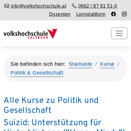
info@volkshochschule.at
0662 / 87 61 51-0
Dozenten
Lernplattform
Sie befinden sich hier:
Startseite
Kurse
Politik & Gesellschaft
Alle Kurse zu Politik und
Gesellschaft
Suizid: Unterstützung für