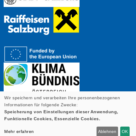
Wir speichern und verarbeiten Ihre personenbezogenen
Informationen für folgende Zwecke:
Speicherung von Einstellungen dieser Anwendung,
Funktionelle Cookies, Essenzielle Cookies.
Cookie Einstellungen
Mehr erfahren
Ablehnen
OK