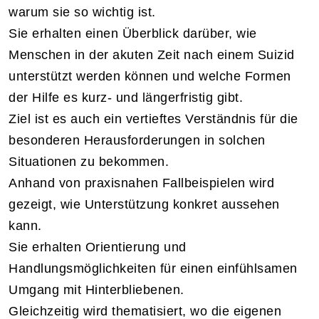
warum sie so wichtig ist.
Sie erhalten einen Überblick darüber, wie
Menschen in der akuten Zeit nach einem Suizid
unterstützt werden können und welche Formen
der Hilfe es kurz- und längerfristig gibt.
Ziel ist es auch ein vertieftes Verständnis für die
besonderen Herausforderungen in solchen
Situationen zu bekommen.
Anhand von praxisnahen Fallbeispielen wird
gezeigt, wie Unterstützung konkret aussehen
kann.
Sie erhalten Orientierung und
Handlungsmöglichkeiten für einen einfühlsamen
Umgang mit Hinterbliebenen.
Gleichzeitig wird thematisiert, wo die eigenen