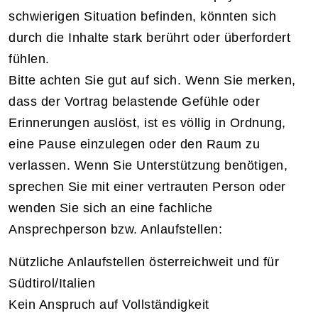
schwierigen Situation befinden, könnten sich
durch die Inhalte stark berührt oder überfordert
fühlen.
Bitte achten Sie gut auf sich. Wenn Sie merken,
dass der Vortrag belastende Gefühle oder
Erinnerungen auslöst, ist es völlig in Ordnung,
eine Pause einzulegen oder den Raum zu
verlassen. Wenn Sie Unterstützung benötigen,
sprechen Sie mit einer vertrauten Person oder
wenden Sie sich an eine fachliche
Ansprechperson bzw. Anlaufstellen:
Nützliche Anlaufstellen österreichweit und für
Südtirol/Italien
Kein Anspruch auf Vollständigkeit