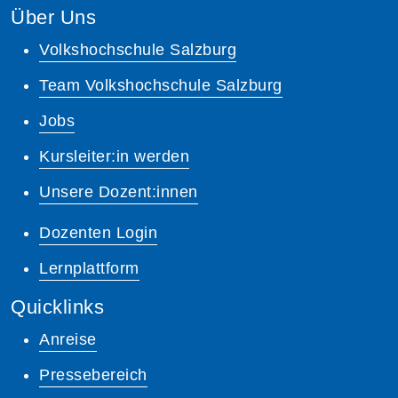
Über Uns
Volkshochschule Salzburg
Team Volkshochschule Salzburg
Jobs
Kursleiter:in werden
Unsere Dozent:innen
Dozenten Login
Lernplattform
Quicklinks
Anreise
Pressebereich