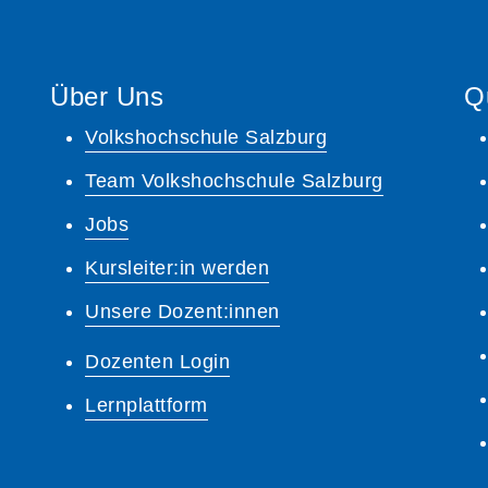
Über Uns
Q
Volkshochschule Salzburg
Team Volkshochschule Salzburg
Jobs
Kursleiter:in werden
Unsere Dozent:innen
Dozenten Login
Lernplattform