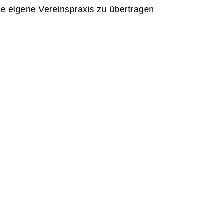
ie eigene Vereinspraxis zu übertragen