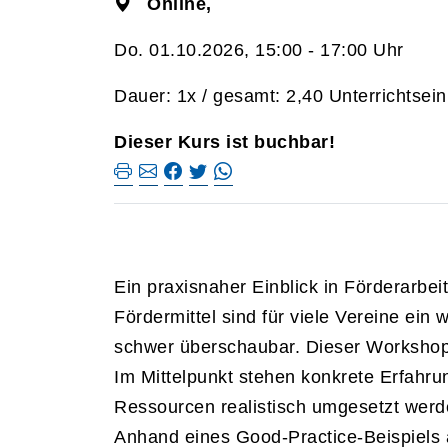
Online,
Do. 01.10.2026, 15:00 - 17:00 Uhr
Dauer: 1x / gesamt: 2,40 Unterrichtsein
Dieser Kurs ist buchbar!
Ein praxisnaher Einblick in Förderarbeit
Fördermittel sind für viele Vereine ein
schwer überschaubar. Dieser Workshop b
Im Mittelpunkt stehen konkrete Erfahr
Ressourcen realistisch umgesetzt wer
Anhand eines Good-Practice-Beispiels