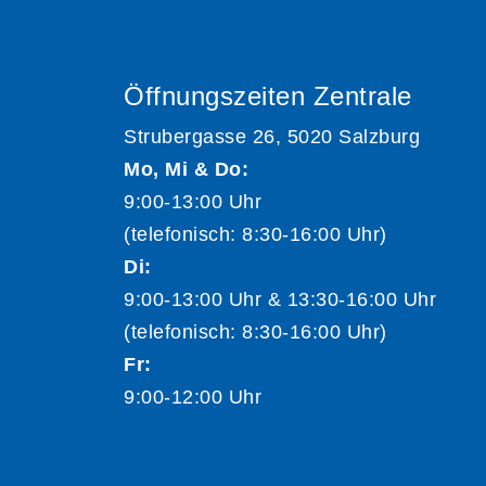
Öffnungszeiten Zentrale
Strubergasse 26, 5020 Salzburg
Mo, Mi & Do:
9:00-13:00 Uhr
(telefonisch: 8:30-16:00 Uhr)
Di:
9:00-13:00 Uhr & 13:30-16:00 Uhr
(telefonisch: 8:30-16:00 Uhr)
Fr:
9:00-12:00 Uhr