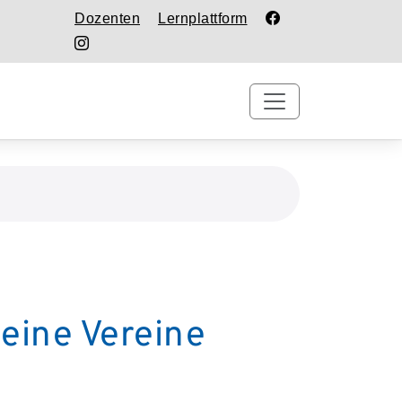
Dozenten
Lernplattform
eine Vereine