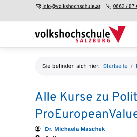
info@volkshochschule.at
0662 / 87 
Sie befinden sich hier:
Startseite
Alle Kurse zu Poli
ProEuropeanValues
Dr. Michaela Maschek