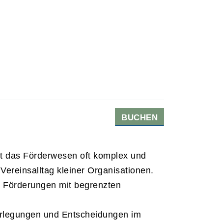
BUCHEN
 ist das Förderwesen oft komplex und
Vereinsalltag kleiner Organisationen.
e Förderungen mit begrenzten
erlegungen und Entscheidungen im