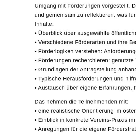
Umgang mit Förderungen vorgestellt. Di
und gemeinsam zu reflektieren, was für
Inhalte:
• Überblick über ausgewählte öffentlich
• Verschiedene Förderarten und ihre Be
• Förderlogiken verstehen: Anforderunge
• Förderungen recherchieren: genutzte
• Grundlagen der Antragstellung anhand
• Typische Herausforderungen und hilf
• Austausch über eigene Erfahrungen, 
Das nehmen die Teilnehmenden mit:
• eine realistische Orientierung im öst
• Einblick in konkrete Vereins-Praxis 
• Anregungen für die eigene Förderstra