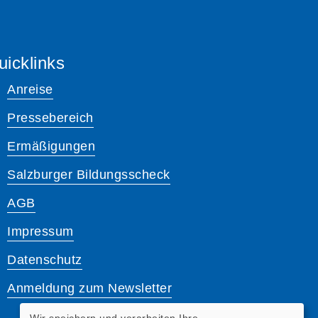
uicklinks
Anreise
Pressebereich
Ermäßigungen
Salzburger Bildungsscheck
AGB
Impressum
Datenschutz
Anmeldung zum Newsletter
Wir speichern und verarbeiten Ihre