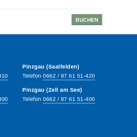
BUCHEN
Pinzgau (Saalfelden)
310
Telefon
0662 / 87 61 51-420
Pinzgau (Zell am See)
300
Telefon
0662 / 87 61 51-400