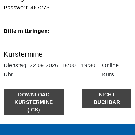
Passwort: 467273
Bitte mitbringen:
Kurstermine
Dienstag, 22.09.2026, 18:00 - 19:30
Online-
Uhr
Kurs
DOWNLOAD
NICHT
KURSTERMINE
BUCHBAR
(ICS)