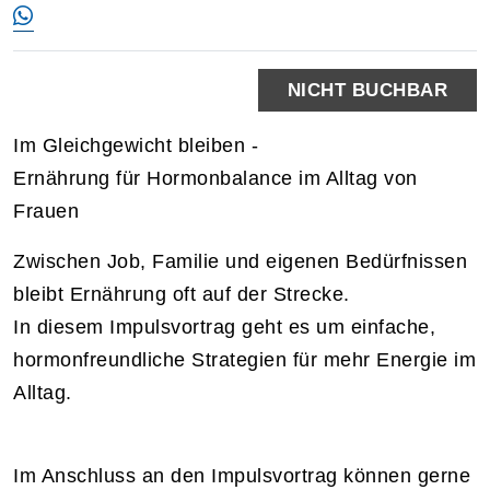
NICHT BUCHBAR
Im Gleichgewicht bleiben -
Ernährung für Hormonbalance im Alltag von
Frauen
Zwischen Job, Familie und eigenen Bedürfnissen
bleibt Ernährung oft auf der Strecke.
In diesem Impulsvortrag geht es um einfache,
hormonfreundliche Strategien für mehr Energie im
Alltag.
Im Anschluss an den Impulsvortrag können gerne