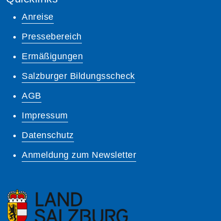
Anreise
Pressebereich
Ermäßigungen
Salzburger Bildungsscheck
AGB
Impressum
Datenschutz
Anmeldung zum Newsletter