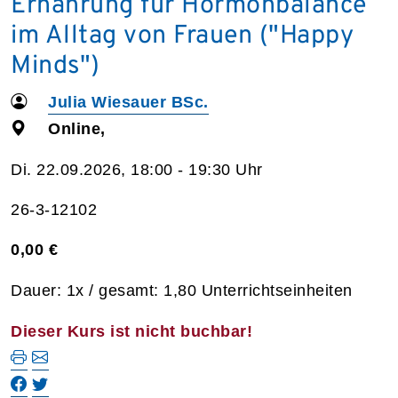
Ernährung für Hormonbalance
im Alltag von Frauen ("Happy
Minds")
Julia Wiesauer BSc.
Online,
Di. 22.09.2026, 18:00 - 19:30 Uhr
26-3-12102
0,00 €
Dauer: 1x / gesamt: 1,80 Unterrichtseinheiten
Dieser Kurs ist nicht buchbar!