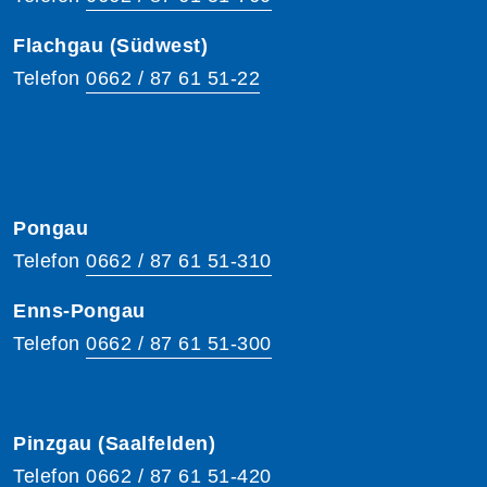
Flachgau (Südwest)
Telefon
0662 / 87 61 51-22
Pongau
Telefon
0662 / 87 61 51-310
Enns-Pongau
Telefon
0662 / 87 61 51-300
Pinzgau (Saalfelden)
Telefon
0662 / 87 61 51-420