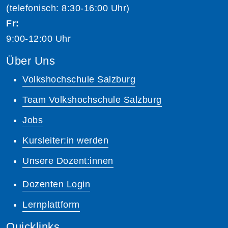
(telefonisch: 8:30-16:00 Uhr)
Fr:
9:00-12:00 Uhr
Über Uns
Volkshochschule Salzburg
Team Volkshochschule Salzburg
Jobs
Kursleiter:in werden
Unsere Dozent:innen
Dozenten Login
Lernplattform
Quicklinks