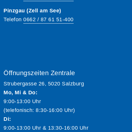
Pinzgau (Zell am See)
Telefon
0662 / 87 61 51-400
Öffnungszeiten Zentrale
Strubergasse 26, 5020 Salzburg
Mo, Mi & Do:
9:00-13:00 Uhr
(telefonisch: 8:30-16:00 Uhr)
Di:
9:00-13:00 Uhr & 13:30-16:00 Uhr