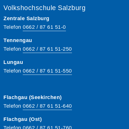
Volkshochschule Salzburg
Zentrale Salzburg
Telefon
0662 / 87 61 51-0
Tennengau
Telefon
0662 / 87 61 51-250
Lungau
Telefon
0662 / 87 61 51-550
Flachgau (Seekirchen)
Telefon
0662 / 87 61 51-640
Flachgau (Ost)
Telefon
0662 / 87 61 51-760