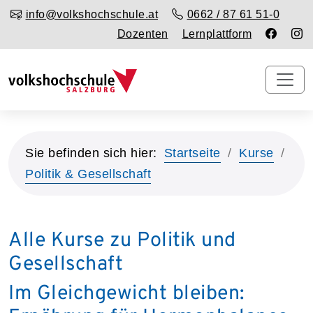
info@volkshochschule.at
0662 / 87 61 51-0
Dozenten
Lernplattform
Sie befinden sich hier:
Startseite
Kurse
Politik & Gesellschaft
Alle Kurse zu Politik und
Gesellschaft
Im Gleichgewicht bleiben: