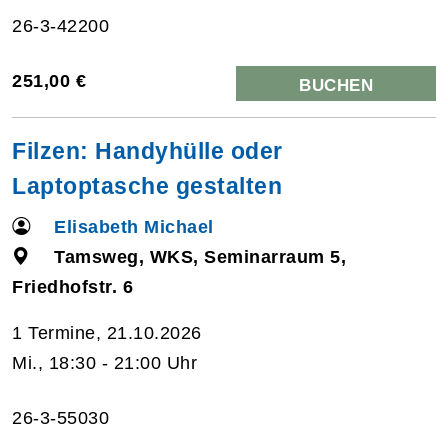
26-3-42200
251,00 €
BUCHEN
Filzen: Handyhülle oder
Laptoptasche gestalten
Elisabeth Michael
Tamsweg, WKS, Seminarraum 5,
Friedhofstr. 6
1 Termine, 21.10.2026
Mi., 18:30 - 21:00 Uhr
26-3-55030