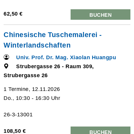
62,50 €
BUCHEN
Chinesische Tuschemalerei -
Winterlandschaften
Univ. Prof. Dr. Mag. Xiaolan Huangpu
Strubergasse 26 - Raum 309,
Strubergasse 26
1 Termine, 12.11.2026
Do., 10:30 - 16:30 Uhr
26-3-13001
108,50 €
BUCHEN