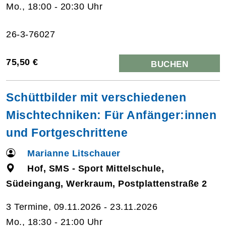
Mo., 18:00 - 20:30 Uhr
26-3-76027
75,50 €
BUCHEN
Schüttbilder mit verschiedenen
Mischtechniken: Für Anfänger:innen
und Fortgeschrittene
Marianne Litschauer
Hof, SMS - Sport Mittelschule,
Südeingang, Werkraum, Postplattenstraße 2
3 Termine, 09.11.2026 - 23.11.2026
Mo., 18:30 - 21:00 Uhr