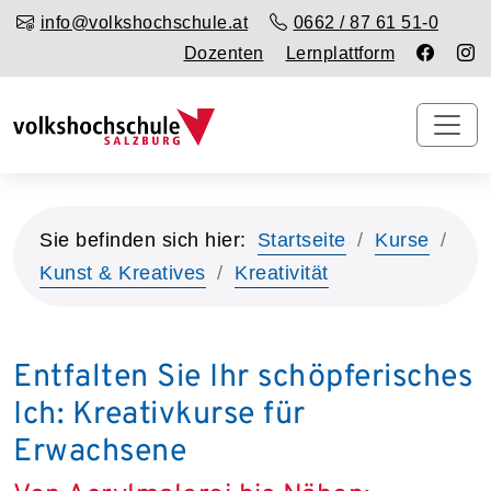
info@volkshochschule.at
0662 / 87 61 51-0
Dozenten
Lernplattform
Sie befinden sich hier:
Startseite
Kurse
Kunst & Kreatives
Kreativität
Entfalten Sie Ihr schöpferisches
Ich: Kreativkurse für
Erwachsene