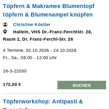
Töpfern & Makramee Blumentopf
töpfern & Blumenampel knüpfen
Christine Köstler
Hallein, VHS Dr.-Franz-Ferchlstr. 28,
Raum 2, Dr. Franz-Ferchl-Str. 28
4 Termine, 02.10.2026 - 24.10.2026
Fr., Sa., 09:00 - 12:00 Uhr
26-3-22030
172,00 €
BUCHEN
Töpferworkshop: Antipasti &