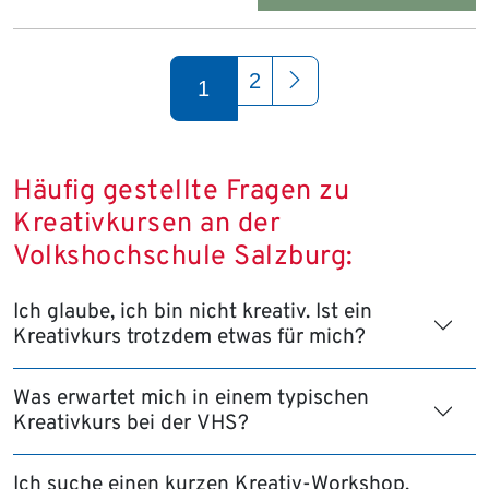
Seite 1 von 2
2
1
Häufig gestellte Fragen zu
Kreativkursen an der
Volkshochschule Salzburg:
Ich glaube, ich bin nicht kreativ. Ist ein
Kreativkurs trotzdem etwas für mich?
Was erwartet mich in einem typischen
Kreativkurs bei der VHS?
Ich suche einen kurzen Kreativ-Workshop.