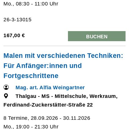
Mo., 08:30 - 11:00 Uhr
26-3-13015
167,00 €
BUCHEN
Malen mit verschiedenen Techniken:
Für Anfänger:innen und
Fortgeschrittene
Mag. art. Alfia Weingartner
Thalgau - MS - Mittelschule, Werkraum,
Ferdinand-Zuckerstätter-Straße 22
8 Termine, 28.09.2026 - 30.11.2026
Mo., 19:00 - 21:30 Uhr