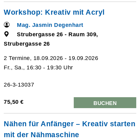
Workshop: Kreativ mit Acryl
Mag. Jasmin Degenhart
Strubergasse 26 - Raum 309,
Strubergasse 26
2 Termine, 18.09.2026 - 19.09.2026
Fr., Sa., 16:30 - 19:30 Uhr
26-3-13037
75,50 €
BUCHEN
Nähen für Anfänger – Kreativ starten
mit der Nähmaschine