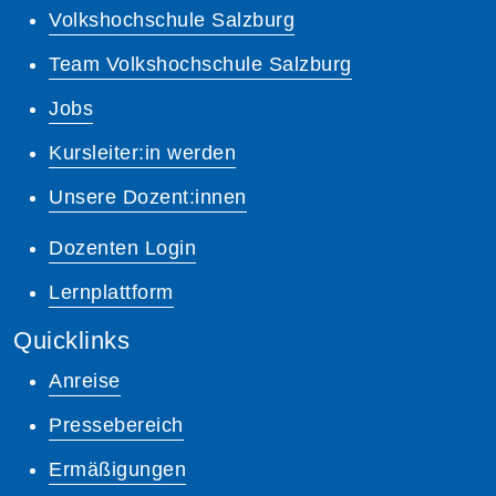
Volkshochschule Salzburg
Team Volkshochschule Salzburg
Jobs
Kursleiter:in werden
Unsere Dozent:innen
Dozenten Login
Lernplattform
Quicklinks
Anreise
Pressebereich
Ermäßigungen