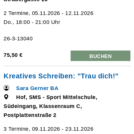
2 Termine, 05.11.2026 - 12.11.2026
Do., 18:00 - 21:00 Uhr
26-3-13040
75,50 €
BUCHEN
Kreatives Schreiben: "Trau dich!"
Sara Gerner BA
Hof, SMS - Sport Mittelschule,
Südeingang, Klassenraum C,
Postplattenstraße 2
3 Termine, 09.11.2026 - 23.11.2026