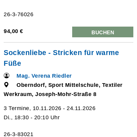
26-3-76026
94,00 €
BUCHEN
Sockenliebe - Stricken für warme
Füße
Mag. Verena Riedler
Oberndorf, Sport Mittelschule, Textiler
Werkraum, Joseph-Mohr-Straße 8
3 Termine, 10.11.2026 - 24.11.2026
Di., 18:30 - 20:10 Uhr
26-3-83021