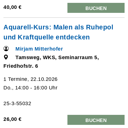
40,00 €
BUCHEN
Aquarell-Kurs: Malen als Ruhepol
und Kraftquelle entdecken
Mirjam Mitterhofer
Tamsweg, WKS, Seminarraum 5,
Friedhofstr. 6
1 Termine, 22.10.2026
Do., 14:00 - 16:00 Uhr
25-3-55032
26,00 €
BUCHEN