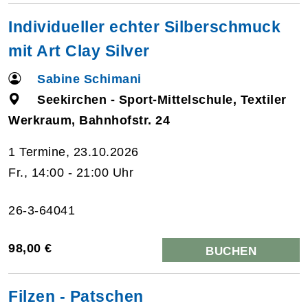
Individueller echter Silberschmuck
mit Art Clay Silver
Sabine Schimani
Seekirchen - Sport-Mittelschule, Textiler
Werkraum, Bahnhofstr. 24
1 Termine, 23.10.2026
Fr., 14:00 - 21:00 Uhr
26-3-64041
98,00 €
BUCHEN
Filzen - Patschen