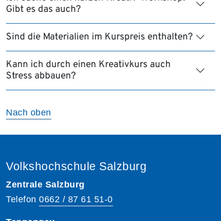
Gibt es das auch?
Sind die Materialien im Kurspreis enthalten?
Kann ich durch einen Kreativkurs auch
Stress abbauen?
Nach oben
Volkshochschule Salzburg
Zentrale Salzburg
Telefon
0662 / 87 61 51-0