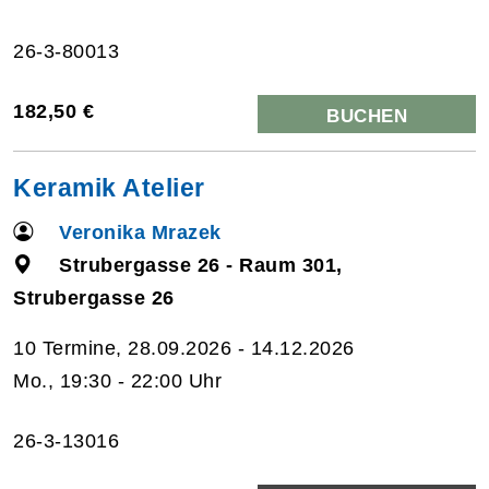
26-3-80013
182,50 €
BUCHEN
Keramik Atelier
Veronika Mrazek
Strubergasse 26 - Raum 301,
Strubergasse 26
10 Termine, 28.09.2026 - 14.12.2026
Mo., 19:30 - 22:00 Uhr
26-3-13016