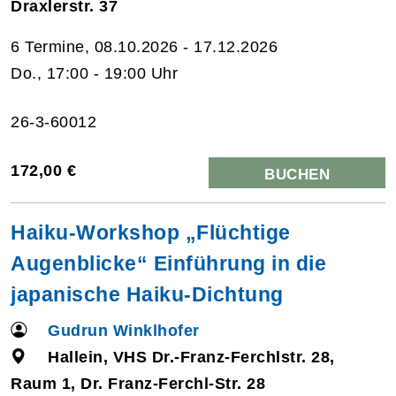
Draxlerstr. 37
6 Termine, 08.10.2026 - 17.12.2026
Do., 17:00 - 19:00 Uhr
26-3-60012
172,00 €
BUCHEN
Haiku-Workshop „Flüchtige
Augenblicke“ Einführung in die
japanische Haiku-Dichtung
Gudrun Winklhofer
Hallein, VHS Dr.-Franz-Ferchlstr. 28,
Raum 1, Dr. Franz-Ferchl-Str. 28