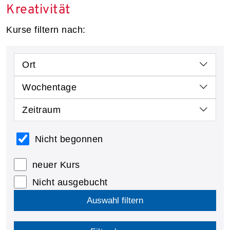
Kreativität
Kurse filtern nach:
Ort
Wochentage
Zeitraum
Nicht begonnen
neuer Kurs
Nicht ausgebucht
Auswahl filtern