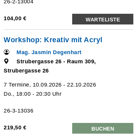
26-2-13004
104,00 €
WARTELISTE
Workshop: Kreativ mit Acryl
Mag. Jasmin Degenhart
Strubergasse 26 - Raum 309,
Strubergasse 26
7 Termine, 10.09.2026 - 22.10.2026
Do., 18:00 - 20:30 Uhr
26-3-13036
219,50 €
BUCHEN