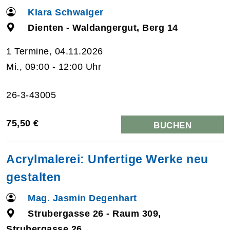
Klara Schwaiger
Dienten - Waldangergut, Berg 14
1 Termine, 04.11.2026
Mi., 09:00 - 12:00 Uhr
26-3-43005
75,50 €
BUCHEN
Acrylmalerei: Unfertige Werke neu
gestalten
Mag. Jasmin Degenhart
Strubergasse 26 - Raum 309,
Strubergasse 26