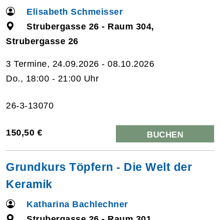
Elisabeth Schmeisser
Strubergasse 26 - Raum 304,
Strubergasse 26
3 Termine, 24.09.2026 - 08.10.2026
Do., 18:00 - 21:00 Uhr
26-3-13070
150,50 €
BUCHEN
Grundkurs Töpfern - Die Welt der
Keramik
Katharina Bachlechner
Strubergasse 26 - Raum 301,