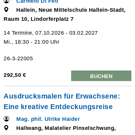
Carmelo Di Feo
Hallein, Neue Mittelschule Hallein-Stadt,
Raum 10, Lindorferplatz 7
14 Termine, 07.10.2026 - 03.02.2027
Mi., 18:30 - 21:00 Uhr
26-3-22005
292,50 €
BUCHEN
Ausdrucksmalen für Erwachsene:
Eine kreative Entdeckungsreise
Mag. phil. Ulrike Haider
Hallwang, Malatelier Pinselschwung,