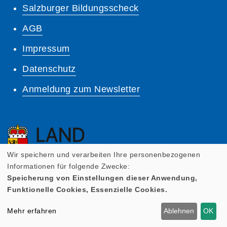
Salzburger Bildungsscheck
AGB
Impressum
Datenschutz
Anmeldung zum Newsletter
Wir speichern und verarbeiten Ihre personenbezogenen
Informationen für folgende Zwecke:
Speicherung von Einstellungen dieser Anwendung,
Funktionelle Cookies, Essenzielle Cookies.
Mehr erfahren
Ablehnen
OK