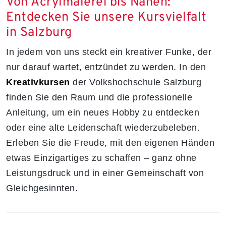
Von Acrylmalerei bis Nähen:
Entdecken Sie unsere Kursvielfalt
in Salzburg
In jedem von uns steckt ein kreativer Funke, der
nur darauf wartet, entzündet zu werden. In den
Kreativkursen
der Volkshochschule Salzburg
finden Sie den Raum und die professionelle
Anleitung, um ein neues Hobby zu entdecken
oder eine alte Leidenschaft wiederzubeleben.
Erleben Sie die Freude, mit den eigenen Händen
etwas Einzigartiges zu schaffen – ganz ohne
Leistungsdruck und in einer Gemeinschaft von
Gleichgesinnten.