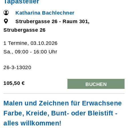
Tapasteller
Katharina Bachlechner
Strubergasse 26 - Raum 301,
Strubergasse 26
1 Termine, 03.10.2026
Sa., 09:00 - 16:00 Uhr
26-3-13020
105,50 €
BUCHEN
Malen und Zeichnen für Erwachsene
Farbe, Kreide, Bunt- oder Bleistift -
alles willkommen!