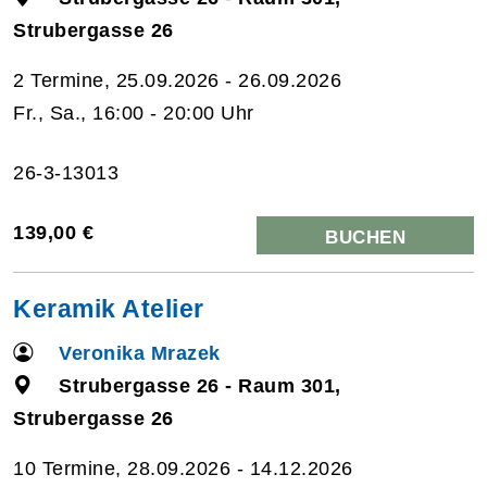
Strubergasse 26
2 Termine, 25.09.2026 - 26.09.2026
Fr., Sa., 16:00 - 20:00 Uhr
26-3-13013
139,00 €
BUCHEN
Keramik Atelier
Veronika Mrazek
Strubergasse 26 - Raum 301,
Strubergasse 26
10 Termine, 28.09.2026 - 14.12.2026