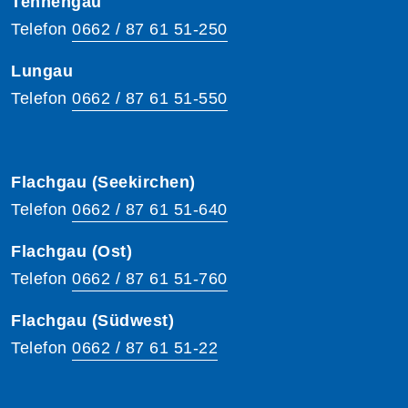
Tennengau
Telefon
0662 / 87 61 51-250
Lungau
Telefon
0662 / 87 61 51-550
Flachgau (Seekirchen)
Telefon
0662 / 87 61 51-640
Flachgau (Ost)
Telefon
0662 / 87 61 51-760
Flachgau (Südwest)
Telefon
0662 / 87 61 51-22