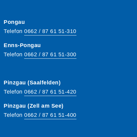
Pongau
Telefon
0662 / 87 61 51-310
Enns-Pongau
Telefon
0662 / 87 61 51-300
Pinzgau (Saalfelden)
Telefon
0662 / 87 61 51-420
Pinzgau (Zell am See)
Telefon
0662 / 87 61 51-400