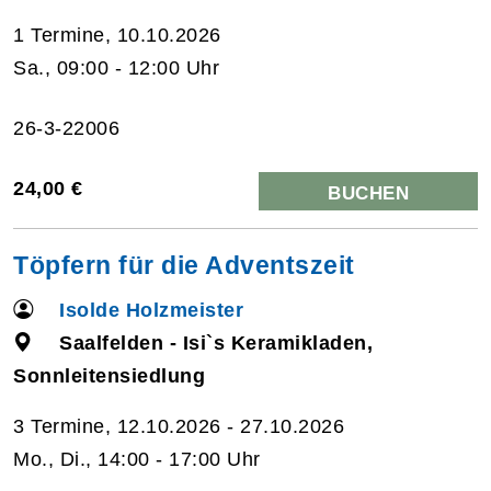
1 Termine, 10.10.2026
Sa., 09:00 - 12:00 Uhr
26-3-22006
24,00 €
BUCHEN
Töpfern für die Adventszeit
Isolde Holzmeister
Saalfelden - Isi`s Keramikladen,
Sonnleitensiedlung
3 Termine, 12.10.2026 - 27.10.2026
Mo., Di., 14:00 - 17:00 Uhr