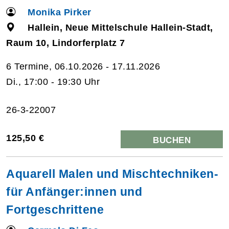
Monika Pirker
Hallein, Neue Mittelschule Hallein-Stadt,
Raum 10, Lindorferplatz 7
6 Termine, 06.10.2026 - 17.11.2026
Di., 17:00 - 19:30 Uhr
26-3-22007
125,50 €
BUCHEN
Aquarell Malen und Mischtechniken-
für Anfänger:innen und
Fortgeschrittene