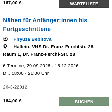
167,00 €
WARTELISTE
Nähen für Anfänger:innen bis
Fortgeschrittene
Firyuza Bebitova
Hallein, VHS Dr.-Franz-Ferchlstr. 28,
Raum 1, Dr. Franz-Ferchl-Str. 28
6 Termine, 29.09.2026 - 15.12.2026
Di., 18:00 - 21:00 Uhr
26-3-22012
164,00 €
BUCHEN