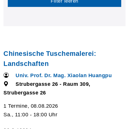
Filter leeren
Chinesische Tuschemalerei:
Landschaften
Univ. Prof. Dr. Mag. Xiaolan Huangpu
Strubergasse 26 - Raum 309,
Strubergasse 26
1 Termine, 08.08.2026
Sa., 11:00 - 18:00 Uhr