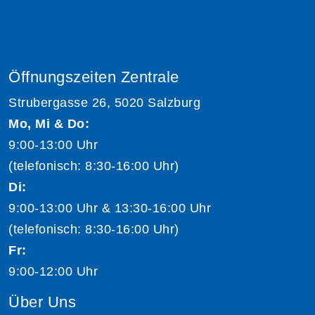
Öffnungszeiten Zentrale
Strubergasse 26, 5020 Salzburg
Mo, Mi & Do:
9:00-13:00 Uhr
(telefonisch: 8:30-16:00 Uhr)
Di:
9:00-13:00 Uhr & 13:30-16:00 Uhr
(telefonisch: 8:30-16:00 Uhr)
Fr:
9:00-12:00 Uhr
Über Uns