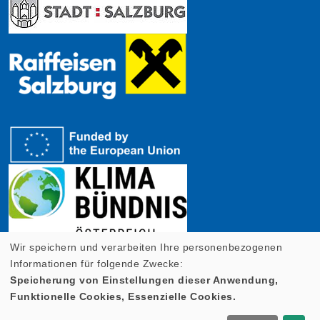
Wir speichern und verarbeiten Ihre personenbezogenen
Informationen für folgende Zwecke:
Speicherung von Einstellungen dieser Anwendung,
Funktionelle Cookies, Essenzielle Cookies.
Cookie Einstellungen