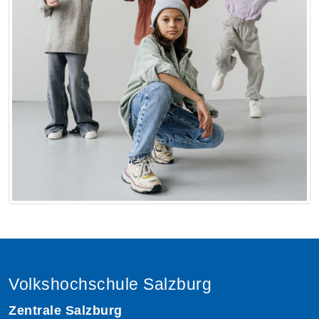
Volkshochschule Salzburg
Zentrale Salzburg