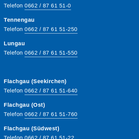
Telefon
0662 / 87 61 51-0
Tennengau
Telefon
0662 / 87 61 51-250
Lungau
Telefon
0662 / 87 61 51-550
Flachgau (Seekirchen)
Telefon
0662 / 87 61 51-640
Flachgau (Ost)
Telefon
0662 / 87 61 51-760
Flachgau (Südwest)
Telefon
0662 / 87 61 51-22