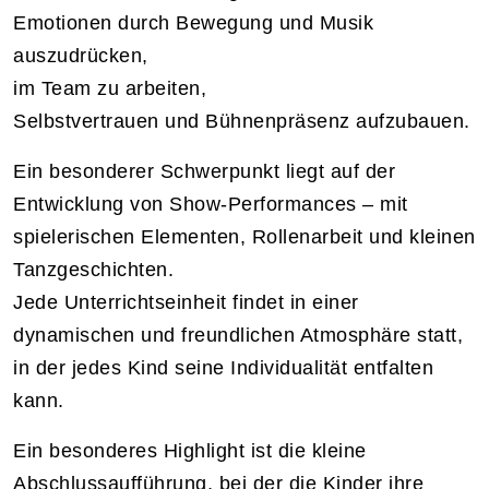
Emotionen durch Bewegung und Musik
auszudrücken,
im Team zu arbeiten,
Selbstvertrauen und Bühnenpräsenz aufzubauen.
Ein besonderer Schwerpunkt liegt auf der
Entwicklung von Show-Performances – mit
spielerischen Elementen, Rollenarbeit und kleinen
Tanzgeschichten.
Jede Unterrichtseinheit findet in einer
dynamischen und freundlichen Atmosphäre statt,
in der jedes Kind seine Individualität entfalten
kann.
Ein besonderes Highlight ist die kleine
Abschlussaufführung, bei der die Kinder ihre