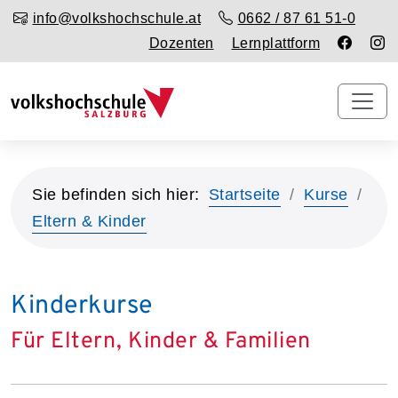
info@volkshochschule.at
0662 / 87 61 51-0
Dozenten
Lernplattform
Sie befinden sich hier:
Startseite
Kurse
Eltern & Kinder
Kinderkurse
Für Eltern, Kinder & Familien