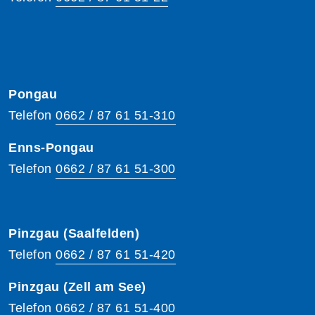
Pongau
Telefon
0662 / 87 61 51-310
Enns-Pongau
Telefon
0662 / 87 61 51-300
Pinzgau (Saalfelden)
Telefon
0662 / 87 61 51-420
Pinzgau (Zell am See)
Telefon
0662 / 87 61 51-400