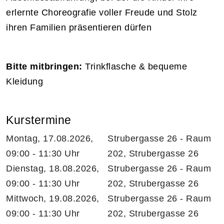
erlernte Choreografie voller Freude und Stolz
ihren Familien präsentieren dürfen
Bitte mitbringen:
Trinkflasche & bequeme
Kleidung
Kurstermine
Montag, 17.08.2026,
Strubergasse 26 - Raum
09:00 - 11:30 Uhr
202, Strubergasse 26
Dienstag, 18.08.2026,
Strubergasse 26 - Raum
09:00 - 11:30 Uhr
202, Strubergasse 26
Mittwoch, 19.08.2026,
Strubergasse 26 - Raum
09:00 - 11:30 Uhr
202, Strubergasse 26