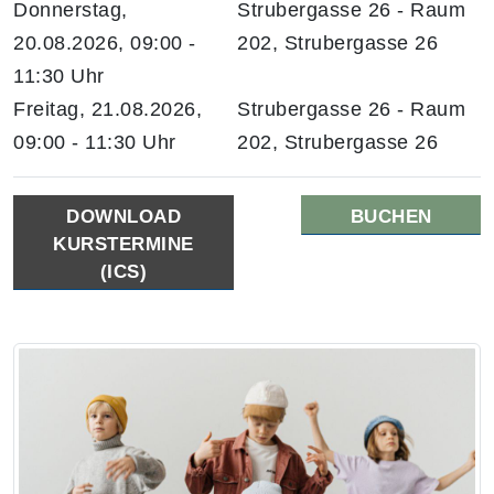
Donnerstag,
Strubergasse 26 - Raum
20.08.2026, 09:00 -
202, Strubergasse 26
11:30 Uhr
Freitag, 21.08.2026,
Strubergasse 26 - Raum
09:00 - 11:30 Uhr
202, Strubergasse 26
DOWNLOAD
BUCHEN
KURSTERMINE
(ICS)