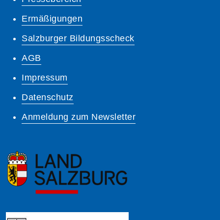
Ermäßigungen
Salzburger Bildungsscheck
AGB
Impressum
Datenschutz
Anmeldung zum Newsletter