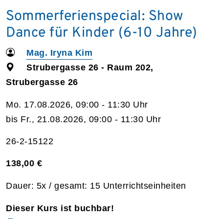
Sommerferienspecial: Show
Dance für Kinder (6-10 Jahre)
Mag. Iryna Kim
Strubergasse 26 - Raum 202,
Strubergasse 26
Mo. 17.08.2026, 09:00 - 11:30 Uhr
bis Fr., 21.08.2026, 09:00 - 11:30 Uhr
26-2-15122
138,00 €
Dauer: 5x / gesamt: 15 Unterrichtseinheiten
Dieser Kurs ist buchbar!