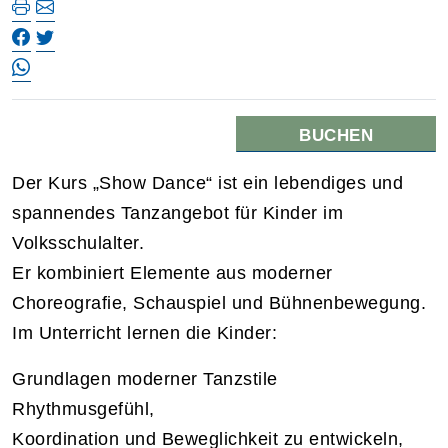
BUCHEN
Der Kurs „Show Dance“ ist ein lebendiges und
spannendes Tanzangebot für Kinder im
Volksschulalter.
Er kombiniert Elemente aus moderner
Choreografie, Schauspiel und Bühnenbewegung.
Im Unterricht lernen die Kinder:
Grundlagen moderner Tanzstile
Rhythmusgefühl,
Koordination und Beweglichkeit zu entwickeln,