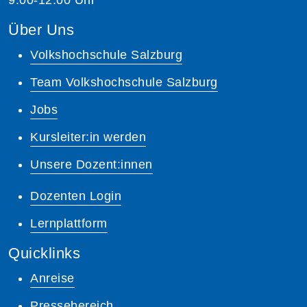
Über Uns
Volkshochschule Salzburg
Team Volkshochschule Salzburg
Jobs
Kursleiter:in werden
Unsere Dozent:innen
Dozenten Login
Lernplattform
Quicklinks
Anreise
Pressebereich