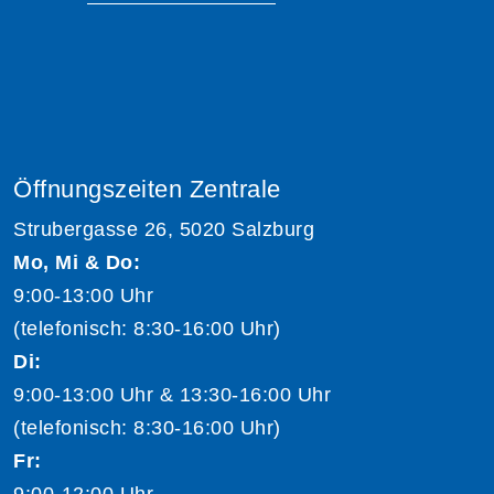
Öffnungszeiten Zentrale
Strubergasse 26, 5020 Salzburg
Mo, Mi & Do:
9:00-13:00 Uhr
(telefonisch: 8:30-16:00 Uhr)
Di:
9:00-13:00 Uhr & 13:30-16:00 Uhr
(telefonisch: 8:30-16:00 Uhr)
Fr:
9:00-12:00 Uhr