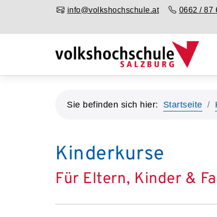
info@volkshochschule.at
0662 / 87 
Sie befinden sich hier:
Startseite
Kinderkurse
Für Eltern, Kinder & F