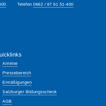
300
Telefon
0662 / 87 61 51-400
uicklinks
Anreise
Pressebereich
Ermäßigungen
Salzburger Bildungsscheck
AGB