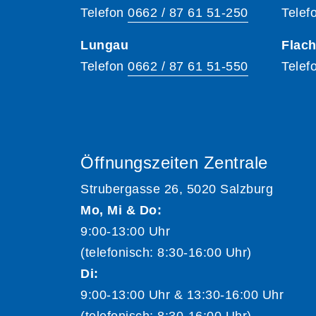
Telefon
0662 / 87 61 51-250
Telef
Lungau
Flac
Telefon
0662 / 87 61 51-550
Telef
Öffnungszeiten Zentrale
Strubergasse 26, 5020 Salzburg
Mo, Mi & Do:
9:00-13:00 Uhr
(telefonisch: 8:30-16:00 Uhr)
Di:
9:00-13:00 Uhr & 13:30-16:00 Uhr