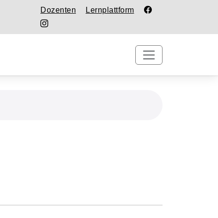
Dozenten
Lernplattform