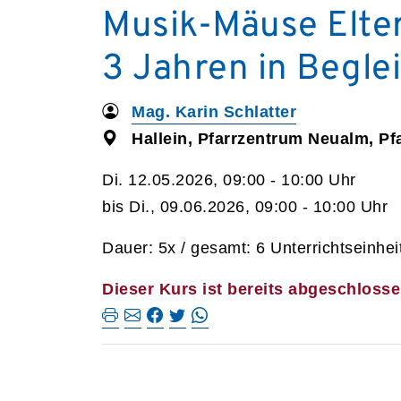
Musik-Mäuse Elter
3 Jahren in Begle
Mag. Karin Schlatter
Hallein, Pfarrzentrum Neualm, Pfa
Di. 12.05.2026, 09:00 - 10:00 Uhr
bis Di., 09.06.2026, 09:00 - 10:00 Uhr
Dauer: 5x / gesamt: 6 Unterrichtseinhei
Dieser Kurs ist bereits abgeschlosse