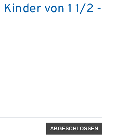
Kinder von 1 1/2 -
ABGESCHLOSSEN