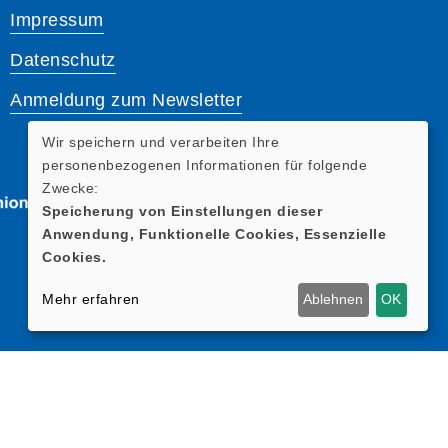
Impressum
Datenschutz
Anmeldung zum Newsletter
Wir speichern und verarbeiten Ihre
personenbezogenen Informationen für folgende
Zwecke:
Speicherung von Einstellungen dieser
Anwendung, Funktionelle Cookies, Essenzielle
Cookies.
Mehr erfahren
Ablehnen
OK
Cookie Einstellungen