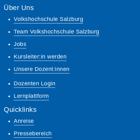
Über Uns
Volkshochschule Salzburg
Team Volkshochschule Salzburg
Jobs
Kursleiter:in werden
Unsere Dozent:innen
Dozenten Login
Lernplattform
Quicklinks
Anreise
Pressebereich