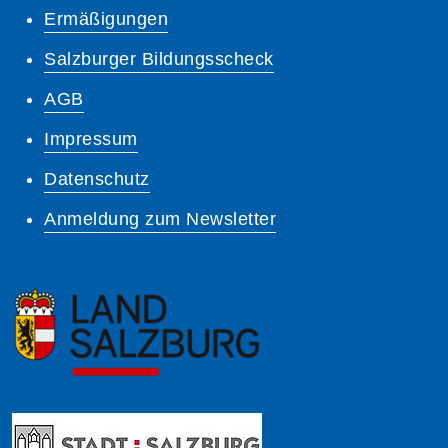
Ermäßigungen
Salzburger Bildungsscheck
AGB
Impressum
Datenschutz
Anmeldung zum Newsletter