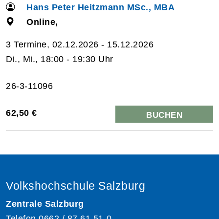
Hans Peter Heitzmann MSc., MBA
Online,
3 Termine, 02.12.2026 - 15.12.2026
Di., Mi., 18:00 - 19:30 Uhr
26-3-11096
62,50 €
BUCHEN
Volkshochschule Salzburg
Zentrale Salzburg
Telefon
0662 / 87 61 51-0