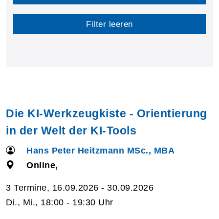
Filter leeren
Die KI-Werkzeugkiste - Orientierung
in der Welt der KI-Tools
Hans Peter Heitzmann MSc., MBA
Online,
3 Termine, 16.09.2026 - 30.09.2026
Di., Mi., 18:00 - 19:30 Uhr