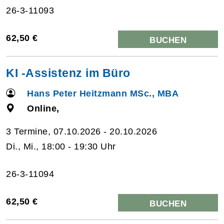
26-3-11093
62,50 €
BUCHEN
KI -Assistenz im Büro
Hans Peter Heitzmann MSc., MBA
Online,
3 Termine, 07.10.2026 - 20.10.2026
Di., Mi., 18:00 - 19:30 Uhr
26-3-11094
62,50 €
BUCHEN