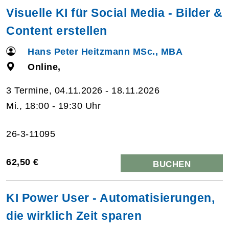
Visuelle KI für Social Media - Bilder &
Content erstellen
Hans Peter Heitzmann MSc., MBA
Online,
3 Termine, 04.11.2026 - 18.11.2026
Mi., 18:00 - 19:30 Uhr
26-3-11095
62,50 €
BUCHEN
KI Power User - Automatisierungen,
die wirklich Zeit sparen