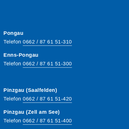
Pongau
Telefon
0662 / 87 61 51-310
Enns-Pongau
Telefon
0662 / 87 61 51-300
Pinzgau (Saalfelden)
Telefon
0662 / 87 61 51-420
Pinzgau (Zell am See)
Telefon
0662 / 87 61 51-400