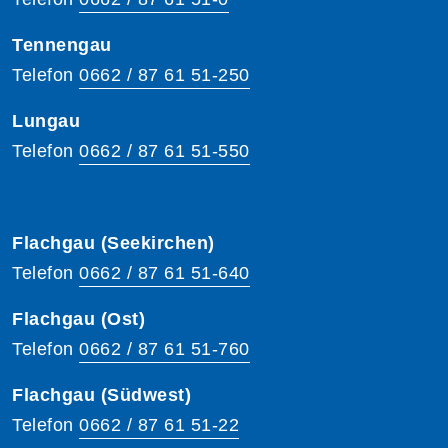
Tennengau
Telefon
0662 / 87 61 51-250
Lungau
Telefon
0662 / 87 61 51-550
Flachgau (Seekirchen)
Telefon
0662 / 87 61 51-640
Flachgau (Ost)
Telefon
0662 / 87 61 51-760
Flachgau (Südwest)
Telefon
0662 / 87 61 51-22