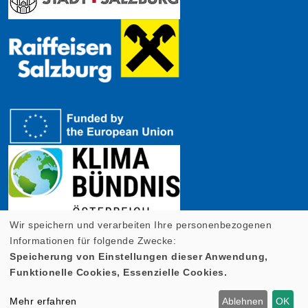
Wir speichern und verarbeiten Ihre personenbezogenen
Informationen für folgende Zwecke:
Speicherung von Einstellungen dieser Anwendung,
Funktionelle Cookies, Essenzielle Cookies.
Cookie Einstellungen
Mehr erfahren
Ablehnen
OK