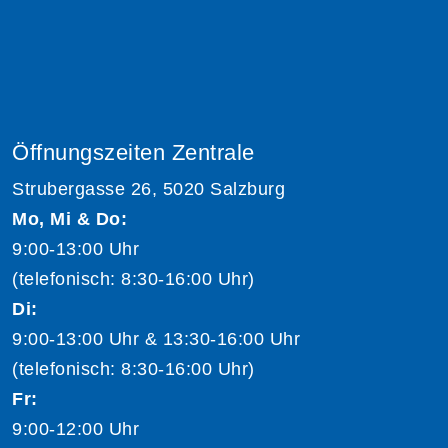
Öffnungszeiten Zentrale
Strubergasse 26, 5020 Salzburg
Mo, Mi & Do:
9:00-13:00 Uhr
(telefonisch: 8:30-16:00 Uhr)
Di:
9:00-13:00 Uhr & 13:30-16:00 Uhr
(telefonisch: 8:30-16:00 Uhr)
Fr:
9:00-12:00 Uhr