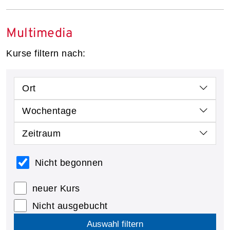
Multimedia
Kurse filtern nach:
Ort
Wochentage
Zeitraum
Nicht begonnen
neuer Kurs
Nicht ausgebucht
Auswahl filtern