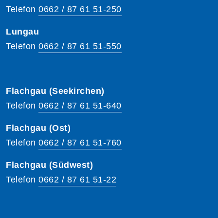
Telefon
0662 / 87 61 51-250
Lungau
Telefon
0662 / 87 61 51-550
Flachgau (Seekirchen)
Telefon
0662 / 87 61 51-640
Flachgau (Ost)
Telefon
0662 / 87 61 51-760
Flachgau (Südwest)
Telefon
0662 / 87 61 51-22