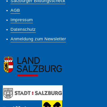
Salzburger Bildungsscheck
AGB
Impressum
Datenschutz
Anmeldung zum Newsletter