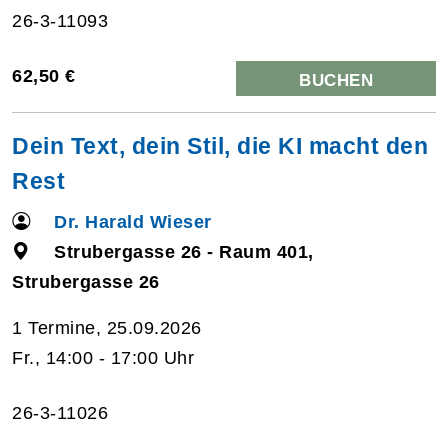
26-3-11093
62,50 €
BUCHEN
Dein Text, dein Stil, die KI macht den
Rest
Dr. Harald Wieser
Strubergasse 26 - Raum 401,
Strubergasse 26
1 Termine, 25.09.2026
Fr., 14:00 - 17:00 Uhr
26-3-11026