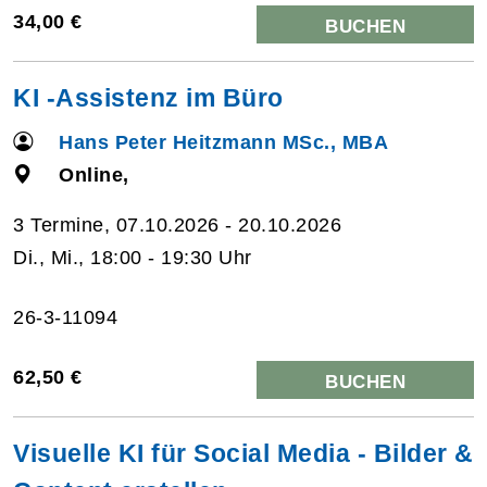
34,00 €
BUCHEN
KI -Assistenz im Büro
Hans Peter Heitzmann MSc., MBA
Online,
3 Termine, 07.10.2026 - 20.10.2026
Di., Mi., 18:00 - 19:30 Uhr
26-3-11094
62,50 €
BUCHEN
Visuelle KI für Social Media - Bilder &