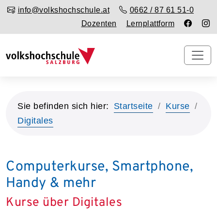
info@volkshochschule.at
0662 / 87 61 51-0
Dozenten
Lernplattform
Sie befinden sich hier:
Startseite
Kurse
Digitales
Computerkurse, Smartphone,
Handy & mehr
Kurse über Digitales