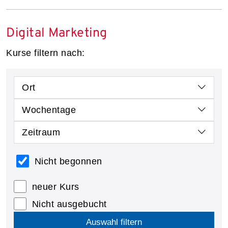
Digital Marketing
Kurse filtern nach:
Ort
Wochentage
Zeitraum
Nicht begonnen
neuer Kurs
Nicht ausgebucht
Auswahl filtern