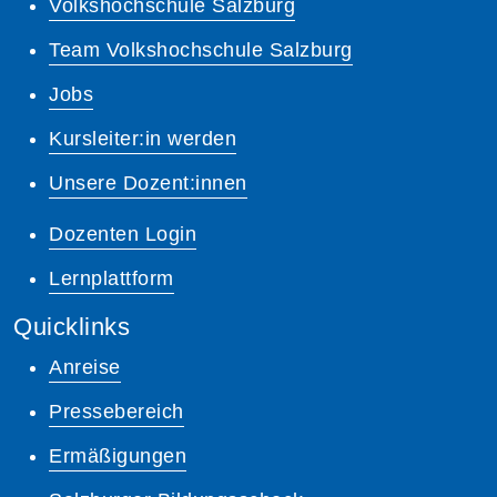
Volkshochschule Salzburg
Team Volkshochschule Salzburg
Jobs
Kursleiter:in werden
Unsere Dozent:innen
Dozenten Login
Lernplattform
Quicklinks
Anreise
Pressebereich
Ermäßigungen