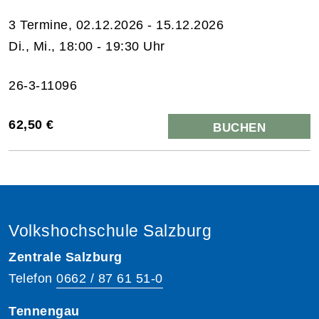
3 Termine, 02.12.2026 - 15.12.2026
Di., Mi., 18:00 - 19:30 Uhr
26-3-11096
62,50 €
BUCHEN
Volkshochschule Salzburg
Zentrale Salzburg
Telefon
0662 / 87 61 51-0
Tennengau