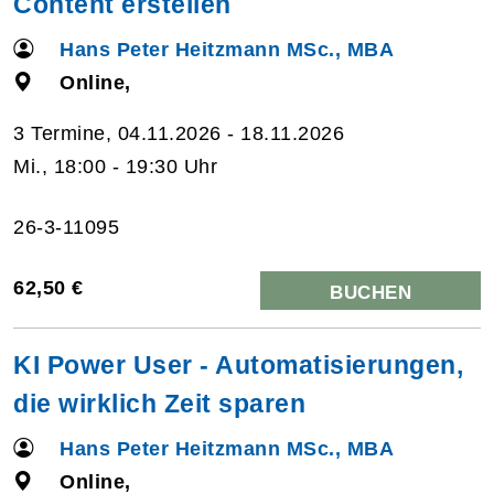
Content erstellen
Hans Peter Heitzmann MSc., MBA
Online,
3 Termine, 04.11.2026 - 18.11.2026
Mi., 18:00 - 19:30 Uhr
26-3-11095
62,50 €
BUCHEN
KI Power User - Automatisierungen,
die wirklich Zeit sparen
Hans Peter Heitzmann MSc., MBA
Online,