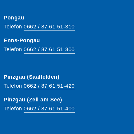
Pongau
Telefon
0662 / 87 61 51-310
Enns-Pongau
Telefon
0662 / 87 61 51-300
Pinzgau (Saalfelden)
Telefon
0662 / 87 61 51-420
Pinzgau (Zell am See)
Telefon
0662 / 87 61 51-400