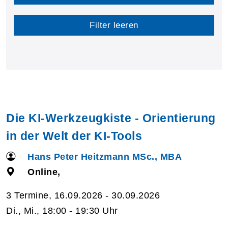
Filter leeren
Die KI-Werkzeugkiste - Orientierung
in der Welt der KI-Tools
Hans Peter Heitzmann MSc., MBA
Online,
3 Termine, 16.09.2026 - 30.09.2026
Di., Mi., 18:00 - 19:30 Uhr