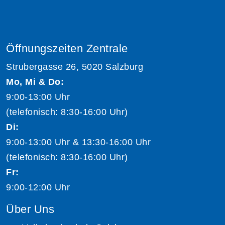
Öffnungszeiten Zentrale
Strubergasse 26, 5020 Salzburg
Mo, Mi & Do:
9:00-13:00 Uhr
(telefonisch: 8:30-16:00 Uhr)
Di:
9:00-13:00 Uhr & 13:30-16:00 Uhr
(telefonisch: 8:30-16:00 Uhr)
Fr:
9:00-12:00 Uhr
Über Uns