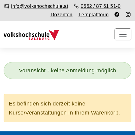
info@volkshochschule.at
0662 / 87 61 51-0
Dozenten
Lernplattform
Voransicht - keine Anmeldung möglich
Es befinden sich derzeit keine
Kurse/Veranstaltungen in Ihrem Warenkorb.