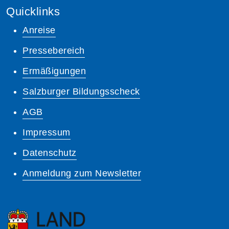
Quicklinks
Anreise
Pressebereich
Ermäßigungen
Salzburger Bildungsscheck
AGB
Impressum
Datenschutz
Anmeldung zum Newsletter