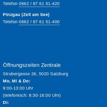
Telefon
0662 / 87 61 51-420
Pinzgau (Zell am See)
Telefon
0662 / 87 61 51-400
Öffnungszeiten Zentrale
Strubergasse 26, 5020 Salzburg
Mo, Mi & Do:
9:00-13:00 Uhr
(telefonisch: 8:30-16:00 Uhr)
Di: