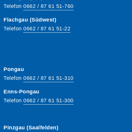
Telefon
0662 / 87 61 51-760
Flachgau (Südwest)
Telefon
0662 / 87 61 51-22
Pongau
Telefon
0662 / 87 61 51-310
Enns-Pongau
Telefon
0662 / 87 61 51-300
Pinzgau (Saalfelden)