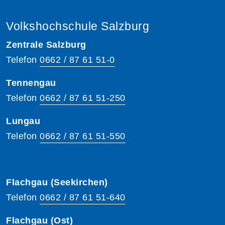
Volkshochschule Salzburg
Zentrale Salzburg
Telefon
0662 / 87 61 51-0
Tennengau
Telefon
0662 / 87 61 51-250
Lungau
Telefon
0662 / 87 61 51-550
Flachgau (Seekirchen)
Telefon
0662 / 87 61 51-640
Flachgau (Ost)