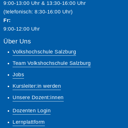
9:00-13:00 Uhr & 13:30-16:00 Uhr
(telefonisch: 8:30-16:00 Uhr)
Fr:
9:00-12:00 Uhr
Über Uns
Volkshochschule Salzburg
Team Volkshochschule Salzburg
Jobs
Kursleiter:in werden
Unsere Dozent:innen
Dozenten Login
Lernplattform