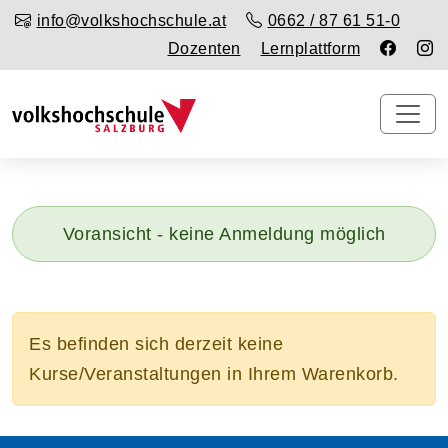
info@volkshochschule.at
0662 / 87 61 51-0
Dozenten
Lernplattform
Voransicht - keine Anmeldung möglich
Es befinden sich derzeit keine
Kurse/Veranstaltungen in Ihrem Warenkorb.