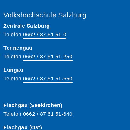
Volkshochschule Salzburg
Zentrale Salzburg
Telefon
0662 / 87 61 51-0
Tennengau
Telefon
0662 / 87 61 51-250
Lungau
Telefon
0662 / 87 61 51-550
Flachgau (Seekirchen)
Telefon
0662 / 87 61 51-640
Flachgau (Ost)