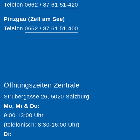
Telefon
0662 / 87 61 51-420
Pinzgau (Zell am See)
Telefon
0662 / 87 61 51-400
Öffnungszeiten Zentrale
Strubergasse 26, 5020 Salzburg
Mo, Mi & Do:
9:00-13:00 Uhr
(telefonisch: 8:30-16:00 Uhr)
Di: