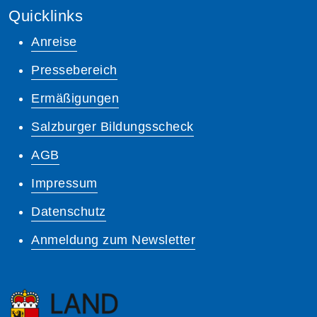
Quicklinks
Anreise
Pressebereich
Ermäßigungen
Salzburger Bildungsscheck
AGB
Impressum
Datenschutz
Anmeldung zum Newsletter