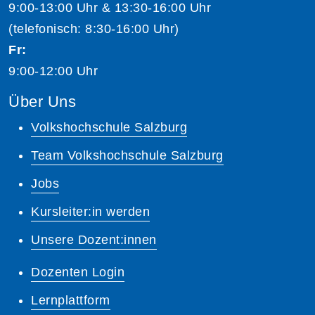
9:00-13:00 Uhr & 13:30-16:00 Uhr
(telefonisch: 8:30-16:00 Uhr)
Fr:
9:00-12:00 Uhr
Über Uns
Volkshochschule Salzburg
Team Volkshochschule Salzburg
Jobs
Kursleiter:in werden
Unsere Dozent:innen
Dozenten Login
Lernplattform