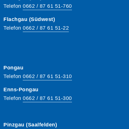
Telefon
0662 / 87 61 51-760
Flachgau (Südwest)
Telefon
0662 / 87 61 51-22
Pongau
Telefon
0662 / 87 61 51-310
Enns-Pongau
Telefon
0662 / 87 61 51-300
Pinzgau (Saalfelden)