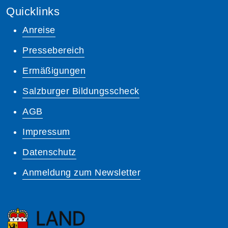
Quicklinks
Anreise
Pressebereich
Ermäßigungen
Salzburger Bildungsscheck
AGB
Impressum
Datenschutz
Anmeldung zum Newsletter