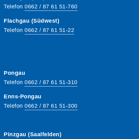
Telefon
0662 / 87 61 51-760
Flachgau (Südwest)
Telefon
0662 / 87 61 51-22
Pongau
Telefon
0662 / 87 61 51-310
Enns-Pongau
Telefon
0662 / 87 61 51-300
Pinzgau (Saalfelden)