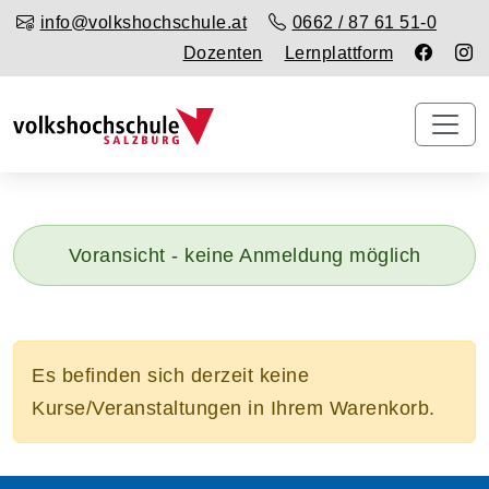
info@volkshochschule.at
0662 / 87 61 51-0
Dozenten
Lernplattform
Voransicht - keine Anmeldung möglich
Es befinden sich derzeit keine
Kurse/Veranstaltungen in Ihrem Warenkorb.