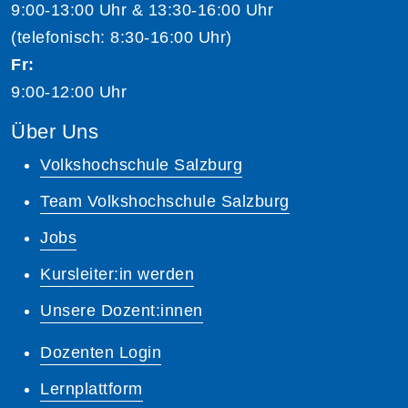
9:00-13:00 Uhr & 13:30-16:00 Uhr
(telefonisch: 8:30-16:00 Uhr)
Fr:
9:00-12:00 Uhr
Über Uns
Volkshochschule Salzburg
Team Volkshochschule Salzburg
Jobs
Kursleiter:in werden
Unsere Dozent:innen
Dozenten Login
Lernplattform