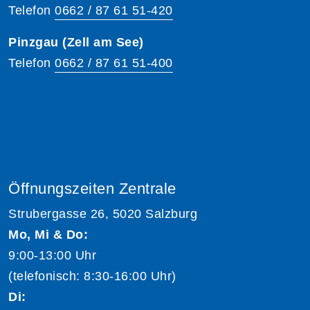
Telefon
0662 / 87 61 51-420
Pinzgau (Zell am See)
Telefon
0662 / 87 61 51-400
Öffnungszeiten Zentrale
Strubergasse 26, 5020 Salzburg
Mo, Mi & Do:
9:00-13:00 Uhr
(telefonisch: 8:30-16:00 Uhr)
Di: