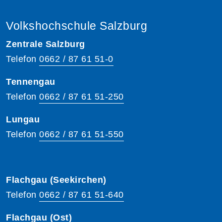
Volkshochschule Salzburg
Zentrale Salzburg
Telefon
0662 / 87 61 51-0
Tennengau
Telefon
0662 / 87 61 51-250
Lungau
Telefon
0662 / 87 61 51-550
Flachgau (Seekirchen)
Telefon
0662 / 87 61 51-640
Flachgau (Ost)