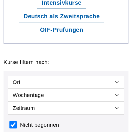
Intensivkurse
Deutsch als Zweitsprache
ÖIF-Prüfungen
Kurse filtern nach:
Ort
Wochentage
Zeitraum
Nicht begonnen