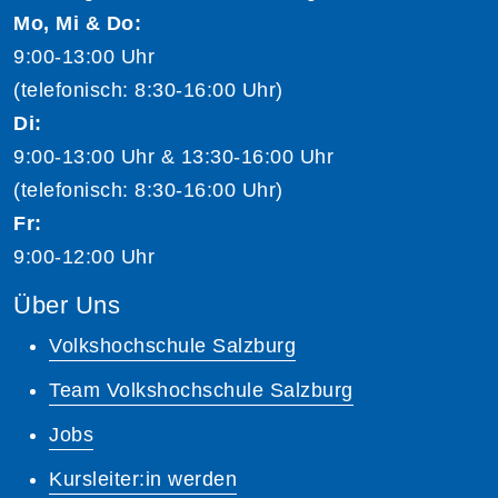
Mo, Mi & Do:
9:00-13:00 Uhr
(telefonisch: 8:30-16:00 Uhr)
Di:
9:00-13:00 Uhr & 13:30-16:00 Uhr
(telefonisch: 8:30-16:00 Uhr)
Fr:
9:00-12:00 Uhr
Über Uns
Volkshochschule Salzburg
Team Volkshochschule Salzburg
Jobs
Kursleiter:in werden