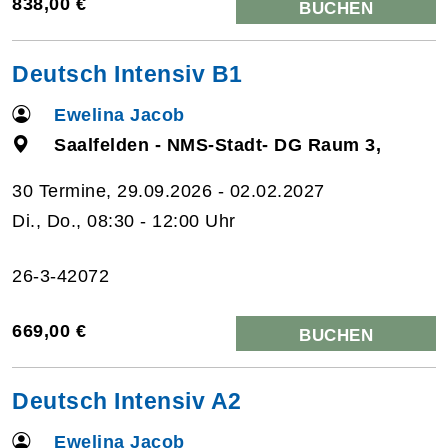
838,00 €
BUCHEN
Deutsch Intensiv B1
Ewelina Jacob
Saalfelden - NMS-Stadt- DG Raum 3,
30 Termine, 29.09.2026 - 02.02.2027
Di., Do., 08:30 - 12:00 Uhr
26-3-42072
669,00 €
BUCHEN
Deutsch Intensiv A2
Ewelina Jacob