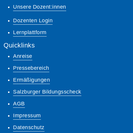
Unsere Dozent:innen
Dozenten Login
Lernplattform
Quicklinks
Anreise
Pressebereich
Ermäßigungen
Salzburger Bildungsscheck
AGB
Impressum
Datenschutz