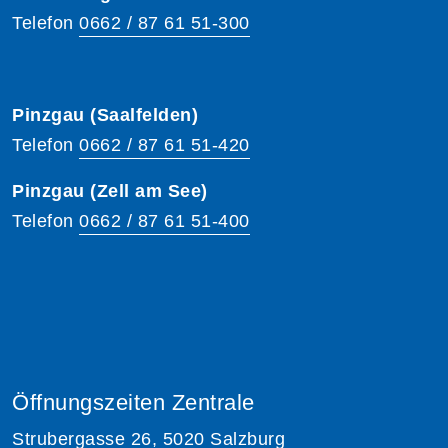
Telefon
0662 / 87 61 51-300
Pinzgau (Saalfelden)
Telefon
0662 / 87 61 51-420
Pinzgau (Zell am See)
Telefon
0662 / 87 61 51-400
Öffnungszeiten Zentrale
Strubergasse 26, 5020 Salzburg