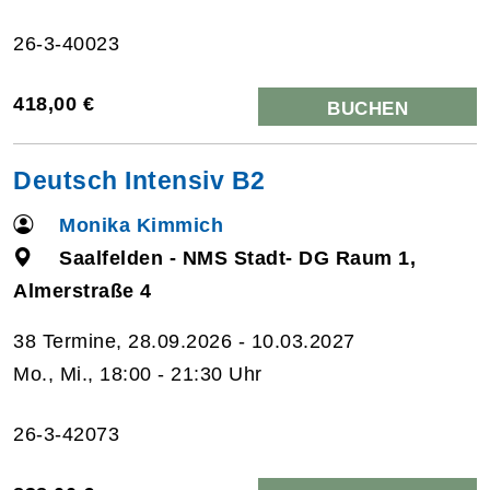
26-3-40023
418,00 €
BUCHEN
Deutsch Intensiv B2
Monika Kimmich
Saalfelden - NMS Stadt- DG Raum 1,
Almerstraße 4
38 Termine, 28.09.2026 - 10.03.2027
Mo., Mi., 18:00 - 21:30 Uhr
26-3-42073