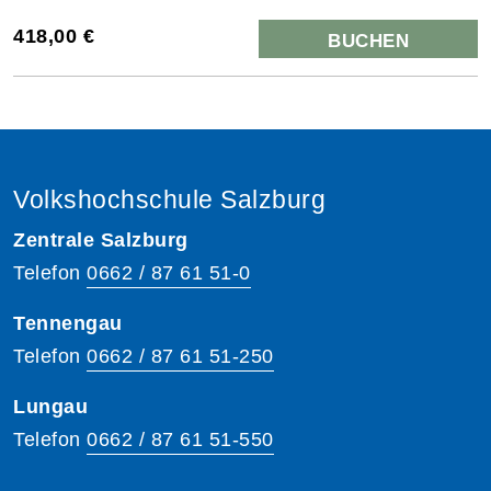
418,00 €
BUCHEN
Volkshochschule Salzburg
Zentrale Salzburg
Telefon
0662 / 87 61 51-0
Tennengau
Telefon
0662 / 87 61 51-250
Lungau
Telefon
0662 / 87 61 51-550