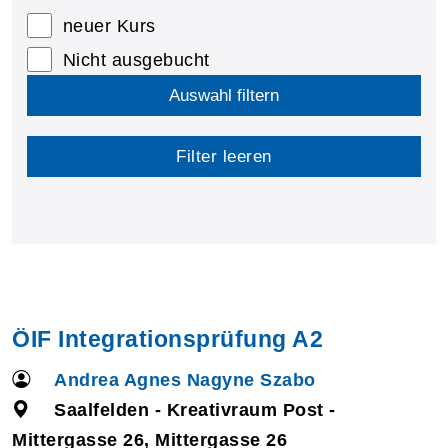
neuer Kurs
Nicht ausgebucht
Auswahl filtern
Filter leeren
ÖIF Integrationsprüfung A2
Andrea Agnes Nagyne Szabo
Saalfelden - Kreativraum Post -
Mittergasse 26, Mittergasse 26