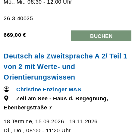
Mo., Mi., 08:30 - 12:00 Uhr
26-3-40025
669,00 €
BUCHEN
Deutsch als Zweitsprache A 2/ Teil 1
von 2 mit Werte- und
Orientierungswissen
Christine Enzinger MAS
Zell am See - Haus d. Begegnung,
Ebenbergstraße 7
18 Termine, 15.09.2026 - 19.11.2026
Di., Do., 08:00 - 11:20 Uhr