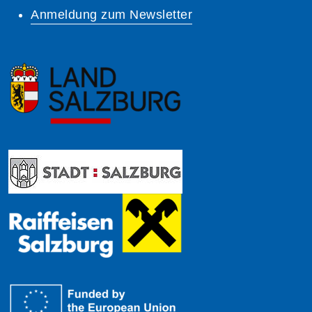
Anmeldung zum Newsletter