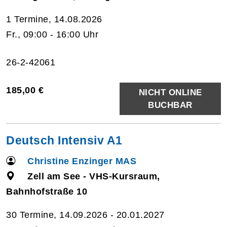
1 Termine, 14.08.2026
Fr., 09:00 - 16:00 Uhr
26-2-42061
185,00 €
NICHT ONLINE
BUCHBAR
Deutsch Intensiv A1
Christine Enzinger MAS
Zell am See - VHS-Kursraum,
Bahnhofstraße 10
30 Termine, 14.09.2026 - 20.01.2027