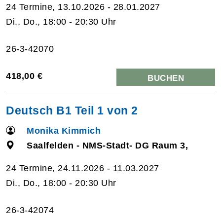
24 Termine, 13.10.2026 - 28.01.2027
Di., Do., 18:00 - 20:30 Uhr
26-3-42070
418,00 €
BUCHEN
Deutsch B1 Teil 1 von 2
Monika Kimmich
Saalfelden - NMS-Stadt- DG Raum 3,
24 Termine, 24.11.2026 - 11.03.2027
Di., Do., 18:00 - 20:30 Uhr
26-3-42074