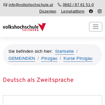
info@volkshochschule.at
0662 / 87 61 51-0
Dozenten
Lernplattform
Sie befinden sich hier:
Startseite
GEMEINDEN
Pinzgau
Kurse Pinzgau
Deutsch als Zweitsprache