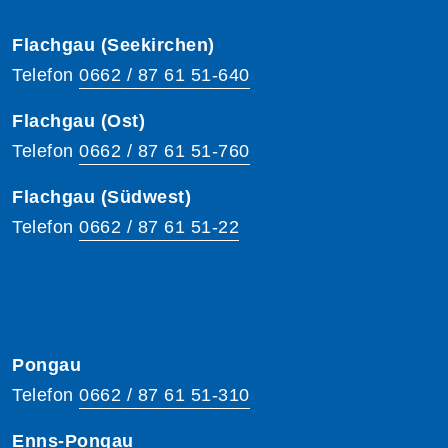
Flachgau (Seekirchen)
Telefon
0662 / 87 61 51-640
Flachgau (Ost)
Telefon
0662 / 87 61 51-760
Flachgau (Südwest)
Telefon
0662 / 87 61 51-22
Pongau
Telefon
0662 / 87 61 51-310
Enns-Pongau