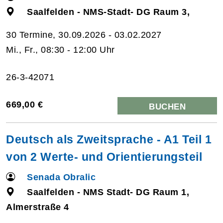
Saalfelden - NMS-Stadt- DG Raum 3,
30 Termine, 30.09.2026 - 03.02.2027
Mi., Fr., 08:30 - 12:00 Uhr
26-3-42071
669,00 €
BUCHEN
Deutsch als Zweitsprache - A1 Teil 1
von 2 Werte- und Orientierungsteil
Senada Obralic
Saalfelden - NMS Stadt- DG Raum 1,
Almerstraße 4