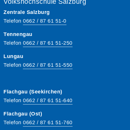
Volkshochschule Salzburg
Zentrale Salzburg
Telefon
0662 / 87 61 51-0
Tennengau
Telefon
0662 / 87 61 51-250
Lungau
Telefon
0662 / 87 61 51-550
Flachgau (Seekirchen)
Telefon
0662 / 87 61 51-640
Flachgau (Ost)
Telefon
0662 / 87 61 51-760