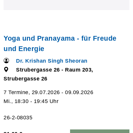
Yoga und Pranayama - für Freude
und Energie
Dr. Krishan Singh Sheoran
Strubergasse 26 - Raum 203,
Strubergasse 26
7 Termine, 29.07.2026 - 09.09.2026
Mi., 18:30 - 19:45 Uhr
26-2-08035