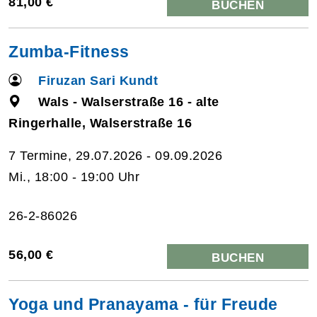
81,00 €
BUCHEN
Zumba-Fitness
Firuzan Sari Kundt
Wals - Walserstraße 16 - alte
Ringerhalle, Walserstraße 16
7 Termine, 29.07.2026 - 09.09.2026
Mi., 18:00 - 19:00 Uhr
26-2-86026
56,00 €
BUCHEN
Yoga und Pranayama - für Freude