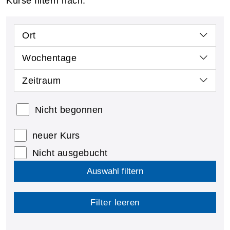
Kurse filtern nach:
Ort
Wochentage
Zeitraum
Nicht begonnen
neuer Kurs
Nicht ausgebucht
Auswahl filtern
Filter leeren