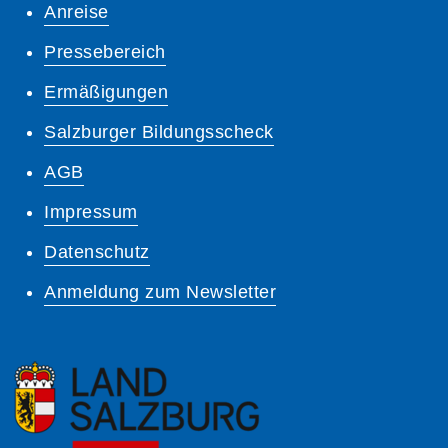
Anreise
Pressebereich
Ermäßigungen
Salzburger Bildungsscheck
AGB
Impressum
Datenschutz
Anmeldung zum Newsletter