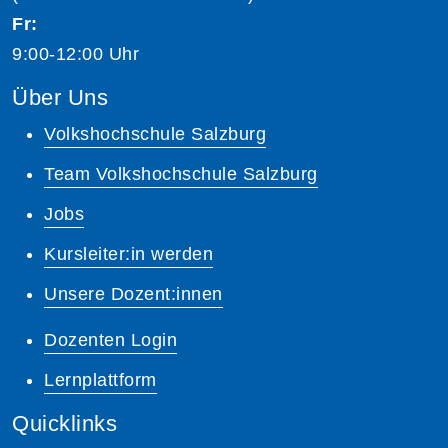
Fr:
9:00-12:00 Uhr
Über Uns
Volkshochschule Salzburg
Team Volkshochschule Salzburg
Jobs
Kursleiter:in werden
Unsere Dozent:innen
Dozenten Login
Lernplattform
Quicklinks