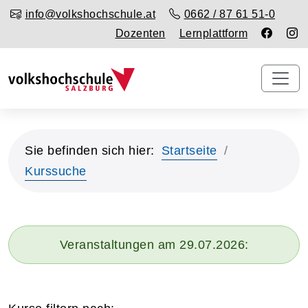
info@volkshochschule.at
0662 / 87 61 51-0
Dozenten
Lernplattform
Sie befinden sich hier:
Startseite
Kurssuche
Veranstaltungen am 29.07.2026: