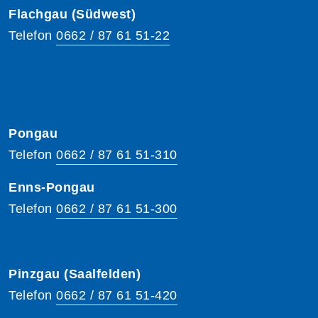
Flachgau (Südwest)
Telefon
0662 / 87 61 51-22
Pongau
Telefon
0662 / 87 61 51-310
Enns-Pongau
Telefon
0662 / 87 61 51-300
Pinzgau (Saalfelden)
Telefon
0662 / 87 61 51-420