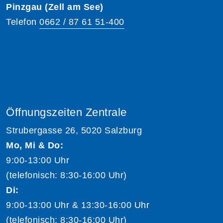
Pinzgau (Zell am See)
Telefon
0662 / 87 61 51-400
Öffnungszeiten Zentrale
Strubergasse 26, 5020 Salzburg
Mo, Mi & Do:
9:00-13:00 Uhr
(telefonisch: 8:30-16:00 Uhr)
Di:
9:00-13:00 Uhr & 13:30-16:00 Uhr
(telefonisch: 8:30-16:00 Uhr)