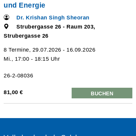
und Energie
Dr. Krishan Singh Sheoran
Strubergasse 26 - Raum 203,
Strubergasse 26
8 Termine, 29.07.2026 - 16.09.2026
Mi., 17:00 - 18:15 Uhr
26-2-08036
81,00 €
BUCHEN