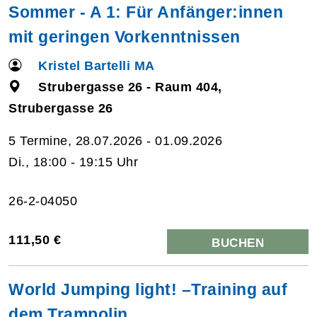
Sommer - A 1: Für Anfänger:innen
mit geringen Vorkenntnissen
Kristel Bartelli MA
Strubergasse 26 - Raum 404,
Strubergasse 26
5 Termine, 28.07.2026 - 01.09.2026
Di., 18:00 - 19:15 Uhr
26-2-04050
111,50 €
BUCHEN
World Jumping light! –Training auf
dem Trampolin