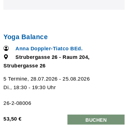
Yoga Balance
Anna Doppler-Tiatco BEd.
Strubergasse 26 - Raum 204,
Strubergasse 26
5 Termine, 28.07.2026 - 25.08.2026
Di., 18:30 - 19:30 Uhr
26-2-08006
53,50 €
BUCHEN