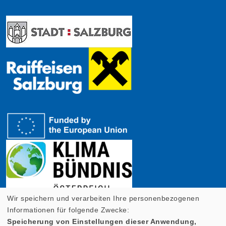
Wir speichern und verarbeiten Ihre personenbezogenen
Informationen für folgende Zwecke:
Speicherung von Einstellungen dieser Anwendung,