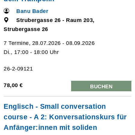
Banu Bader
Strubergasse 26 - Raum 203,
Strubergasse 26
7 Termine, 28.07.2026 - 08.09.2026
Di., 17:00 - 18:00 Uhr
26-2-09121
78,00 €
BUCHEN
Englisch - Small conversation
course - A 2: Konversationskurs für
Anfänger:innen mit soliden