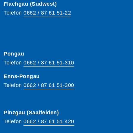
Flachgau (Südwest)
Telefon
0662 / 87 61 51-22
Pongau
Telefon
0662 / 87 61 51-310
Enns-Pongau
Telefon
0662 / 87 61 51-300
Pinzgau (Saalfelden)
Telefon
0662 / 87 61 51-420