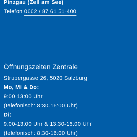
Pinzgau (Zell am See)
Telefon
0662 / 87 61 51-400
Öffnungszeiten Zentrale
Strubergasse 26, 5020 Salzburg
Mo, Mi & Do:
9:00-13:00 Uhr
(telefonisch: 8:30-16:00 Uhr)
Di:
9:00-13:00 Uhr & 13:30-16:00 Uhr
(telefonisch: 8:30-16:00 Uhr)