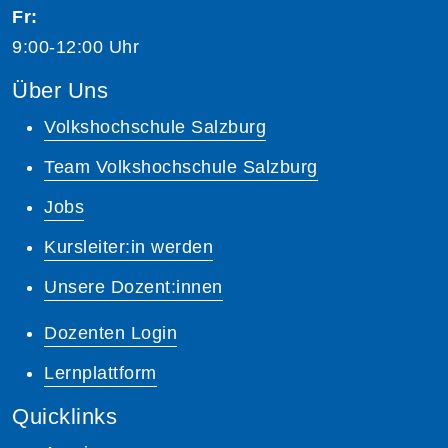
Fr:
9:00-12:00 Uhr
Über Uns
Volkshochschule Salzburg
Team Volkshochschule Salzburg
Jobs
Kursleiter:in werden
Unsere Dozent:innen
Dozenten Login
Lernplattform
Quicklinks