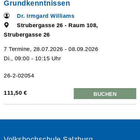
Grundkenntnissen
Dr. Irmgard Williams
Strubergasse 26 - Raum 108,
Strubergasse 26
7 Termine, 28.07.2026 - 08.09.2026
Di., 09:00 - 10:15 Uhr
26-2-02054
111,50 €
BUCHEN
Volkshochschule Salzburg