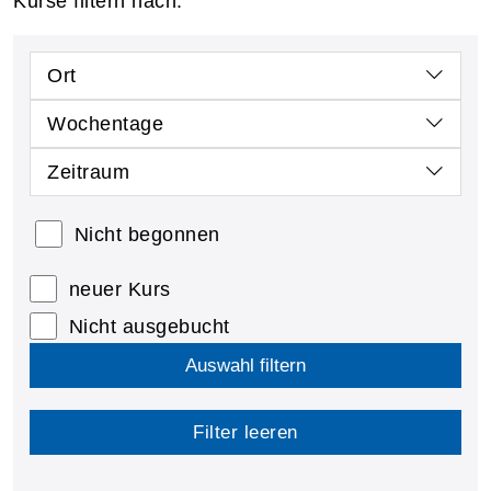
Kurse filtern nach:
Ort
Wochentage
Zeitraum
Nicht begonnen
neuer Kurs
Nicht ausgebucht
Auswahl filtern
Filter leeren