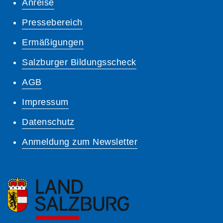
Anreise
Pressebereich
Ermäßigungen
Salzburger Bildungsscheck
AGB
Impressum
Datenschutz
Anmeldung zum Newsletter