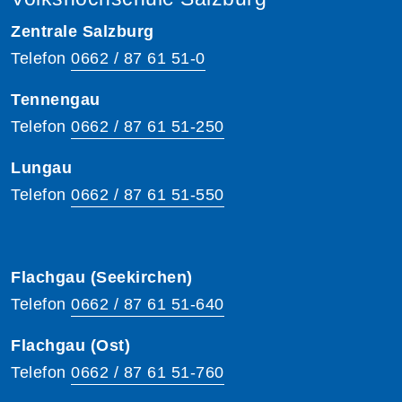
Zentrale Salzburg
Telefon
0662 / 87 61 51-0
Tennengau
Telefon
0662 / 87 61 51-250
Lungau
Telefon
0662 / 87 61 51-550
Flachgau (Seekirchen)
Telefon
0662 / 87 61 51-640
Flachgau (Ost)
Telefon
0662 / 87 61 51-760