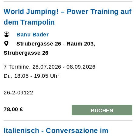
World Jumping! – Power Training auf
dem Trampolin
Banu Bader
Strubergasse 26 - Raum 203,
Strubergasse 26
7 Termine, 28.07.2026 - 08.09.2026
Di., 18:05 - 19:05 Uhr
26-2-09122
78,00 €
BUCHEN
Italienisch - Conversazione im