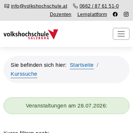
info@volkshochschule.at
0662 / 87 61 51-0
Dozenten
Lernplattform
Sie befinden sich hier:
Startseite
Kurssuche
Veranstaltungen am 28.07.2026: