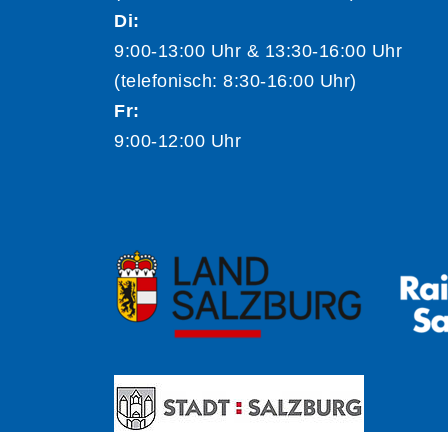
Di:
9:00-13:00 Uhr & 13:30-16:00 Uhr
(telefonisch: 8:30-16:00 Uhr)
Fr:
9:00-12:00 Uhr