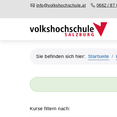
info@volkshochschule.at
0662 / 87 
Sie befinden sich hier:
Startseite
Kurse filtern nach: