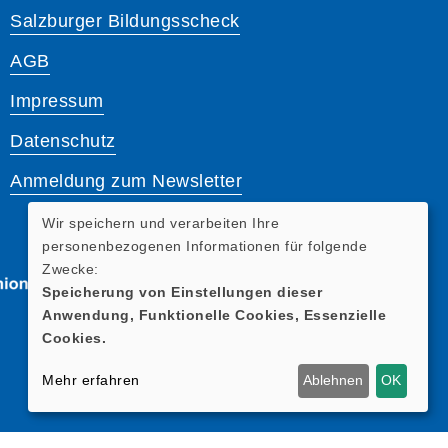
Salzburger Bildungsscheck
AGB
Impressum
Datenschutz
Anmeldung zum Newsletter
Wir speichern und verarbeiten Ihre
personenbezogenen Informationen für folgende
Zwecke:
Speicherung von Einstellungen dieser
Anwendung, Funktionelle Cookies, Essenzielle
Cookies.
Mehr erfahren
Ablehnen
OK