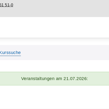
61 51-0
Kurssuche
Veranstaltungen am 21.07.2026: