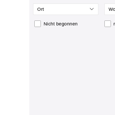
Ort
Wo
Nicht begonnen