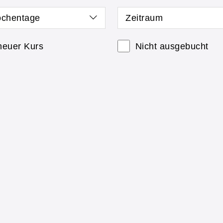
chentage
Zeitraum
neuer Kurs
Nicht ausgebucht