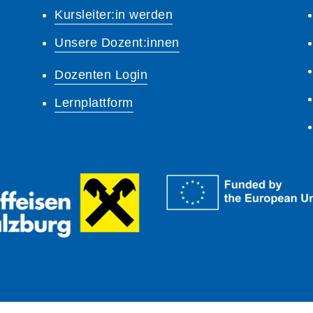
Kursleiter:in werden
Unsere Dozent:innen
Dozenten Login
Lernplattform