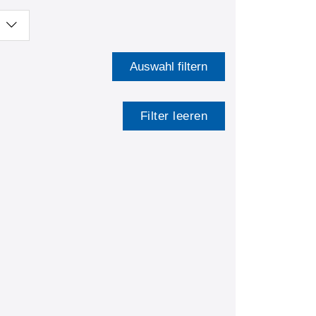
Auswahl filtern
Filter leeren