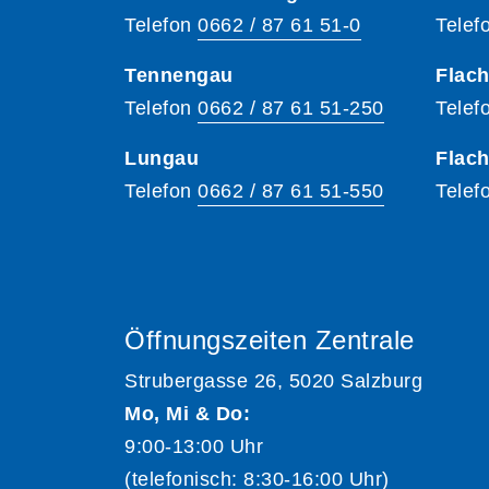
Telefon
0662 / 87 61 51-0
Telef
Tennengau
Flach
Telefon
0662 / 87 61 51-250
Telef
Lungau
Flac
Telefon
0662 / 87 61 51-550
Telef
Öffnungszeiten Zentrale
Strubergasse 26, 5020 Salzburg
Mo, Mi & Do:
9:00-13:00 Uhr
(telefonisch: 8:30-16:00 Uhr)