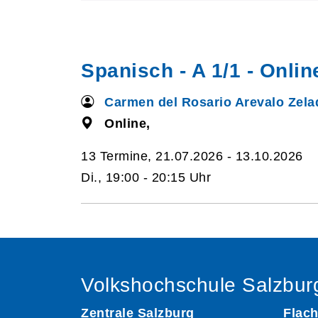
Spanisch - A 1/1 - Onli
Carmen del Rosario Arevalo Zela
Online,
13 Termine, 21.07.2026 - 13.10.2026
Di., 19:00 - 20:15 Uhr
Volkshochschule Salzbur
Zentrale Salzburg
Flach