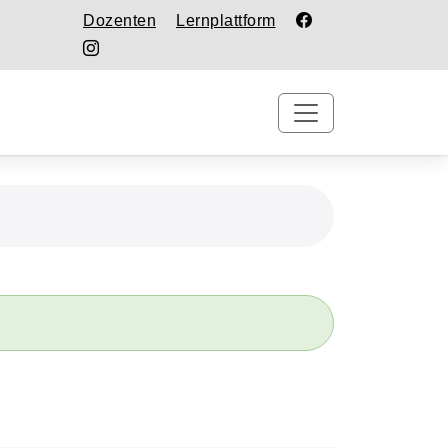
Dozenten
Lernplattform