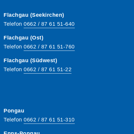
Flachgau (Seekirchen)
Telefon
0662 / 87 61 51-640
Flachgau (Ost)
Telefon
0662 / 87 61 51-760
Flachgau (Südwest)
Telefon
0662 / 87 61 51-22
Pongau
Telefon
0662 / 87 61 51-310
Enns-Pongau