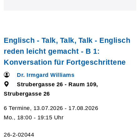
Englisch - Talk, Talk, Talk - Englisch
reden leicht gemacht - B 1:
Konversation für Fortgeschrittene
Dr. Irmgard Williams
Strubergasse 26 - Raum 109,
Strubergasse 26
6 Termine, 13.07.2026 - 17.08.2026
Mo., 18:00 - 19:15 Uhr
26-2-02044