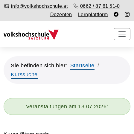
info@volkshochschule.at
0662 / 87 61 51-0
Dozenten
Lernplattform
Sie befinden sich hier:
Startseite
Kurssuche
Veranstaltungen am 13.07.2026: