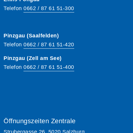
Telefon
0662 / 87 61 51-300
Pinzgau (Saalfelden)
Telefon
0662 / 87 61 51-420
Pinzgau (Zell am See)
Telefon
0662 / 87 61 51-400
Öffnungszeiten Zentrale
Strubergasse 26, 5020 Salzburg