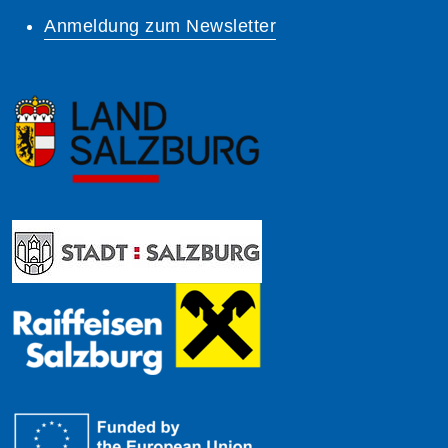
Anmeldung zum Newsletter