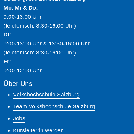
Mo, Mi & Do:
9:00-13:00 Uhr
(telefonisch: 8:30-16:00 Uhr)
Di:
9:00-13:00 Uhr & 13:30-16:00 Uhr
(telefonisch: 8:30-16:00 Uhr)
Fr:
9:00-12:00 Uhr
Über Uns
Volkshochschule Salzburg
Team Volkshochschule Salzburg
Jobs
Kursleiter:in werden