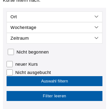
Kurse filtern nach:
Ort
Wochentage
Zeitraum
Nicht begonnen
neuer Kurs
Nicht ausgebucht
Auswahl filtern
Filter leeren