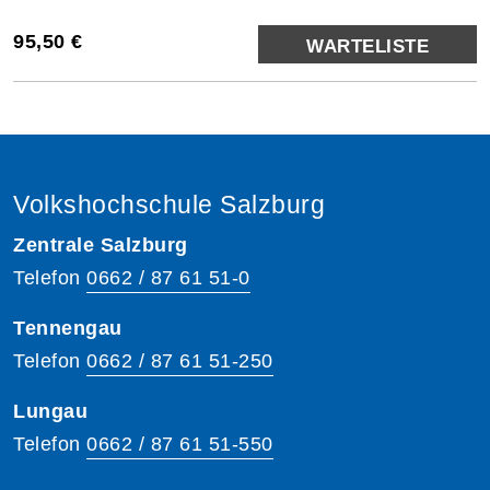
95,50 €
WARTELISTE
Volkshochschule Salzburg
Zentrale Salzburg
Telefon
0662 / 87 61 51-0
Tennengau
Telefon
0662 / 87 61 51-250
Lungau
Telefon
0662 / 87 61 51-550