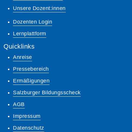
Unsere Dozent:innen
Dozenten Login
Lernplattform
Quicklinks
Anreise
Pressebereich
Ermäßigungen
Salzburger Bildungsscheck
AGB
Impressum
Datenschutz