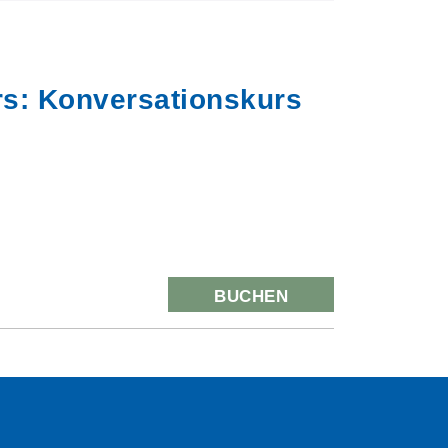
rs: Konversationskurs
BUCHEN