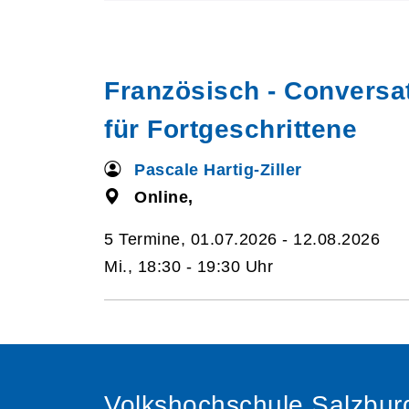
Französisch - Conversa
für Fortgeschrittene
Pascale Hartig-Ziller
Online,
5 Termine, 01.07.2026 - 12.08.2026
Mi., 18:30 - 19:30 Uhr
Volkshochschule Salzbur