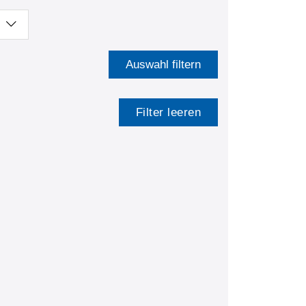
Auswahl filtern
Filter leeren