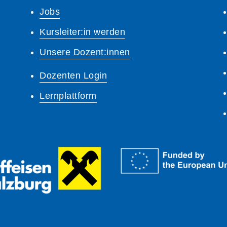
Jobs
Kursleiter:in werden
Unsere Dozent:innen
Dozenten Login
Lernplattform