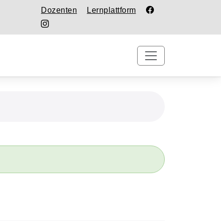
Dozenten
Lernplattform