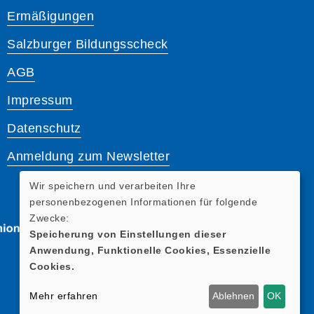
Ermäßigungen
Salzburger Bildungsscheck
AGB
Impressum
Datenschutz
Anmeldung zum Newsletter
Wir speichern und verarbeiten Ihre
personenbezogenen Informationen für folgende
Zwecke:
Speicherung von Einstellungen dieser
Anwendung, Funktionelle Cookies, Essenzielle
Cookies.
Mehr erfahren
Ablehnen
OK