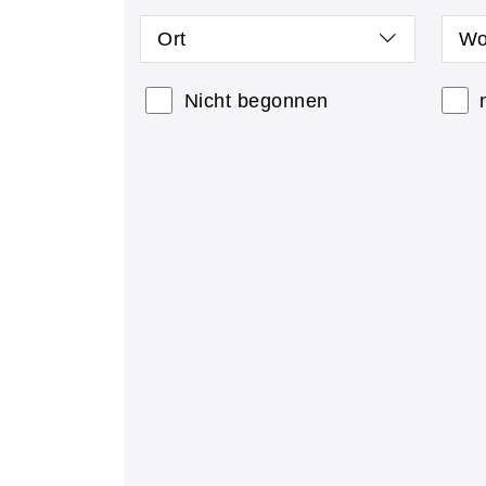
Ort
Wo
Nicht begonnen