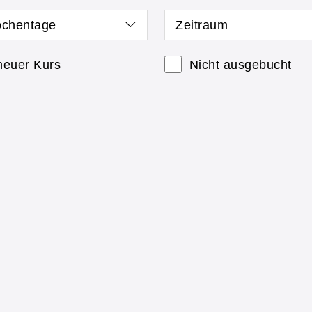
chentage
Zeitraum
neuer Kurs
Nicht ausgebucht