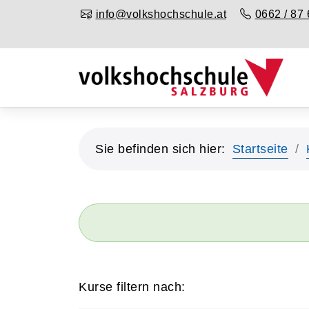
info@volkshochschule.at
0662 / 87 
Sie befinden sich hier:
Startseite
Kurse filtern nach: