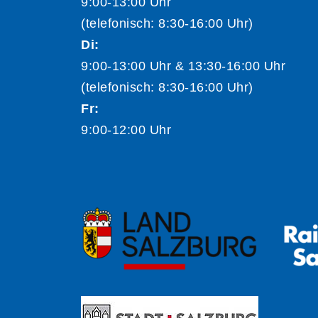
9:00-13:00 Uhr
(telefonisch: 8:30-16:00 Uhr)
Di:
9:00-13:00 Uhr & 13:30-16:00 Uhr
(telefonisch: 8:30-16:00 Uhr)
Fr:
9:00-12:00 Uhr