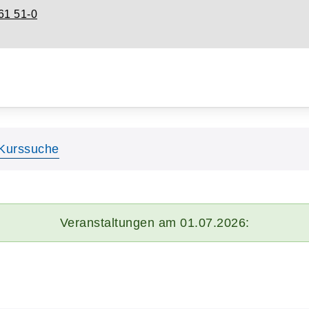
61 51-0
Kurssuche
Veranstaltungen am 01.07.2026: