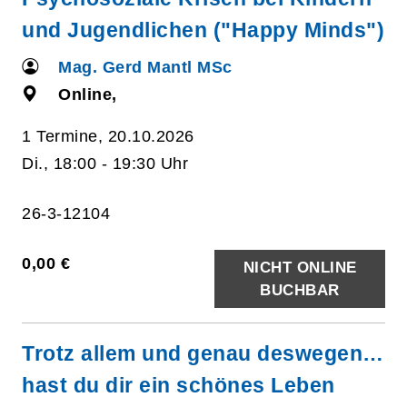
und Jugendlichen ("Happy Minds")
Mag. Gerd Mantl MSc
Online,
1 Termine, 20.10.2026
Di., 18:00 - 19:30 Uhr
26-3-12104
0,00 €
NICHT ONLINE
BUCHBAR
Trotz allem und genau deswegen…
hast du dir ein schönes Leben