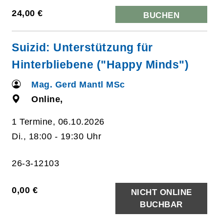
24,00 €
BUCHEN
Suizid: Unterstützung für
Hinterbliebene ("Happy Minds")
Mag. Gerd Mantl MSc
Online,
1 Termine, 06.10.2026
Di., 18:00 - 19:30 Uhr
26-3-12103
0,00 €
NICHT ONLINE
BUCHBAR