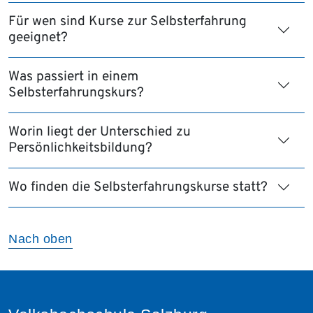
Für wen sind Kurse zur Selbsterfahrung
geeignet?
Was passiert in einem
Selbsterfahrungskurs?
Worin liegt der Unterschied zu
Persönlichkeitsbildung?
Wo finden die Selbsterfahrungskurse statt?
Nach oben