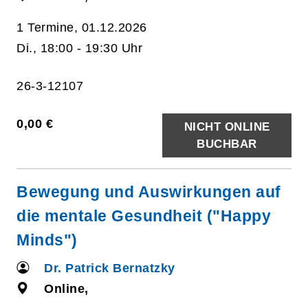
1 Termine, 01.12.2026
Di., 18:00 - 19:30 Uhr
26-3-12107
0,00 €
NICHT ONLINE
BUCHBAR
Bewegung und Auswirkungen auf
die mentale Gesundheit ("Happy
Minds")
Dr. Patrick Bernatzky
Online,