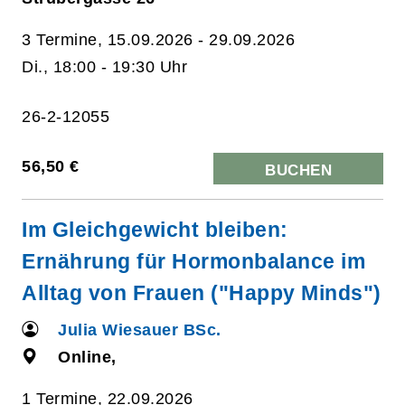
3 Termine, 15.09.2026 - 29.09.2026
Di., 18:00 - 19:30 Uhr
26-2-12055
56,50 €
BUCHEN
Im Gleichgewicht bleiben:
Ernährung für Hormonbalance im
Alltag von Frauen ("Happy Minds")
Julia Wiesauer BSc.
Online,
1 Termine, 22.09.2026