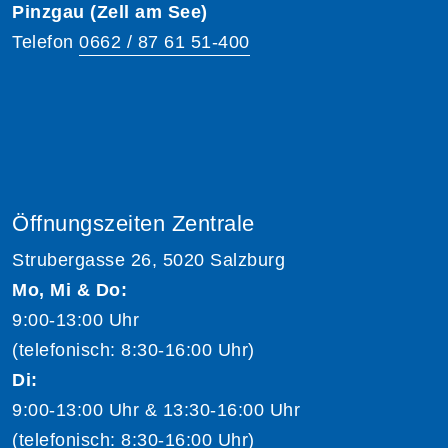
Pinzgau (Zell am See)
Telefon
0662 / 87 61 51-400
Öffnungszeiten Zentrale
Strubergasse 26, 5020 Salzburg
Mo, Mi & Do:
9:00-13:00 Uhr
(telefonisch: 8:30-16:00 Uhr)
Di:
9:00-13:00 Uhr & 13:30-16:00 Uhr
(telefonisch: 8:30-16:00 Uhr)