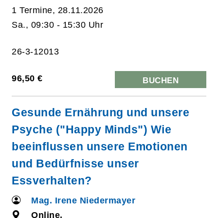
1 Termine, 28.11.2026
Sa., 09:30 - 15:30 Uhr
26-3-12013
96,50 €
BUCHEN
Gesunde Ernährung und unsere
Psyche ("Happy Minds") Wie
beeinflussen unsere Emotionen
und Bedürfnisse unser
Essverhalten?
Mag. Irene Niedermayer
Online,