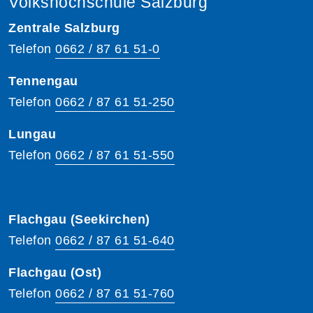
Volkshochschule Salzburg
Zentrale Salzburg
Telefon
0662 / 87 61 51-0
Tennengau
Telefon
0662 / 87 61 51-250
Lungau
Telefon
0662 / 87 61 51-550
Flachgau (Seekirchen)
Telefon
0662 / 87 61 51-640
Flachgau (Ost)
Telefon
0662 / 87 61 51-760