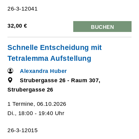
26-3-12041
32,00 €
BUCHEN
Schnelle Entscheidung mit
Tetralemma Aufstellung
Alexandra Huber
Strubergasse 26 - Raum 307,
Strubergasse 26
1 Termine, 06.10.2026
Di., 18:00 - 19:40 Uhr
26-3-12015