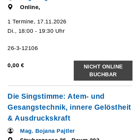
Online,
1 Termine, 17.11.2026
Di., 18:00 - 19:30 Uhr
26-3-12106
0,00 €
NICHT ONLINE
BUCHBAR
Die Singstimme: Atem- und
Gesangstechnik, innere Gelöstheit
& Ausdruckskraft
Mag. Bojana Pajtler