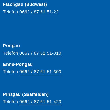
Flachgau (Südwest)
Telefon
0662 / 87 61 51-22
Pongau
Telefon
0662 / 87 61 51-310
Enns-Pongau
Telefon
0662 / 87 61 51-300
Pinzgau (Saalfelden)
Telefon
0662 / 87 61 51-420