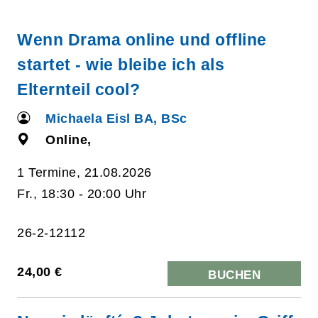
Wenn Drama online und offline
startet - wie bleibe ich als
Elternteil cool?
Michaela Eisl BA, BSc
Online,
1 Termine, 21.08.2026
Fr., 18:30 - 20:00 Uhr
26-2-12112
24,00 €
BUCHEN