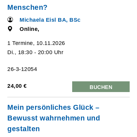
Menschen?
Michaela Eisl BA, BSc
Online,
1 Termine, 10.11.2026
Di., 18:30 - 20:00 Uhr
26-3-12054
24,00 €
BUCHEN
Mein persönliches Glück –
Bewusst wahrnehmen und
gestalten