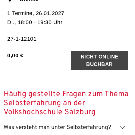
1 Termine, 26.01.2027
Di., 18:00 - 19:30 Uhr
27-1-12101
0,00 €
NICHT ONLINE
BUCHBAR
Häufig gestellte Fragen zum Thema
Selbsterfahrung an der
Volkshochschule Salzburg
Was versteht man unter Selbsterfahrung?