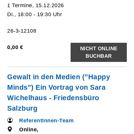
1 Termine, 15.12.2026
Di., 18:00 - 19:30 Uhr
26-3-12108
0,00 €
NICHT ONLINE
BUCHBAR
Gewalt in den Medien ("Happy
Minds") Ein Vortrag von Sara
Wichelhaus - Friedensbüro
Salzburg
ReferentInnen-Team
Online,