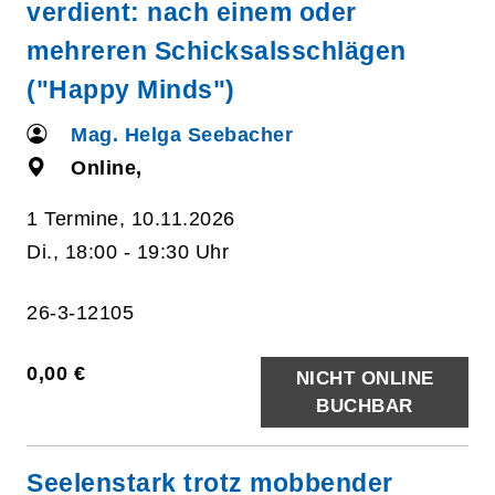
verdient: nach einem oder
mehreren Schicksalsschlägen
("Happy Minds")
Mag. Helga Seebacher
Online,
1 Termine, 10.11.2026
Di., 18:00 - 19:30 Uhr
26-3-12105
0,00 €
NICHT ONLINE
BUCHBAR
Seelenstark trotz mobbender