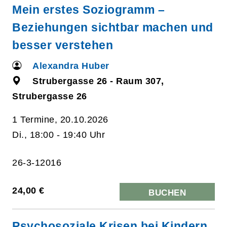
Mein erstes Soziogramm –
Beziehungen sichtbar machen und
besser verstehen
Alexandra Huber
Strubergasse 26 - Raum 307,
Strubergasse 26
1 Termine, 20.10.2026
Di., 18:00 - 19:40 Uhr
26-3-12016
24,00 €
BUCHEN
Psychosoziale Krisen bei Kindern