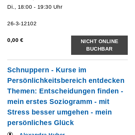
Di., 18:00 - 19:30 Uhr
26-3-12102
0,00 €
NICHT ONLINE
BUCHBAR
Schnuppern - Kurse im
Persönlichkeitsbereich entdecken
Themen: Entscheidungen finden -
mein erstes Soziogramm - mit
Stress besser umgehen - mein
persönliches Glück
Alexandra Huber