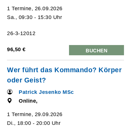
1 Termine, 26.09.2026
Sa., 09:30 - 15:30 Uhr
26-3-12012
96,50 €
BUCHEN
Wer führt das Kommando? Körper
oder Geist?
Patrick Jesenko MSc
Online,
1 Termine, 29.09.2026
Di., 18:00 - 20:00 Uhr