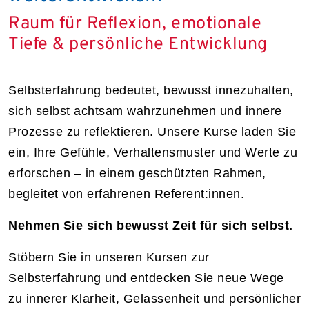
Raum für Reflexion, emotionale
Tiefe & persönliche Entwicklung
Selbsterfahrung bedeutet, bewusst innezuhalten,
sich selbst achtsam wahrzunehmen und innere
Prozesse zu reflektieren. Unsere Kurse laden Sie
ein, Ihre Gefühle, Verhaltensmuster und Werte zu
erforschen – in einem geschützten Rahmen,
begleitet von erfahrenen Referent:innen.
Nehmen Sie sich bewusst Zeit für sich selbst.
Stöbern Sie in unseren Kursen zur
Selbsterfahrung und entdecken Sie neue Wege
zu innerer Klarheit, Gelassenheit und persönlicher