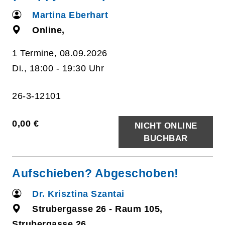
Martina Eberhart
Online,
1 Termine, 08.09.2026
Di., 18:00 - 19:30 Uhr
26-3-12101
0,00 €
NICHT ONLINE
BUCHBAR
Aufschieben? Abgeschoben!
Dr. Krisztina Szantai
Strubergasse 26 - Raum 105,
Strubergasse 26