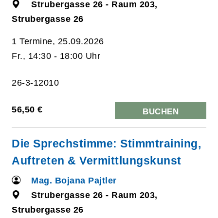
Strubergasse 26 - Raum 203,
Strubergasse 26
1 Termine, 25.09.2026
Fr., 14:30 - 18:00 Uhr
26-3-12010
56,50 €
BUCHEN
Die Sprechstimme: Stimmtraining,
Auftreten & Vermittlungskunst
Mag. Bojana Pajtler
Strubergasse 26 - Raum 203,
Strubergasse 26