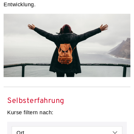
Entwicklung.
Selbsterfahrung
Kurse filtern nach:
Ort