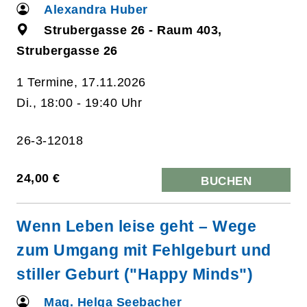
Alexandra Huber
Strubergasse 26 - Raum 403,
Strubergasse 26
1 Termine, 17.11.2026
Di., 18:00 - 19:40 Uhr
26-3-12018
24,00 €
BUCHEN
Wenn Leben leise geht – Wege
zum Umgang mit Fehlgeburt und
stiller Geburt ("Happy Minds")
Mag. Helga Seebacher