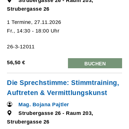
Strubergasse 26 - Raum 203,
Strubergasse 26
1 Termine, 27.11.2026
Fr., 14:30 - 18:00 Uhr
26-3-12011
56,50 €
BUCHEN
Die Sprechstimme: Stimmtraining,
Auftreten & Vermittlungskunst
Mag. Bojana Pajtler
Strubergasse 26 - Raum 203,
Strubergasse 26