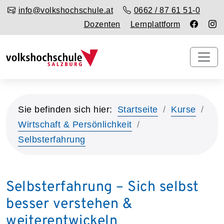
info@volkshochschule.at
0662 / 87 61 51-0
Dozenten
Lernplattform
Sie befinden sich hier:
Startseite
Kurse
Wirtschaft & Persönlichkeit
Selbsterfahrung
Selbsterfahrung – Sich selbst
besser verstehen &
weiterentwickeln