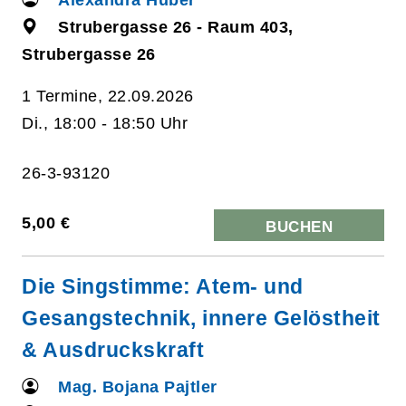
Strubergasse 26 - Raum 403,
Strubergasse 26
1 Termine, 22.09.2026
Di., 18:00 - 18:50 Uhr
26-3-93120
5,00 €
BUCHEN
Die Singstimme: Atem- und
Gesangstechnik, innere Gelöstheit
& Ausdruckskraft
Mag. Bojana Pajtler