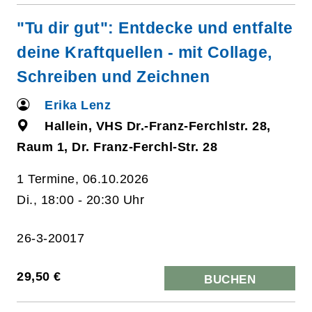
"Tu dir gut": Entdecke und entfalte
deine Kraftquellen - mit Collage,
Schreiben und Zeichnen
Erika Lenz
Hallein, VHS Dr.-Franz-Ferchlstr. 28,
Raum 1, Dr. Franz-Ferchl-Str. 28
1 Termine, 06.10.2026
Di., 18:00 - 20:30 Uhr
26-3-20017
29,50 €
BUCHEN