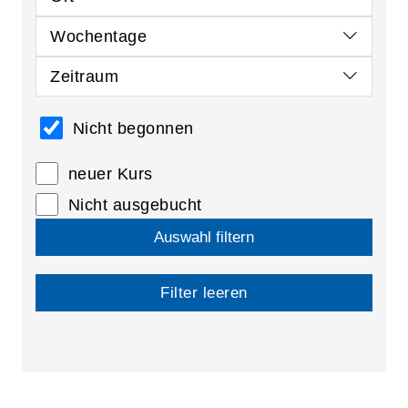
Wochentage
Zeitraum
Nicht begonnen
neuer Kurs
Nicht ausgebucht
Auswahl filtern
Filter leeren