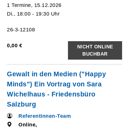
1 Termine, 15.12.2026
Di., 18:00 - 19:30 Uhr
26-3-12108
0,00 €
NICHT ONLINE
BUCHBAR
Gewalt in den Medien ("Happy
Minds") Ein Vortrag von Sara
Wichelhaus - Friedensbüro
Salzburg
ReferentInnen-Team
Online,