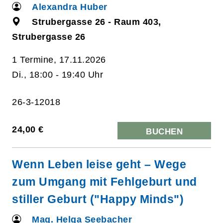
Alexandra Huber
Strubergasse 26 - Raum 403,
Strubergasse 26
1 Termine, 17.11.2026
Di., 18:00 - 19:40 Uhr
26-3-12018
24,00 €
BUCHEN
Wenn Leben leise geht – Wege
zum Umgang mit Fehlgeburt und
stiller Geburt ("Happy Minds")
Mag. Helga Seebacher