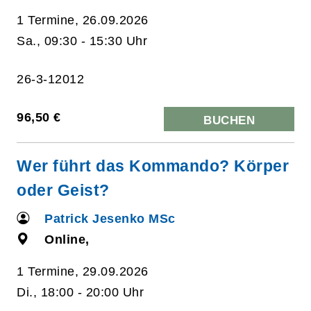
1 Termine, 26.09.2026
Sa., 09:30 - 15:30 Uhr
26-3-12012
96,50 €
BUCHEN
Wer führt das Kommando? Körper
oder Geist?
Patrick Jesenko MSc
Online,
1 Termine, 29.09.2026
Di., 18:00 - 20:00 Uhr