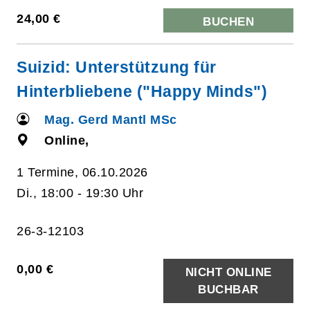
24,00 €
BUCHEN
Suizid: Unterstützung für
Hinterbliebene ("Happy Minds")
Mag. Gerd Mantl MSc
Online,
1 Termine, 06.10.2026
Di., 18:00 - 19:30 Uhr
26-3-12103
0,00 €
NICHT ONLINE
BUCHBAR