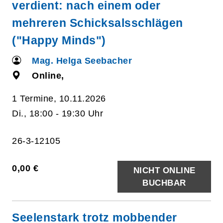
verdient: nach einem oder
mehreren Schicksalsschlägen
("Happy Minds")
Mag. Helga Seebacher
Online,
1 Termine, 10.11.2026
Di., 18:00 - 19:30 Uhr
26-3-12105
0,00 €
NICHT ONLINE
BUCHBAR
Seelenstark trotz mobbender