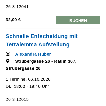
26-3-12041
32,00 €
BUCHEN
Schnelle Entscheidung mit
Tetralemma Aufstellung
Alexandra Huber
Strubergasse 26 - Raum 307,
Strubergasse 26
1 Termine, 06.10.2026
Di., 18:00 - 19:40 Uhr
26-3-12015