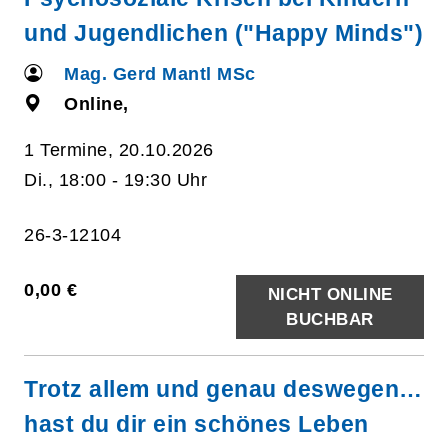
und Jugendlichen ("Happy Minds")
Mag. Gerd Mantl MSc
Online,
1 Termine, 20.10.2026
Di., 18:00 - 19:30 Uhr
26-3-12104
0,00 €
NICHT ONLINE
BUCHBAR
Trotz allem und genau deswegen…
hast du dir ein schönes Leben