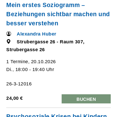
Mein erstes Soziogramm –
Beziehungen sichtbar machen und
besser verstehen
Alexandra Huber
Strubergasse 26 - Raum 307,
Strubergasse 26
1 Termine, 20.10.2026
Di., 18:00 - 19:40 Uhr
26-3-12016
24,00 €
BUCHEN
Psychosoziale Krisen bei Kindern