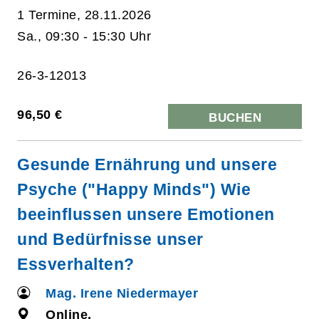
1 Termine, 28.11.2026
Sa., 09:30 - 15:30 Uhr
26-3-12013
96,50 €
BUCHEN
Gesunde Ernährung und unsere
Psyche ("Happy Minds") Wie
beeinflussen unsere Emotionen
und Bedürfnisse unser
Essverhalten?
Mag. Irene Niedermayer
Online,