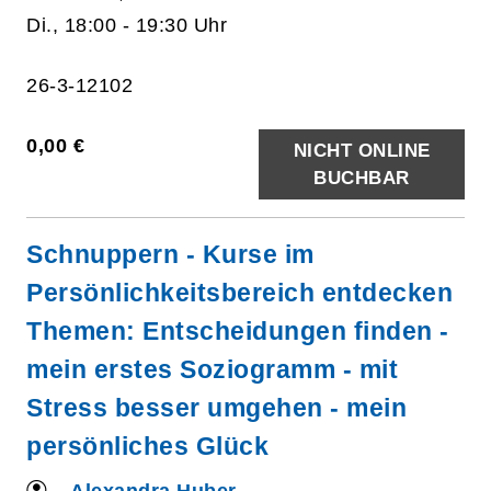
Di., 18:00 - 19:30 Uhr
26-3-12102
0,00 €
NICHT ONLINE
BUCHBAR
Schnuppern - Kurse im
Persönlichkeitsbereich entdecken
Themen: Entscheidungen finden -
mein erstes Soziogramm - mit
Stress besser umgehen - mein
persönliches Glück
Alexandra Huber