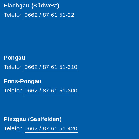
Flachgau (Südwest)
Telefon
0662 / 87 61 51-22
Pongau
Telefon
0662 / 87 61 51-310
Enns-Pongau
Telefon
0662 / 87 61 51-300
Pinzgau (Saalfelden)
Telefon
0662 / 87 61 51-420