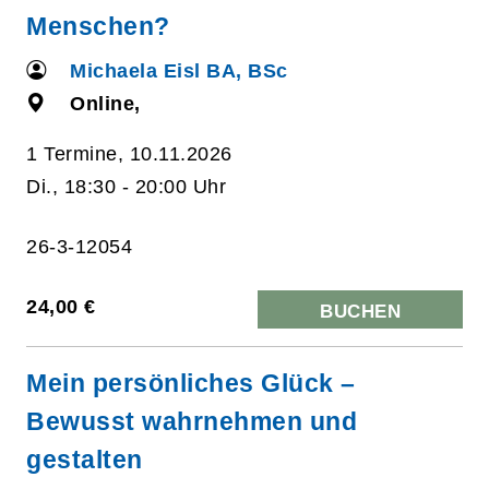
Menschen?
Michaela Eisl BA, BSc
Online,
1 Termine, 10.11.2026
Di., 18:30 - 20:00 Uhr
26-3-12054
24,00 €
BUCHEN
Mein persönliches Glück –
Bewusst wahrnehmen und
gestalten