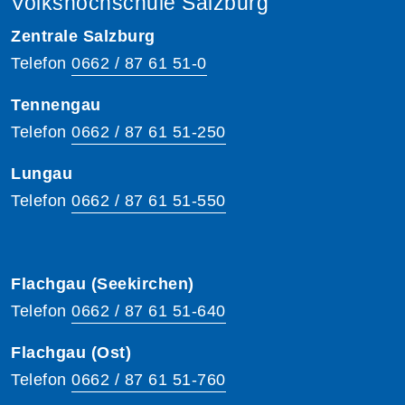
Volkshochschule Salzburg
Zentrale Salzburg
Telefon
0662 / 87 61 51-0
Tennengau
Telefon
0662 / 87 61 51-250
Lungau
Telefon
0662 / 87 61 51-550
Flachgau (Seekirchen)
Telefon
0662 / 87 61 51-640
Flachgau (Ost)
Telefon
0662 / 87 61 51-760