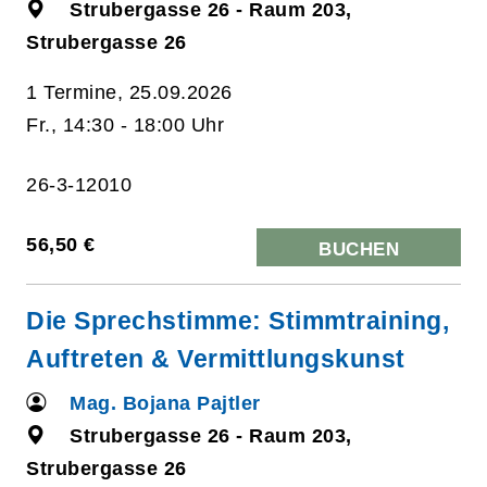
Strubergasse 26 - Raum 203,
Strubergasse 26
1 Termine, 25.09.2026
Fr., 14:30 - 18:00 Uhr
26-3-12010
56,50 €
BUCHEN
Die Sprechstimme: Stimmtraining,
Auftreten & Vermittlungskunst
Mag. Bojana Pajtler
Strubergasse 26 - Raum 203,
Strubergasse 26