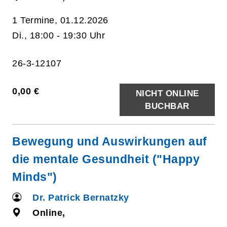
1 Termine, 01.12.2026
Di., 18:00 - 19:30 Uhr
26-3-12107
0,00 €
NICHT ONLINE
BUCHBAR
Bewegung und Auswirkungen auf
die mentale Gesundheit ("Happy
Minds")
Dr. Patrick Bernatzky
Online,