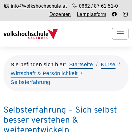
info@volkshochschule.at
0662 / 87 61 51-0
Dozenten
Lernplattform
Sie befinden sich hier:
Startseite
Kurse
Wirtschaft & Persönlichkeit
Selbsterfahrung
Selbsterfahrung – Sich selbst
besser verstehen &
weiterentwickeln