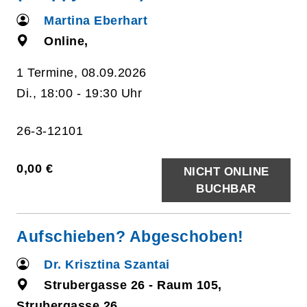
Martina Eberhart
Online,
1 Termine, 08.09.2026
Di., 18:00 - 19:30 Uhr
26-3-12101
0,00 €
NICHT ONLINE
BUCHBAR
Aufschieben? Abgeschoben!
Dr. Krisztina Szantai
Strubergasse 26 - Raum 105,
Strubergasse 26