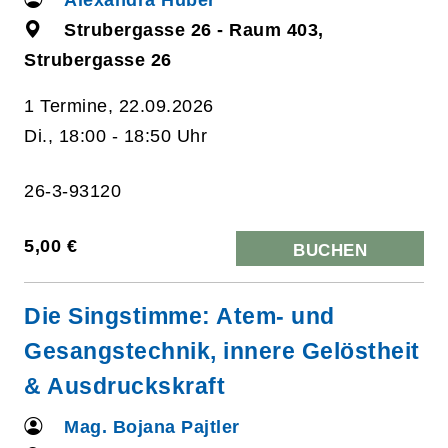
Strubergasse 26 - Raum 403,
Strubergasse 26
1 Termine, 22.09.2026
Di., 18:00 - 18:50 Uhr
26-3-93120
5,00 €
BUCHEN
Die Singstimme: Atem- und
Gesangstechnik, innere Gelöstheit
& Ausdruckskraft
Mag. Bojana Pajtler