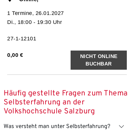
1 Termine, 26.01.2027
Di., 18:00 - 19:30 Uhr
27-1-12101
0,00 €
NICHT ONLINE
BUCHBAR
Häufig gestellte Fragen zum Thema
Selbsterfahrung an der
Volkshochschule Salzburg
Was versteht man unter Selbsterfahrung?