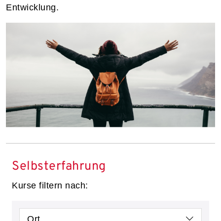
Entwicklung.
Selbsterfahrung
Kurse filtern nach:
Ort