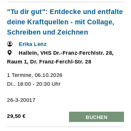
"Tu dir gut": Entdecke und entfalte
deine Kraftquellen - mit Collage,
Schreiben und Zeichnen
Erika Lenz
Hallein, VHS Dr.-Franz-Ferchlstr. 28,
Raum 1, Dr. Franz-Ferchl-Str. 28
1 Termine, 06.10.2026
Di., 18:00 - 20:30 Uhr
26-3-20017
29,50 €
BUCHEN