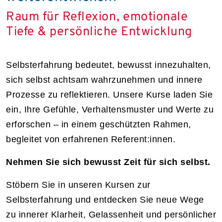
Raum für Reflexion, emotionale
Tiefe & persönliche Entwicklung
Selbsterfahrung bedeutet, bewusst innezuhalten,
sich selbst achtsam wahrzunehmen und innere
Prozesse zu reflektieren. Unsere Kurse laden Sie
ein, Ihre Gefühle, Verhaltensmuster und Werte zu
erforschen – in einem geschützten Rahmen,
begleitet von erfahrenen Referent:innen.
Nehmen Sie sich bewusst Zeit für sich selbst.
Stöbern Sie in unseren Kursen zur
Selbsterfahrung und entdecken Sie neue Wege
zu innerer Klarheit, Gelassenheit und persönlicher