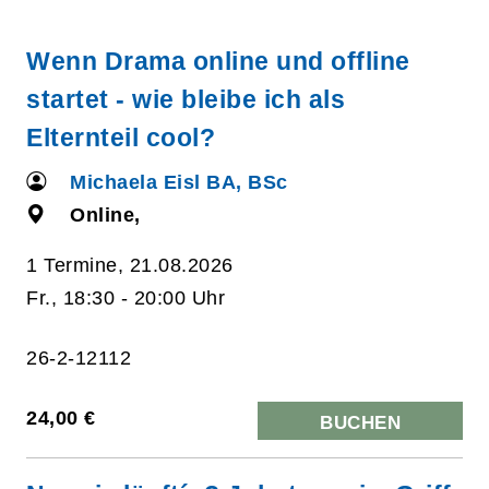
Wenn Drama online und offline
startet - wie bleibe ich als
Elternteil cool?
Michaela Eisl BA, BSc
Online,
1 Termine, 21.08.2026
Fr., 18:30 - 20:00 Uhr
26-2-12112
24,00 €
BUCHEN