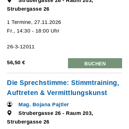
Strubergasse 26 - Raum 203,
Strubergasse 26
1 Termine, 27.11.2026
Fr., 14:30 - 18:00 Uhr
26-3-12011
56,50 €
BUCHEN
Die Sprechstimme: Stimmtraining,
Auftreten & Vermittlungskunst
Mag. Bojana Pajtler
Strubergasse 26 - Raum 203,
Strubergasse 26