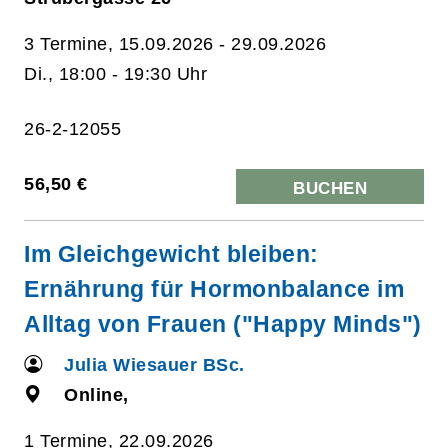
3 Termine, 15.09.2026 - 29.09.2026
Di., 18:00 - 19:30 Uhr
26-2-12055
56,50 €
BUCHEN
Im Gleichgewicht bleiben:
Ernährung für Hormonbalance im
Alltag von Frauen ("Happy Minds")
Julia Wiesauer BSc.
Online,
1 Termine, 22.09.2026