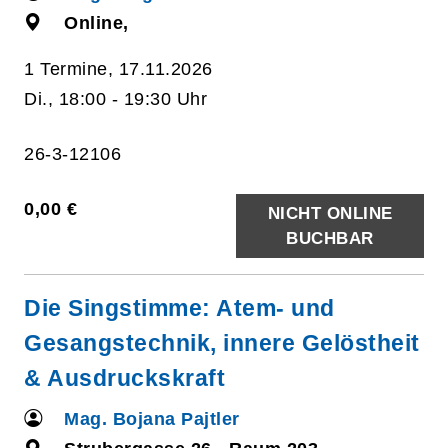
Online,
1 Termine, 17.11.2026
Di., 18:00 - 19:30 Uhr
26-3-12106
0,00 €
NICHT ONLINE
BUCHBAR
Die Singstimme: Atem- und
Gesangstechnik, innere Gelöstheit
& Ausdruckskraft
Mag. Bojana Pajtler