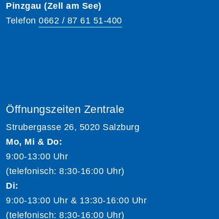
Pinzgau (Zell am See)
Telefon
0662 / 87 61 51-400
Öffnungszeiten Zentrale
Strubergasse 26, 5020 Salzburg
Mo, Mi & Do:
9:00-13:00 Uhr
(telefonisch: 8:30-16:00 Uhr)
Di:
9:00-13:00 Uhr & 13:30-16:00 Uhr
(telefonisch: 8:30-16:00 Uhr)