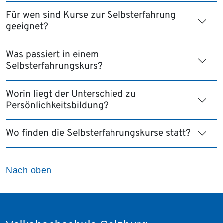
Für wen sind Kurse zur Selbsterfahrung
geeignet?
Was passiert in einem
Selbsterfahrungskurs?
Worin liegt der Unterschied zu
Persönlichkeitsbildung?
Wo finden die Selbsterfahrungskurse statt?
Nach oben