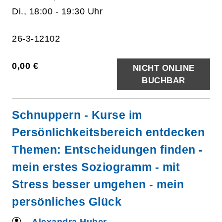
Di., 18:00 - 19:30 Uhr
26-3-12102
0,00 €
NICHT ONLINE
BUCHBAR
Schnuppern - Kurse im
Persönlichkeitsbereich entdecken
Themen: Entscheidungen finden -
mein erstes Soziogramm - mit
Stress besser umgehen - mein
persönliches Glück
Alexandra Huber