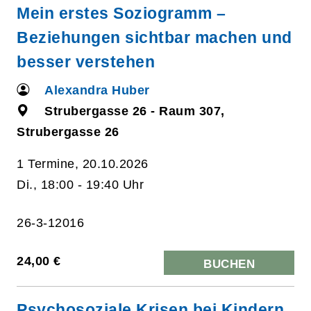
Mein erstes Soziogramm –
Beziehungen sichtbar machen und
besser verstehen
Alexandra Huber
Strubergasse 26 - Raum 307,
Strubergasse 26
1 Termine, 20.10.2026
Di., 18:00 - 19:40 Uhr
26-3-12016
24,00 €
BUCHEN
Psychosoziale Krisen bei Kindern