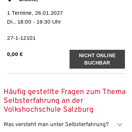
1 Termine, 26.01.2027
Di., 18:00 - 19:30 Uhr
27-1-12101
0,00 €
NICHT ONLINE
BUCHBAR
Häufig gestellte Fragen zum Thema
Selbsterfahrung an der
Volkshochschule Salzburg
Was versteht man unter Selbsterfahrung?