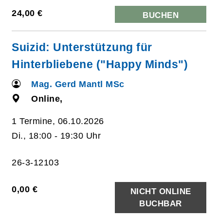
24,00 €
BUCHEN
Suizid: Unterstützung für
Hinterbliebene ("Happy Minds")
Mag. Gerd Mantl MSc
Online,
1 Termine, 06.10.2026
Di., 18:00 - 19:30 Uhr
26-3-12103
0,00 €
NICHT ONLINE
BUCHBAR