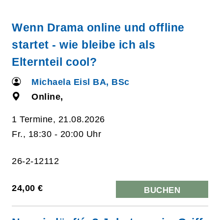
Wenn Drama online und offline
startet - wie bleibe ich als
Elternteil cool?
Michaela Eisl BA, BSc
Online,
1 Termine, 21.08.2026
Fr., 18:30 - 20:00 Uhr
26-2-12112
24,00 €
BUCHEN