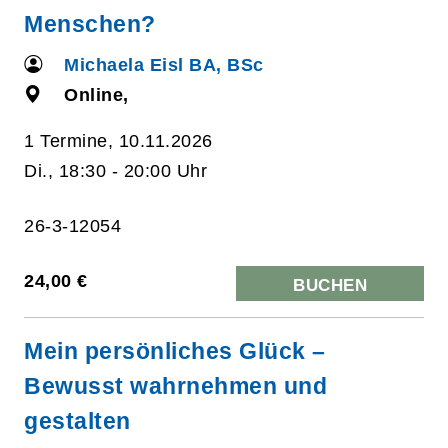
Menschen?
Michaela Eisl BA, BSc
Online,
1 Termine, 10.11.2026
Di., 18:30 - 20:00 Uhr
26-3-12054
24,00 €
BUCHEN
Mein persönliches Glück –
Bewusst wahrnehmen und
gestalten