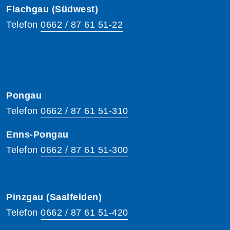
Flachgau (Südwest)
Telefon
0662 / 87 61 51-22
Pongau
Telefon
0662 / 87 61 51-310
Enns-Pongau
Telefon
0662 / 87 61 51-300
Pinzgau (Saalfelden)
Telefon
0662 / 87 61 51-420