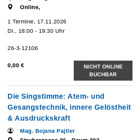
Online,
1 Termine, 17.11.2026
Di., 18:00 - 19:30 Uhr
26-3-12106
0,00 €
NICHT ONLINE
BUCHBAR
Die Singstimme: Atem- und
Gesangstechnik, innere Gelöstheit
& Ausdruckskraft
Mag. Bojana Pajtler