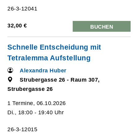
26-3-12041
32,00 €
BUCHEN
Schnelle Entscheidung mit
Tetralemma Aufstellung
Alexandra Huber
Strubergasse 26 - Raum 307,
Strubergasse 26
1 Termine, 06.10.2026
Di., 18:00 - 19:40 Uhr
26-3-12015