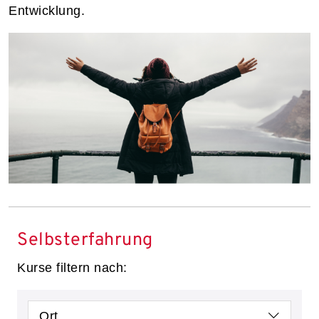
Entwicklung.
Selbsterfahrung
Kurse filtern nach:
Ort