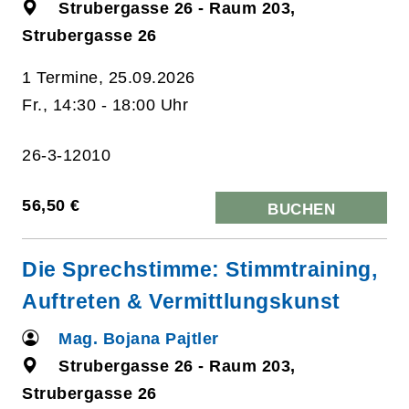
Strubergasse 26 - Raum 203,
Strubergasse 26
1 Termine, 25.09.2026
Fr., 14:30 - 18:00 Uhr
26-3-12010
56,50 €
BUCHEN
Die Sprechstimme: Stimmtraining,
Auftreten & Vermittlungskunst
Mag. Bojana Pajtler
Strubergasse 26 - Raum 203,
Strubergasse 26