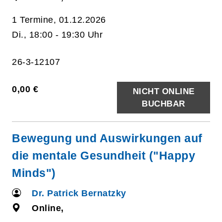
1 Termine, 01.12.2026
Di., 18:00 - 19:30 Uhr
26-3-12107
0,00 €
NICHT ONLINE
BUCHBAR
Bewegung und Auswirkungen auf
die mentale Gesundheit ("Happy
Minds")
Dr. Patrick Bernatzky
Online,