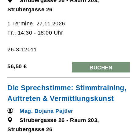
Strubergasse 26 - Raum 203,
Strubergasse 26
1 Termine, 27.11.2026
Fr., 14:30 - 18:00 Uhr
26-3-12011
56,50 €
BUCHEN
Die Sprechstimme: Stimmtraining,
Auftreten & Vermittlungskunst
Mag. Bojana Pajtler
Strubergasse 26 - Raum 203,
Strubergasse 26