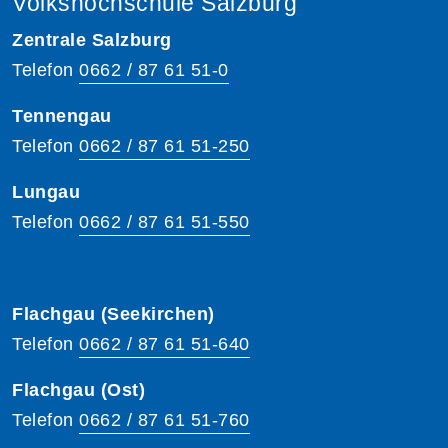
Volkshochschule Salzburg
Zentrale Salzburg
Telefon
0662 / 87 61 51-0
Tennengau
Telefon
0662 / 87 61 51-250
Lungau
Telefon
0662 / 87 61 51-550
Flachgau (Seekirchen)
Telefon
0662 / 87 61 51-640
Flachgau (Ost)
Telefon
0662 / 87 61 51-760