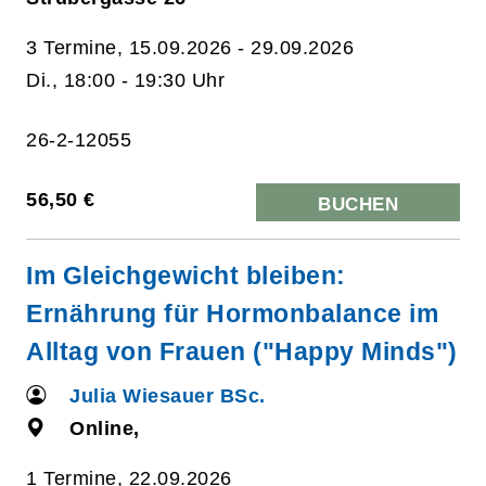
3 Termine, 15.09.2026 - 29.09.2026
Di., 18:00 - 19:30 Uhr
26-2-12055
56,50 €
BUCHEN
Im Gleichgewicht bleiben:
Ernährung für Hormonbalance im
Alltag von Frauen ("Happy Minds")
Julia Wiesauer BSc.
Online,
1 Termine, 22.09.2026