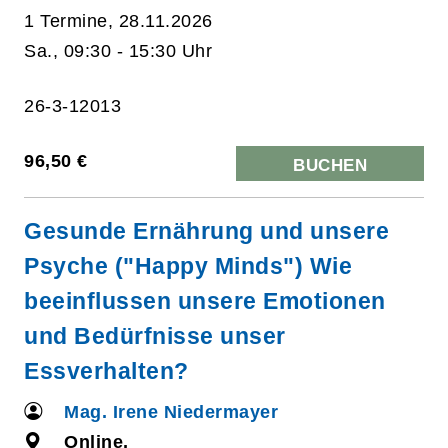
1 Termine, 28.11.2026
Sa., 09:30 - 15:30 Uhr
26-3-12013
96,50 €
BUCHEN
Gesunde Ernährung und unsere
Psyche ("Happy Minds") Wie
beeinflussen unsere Emotionen
und Bedürfnisse unser
Essverhalten?
Mag. Irene Niedermayer
Online,