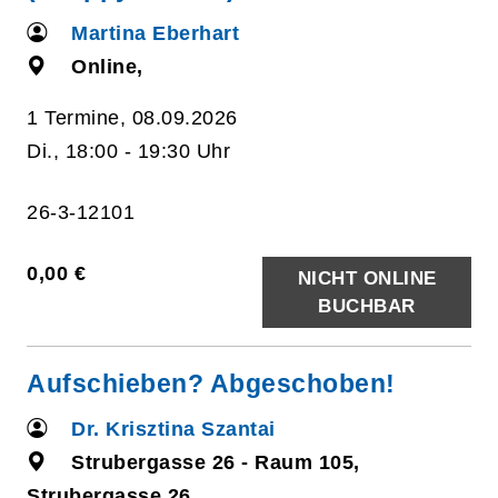
Martina Eberhart
Online,
1 Termine, 08.09.2026
Di., 18:00 - 19:30 Uhr
26-3-12101
0,00 €
NICHT ONLINE
BUCHBAR
Aufschieben? Abgeschoben!
Dr. Krisztina Szantai
Strubergasse 26 - Raum 105,
Strubergasse 26