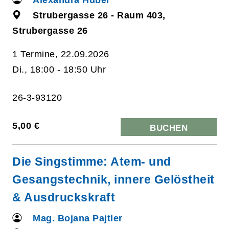
Strubergasse 26 - Raum 403,
Strubergasse 26
1 Termine, 22.09.2026
Di., 18:00 - 18:50 Uhr
26-3-93120
5,00 €
BUCHEN
Die Singstimme: Atem- und
Gesangstechnik, innere Gelöstheit
& Ausdruckskraft
Mag. Bojana Pajtler