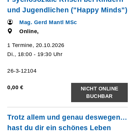
und Jugendlichen ("Happy Minds")
Mag. Gerd Mantl MSc
Online,
1 Termine, 20.10.2026
Di., 18:00 - 19:30 Uhr
26-3-12104
0,00 €
NICHT ONLINE
BUCHBAR
Trotz allem und genau deswegen…
hast du dir ein schönes Leben