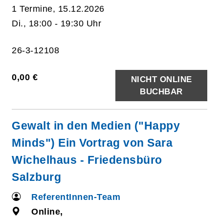
1 Termine, 15.12.2026
Di., 18:00 - 19:30 Uhr
26-3-12108
0,00 €
NICHT ONLINE
BUCHBAR
Gewalt in den Medien ("Happy
Minds") Ein Vortrag von Sara
Wichelhaus - Friedensbüro
Salzburg
ReferentInnen-Team
Online,