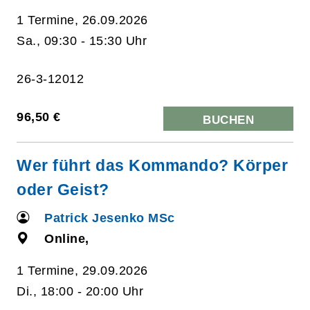
1 Termine, 26.09.2026
Sa., 09:30 - 15:30 Uhr
26-3-12012
96,50 €
BUCHEN
Wer führt das Kommando? Körper
oder Geist?
Patrick Jesenko MSc
Online,
1 Termine, 29.09.2026
Di., 18:00 - 20:00 Uhr