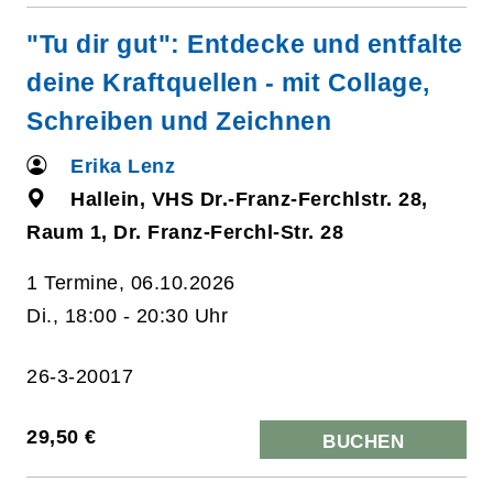
"Tu dir gut": Entdecke und entfalte
deine Kraftquellen - mit Collage,
Schreiben und Zeichnen
Erika Lenz
Hallein, VHS Dr.-Franz-Ferchlstr. 28,
Raum 1, Dr. Franz-Ferchl-Str. 28
1 Termine, 06.10.2026
Di., 18:00 - 20:30 Uhr
26-3-20017
29,50 €
BUCHEN