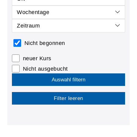
Wochentage
Zeitraum
Nicht begonnen
neuer Kurs
Nicht ausgebucht
Auswahl filtern
Filter leeren