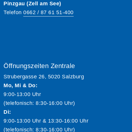
Pinzgau (Zell am See)
Telefon
0662 / 87 61 51-400
Öffnungszeiten Zentrale
Strubergasse 26, 5020 Salzburg
Mo, Mi & Do:
9:00-13:00 Uhr
(telefonisch: 8:30-16:00 Uhr)
Di:
9:00-13:00 Uhr & 13:30-16:00 Uhr
(telefonisch: 8:30-16:00 Uhr)