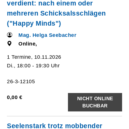
verdient: nach einem oder
mehreren Schicksalsschlägen
("Happy Minds")
Mag. Helga Seebacher
Online,
1 Termine, 10.11.2026
Di., 18:00 - 19:30 Uhr
26-3-12105
0,00 €
NICHT ONLINE
BUCHBAR
Seelenstark trotz mobbender