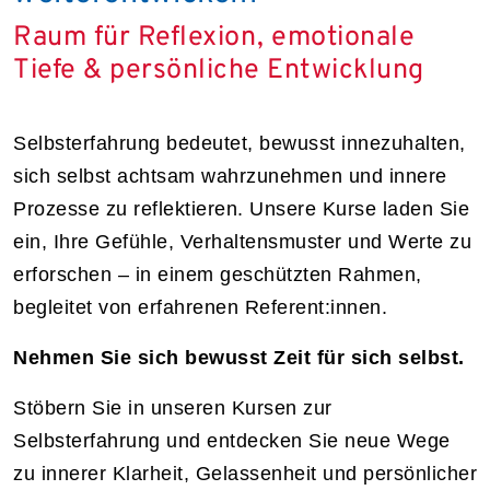
Raum für Reflexion, emotionale
Tiefe & persönliche Entwicklung
Selbsterfahrung bedeutet, bewusst innezuhalten,
sich selbst achtsam wahrzunehmen und innere
Prozesse zu reflektieren. Unsere Kurse laden Sie
ein, Ihre Gefühle, Verhaltensmuster und Werte zu
erforschen – in einem geschützten Rahmen,
begleitet von erfahrenen Referent:innen.
Nehmen Sie sich bewusst Zeit für sich selbst.
Stöbern Sie in unseren Kursen zur
Selbsterfahrung und entdecken Sie neue Wege
zu innerer Klarheit, Gelassenheit und persönlicher