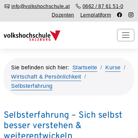
info@volkshochschule.at
0662 / 87 61 51-0
Dozenten
Lernplattform
Sie befinden sich hier:
Startseite
Kurse
Wirtschaft & Persönlichkeit
Selbsterfahrung
Selbsterfahrung – Sich selbst
besser verstehen &
weiterentwickeln