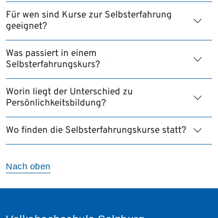
Für wen sind Kurse zur Selbsterfahrung
geeignet?
Was passiert in einem
Selbsterfahrungskurs?
Worin liegt der Unterschied zu
Persönlichkeitsbildung?
Wo finden die Selbsterfahrungskurse statt?
Nach oben