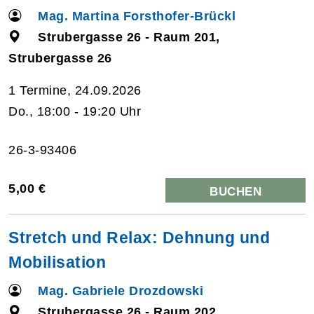
Mag. Martina Forsthofer-Brückl
Strubergasse 26 - Raum 201,
Strubergasse 26
1 Termine, 24.09.2026
Do., 18:00 - 19:20 Uhr
26-3-93406
5,00 €
BUCHEN
Stretch und Relax: Dehnung und
Mobilisation
Mag. Gabriele Drozdowski
Strubergasse 26 - Raum 202,