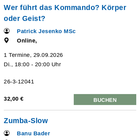
Wer führt das Kommando? Körper
oder Geist?
Patrick Jesenko MSc
Online,
1 Termine, 29.09.2026
Di., 18:00 - 20:00 Uhr
26-3-12041
32,00 €
BUCHEN
Zumba-Slow
Banu Bader