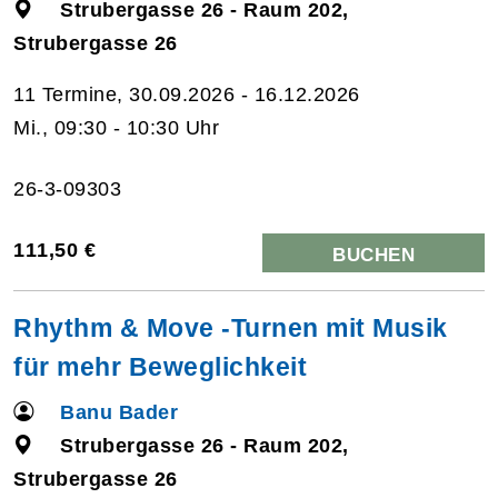
Strubergasse 26 - Raum 202,
Strubergasse 26
11 Termine, 30.09.2026 - 16.12.2026
Mi., 09:30 - 10:30 Uhr
26-3-09303
111,50 €
BUCHEN
Rhythm & Move -Turnen mit Musik
für mehr Beweglichkeit
Banu Bader
Strubergasse 26 - Raum 202,
Strubergasse 26