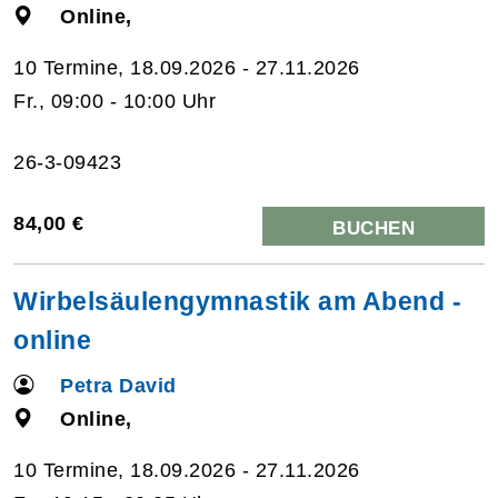
Online,
10 Termine, 18.09.2026 - 27.11.2026
Fr., 09:00 - 10:00 Uhr
26-3-09423
84,00 €
BUCHEN
Wirbelsäulengymnastik am Abend -
online
Petra David
Online,
10 Termine, 18.09.2026 - 27.11.2026