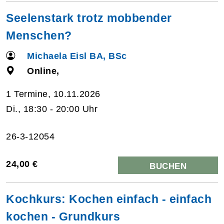
Seelenstark trotz mobbender
Menschen?
Michaela Eisl BA, BSc
Online,
1 Termine, 10.11.2026
Di., 18:30 - 20:00 Uhr
26-3-12054
24,00 €
BUCHEN
Kochkurs: Kochen einfach - einfach
kochen - Grundkurs