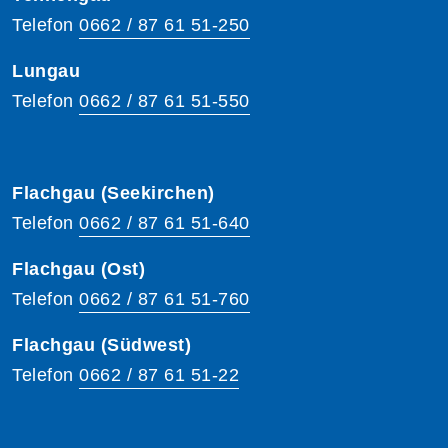
Telefon
0662 / 87 61 51-250
Lungau
Telefon
0662 / 87 61 51-550
Flachgau (Seekirchen)
Telefon
0662 / 87 61 51-640
Flachgau (Ost)
Telefon
0662 / 87 61 51-760
Flachgau (Südwest)
Telefon
0662 / 87 61 51-22