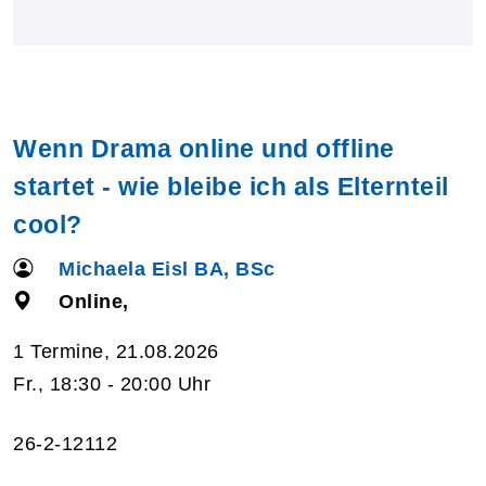
Wenn Drama online und offline
startet - wie bleibe ich als Elternteil
cool?
Michaela Eisl BA, BSc
Online,
1 Termine, 21.08.2026
Fr., 18:30 - 20:00 Uhr
26-2-12112