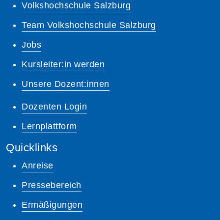
Volkshochschule Salzburg
Team Volkshochschule Salzburg
Jobs
Kursleiter:in werden
Unsere Dozent:innen
Dozenten Login
Lernplattform
Quicklinks
Anreise
Pressebereich
Ermäßigungen