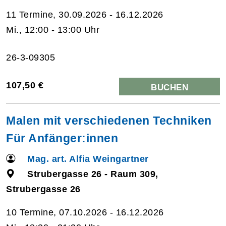
11 Termine, 30.09.2026 - 16.12.2026
Mi., 12:00 - 13:00 Uhr
26-3-09305
107,50 €
BUCHEN
Malen mit verschiedenen Techniken
Für Anfänger:innen
Mag. art. Alfia Weingartner
Strubergasse 26 - Raum 309,
Strubergasse 26
10 Termine, 07.10.2026 - 16.12.2026