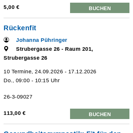
5,00 €
BUCHEN
Rückenfit
Johanna Pühringer
Strubergasse 26 - Raum 201,
Strubergasse 26
10 Termine, 24.09.2026 - 17.12.2026
Do., 09:00 - 10:15 Uhr
26-3-09027
113,00 €
BUCHEN