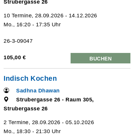
Strubergasse 26
10 Termine, 28.09.2026 - 14.12.2026
Mo., 16:20 - 17:35 Uhr
26-3-09047
105,00 €
BUCHEN
Indisch Kochen
Sadhna Dhawan
Strubergasse 26 - Raum 305,
Strubergasse 26
2 Termine, 28.09.2026 - 05.10.2026
Mo., 18:30 - 21:30 Uhr