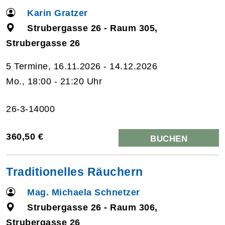
Karin Gratzer
Strubergasse 26 - Raum 305,
Strubergasse 26
5 Termine, 16.11.2026 - 14.12.2026
Mo., 18:00 - 21:20 Uhr
26-3-14000
360,50 €
BUCHEN
Traditionelles Räuchern
Mag. Michaela Schnetzer
Strubergasse 26 - Raum 306,
Strubergasse 26