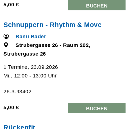
5,00 €
BUCHEN
Schnuppern - Rhythm & Move
Banu Bader
Strubergasse 26 - Raum 202,
Strubergasse 26
1 Termine, 23.09.2026
Mi., 12:00 - 13:00 Uhr
26-3-93402
5,00 €
BUCHEN
Rückenfit