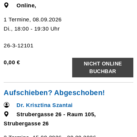
Online,
1 Termine, 08.09.2026
Di., 18:00 - 19:30 Uhr
26-3-12101
0,00 €
NICHT ONLINE
BUCHBAR
Aufschieben? Abgeschoben!
Dr. Krisztina Szantai
Strubergasse 26 - Raum 105,
Strubergasse 26