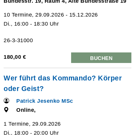
Bundesstr. 19, Raum 4, Alte Bundesstraße 19
10 Termine, 29.09.2026 - 15.12.2026
Di., 16:00 - 18:30 Uhr
26-3-31000
180,00 €
BUCHEN
Wer führt das Kommando? Körper
oder Geist?
Patrick Jesenko MSc
Online,
1 Termine, 29.09.2026
Di., 18:00 - 20:00 Uhr