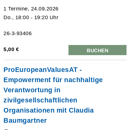
1 Termine, 24.09.2026
Do., 18:00 - 19:20 Uhr
26-3-93406
5,00 €
BUCHEN
ProEuropeanValuesAT -
Empowerment für nachhaltige
Verantwortung in
zivilgesellschaftlichen
Organisationen mit Claudia
Baumgartner