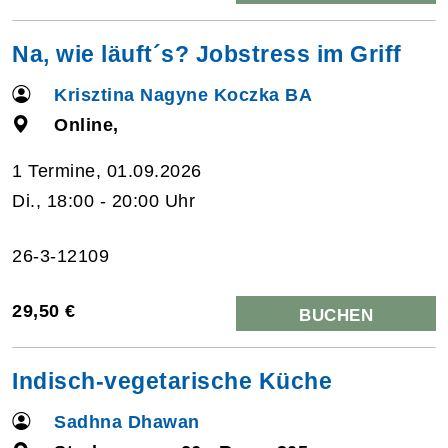
Na, wie läuft´s? Jobstress im Griff
Krisztina Nagyne Koczka BA
Online,
1 Termine, 01.09.2026
Di., 18:00 - 20:00 Uhr
26-3-12109
29,50 €
BUCHEN
Indisch-vegetarische Küche
Sadhna Dhawan