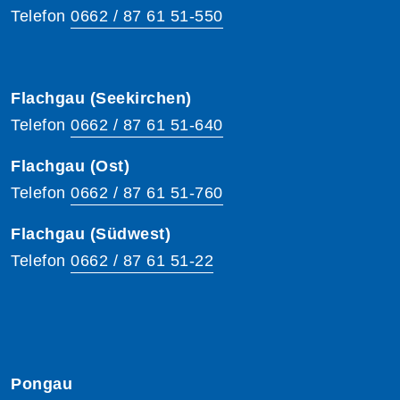
Telefon
0662 / 87 61 51-550
Flachgau (Seekirchen)
Telefon
0662 / 87 61 51-640
Flachgau (Ost)
Telefon
0662 / 87 61 51-760
Flachgau (Südwest)
Telefon
0662 / 87 61 51-22
Pongau