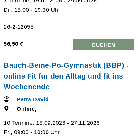
3 Termine, 15.09.2026 - 29.09.2026
Di., 18:00 - 19:30 Uhr
26-2-12055
56,50 €
BUCHEN
Bauch-Beine-Po-Gymnastik (BBP) -
online Fit für den Alltag und fit ins
Wochenende
Petra David
Online,
10 Termine, 18.09.2026 - 27.11.2026
Fr., 09:00 - 10:00 Uhr