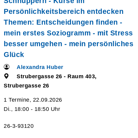
Schnuppern - Kurse im
Persönlichkeitsbereich entdecken
Themen: Entscheidungen finden -
mein erstes Soziogramm - mit Stress
besser umgehen - mein persönliches
Glück
Alexandra Huber
Strubergasse 26 - Raum 403,
Strubergasse 26
1 Termine, 22.09.2026
Di., 18:00 - 18:50 Uhr
26-3-93120