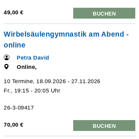
49,00 €
BUCHEN
Wirbelsäulengymnastik am Abend -
online
Petra David
Online,
10 Termine, 18.09.2026 - 27.11.2026
Fr., 19:15 - 20:05 Uhr
26-3-09417
70,00 €
BUCHEN