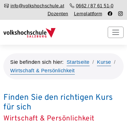
info@volkshochschule.at
0662 / 87 61 51-0
Dozenten
Lernplattform
Sie befinden sich hier:
Startseite
Kurse
Wirtschaft & Persönlichkeit
Finden Sie den richtigen Kurs
für sich
Wirtschaft & Persönlichkeit