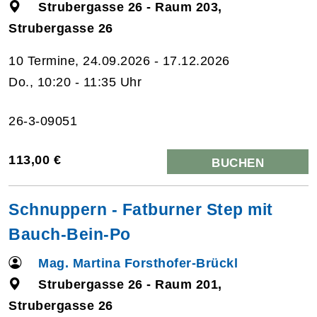
Strubergasse 26 - Raum 203,
Strubergasse 26
10 Termine, 24.09.2026 - 17.12.2026
Do., 10:20 - 11:35 Uhr
26-3-09051
113,00 €
BUCHEN
Schnuppern - Fatburner Step mit
Bauch-Bein-Po
Mag. Martina Forsthofer-Brückl
Strubergasse 26 - Raum 201,
Strubergasse 26