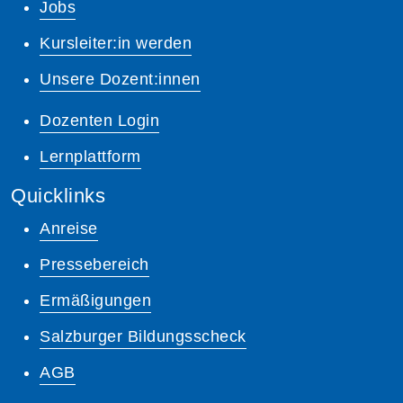
Jobs
Kursleiter:in werden
Unsere Dozent:innen
Dozenten Login
Lernplattform
Quicklinks
Anreise
Pressebereich
Ermäßigungen
Salzburger Bildungsscheck
AGB