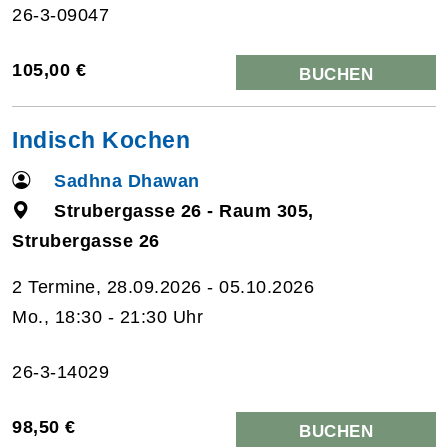
26-3-09047
105,00 €
BUCHEN
Indisch Kochen
Sadhna Dhawan
Strubergasse 26 - Raum 305,
Strubergasse 26
2 Termine, 28.09.2026 - 05.10.2026
Mo., 18:30 - 21:30 Uhr
26-3-14029
98,50 €
BUCHEN