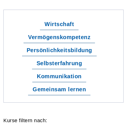
Wirtschaft
Vermögenskompetenz
Persönlichkeitsbildung
Selbsterfahrung
Kommunikation
Gemeinsam lernen
Kurse filtern nach: