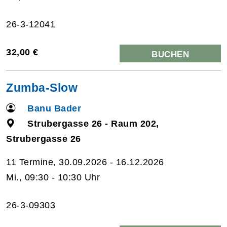
26-3-12041
32,00 €
BUCHEN
Zumba-Slow
Banu Bader
Strubergasse 26 - Raum 202,
Strubergasse 26
11 Termine, 30.09.2026 - 16.12.2026
Mi., 09:30 - 10:30 Uhr
26-3-09303