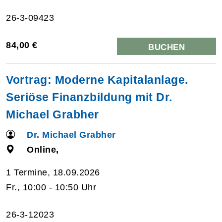
26-3-09423
84,00 €
BUCHEN
Vortrag: Moderne Kapitalanlage.
Seriöse Finanzbildung mit Dr.
Michael Grabher
Dr. Michael Grabher
Online,
1 Termine, 18.09.2026
Fr., 10:00 - 10:50 Uhr
26-3-12023