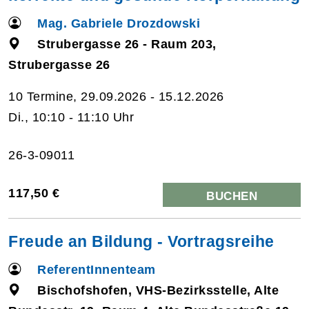
Mag. Gabriele Drozdowski
Strubergasse 26 - Raum 203,
Strubergasse 26
10 Termine, 29.09.2026 - 15.12.2026
Di., 10:10 - 11:10 Uhr
26-3-09011
117,50 €
BUCHEN
Freude an Bildung - Vortragsreihe
ReferentInnenteam
Bischofshofen, VHS-Bezirksstelle, Alte