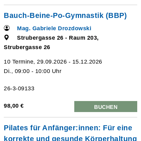
Bauch-Beine-Po-Gymnastik (BBP)
Mag. Gabriele Drozdowski
Strubergasse 26 - Raum 203,
Strubergasse 26
10 Termine, 29.09.2026 - 15.12.2026
Di., 09:00 - 10:00 Uhr
26-3-09133
98,00 €
BUCHEN
Pilates für Anfänger:innen: Für eine
korrekte und gesunde Körperhaltung