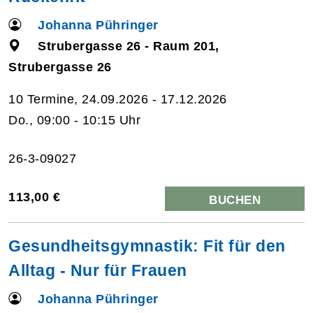
Johanna Pühringer
Strubergasse 26 - Raum 201,
Strubergasse 26
10 Termine, 24.09.2026 - 17.12.2026
Do., 09:00 - 10:15 Uhr
26-3-09027
113,00 €
BUCHEN
Gesundheitsgymnastik: Fit für den
Alltag - Nur für Frauen
Johanna Pühringer