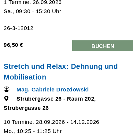
1 Termine, 26.09.2026
Sa., 09:30 - 15:30 Uhr
26-3-12012
96,50 €
BUCHEN
Stretch und Relax: Dehnung und
Mobilisation
Mag. Gabriele Drozdowski
Strubergasse 26 - Raum 202,
Strubergasse 26
10 Termine, 28.09.2026 - 14.12.2026
Mo., 10:25 - 11:25 Uhr