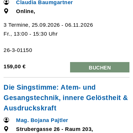
Claudia Baumgartner
Online,
3 Termine, 25.09.2026 - 06.11.2026
Fr., 13:00 - 15:30 Uhr
26-3-01150
159,00 €
BUCHEN
Die Singstimme: Atem- und
Gesangstechnik, innere Gelöstheit &
Ausdruckskraft
Mag. Bojana Pajtler
Strubergasse 26 - Raum 203,