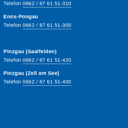
Telefon
0662 / 87 61 51-310
Enns-Pongau
Telefon
0662 / 87 61 51-300
Pinzgau (Saalfelden)
Telefon
0662 / 87 61 51-420
Pinzgau (Zell am See)
Telefon
0662 / 87 61 51-400