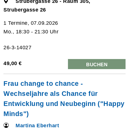
Strubergasse 26 - Raum 305,
Strubergasse 26
1 Termine, 07.09.2026
Mo., 18:30 - 21:30 Uhr
26-3-14027
49,00 €
BUCHEN
Frau change to chance -
Wechseljahre als Chance für
Entwicklung und Neubeginn ("Happy
Minds")
Martina Eberhart