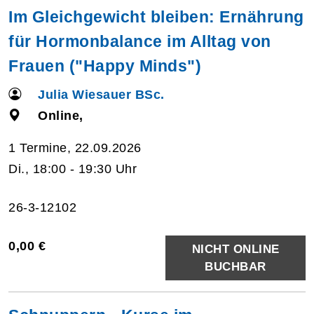
Im Gleichgewicht bleiben: Ernährung
für Hormonbalance im Alltag von
Frauen ("Happy Minds")
Julia Wiesauer BSc.
Online,
1 Termine, 22.09.2026
Di., 18:00 - 19:30 Uhr
26-3-12102
0,00 €
NICHT ONLINE
BUCHBAR