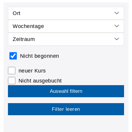
Ort
Wochentage
Zeitraum
Nicht begonnen
neuer Kurs
Nicht ausgebucht
Auswahl filtern
Filter leeren