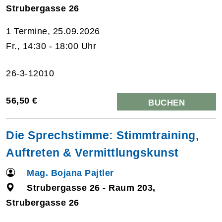
Strubergasse 26
1 Termine, 25.09.2026
Fr., 14:30 - 18:00 Uhr
26-3-12010
56,50 €
BUCHEN
Die Sprechstimme: Stimmtraining,
Auftreten & Vermittlungskunst
Mag. Bojana Pajtler
Strubergasse 26 - Raum 203,
Strubergasse 26