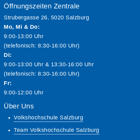
Öffnungszeiten Zentrale
Strubergasse 26, 5020 Salzburg
Mo, Mi & Do:
9:00-13:00 Uhr
(telefonisch: 8:30-16:00 Uhr)
Di:
9:00-13:00 Uhr & 13:30-16:00 Uhr
(telefonisch: 8:30-16:00 Uhr)
Fr:
9:00-12:00 Uhr
Über Uns
Volkshochschule Salzburg
Team Volkshochschule Salzburg