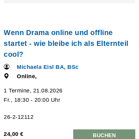
Wenn Drama online und offline
startet - wie bleibe ich als Elternteil
cool?
Michaela Eisl BA, BSc
Online,
1 Termine, 21.08.2026
Fr., 18:30 - 20:00 Uhr
26-2-12112
24,00 €
BUCHEN