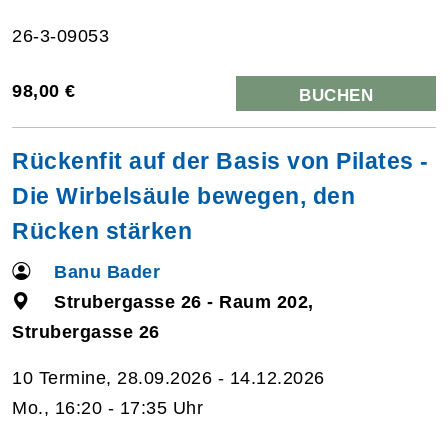
26-3-09053
98,00 €
BUCHEN
Rückenfit auf der Basis von Pilates -
Die Wirbelsäule bewegen, den
Rücken stärken
Banu Bader
Strubergasse 26 - Raum 202,
Strubergasse 26
10 Termine, 28.09.2026 - 14.12.2026
Mo., 16:20 - 17:35 Uhr