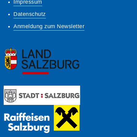
Impressum
Datenschutz
Anmeldung zum Newsletter