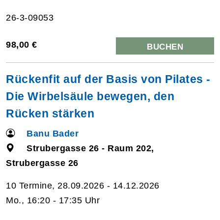
26-3-09053
98,00 €
BUCHEN
Rückenfit auf der Basis von Pilates -
Die Wirbelsäule bewegen, den
Rücken stärken
Banu Bader
Strubergasse 26 - Raum 202,
Strubergasse 26
10 Termine, 28.09.2026 - 14.12.2026
Mo., 16:20 - 17:35 Uhr