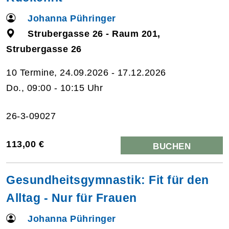
Johanna Pühringer
Strubergasse 26 - Raum 201,
Strubergasse 26
10 Termine, 24.09.2026 - 17.12.2026
Do., 09:00 - 10:15 Uhr
26-3-09027
113,00 €
BUCHEN
Gesundheitsgymnastik: Fit für den
Alltag - Nur für Frauen
Johanna Pühringer