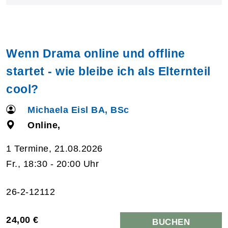
Wenn Drama online und offline
startet - wie bleibe ich als Elternteil
cool?
Michaela Eisl BA, BSc
Online,
1 Termine, 21.08.2026
Fr., 18:30 - 20:00 Uhr
26-2-12112
24,00 €
BUCHEN