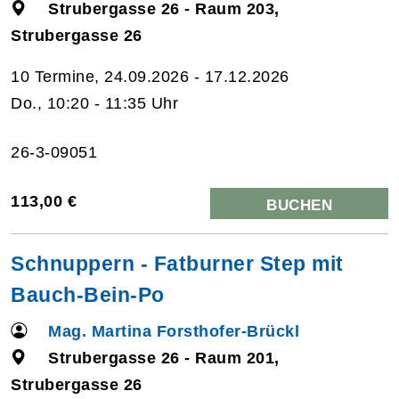
Strubergasse 26 - Raum 203,
Strubergasse 26
10 Termine, 24.09.2026 - 17.12.2026
Do., 10:20 - 11:35 Uhr
26-3-09051
113,00 €
BUCHEN
Schnuppern - Fatburner Step mit
Bauch-Bein-Po
Mag. Martina Forsthofer-Brückl
Strubergasse 26 - Raum 201,
Strubergasse 26