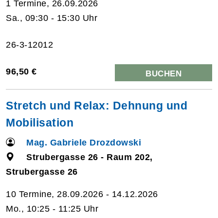
1 Termine, 26.09.2026
Sa., 09:30 - 15:30 Uhr
26-3-12012
96,50 €
BUCHEN
Stretch und Relax: Dehnung und
Mobilisation
Mag. Gabriele Drozdowski
Strubergasse 26 - Raum 202,
Strubergasse 26
10 Termine, 28.09.2026 - 14.12.2026
Mo., 10:25 - 11:25 Uhr