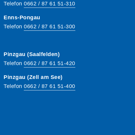
Telefon
0662 / 87 61 51-310
Enns-Pongau
Telefon
0662 / 87 61 51-300
Pinzgau (Saalfelden)
Telefon
0662 / 87 61 51-420
Pinzgau (Zell am See)
Telefon
0662 / 87 61 51-400