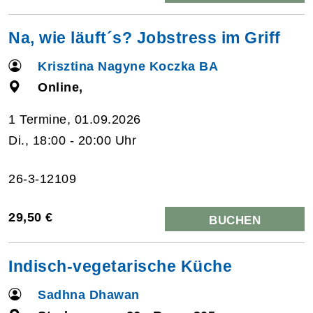
Na, wie läuft´s? Jobstress im Griff
Krisztina Nagyne Koczka BA
Online,
1 Termine, 01.09.2026
Di., 18:00 - 20:00 Uhr
26-3-12109
29,50 €
BUCHEN
Indisch-vegetarische Küche
Sadhna Dhawan