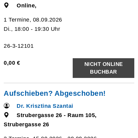
Online,
1 Termine, 08.09.2026
Di., 18:00 - 19:30 Uhr
26-3-12101
0,00 €
NICHT ONLINE
BUCHBAR
Aufschieben? Abgeschoben!
Dr. Krisztina Szantai
Strubergasse 26 - Raum 105,
Strubergasse 26