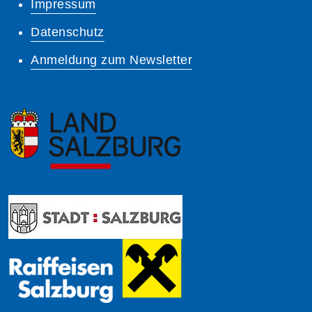
Impressum
Datenschutz
Anmeldung zum Newsletter