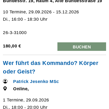
Bundesstr. 19, Raum 4, Alte Bundesstraße 19
10 Termine, 29.09.2026 - 15.12.2026
Di., 16:00 - 18:30 Uhr
26-3-31000
180,00 €
BUCHEN
Wer führt das Kommando? Körper
oder Geist?
Patrick Jesenko MSc
Online,
1 Termine, 29.09.2026
Di., 18:00 - 20:00 Uhr