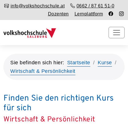
info@volkshochschule.at
0662 / 87 61 51-0
Dozenten
Lernplattform
Sie befinden sich hier:
Startseite
Kurse
Wirtschaft & Persönlichkeit
Finden Sie den richtigen Kurs
für sich
Wirtschaft & Persönlichkeit