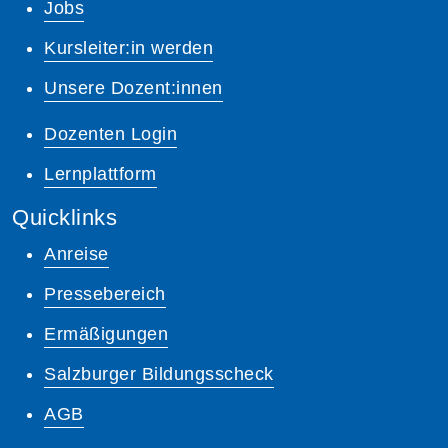
Jobs
Kursleiter:in werden
Unsere Dozent:innen
Dozenten Login
Lernplattform
Quicklinks
Anreise
Pressebereich
Ermäßigungen
Salzburger Bildungsscheck
AGB