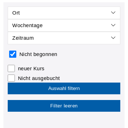
Ort
Wochentage
Zeitraum
Nicht begonnen
neuer Kurs
Nicht ausgebucht
Auswahl filtern
Filter leeren