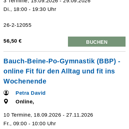
3 Termine, 15.09.2026 - 29.09.2026
Di., 18:00 - 19:30 Uhr
26-2-12055
56,50 €
BUCHEN
Bauch-Beine-Po-Gymnastik (BBP) -
online Fit für den Alltag und fit ins
Wochenende
Petra David
Online,
10 Termine, 18.09.2026 - 27.11.2026
Fr., 09:00 - 10:00 Uhr