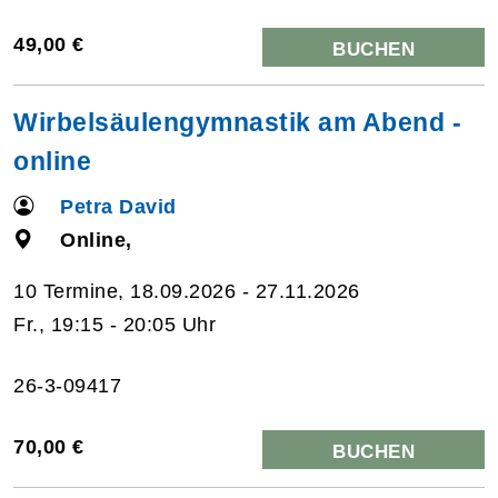
49,00 €
BUCHEN
Wirbelsäulengymnastik am Abend -
online
Petra David
Online,
10 Termine, 18.09.2026 - 27.11.2026
Fr., 19:15 - 20:05 Uhr
26-3-09417
70,00 €
BUCHEN