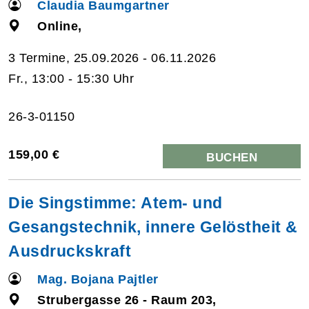
Claudia Baumgartner
Online,
3 Termine, 25.09.2026 - 06.11.2026
Fr., 13:00 - 15:30 Uhr
26-3-01150
159,00 €
BUCHEN
Die Singstimme: Atem- und
Gesangstechnik, innere Gelöstheit &
Ausdruckskraft
Mag. Bojana Pajtler
Strubergasse 26 - Raum 203,