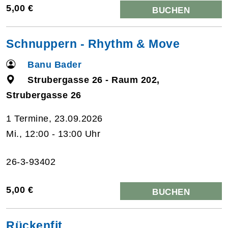
5,00 €
BUCHEN
Schnuppern - Rhythm & Move
Banu Bader
Strubergasse 26 - Raum 202,
Strubergasse 26
1 Termine, 23.09.2026
Mi., 12:00 - 13:00 Uhr
26-3-93402
5,00 €
BUCHEN
Rückenfit