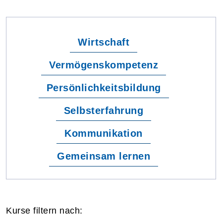
Wirtschaft
Vermögenskompetenz
Persönlichkeitsbildung
Selbsterfahrung
Kommunikation
Gemeinsam lernen
Kurse filtern nach: