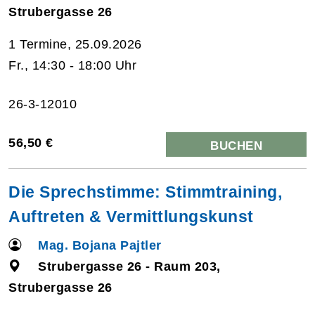
Strubergasse 26
1 Termine, 25.09.2026
Fr., 14:30 - 18:00 Uhr
26-3-12010
56,50 €
BUCHEN
Die Sprechstimme: Stimmtraining,
Auftreten & Vermittlungskunst
Mag. Bojana Pajtler
Strubergasse 26 - Raum 203,
Strubergasse 26