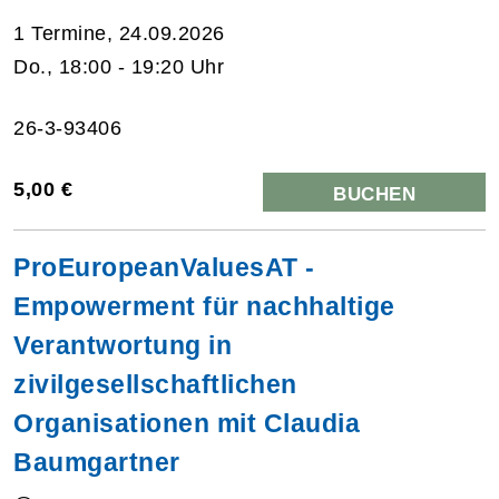
1 Termine, 24.09.2026
Do., 18:00 - 19:20 Uhr
26-3-93406
5,00 €
BUCHEN
ProEuropeanValuesAT -
Empowerment für nachhaltige
Verantwortung in
zivilgesellschaftlichen
Organisationen mit Claudia
Baumgartner