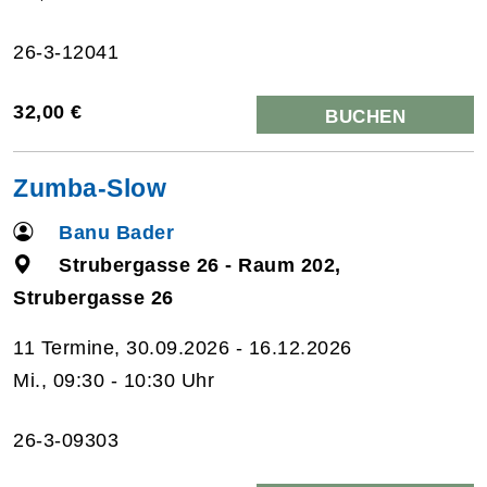
26-3-12041
32,00 €
BUCHEN
Zumba-Slow
Banu Bader
Strubergasse 26 - Raum 202,
Strubergasse 26
11 Termine, 30.09.2026 - 16.12.2026
Mi., 09:30 - 10:30 Uhr
26-3-09303