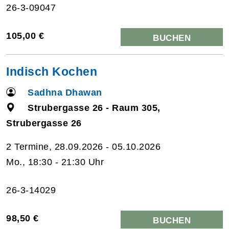
26-3-09047
105,00 €
BUCHEN
Indisch Kochen
Sadhna Dhawan
Strubergasse 26 - Raum 305,
Strubergasse 26
2 Termine, 28.09.2026 - 05.10.2026
Mo., 18:30 - 21:30 Uhr
26-3-14029
98,50 €
BUCHEN