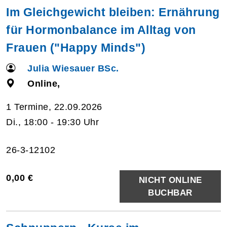
Im Gleichgewicht bleiben: Ernährung
für Hormonbalance im Alltag von
Frauen ("Happy Minds")
Julia Wiesauer BSc.
Online,
1 Termine, 22.09.2026
Di., 18:00 - 19:30 Uhr
26-3-12102
0,00 €
NICHT ONLINE
BUCHBAR