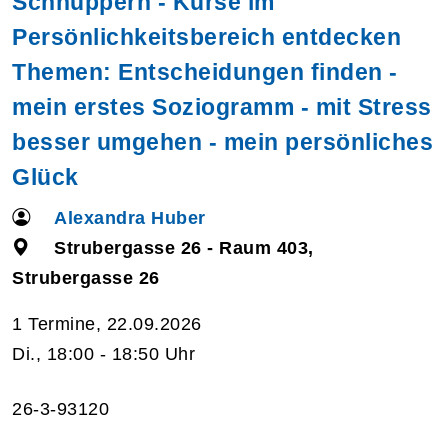
Schnuppern - Kurse im
Persönlichkeitsbereich entdecken
Themen: Entscheidungen finden -
mein erstes Soziogramm - mit Stress
besser umgehen - mein persönliches
Glück
Alexandra Huber
Strubergasse 26 - Raum 403,
Strubergasse 26
1 Termine, 22.09.2026
Di., 18:00 - 18:50 Uhr
26-3-93120