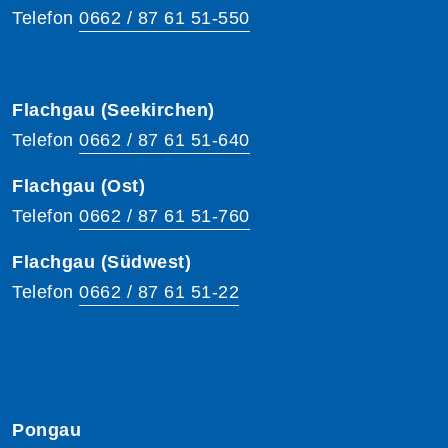
Telefon
0662 / 87 61 51-550
Flachgau (Seekirchen)
Telefon
0662 / 87 61 51-640
Flachgau (Ost)
Telefon
0662 / 87 61 51-760
Flachgau (Südwest)
Telefon
0662 / 87 61 51-22
Pongau