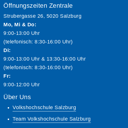
Öffnungszeiten Zentrale
Strubergasse 26, 5020 Salzburg
Mo, Mi & Do:
9:00-13:00 Uhr
(telefonisch: 8:30-16:00 Uhr)
Di:
9:00-13:00 Uhr & 13:30-16:00 Uhr
(telefonisch: 8:30-16:00 Uhr)
Fr:
9:00-12:00 Uhr
Über Uns
Volkshochschule Salzburg
Team Volkshochschule Salzburg