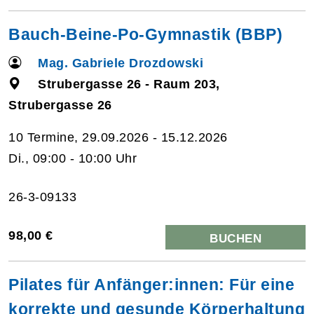
Bauch-Beine-Po-Gymnastik (BBP)
Mag. Gabriele Drozdowski
Strubergasse 26 - Raum 203,
Strubergasse 26
10 Termine, 29.09.2026 - 15.12.2026
Di., 09:00 - 10:00 Uhr
26-3-09133
98,00 €
BUCHEN
Pilates für Anfänger:innen: Für eine
korrekte und gesunde Körperhaltung