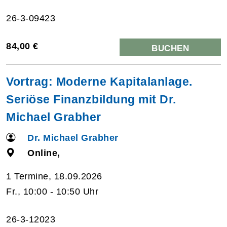
26-3-09423
84,00 €
BUCHEN
Vortrag: Moderne Kapitalanlage.
Seriöse Finanzbildung mit Dr.
Michael Grabher
Dr. Michael Grabher
Online,
1 Termine, 18.09.2026
Fr., 10:00 - 10:50 Uhr
26-3-12023