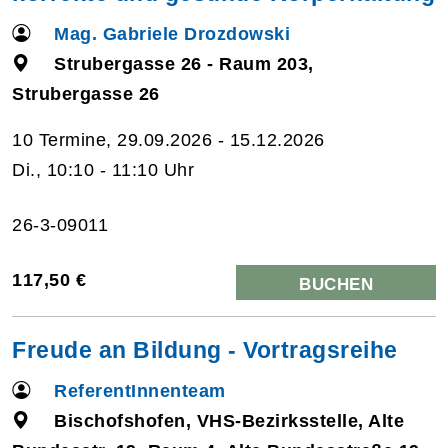
Mag. Gabriele Drozdowski
Strubergasse 26 - Raum 203,
Strubergasse 26
10 Termine, 29.09.2026 - 15.12.2026
Di., 10:10 - 11:10 Uhr
26-3-09011
117,50 €
BUCHEN
Freude an Bildung - Vortragsreihe
ReferentInnenteam
Bischofshofen, VHS-Bezirksstelle, Alte