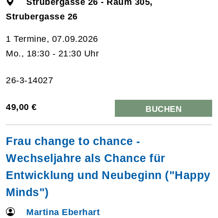
Strubergasse 26 - Raum 305,
Strubergasse 26
1 Termine, 07.09.2026
Mo., 18:30 - 21:30 Uhr
26-3-14027
49,00 €
BUCHEN
Frau change to chance -
Wechseljahre als Chance für
Entwicklung und Neubeginn ("Happy
Minds")
Martina Eberhart