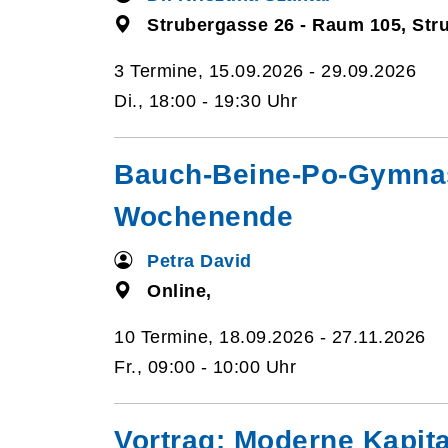
Strubergasse 26 - Raum 105, Str
3 Termine, 15.09.2026 - 29.09.2026
Di., 18:00 - 19:30 Uhr
Bauch-Beine-Po-Gymnastik
Wochenende
Petra David
Online,
10 Termine, 18.09.2026 - 27.11.2026
Fr., 09:00 - 10:00 Uhr
Vortrag: Moderne Kapita