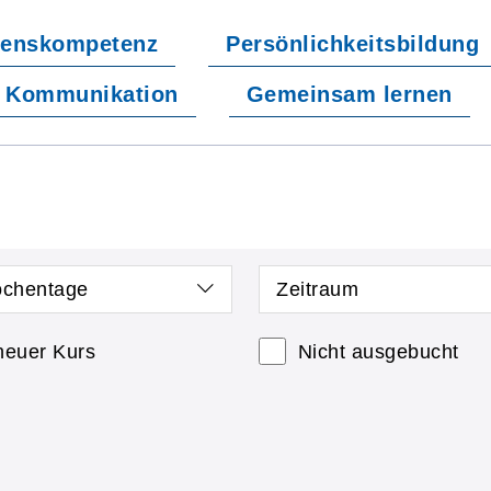
enskompetenz
Persönlichkeitsbildung
Kommunikation
Gemeinsam lernen
chentage
Zeitraum
neuer Kurs
Nicht ausgebucht