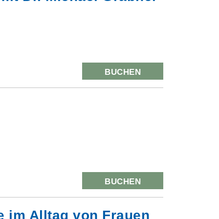
BUCHEN
BUCHEN
 im Alltag von Frauen