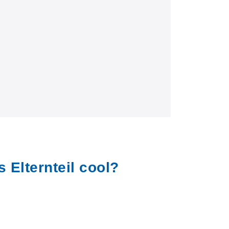
s Elternteil cool?