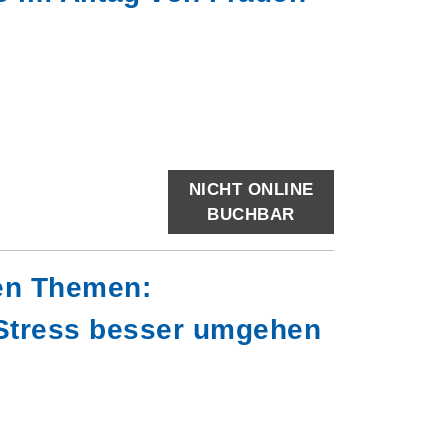
NICHT ONLINE
BUCHBAR
ken Themen:
 Stress besser umgehen