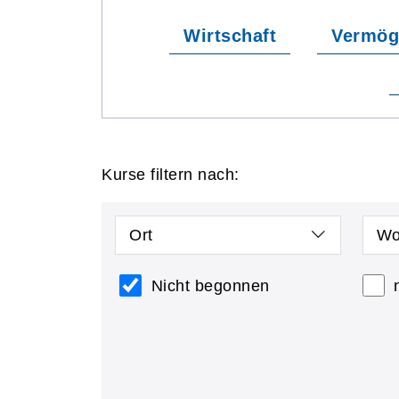
Wirtschaft
Vermög
Kurse filtern nach:
Ort
Wo
Nicht begonnen