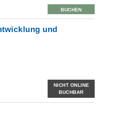
BUCHEN
ntwicklung und
NICHT ONLINE
BUCHBAR