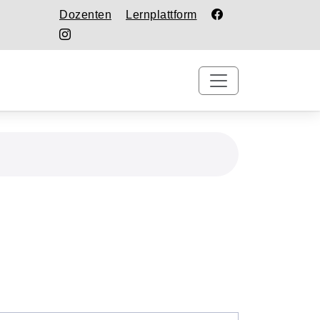
Dozenten
Lernplattform