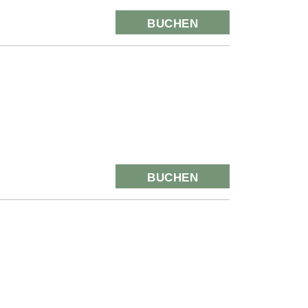
BUCHEN
BUCHEN