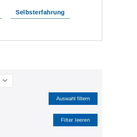
Selbsterfahrung
Auswahl filtern
Filter leeren