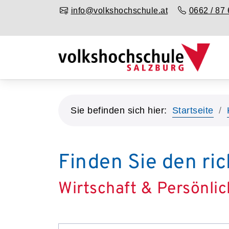
info@volkshochschule.at
0662 / 87 
Sie befinden sich hier:
Startseite
Finden Sie den ric
Wirtschaft & Persönlic