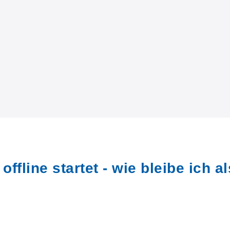
fline startet - wie bleibe ich al