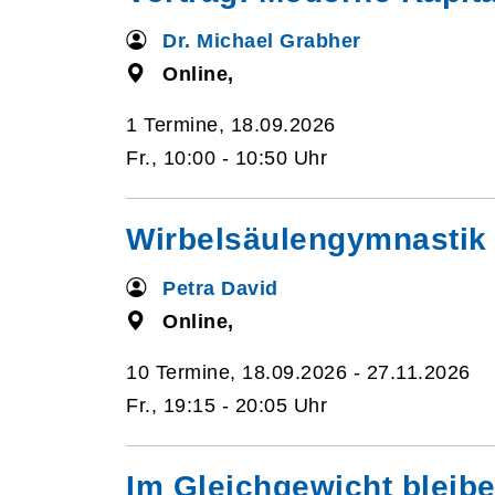
Dr. Michael Grabher
Online,
1 Termine, 18.09.2026
Fr., 10:00 - 10:50 Uhr
Wirbelsäulengymnastik 
Petra David
Online,
10 Termine, 18.09.2026 - 27.11.2026
Fr., 19:15 - 20:05 Uhr
Im Gleichgewicht bleib