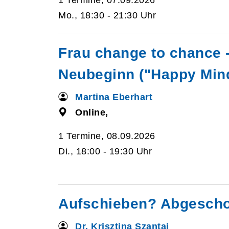
1 Termine, 07.09.2026
Mo., 18:30 - 21:30 Uhr
Frau change to chance 
Neubeginn ("Happy Min
Martina Eberhart
Online,
1 Termine, 08.09.2026
Di., 18:00 - 19:30 Uhr
Aufschieben? Abgesch
Dr. Krisztina Szantai