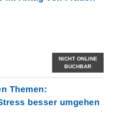
NICHT ONLINE
BUCHBAR
ken Themen:
 Stress besser umgehen