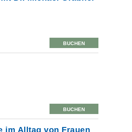
BUCHEN
BUCHEN
 im Alltag von Frauen