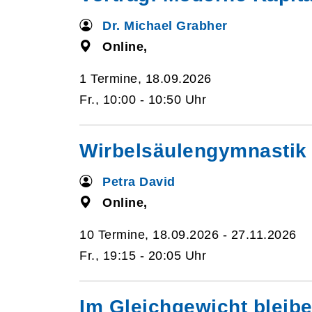
Dr. Michael Grabher
Online,
1 Termine, 18.09.2026
Fr., 10:00 - 10:50 Uhr
Wirbelsäulengymnastik 
Petra David
Online,
10 Termine, 18.09.2026 - 27.11.2026
Fr., 19:15 - 20:05 Uhr
Im Gleichgewicht bleib