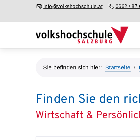
info@volkshochschule.at
0662 / 87 
Sie befinden sich hier:
Startseite
Finden Sie den ric
Wirtschaft & Persönlic