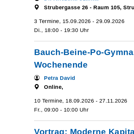
Strubergasse 26 - Raum 105, Str
3 Termine, 15.09.2026 - 29.09.2026
Di., 18:00 - 19:30 Uhr
Bauch-Beine-Po-Gymnastik
Wochenende
Petra David
Online,
10 Termine, 18.09.2026 - 27.11.2026
Fr., 09:00 - 10:00 Uhr
Vortrag: Moderne Kapita