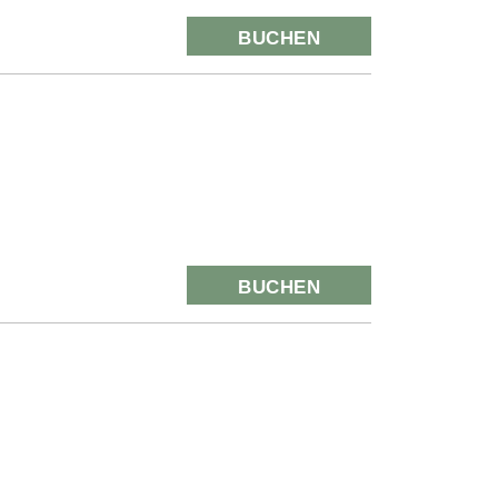
BUCHEN
BUCHEN