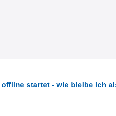
fline startet - wie bleibe ich al