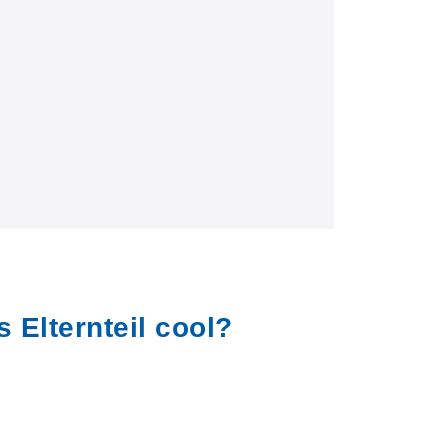
s Elternteil cool?