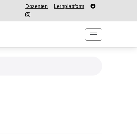
Dozenten
Lernplattform