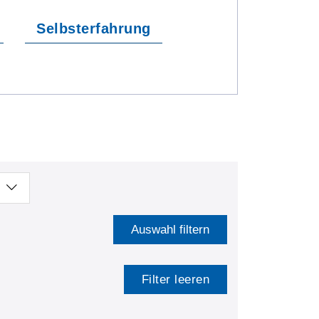
Selbsterfahrung
Auswahl filtern
Filter leeren