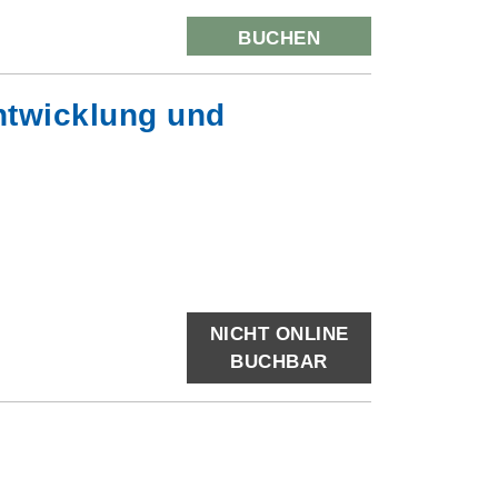
BUCHEN
ntwicklung und
NICHT ONLINE
BUCHBAR