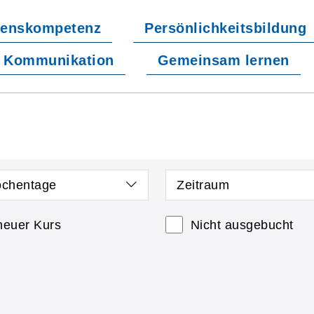
enskompetenz
Persönlichkeitsbildung
Kommunikation
Gemeinsam lernen
chentage
Zeitraum
neuer Kurs
Nicht ausgebucht