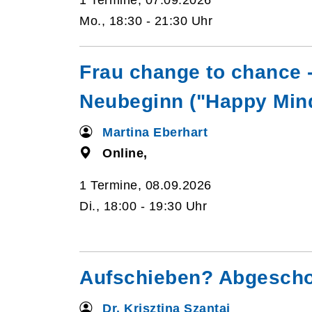
1 Termine, 07.09.2026
Mo., 18:30 - 21:30 Uhr
Frau change to chance 
Neubeginn ("Happy Min
Martina Eberhart
Online,
1 Termine, 08.09.2026
Di., 18:00 - 19:30 Uhr
Aufschieben? Abgesch
Dr. Krisztina Szantai