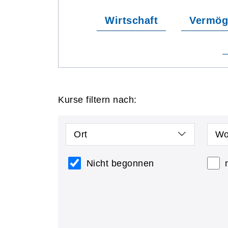
Wirtschaft
Vermög
Kurse filtern nach:
Ort
Wo
Nicht begonnen