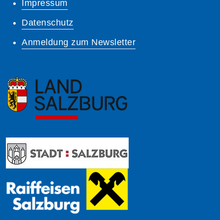
Impressum
Datenschutz
Anmeldung zum Newsletter