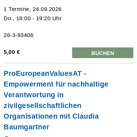
1 Termine, 24.09.2026
Do., 18:00 - 19:20 Uhr
26-3-93406
5,00 €
BUCHEN
ProEuropeanValuesAT -
Empowerment für nachhaltige
Verantwortung in
zivilgesellschaftlichen
Organisationen mit Claudia
Baumgartner