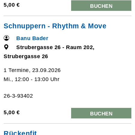
5,00 €
BUCHEN
Schnuppern - Rhythm & Move
Banu Bader
Strubergasse 26 - Raum 202,
Strubergasse 26
1 Termine, 23.09.2026
Mi., 12:00 - 13:00 Uhr
26-3-93402
5,00 €
BUCHEN
Rückenfit