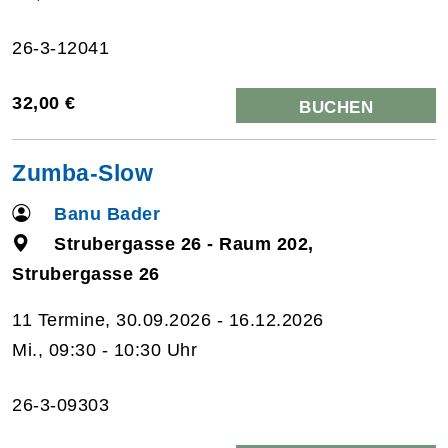
26-3-12041
32,00 €
BUCHEN
Zumba-Slow
Banu Bader
Strubergasse 26 - Raum 202,
Strubergasse 26
11 Termine, 30.09.2026 - 16.12.2026
Mi., 09:30 - 10:30 Uhr
26-3-09303