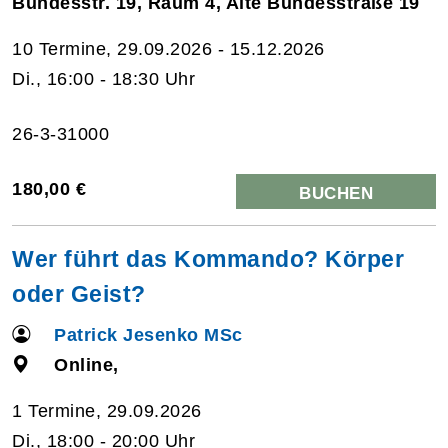
Bundesstr. 19, Raum 4, Alte Bundesstraße 19
10 Termine, 29.09.2026 - 15.12.2026
Di., 16:00 - 18:30 Uhr
26-3-31000
180,00 €
BUCHEN
Wer führt das Kommando? Körper
oder Geist?
Patrick Jesenko MSc
Online,
1 Termine, 29.09.2026
Di., 18:00 - 20:00 Uhr