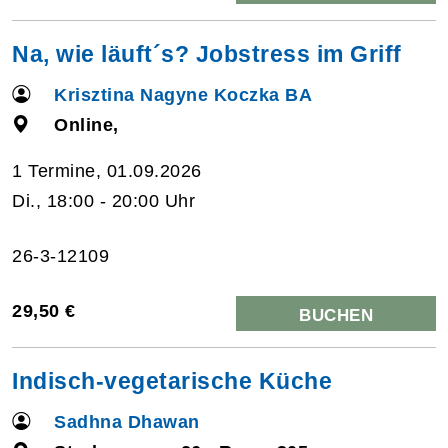
Na, wie läuft´s? Jobstress im Griff
Krisztina Nagyne Koczka BA
Online,
1 Termine, 01.09.2026
Di., 18:00 - 20:00 Uhr
26-3-12109
29,50 €
BUCHEN
Indisch-vegetarische Küche
Sadhna Dhawan