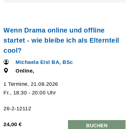
Wenn Drama online und offline
startet - wie bleibe ich als Elternteil
cool?
Michaela Eisl BA, BSc
Online,
1 Termine, 21.08.2026
Fr., 18:30 - 20:00 Uhr
26-2-12112
24,00 €
BUCHEN