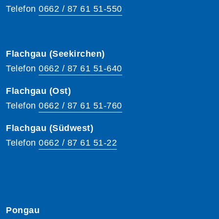
Telefon
0662 / 87 61 51-550
Flachgau (Seekirchen)
Telefon
0662 / 87 61 51-640
Flachgau (Ost)
Telefon
0662 / 87 61 51-760
Flachgau (Südwest)
Telefon
0662 / 87 61 51-22
Pongau