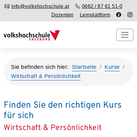
info@volkshochschule.at
0662 / 87 61 51-0
Dozenten
Lernplattform
Sie befinden sich hier:
Startseite
Kurse
Wirtschaft & Persönlichkeit
Finden Sie den richtigen Kurs
für sich
Wirtschaft & Persönlichkeit