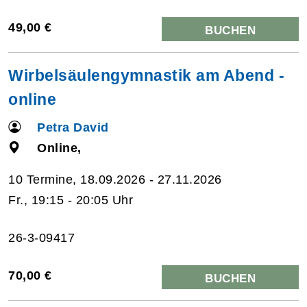
49,00 €
BUCHEN
Wirbelsäulengymnastik am Abend -
online
Petra David
Online,
10 Termine, 18.09.2026 - 27.11.2026
Fr., 19:15 - 20:05 Uhr
26-3-09417
70,00 €
BUCHEN