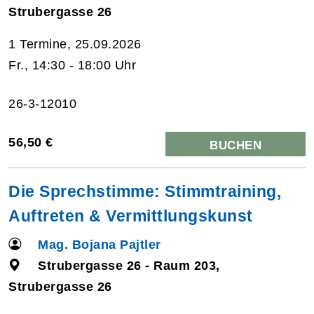
Strubergasse 26
1 Termine, 25.09.2026
Fr., 14:30 - 18:00 Uhr
26-3-12010
56,50 €
BUCHEN
Die Sprechstimme: Stimmtraining,
Auftreten & Vermittlungskunst
Mag. Bojana Pajtler
Strubergasse 26 - Raum 203,
Strubergasse 26