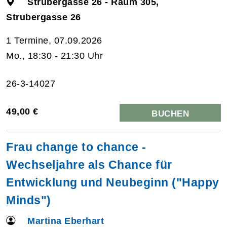
Strubergasse 26 - Raum 305,
Strubergasse 26
1 Termine, 07.09.2026
Mo., 18:30 - 21:30 Uhr
26-3-14027
49,00 €
BUCHEN
Frau change to chance -
Wechseljahre als Chance für
Entwicklung und Neubeginn ("Happy
Minds")
Martina Eberhart