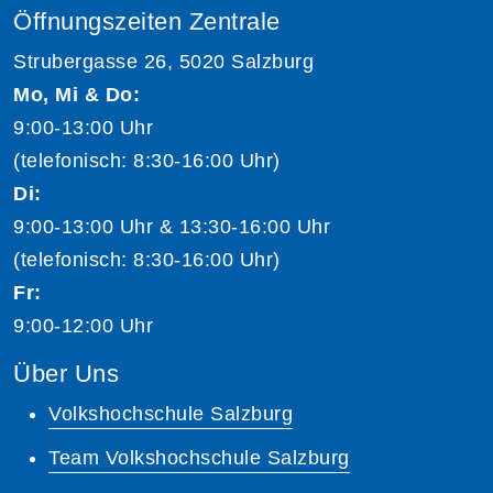
Öffnungszeiten Zentrale
Strubergasse 26, 5020 Salzburg
Mo, Mi & Do:
9:00-13:00 Uhr
(telefonisch: 8:30-16:00 Uhr)
Di:
9:00-13:00 Uhr & 13:30-16:00 Uhr
(telefonisch: 8:30-16:00 Uhr)
Fr:
9:00-12:00 Uhr
Über Uns
Volkshochschule Salzburg
Team Volkshochschule Salzburg