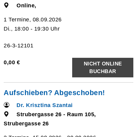
Online,
1 Termine, 08.09.2026
Di., 18:00 - 19:30 Uhr
26-3-12101
0,00 €
NICHT ONLINE
BUCHBAR
Aufschieben? Abgeschoben!
Dr. Krisztina Szantai
Strubergasse 26 - Raum 105,
Strubergasse 26