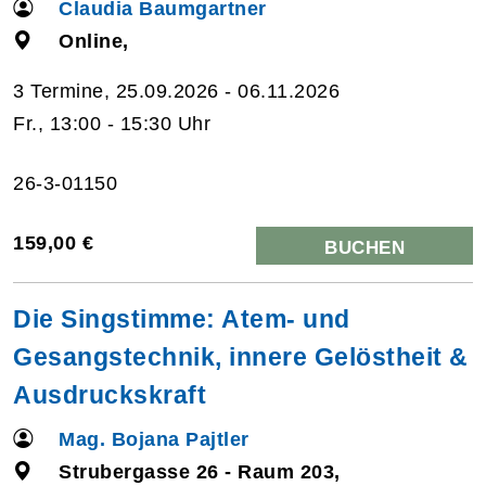
Claudia Baumgartner
Online,
3 Termine, 25.09.2026 - 06.11.2026
Fr., 13:00 - 15:30 Uhr
26-3-01150
159,00 €
BUCHEN
Die Singstimme: Atem- und
Gesangstechnik, innere Gelöstheit &
Ausdruckskraft
Mag. Bojana Pajtler
Strubergasse 26 - Raum 203,