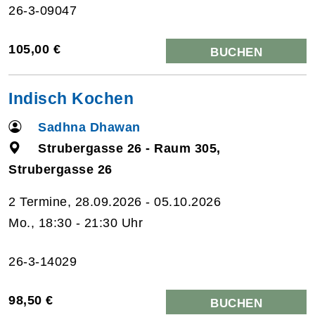
26-3-09047
105,00 €
BUCHEN
Indisch Kochen
Sadhna Dhawan
Strubergasse 26 - Raum 305,
Strubergasse 26
2 Termine, 28.09.2026 - 05.10.2026
Mo., 18:30 - 21:30 Uhr
26-3-14029
98,50 €
BUCHEN