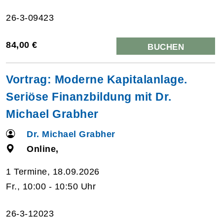
26-3-09423
84,00 €
BUCHEN
Vortrag: Moderne Kapitalanlage.
Seriöse Finanzbildung mit Dr.
Michael Grabher
Dr. Michael Grabher
Online,
1 Termine, 18.09.2026
Fr., 10:00 - 10:50 Uhr
26-3-12023