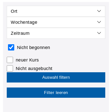
Ort
Wochentage
Zeitraum
Nicht begonnen
neuer Kurs
Nicht ausgebucht
Auswahl filtern
Filter leeren