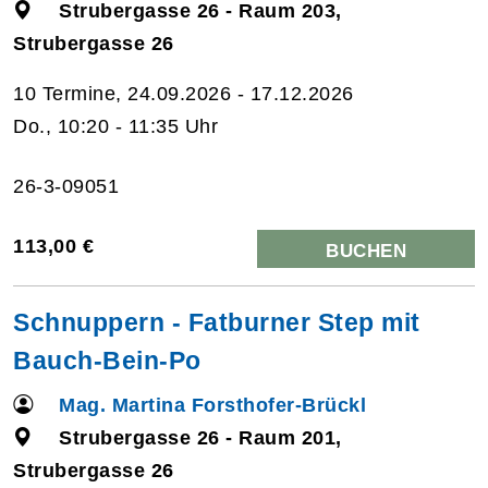
Strubergasse 26 - Raum 203,
Strubergasse 26
10 Termine, 24.09.2026 - 17.12.2026
Do., 10:20 - 11:35 Uhr
26-3-09051
113,00 €
BUCHEN
Schnuppern - Fatburner Step mit
Bauch-Bein-Po
Mag. Martina Forsthofer-Brückl
Strubergasse 26 - Raum 201,
Strubergasse 26