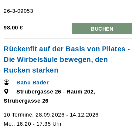
26-3-09053
98,00 €
BUCHEN
Rückenfit auf der Basis von Pilates -
Die Wirbelsäule bewegen, den
Rücken stärken
Banu Bader
Strubergasse 26 - Raum 202,
Strubergasse 26
10 Termine, 28.09.2026 - 14.12.2026
Mo., 16:20 - 17:35 Uhr