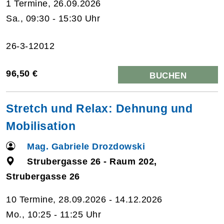
1 Termine, 26.09.2026
Sa., 09:30 - 15:30 Uhr
26-3-12012
96,50 €
BUCHEN
Stretch und Relax: Dehnung und
Mobilisation
Mag. Gabriele Drozdowski
Strubergasse 26 - Raum 202,
Strubergasse 26
10 Termine, 28.09.2026 - 14.12.2026
Mo., 10:25 - 11:25 Uhr