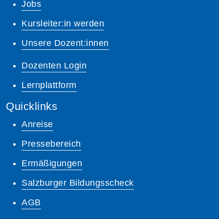
Jobs
Kursleiter:in werden
Unsere Dozent:innen
Dozenten Login
Lernplattform
Quicklinks
Anreise
Pressebereich
Ermäßigungen
Salzburger Bildungsscheck
AGB