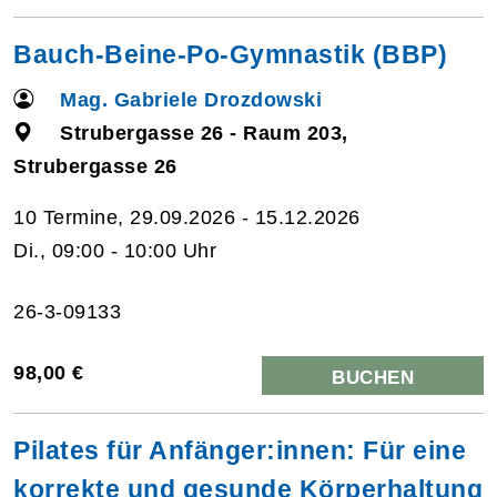
Bauch-Beine-Po-Gymnastik (BBP)
Mag. Gabriele Drozdowski
Strubergasse 26 - Raum 203,
Strubergasse 26
10 Termine, 29.09.2026 - 15.12.2026
Di., 09:00 - 10:00 Uhr
26-3-09133
98,00 €
BUCHEN
Pilates für Anfänger:innen: Für eine
korrekte und gesunde Körperhaltung