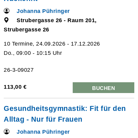
Johanna Pühringer
Strubergasse 26 - Raum 201,
Strubergasse 26
10 Termine, 24.09.2026 - 17.12.2026
Do., 09:00 - 10:15 Uhr
26-3-09027
113,00 €
BUCHEN
Gesundheitsgymnastik: Fit für den
Alltag - Nur für Frauen
Johanna Pühringer