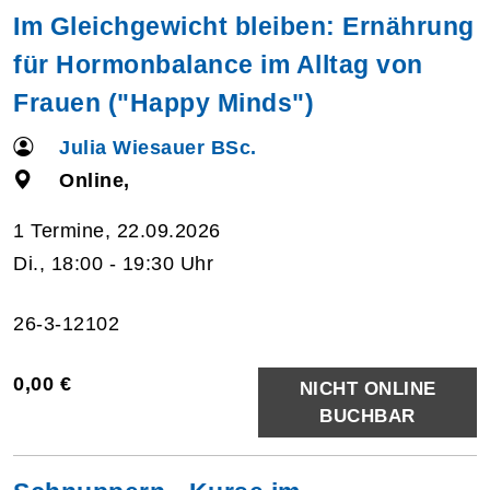
Im Gleichgewicht bleiben: Ernährung
für Hormonbalance im Alltag von
Frauen ("Happy Minds")
Julia Wiesauer BSc.
Online,
1 Termine, 22.09.2026
Di., 18:00 - 19:30 Uhr
26-3-12102
0,00 €
NICHT ONLINE
BUCHBAR