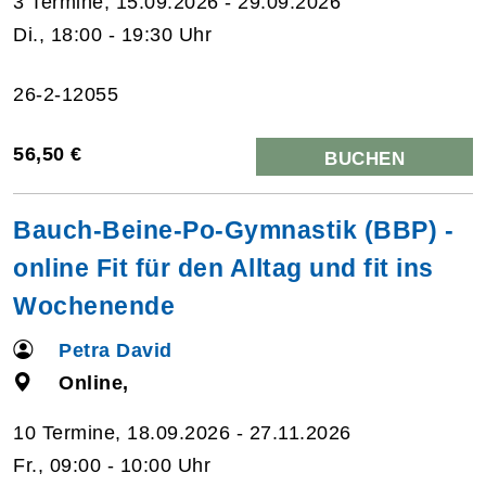
3 Termine, 15.09.2026 - 29.09.2026
Di., 18:00 - 19:30 Uhr
26-2-12055
56,50 €
BUCHEN
Bauch-Beine-Po-Gymnastik (BBP) -
online Fit für den Alltag und fit ins
Wochenende
Petra David
Online,
10 Termine, 18.09.2026 - 27.11.2026
Fr., 09:00 - 10:00 Uhr