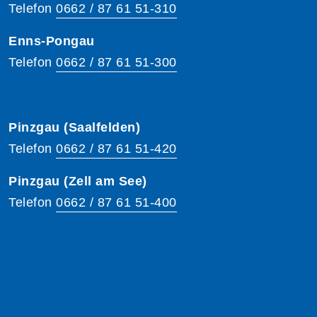
Telefon
0662 / 87 61 51-310
Enns-Pongau
Telefon
0662 / 87 61 51-300
Pinzgau (Saalfelden)
Telefon
0662 / 87 61 51-420
Pinzgau (Zell am See)
Telefon
0662 / 87 61 51-400