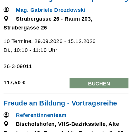
Mag. Gabriele Drozdowski
Strubergasse 26 - Raum 203,
Strubergasse 26
10 Termine, 29.09.2026 - 15.12.2026
Di., 10:10 - 11:10 Uhr
26-3-09011
117,50 €
BUCHEN
Freude an Bildung - Vortragsreihe
ReferentInnenteam
Bischofshofen, VHS-Bezirksstelle, Alte