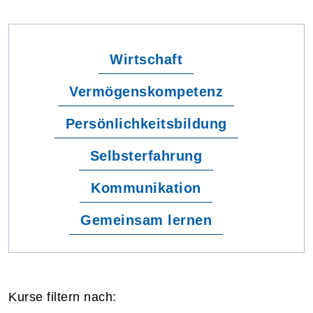
Wirtschaft
Vermögenskompetenz
Persönlichkeitsbildung
Selbsterfahrung
Kommunikation
Gemeinsam lernen
Kurse filtern nach: