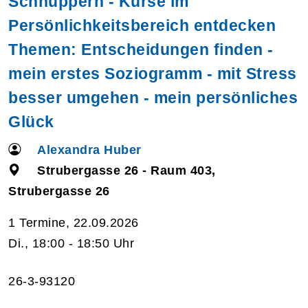
Schnuppern - Kurse im
Persönlichkeitsbereich entdecken
Themen: Entscheidungen finden -
mein erstes Soziogramm - mit Stress
besser umgehen - mein persönliches
Glück
Alexandra Huber
Strubergasse 26 - Raum 403,
Strubergasse 26
1 Termine, 22.09.2026
Di., 18:00 - 18:50 Uhr
26-3-93120