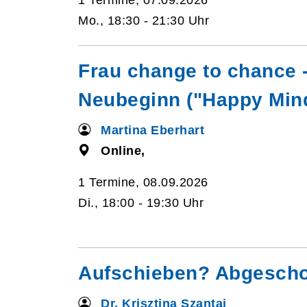
1 Termine, 07.09.2026
Mo., 18:30 - 21:30 Uhr
Frau change to chance 
Neubeginn ("Happy Min
Martina Eberhart
Online,
1 Termine, 08.09.2026
Di., 18:00 - 19:30 Uhr
Aufschieben? Abgesch
Dr. Krisztina Szantai