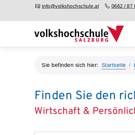
info@volkshochschule.at
0662 / 87 
Sie befinden sich hier:
Startseite
Finden Sie den ric
Wirtschaft & Persönlic