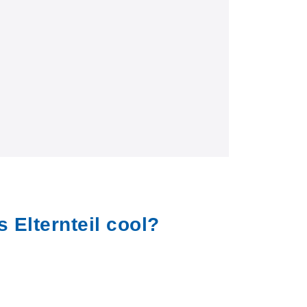
s Elternteil cool?