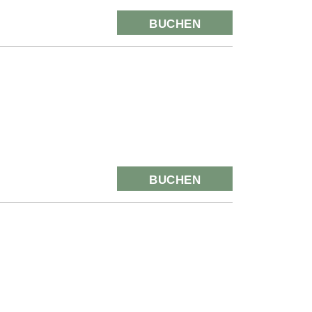
BUCHEN
BUCHEN