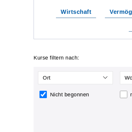
Wirtschaft
Vermög
Kurse filtern nach:
Ort
Wo
Nicht begonnen