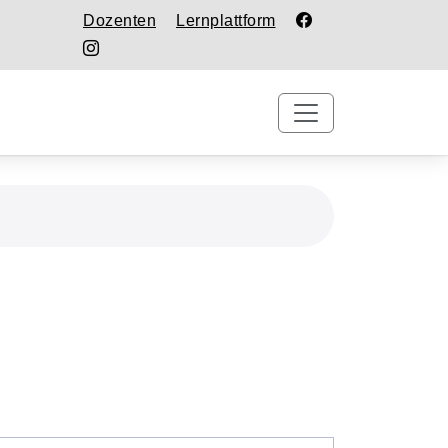
Dozenten
Lernplattform