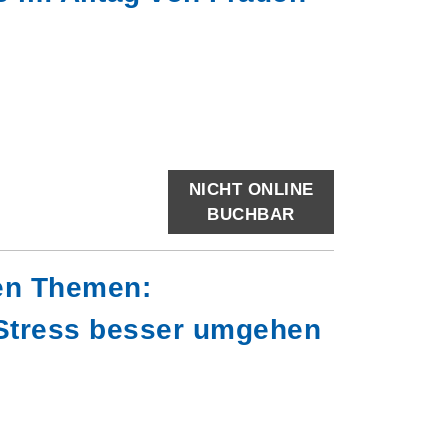
NICHT ONLINE
BUCHBAR
ken Themen:
 Stress besser umgehen