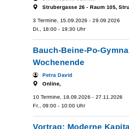
Strubergasse 26 - Raum 105, Str
3 Termine, 15.09.2026 - 29.09.2026
Di., 18:00 - 19:30 Uhr
Bauch-Beine-Po-Gymnastik
Wochenende
Petra David
Online,
10 Termine, 18.09.2026 - 27.11.2026
Fr., 09:00 - 10:00 Uhr
Vortrag: Moderne Kapita