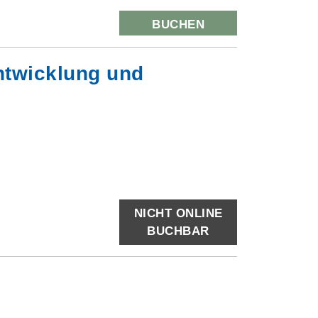
BUCHEN
ntwicklung und
NICHT ONLINE
BUCHBAR