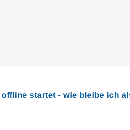
fline startet - wie bleibe ich al