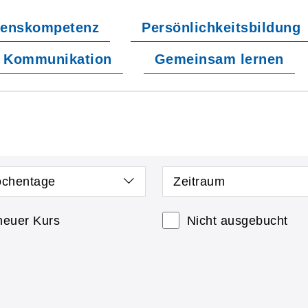
enskompetenz
Persönlichkeitsbildung
Kommunikation
Gemeinsam lernen
chentage
Zeitraum
neuer Kurs
Nicht ausgebucht