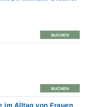
BUCHEN
BUCHEN
 im Alltag von Frauen