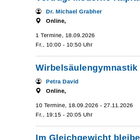
Dr. Michael Grabher
Online,
1 Termine, 18.09.2026
Fr., 10:00 - 10:50 Uhr
Wirbelsäulengymnastik 
Petra David
Online,
10 Termine, 18.09.2026 - 27.11.2026
Fr., 19:15 - 20:05 Uhr
Im Gleichgewicht bleib