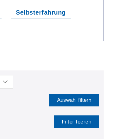
Selbsterfahrung
Auswahl filtern
Filter leeren