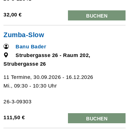
32,00 €
BUCHEN
Zumba-Slow
Banu Bader
Strubergasse 26 - Raum 202,
Strubergasse 26
11 Termine, 30.09.2026 - 16.12.2026
Mi., 09:30 - 10:30 Uhr
26-3-09303
111,50 €
BUCHEN