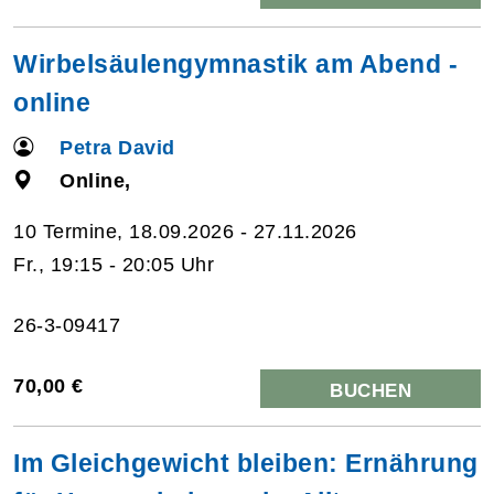
Wirbelsäulengymnastik am Abend -
online
Petra David
Online,
10 Termine, 18.09.2026 - 27.11.2026
Fr., 19:15 - 20:05 Uhr
26-3-09417
70,00 €
BUCHEN
Im Gleichgewicht bleiben: Ernährung