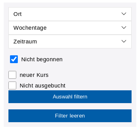
Ort
Wochentage
Zeitraum
Nicht begonnen
neuer Kurs
Nicht ausgebucht
Auswahl filtern
Filter leeren