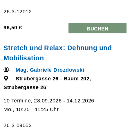
26-3-12012
96,50 €
BUCHEN
Stretch und Relax: Dehnung und
Mobilisation
Mag. Gabriele Drozdowski
Strubergasse 26 - Raum 202,
Strubergasse 26
10 Termine, 28.09.2026 - 14.12.2026
Mo., 10:25 - 11:25 Uhr
26-3-09053