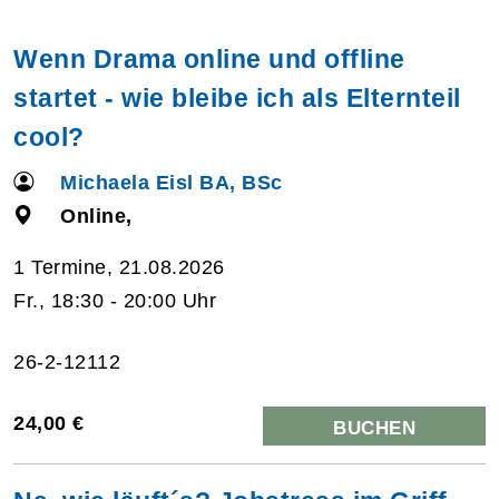
Wenn Drama online und offline
startet - wie bleibe ich als Elternteil
cool?
Michaela Eisl BA, BSc
Online,
1 Termine, 21.08.2026
Fr., 18:30 - 20:00 Uhr
26-2-12112
24,00 €
BUCHEN