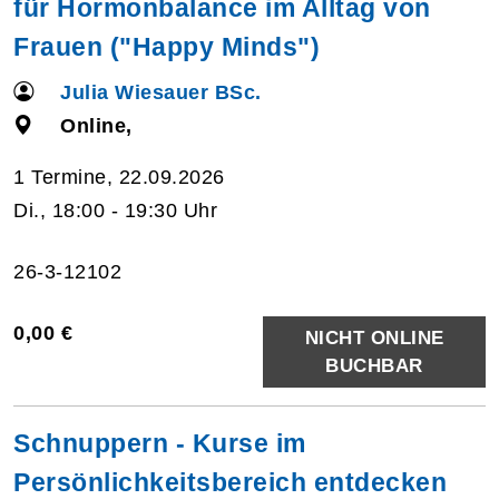
für Hormonbalance im Alltag von
Frauen ("Happy Minds")
Julia Wiesauer BSc.
Online,
1 Termine, 22.09.2026
Di., 18:00 - 19:30 Uhr
26-3-12102
0,00 €
NICHT ONLINE
BUCHBAR
Schnuppern - Kurse im
Persönlichkeitsbereich entdecken