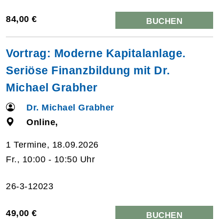
84,00 €
BUCHEN
Vortrag: Moderne Kapitalanlage.
Seriöse Finanzbildung mit Dr.
Michael Grabher
Dr. Michael Grabher
Online,
1 Termine, 18.09.2026
Fr., 10:00 - 10:50 Uhr
26-3-12023
49,00 €
BUCHEN