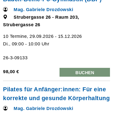
Mag. Gabriele Drozdowski
Strubergasse 26 - Raum 203,
Strubergasse 26
10 Termine, 29.09.2026 - 15.12.2026
Di., 09:00 - 10:00 Uhr
26-3-09133
98,00 €
BUCHEN
Pilates für Anfänger:innen: Für eine
korrekte und gesunde Körperhaltung
Mag. Gabriele Drozdowski