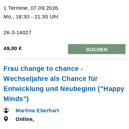
1 Termine, 07.09.2026
Mo., 18:30 - 21:30 Uhr
26-3-14027
49,00 €
BUCHEN
Frau change to chance -
Wechseljahre als Chance für
Entwicklung und Neubeginn ("Happy
Minds")
Martina Eberhart
Online,