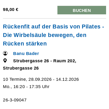
98,00 €
BUCHEN
Rückenfit auf der Basis von Pilates -
Die Wirbelsäule bewegen, den
Rücken stärken
Banu Bader
Strubergasse 26 - Raum 202,
Strubergasse 26
10 Termine, 28.09.2026 - 14.12.2026
Mo., 16:20 - 17:35 Uhr
26-3-09047