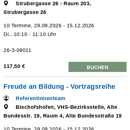
Strubergasse 26 - Raum 203,
Strubergasse 26
10 Termine, 29.09.2026 - 15.12.2026
Di., 10:10 - 11:10 Uhr
26-3-09011
117,50 €
BUCHEN
Freude an Bildung - Vortragsreihe
ReferentInnenteam
Bischofshofen, VHS-Bezirksstelle, Alte
Bundesstr. 19, Raum 4, Alte Bundesstraße 19
10 Termine, 29.09.2026 - 15.12.2026