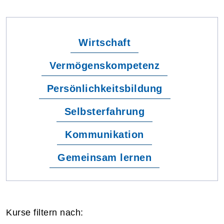
Wirtschaft
Vermögenskompetenz
Persönlichkeitsbildung
Selbsterfahrung
Kommunikation
Gemeinsam lernen
Kurse filtern nach: