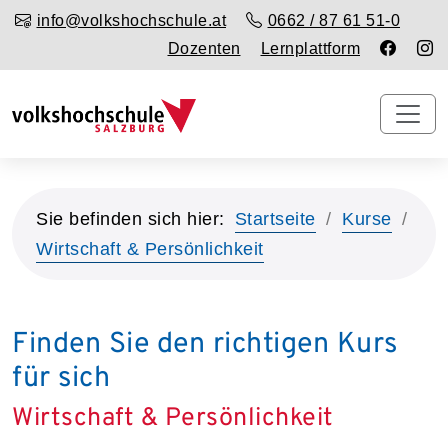
info@volkshochschule.at
0662 / 87 61 51-0
Dozenten
Lernplattform
Sie befinden sich hier:
Startseite
Kurse
Wirtschaft & Persönlichkeit
Finden Sie den richtigen Kurs
für sich
Wirtschaft & Persönlichkeit