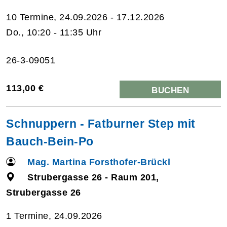
10 Termine, 24.09.2026 - 17.12.2026
Do., 10:20 - 11:35 Uhr
26-3-09051
113,00 €
BUCHEN
Schnuppern - Fatburner Step mit
Bauch-Bein-Po
Mag. Martina Forsthofer-Brückl
Strubergasse 26 - Raum 201,
Strubergasse 26
1 Termine, 24.09.2026