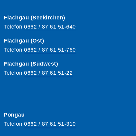
Flachgau (Seekirchen)
Telefon
0662 / 87 61 51-640
Flachgau (Ost)
Telefon
0662 / 87 61 51-760
Flachgau (Südwest)
Telefon
0662 / 87 61 51-22
Pongau
Telefon
0662 / 87 61 51-310