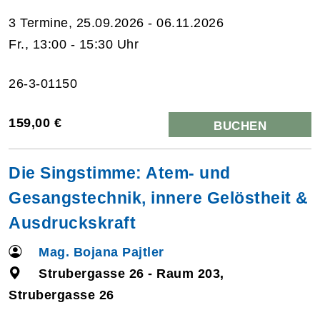
3 Termine, 25.09.2026 - 06.11.2026
Fr., 13:00 - 15:30 Uhr
26-3-01150
159,00 €
BUCHEN
Die Singstimme: Atem- und
Gesangstechnik, innere Gelöstheit &
Ausdruckskraft
Mag. Bojana Pajtler
Strubergasse 26 - Raum 203,
Strubergasse 26