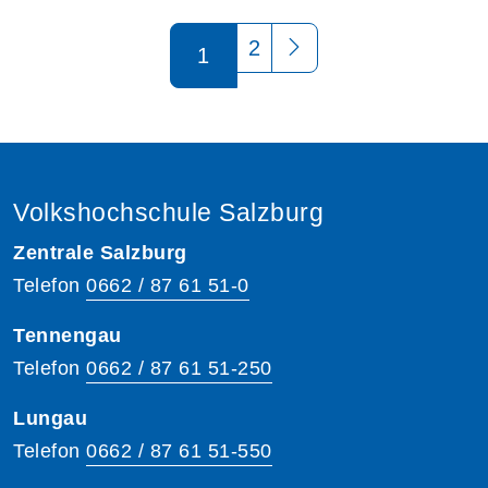
Seite 1 von 2
2
1
Volkshochschule Salzburg
Zentrale Salzburg
Telefon
0662 / 87 61 51-0
Tennengau
Telefon
0662 / 87 61 51-250
Lungau
Telefon
0662 / 87 61 51-550