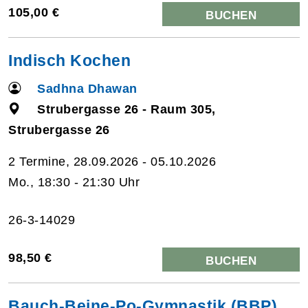
105,00 €
BUCHEN
Indisch Kochen
Sadhna Dhawan
Strubergasse 26 - Raum 305,
Strubergasse 26
2 Termine, 28.09.2026 - 05.10.2026
Mo., 18:30 - 21:30 Uhr
26-3-14029
98,50 €
BUCHEN
Bauch-Beine-Po-Gymnastik (BBP)