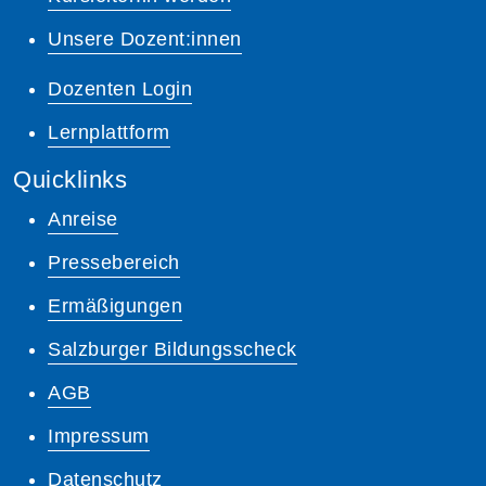
Unsere Dozent:innen
Dozenten Login
Lernplattform
Quicklinks
Anreise
Pressebereich
Ermäßigungen
Salzburger Bildungsscheck
AGB
Impressum
Datenschutz