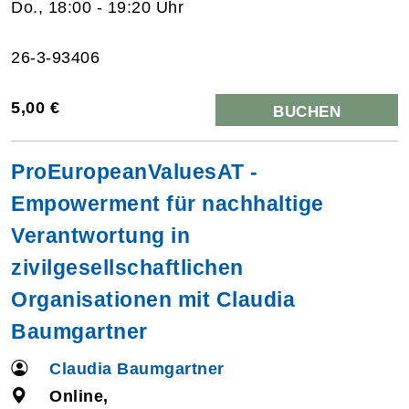
Do., 18:00 - 19:20 Uhr
26-3-93406
5,00 €
BUCHEN
ProEuropeanValuesAT -
Empowerment für nachhaltige
Verantwortung in
zivilgesellschaftlichen
Organisationen mit Claudia
Baumgartner
Claudia Baumgartner
Online,