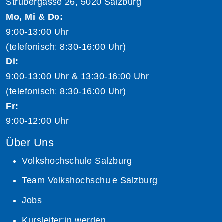
Strubergasse 26, 5020 Salzburg
Mo, Mi & Do:
9:00-13:00 Uhr
(telefonisch: 8:30-16:00 Uhr)
Di:
9:00-13:00 Uhr & 13:30-16:00 Uhr
(telefonisch: 8:30-16:00 Uhr)
Fr:
9:00-12:00 Uhr
Über Uns
Volkshochschule Salzburg
Team Volkshochschule Salzburg
Jobs
Kursleiter:in werden