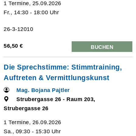
1 Termine, 25.09.2026
Fr., 14:30 - 18:00 Uhr
26-3-12010
56,50 €
BUCHEN
Die Sprechstimme: Stimmtraining,
Auftreten & Vermittlungskunst
Mag. Bojana Pajtler
Strubergasse 26 - Raum 203,
Strubergasse 26
1 Termine, 26.09.2026
Sa., 09:30 - 15:30 Uhr