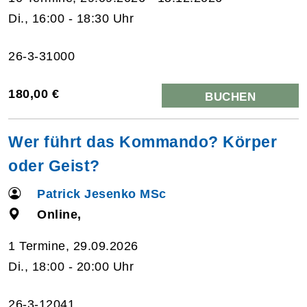
Di., 16:00 - 18:30 Uhr
26-3-31000
180,00 €
BUCHEN
Wer führt das Kommando? Körper
oder Geist?
Patrick Jesenko MSc
Online,
1 Termine, 29.09.2026
Di., 18:00 - 20:00 Uhr
26-3-12041