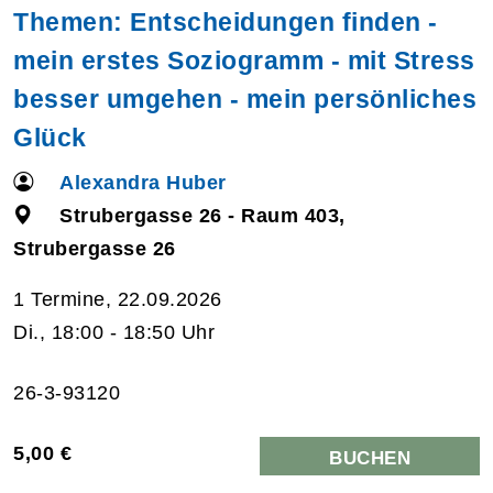
Themen: Entscheidungen finden -
mein erstes Soziogramm - mit Stress
besser umgehen - mein persönliches
Glück
Alexandra Huber
Strubergasse 26 - Raum 403,
Strubergasse 26
1 Termine, 22.09.2026
Di., 18:00 - 18:50 Uhr
26-3-93120
5,00 €
BUCHEN