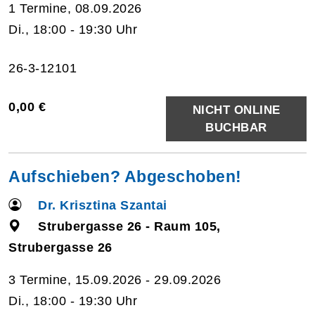
1 Termine, 08.09.2026
Di., 18:00 - 19:30 Uhr
26-3-12101
0,00 €
NICHT ONLINE
BUCHBAR
Aufschieben? Abgeschoben!
Dr. Krisztina Szantai
Strubergasse 26 - Raum 105,
Strubergasse 26
3 Termine, 15.09.2026 - 29.09.2026
Di., 18:00 - 19:30 Uhr