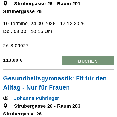
Strubergasse 26 - Raum 201,
Strubergasse 26
10 Termine, 24.09.2026 - 17.12.2026
Do., 09:00 - 10:15 Uhr
26-3-09027
113,00 €
BUCHEN
Gesundheitsgymnastik: Fit für den
Alltag - Nur für Frauen
Johanna Pühringer
Strubergasse 26 - Raum 203,
Strubergasse 26