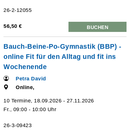
26-2-12055
56,50 €
BUCHEN
Bauch-Beine-Po-Gymnastik (BBP) -
online Fit für den Alltag und fit ins
Wochenende
Petra David
Online,
10 Termine, 18.09.2026 - 27.11.2026
Fr., 09:00 - 10:00 Uhr
26-3-09423