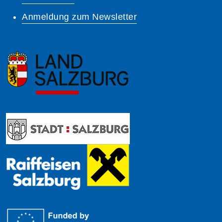
Anmeldung zum Newsletter