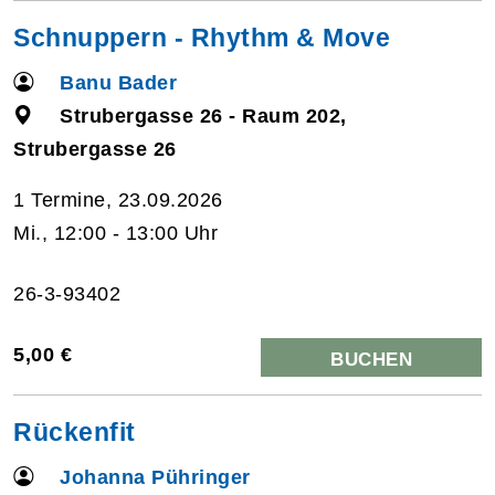
Schnuppern - Rhythm & Move
Banu Bader
Strubergasse 26 - Raum 202,
Strubergasse 26
1 Termine, 23.09.2026
Mi., 12:00 - 13:00 Uhr
26-3-93402
5,00 €
BUCHEN
Rückenfit
Johanna Pühringer