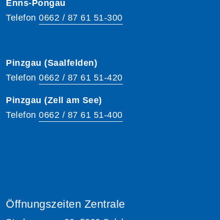
Enns-Pongau
Telefon
0662 / 87 61 51-300
Pinzgau (Saalfelden)
Telefon
0662 / 87 61 51-420
Pinzgau (Zell am See)
Telefon
0662 / 87 61 51-400
Öffnungszeiten Zentrale