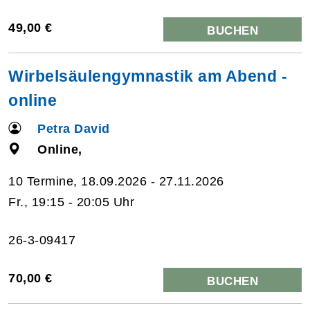
49,00 €
BUCHEN
Wirbelsäulengymnastik am Abend -
online
Petra David
Online,
10 Termine, 18.09.2026 - 27.11.2026
Fr., 19:15 - 20:05 Uhr
26-3-09417
70,00 €
BUCHEN