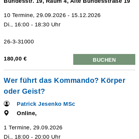
Bundesstr. 19, Raum 4, Alte Bundesstraße 19
10 Termine, 29.09.2026 - 15.12.2026
Di., 16:00 - 18:30 Uhr
26-3-31000
180,00 €
BUCHEN
Wer führt das Kommando? Körper
oder Geist?
Patrick Jesenko MSc
Online,
1 Termine, 29.09.2026
Di., 18:00 - 20:00 Uhr