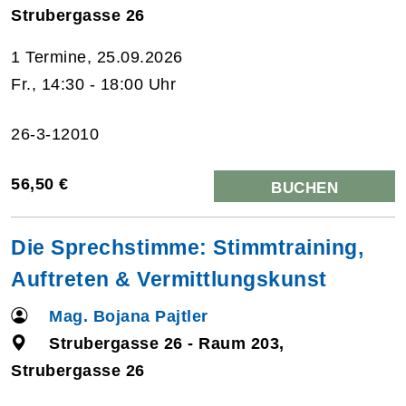
Strubergasse 26
1 Termine, 25.09.2026
Fr., 14:30 - 18:00 Uhr
26-3-12010
56,50 €
BUCHEN
Die Sprechstimme: Stimmtraining,
Auftreten & Vermittlungskunst
Mag. Bojana Pajtler
Strubergasse 26 - Raum 203,
Strubergasse 26