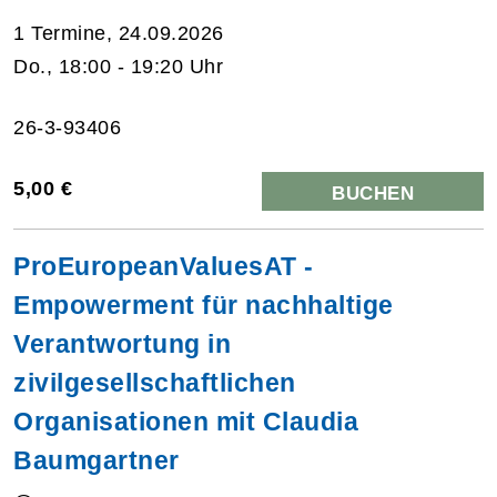
1 Termine, 24.09.2026
Do., 18:00 - 19:20 Uhr
26-3-93406
5,00 €
BUCHEN
ProEuropeanValuesAT -
Empowerment für nachhaltige
Verantwortung in
zivilgesellschaftlichen
Organisationen mit Claudia
Baumgartner