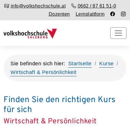
info@volkshochschule.at
0662 / 87 61 51-0
Dozenten
Lernplattform
Sie befinden sich hier:
Startseite
Kurse
Wirtschaft & Persönlichkeit
Finden Sie den richtigen Kurs
für sich
Wirtschaft & Persönlichkeit