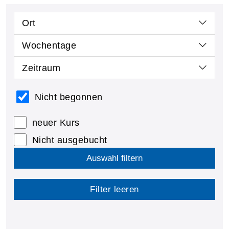
Ort
Wochentage
Zeitraum
Nicht begonnen
neuer Kurs
Nicht ausgebucht
Auswahl filtern
Filter leeren