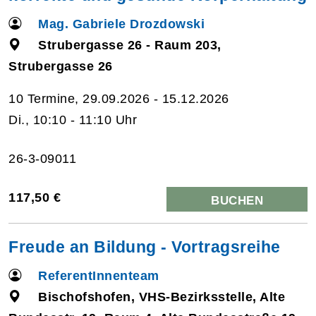
Mag. Gabriele Drozdowski
Strubergasse 26 - Raum 203,
Strubergasse 26
10 Termine, 29.09.2026 - 15.12.2026
Di., 10:10 - 11:10 Uhr
26-3-09011
117,50 €
BUCHEN
Freude an Bildung - Vortragsreihe
ReferentInnenteam
Bischofshofen, VHS-Bezirksstelle, Alte