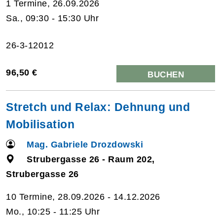
1 Termine, 26.09.2026
Sa., 09:30 - 15:30 Uhr
26-3-12012
96,50 €
BUCHEN
Stretch und Relax: Dehnung und
Mobilisation
Mag. Gabriele Drozdowski
Strubergasse 26 - Raum 202,
Strubergasse 26
10 Termine, 28.09.2026 - 14.12.2026
Mo., 10:25 - 11:25 Uhr