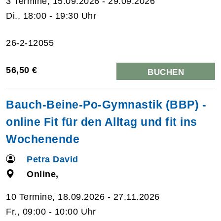
3 Termine, 15.09.2026 - 29.09.2026
Di., 18:00 - 19:30 Uhr
26-2-12055
56,50 €
BUCHEN
Bauch-Beine-Po-Gymnastik (BBP) -
online Fit für den Alltag und fit ins
Wochenende
Petra David
Online,
10 Termine, 18.09.2026 - 27.11.2026
Fr., 09:00 - 10:00 Uhr