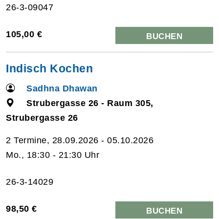
26-3-09047
105,00 €
BUCHEN
Indisch Kochen
Sadhna Dhawan
Strubergasse 26 - Raum 305,
Strubergasse 26
2 Termine, 28.09.2026 - 05.10.2026
Mo., 18:30 - 21:30 Uhr
26-3-14029
98,50 €
BUCHEN