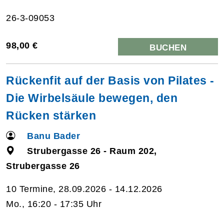
26-3-09053
98,00 €
BUCHEN
Rückenfit auf der Basis von Pilates -
Die Wirbelsäule bewegen, den
Rücken stärken
Banu Bader
Strubergasse 26 - Raum 202,
Strubergasse 26
10 Termine, 28.09.2026 - 14.12.2026
Mo., 16:20 - 17:35 Uhr