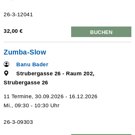
26-3-12041
32,00 €
BUCHEN
Zumba-Slow
Banu Bader
Strubergasse 26 - Raum 202,
Strubergasse 26
11 Termine, 30.09.2026 - 16.12.2026
Mi., 09:30 - 10:30 Uhr
26-3-09303