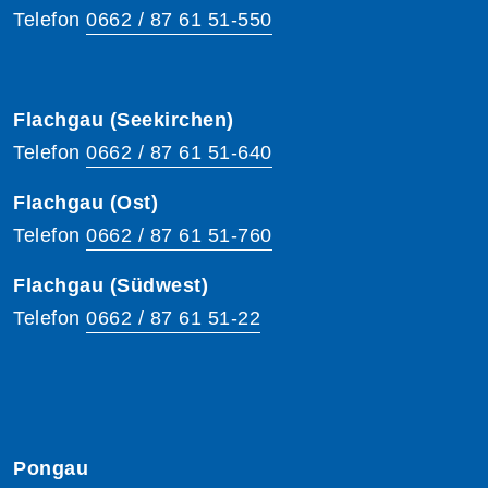
Telefon
0662 / 87 61 51-550
Flachgau (Seekirchen)
Telefon
0662 / 87 61 51-640
Flachgau (Ost)
Telefon
0662 / 87 61 51-760
Flachgau (Südwest)
Telefon
0662 / 87 61 51-22
Pongau