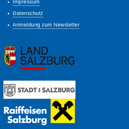
Impressum
Datenschutz
Anmeldung zum Newsletter