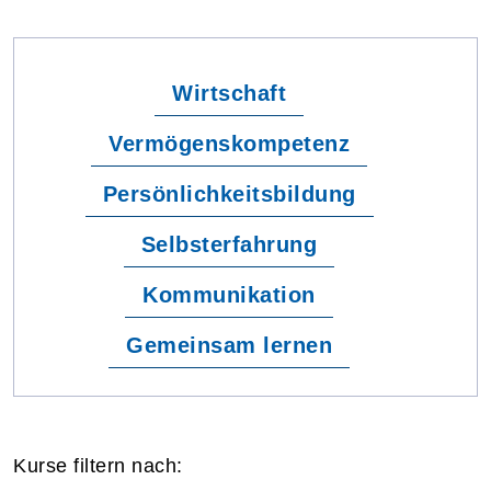
Wirtschaft
Vermögenskompetenz
Persönlichkeitsbildung
Selbsterfahrung
Kommunikation
Gemeinsam lernen
Kurse filtern nach: