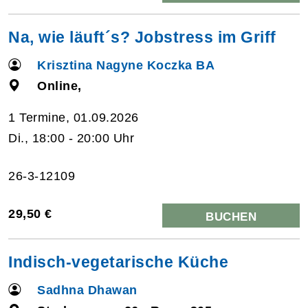
Na, wie läuft´s? Jobstress im Griff
Krisztina Nagyne Koczka BA
Online,
1 Termine, 01.09.2026
Di., 18:00 - 20:00 Uhr
26-3-12109
29,50 €
BUCHEN
Indisch-vegetarische Küche
Sadhna Dhawan