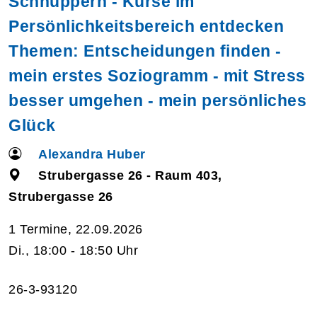
Schnuppern - Kurse im
Persönlichkeitsbereich entdecken
Themen: Entscheidungen finden -
mein erstes Soziogramm - mit Stress
besser umgehen - mein persönliches
Glück
Alexandra Huber
Strubergasse 26 - Raum 403,
Strubergasse 26
1 Termine, 22.09.2026
Di., 18:00 - 18:50 Uhr
26-3-93120