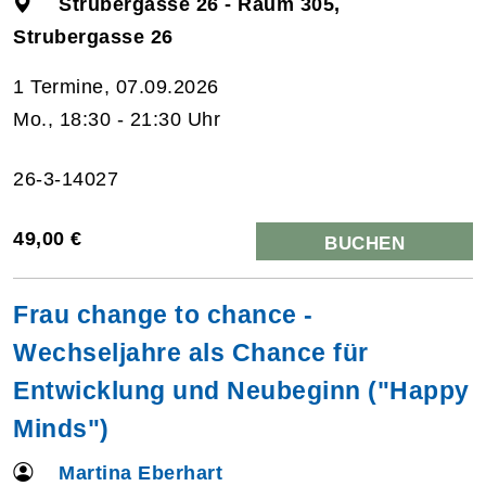
Strubergasse 26 - Raum 305,
Strubergasse 26
1 Termine, 07.09.2026
Mo., 18:30 - 21:30 Uhr
26-3-14027
49,00 €
BUCHEN
Frau change to chance -
Wechseljahre als Chance für
Entwicklung und Neubeginn ("Happy
Minds")
Martina Eberhart