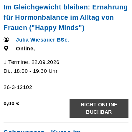
Im Gleichgewicht bleiben: Ernährung
für Hormonbalance im Alltag von
Frauen ("Happy Minds")
Julia Wiesauer BSc.
Online,
1 Termine, 22.09.2026
Di., 18:00 - 19:30 Uhr
26-3-12102
0,00 €
NICHT ONLINE
BUCHBAR