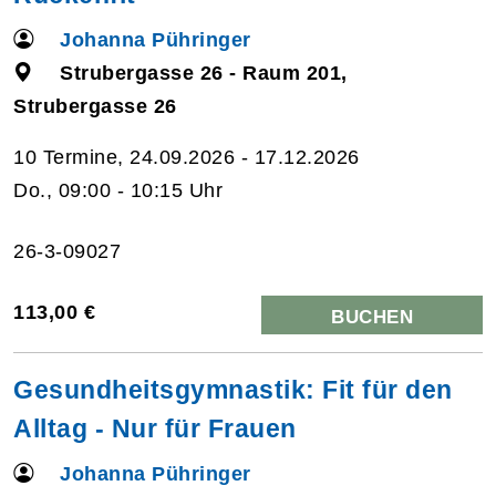
Johanna Pühringer
Strubergasse 26 - Raum 201,
Strubergasse 26
10 Termine, 24.09.2026 - 17.12.2026
Do., 09:00 - 10:15 Uhr
26-3-09027
113,00 €
BUCHEN
Gesundheitsgymnastik: Fit für den
Alltag - Nur für Frauen
Johanna Pühringer