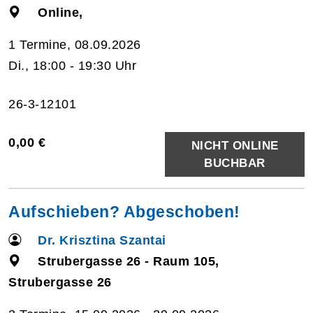
Online,
1 Termine, 08.09.2026
Di., 18:00 - 19:30 Uhr
26-3-12101
0,00 €
NICHT ONLINE
BUCHBAR
Aufschieben? Abgeschoben!
Dr. Krisztina Szantai
Strubergasse 26 - Raum 105,
Strubergasse 26