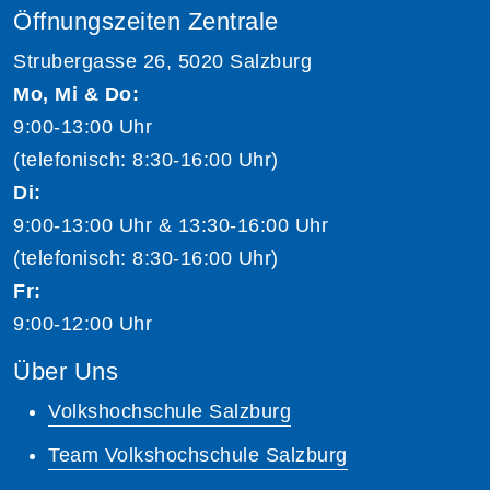
Öffnungszeiten Zentrale
Strubergasse 26, 5020 Salzburg
Mo, Mi & Do:
9:00-13:00 Uhr
(telefonisch: 8:30-16:00 Uhr)
Di:
9:00-13:00 Uhr & 13:30-16:00 Uhr
(telefonisch: 8:30-16:00 Uhr)
Fr:
9:00-12:00 Uhr
Über Uns
Volkshochschule Salzburg
Team Volkshochschule Salzburg