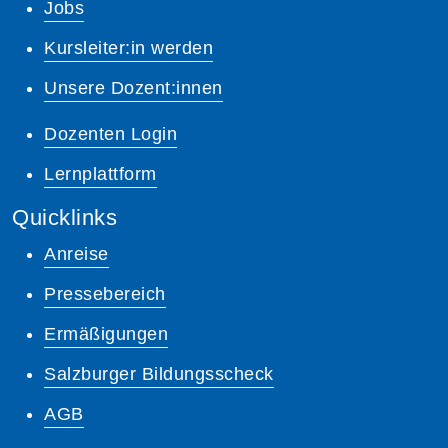
Jobs
Kursleiter:in werden
Unsere Dozent:innen
Dozenten Login
Lernplattform
Quicklinks
Anreise
Pressebereich
Ermäßigungen
Salzburger Bildungsscheck
AGB