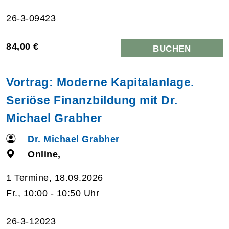
26-3-09423
84,00 €
BUCHEN
Vortrag: Moderne Kapitalanlage.
Seriöse Finanzbildung mit Dr.
Michael Grabher
Dr. Michael Grabher
Online,
1 Termine, 18.09.2026
Fr., 10:00 - 10:50 Uhr
26-3-12023