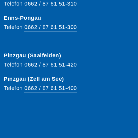
Telefon
0662 / 87 61 51-310
Enns-Pongau
Telefon
0662 / 87 61 51-300
Pinzgau (Saalfelden)
Telefon
0662 / 87 61 51-420
Pinzgau (Zell am See)
Telefon
0662 / 87 61 51-400