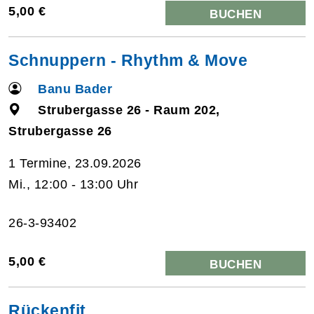
5,00 €
BUCHEN
Schnuppern - Rhythm & Move
Banu Bader
Strubergasse 26 - Raum 202,
Strubergasse 26
1 Termine, 23.09.2026
Mi., 12:00 - 13:00 Uhr
26-3-93402
5,00 €
BUCHEN
Rückenfit