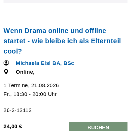
Wenn Drama online und offline
startet - wie bleibe ich als Elternteil
cool?
Michaela Eisl BA, BSc
Online,
1 Termine, 21.08.2026
Fr., 18:30 - 20:00 Uhr
26-2-12112
24,00 €
BUCHEN