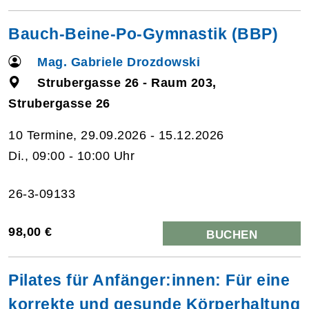
Bauch-Beine-Po-Gymnastik (BBP)
Mag. Gabriele Drozdowski
Strubergasse 26 - Raum 203,
Strubergasse 26
10 Termine, 29.09.2026 - 15.12.2026
Di., 09:00 - 10:00 Uhr
26-3-09133
98,00 €
BUCHEN
Pilates für Anfänger:innen: Für eine
korrekte und gesunde Körperhaltung