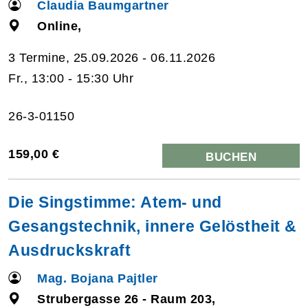
Claudia Baumgartner
Online,
3 Termine, 25.09.2026 - 06.11.2026
Fr., 13:00 - 15:30 Uhr
26-3-01150
159,00 €
BUCHEN
Die Singstimme: Atem- und
Gesangstechnik, innere Gelöstheit &
Ausdruckskraft
Mag. Bojana Pajtler
Strubergasse 26 - Raum 203,