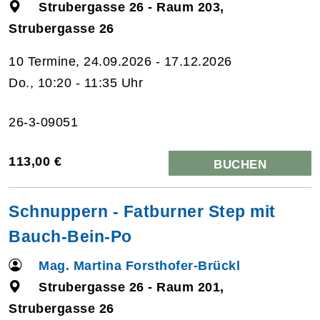
Strubergasse 26 - Raum 203,
Strubergasse 26
10 Termine, 24.09.2026 - 17.12.2026
Do., 10:20 - 11:35 Uhr
26-3-09051
113,00 €
BUCHEN
Schnuppern - Fatburner Step mit
Bauch-Bein-Po
Mag. Martina Forsthofer-Brückl
Strubergasse 26 - Raum 201,
Strubergasse 26