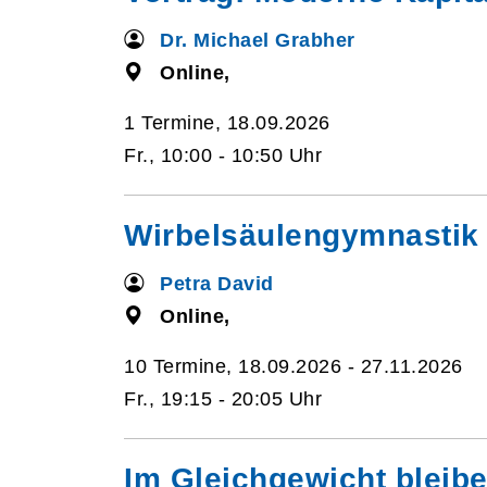
Dr. Michael Grabher
Online,
1 Termine, 18.09.2026
Fr., 10:00 - 10:50 Uhr
Wirbelsäulengymnastik 
Petra David
Online,
10 Termine, 18.09.2026 - 27.11.2026
Fr., 19:15 - 20:05 Uhr
Im Gleichgewicht bleib