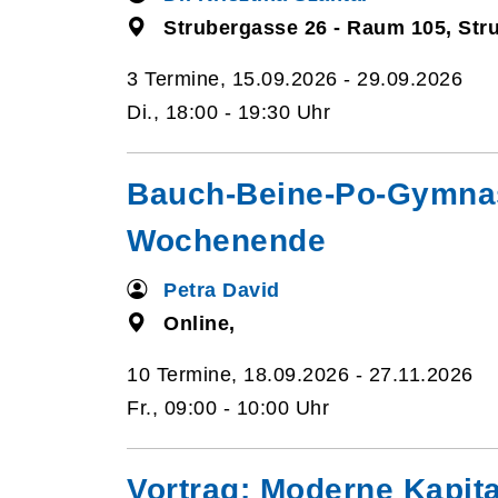
Strubergasse 26 - Raum 105, Str
3 Termine, 15.09.2026 - 29.09.2026
Di., 18:00 - 19:30 Uhr
Bauch-Beine-Po-Gymnastik
Wochenende
Petra David
Online,
10 Termine, 18.09.2026 - 27.11.2026
Fr., 09:00 - 10:00 Uhr
Vortrag: Moderne Kapita