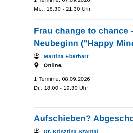
1 Termine, 07.09.2026
Mo., 18:30 - 21:30 Uhr
Frau change to chance 
Neubeginn ("Happy Min
Martina Eberhart
Online,
1 Termine, 08.09.2026
Di., 18:00 - 19:30 Uhr
Aufschieben? Abgesch
Dr. Krisztina Szantai