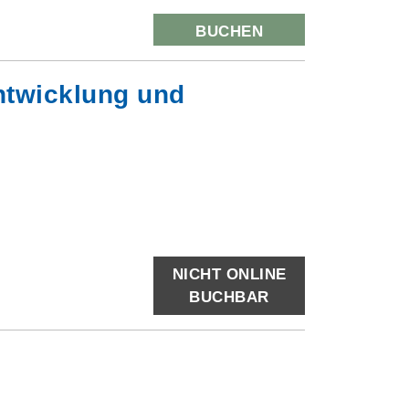
BUCHEN
ntwicklung und
NICHT ONLINE
BUCHBAR