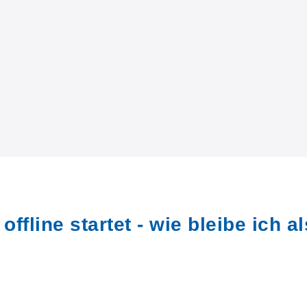
fline startet - wie bleibe ich al