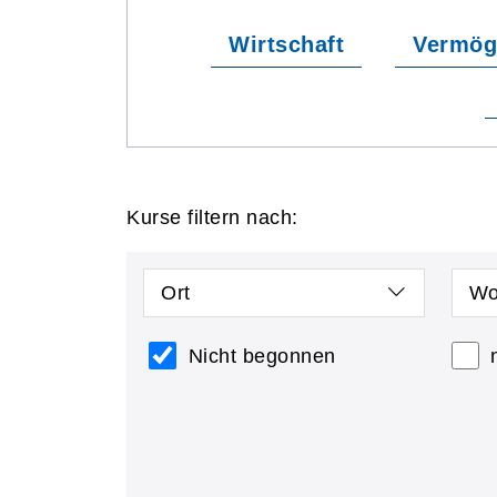
Wirtschaft
Vermög
Kurse filtern nach:
Ort
Wo
Nicht begonnen