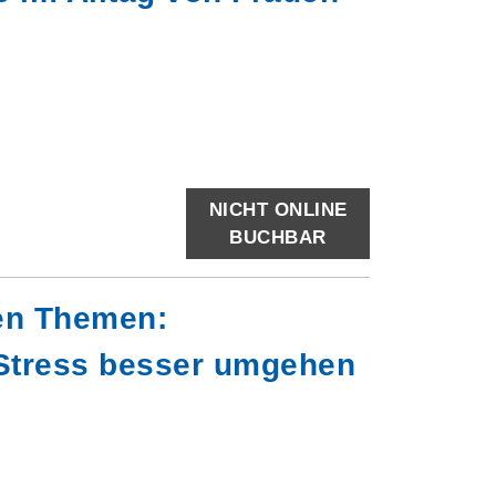
NICHT ONLINE
BUCHBAR
ken Themen:
 Stress besser umgehen