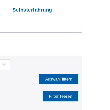
Selbsterfahrung
Auswahl filtern
Filter leeren