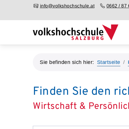
info@volkshochschule.at
0662 / 87 
Sie befinden sich hier:
Startseite
Finden Sie den ric
Wirtschaft & Persönlic