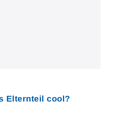
s Elternteil cool?