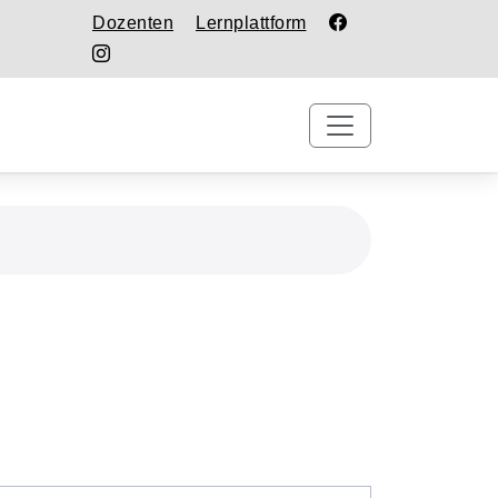
Dozenten
Lernplattform