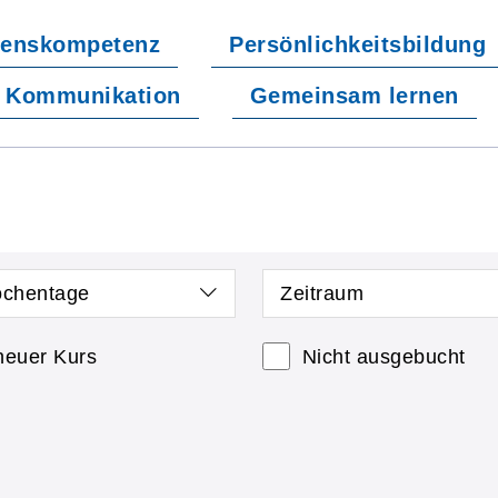
enskompetenz
Persönlichkeitsbildung
Kommunikation
Gemeinsam lernen
chentage
Zeitraum
neuer Kurs
Nicht ausgebucht