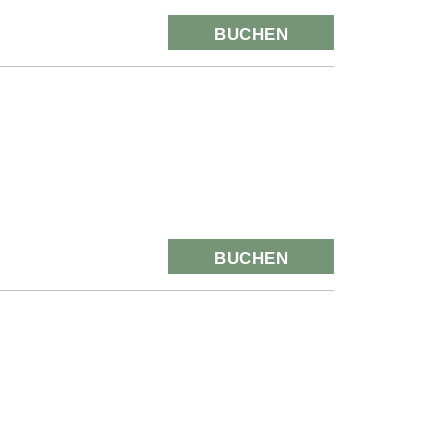
BUCHEN
BUCHEN