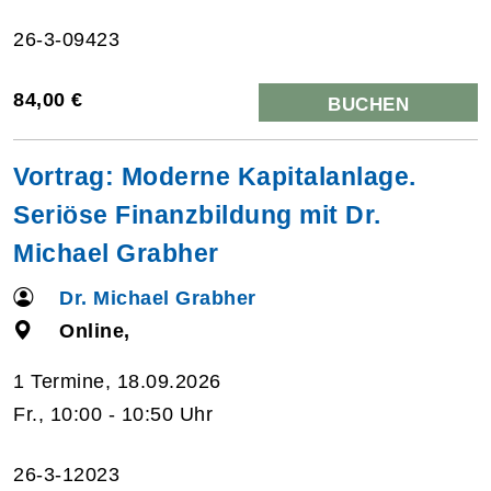
26-3-09423
84,00 €
BUCHEN
Vortrag: Moderne Kapitalanlage.
Seriöse Finanzbildung mit Dr.
Michael Grabher
Dr. Michael Grabher
Online,
1 Termine, 18.09.2026
Fr., 10:00 - 10:50 Uhr
26-3-12023