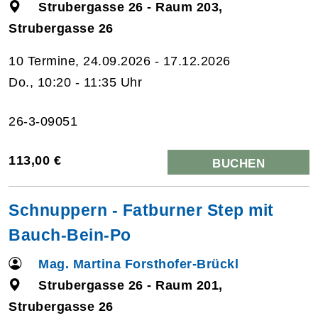
Strubergasse 26 - Raum 203,
Strubergasse 26
10 Termine, 24.09.2026 - 17.12.2026
Do., 10:20 - 11:35 Uhr
26-3-09051
113,00 €
BUCHEN
Schnuppern - Fatburner Step mit
Bauch-Bein-Po
Mag. Martina Forsthofer-Brückl
Strubergasse 26 - Raum 201,
Strubergasse 26