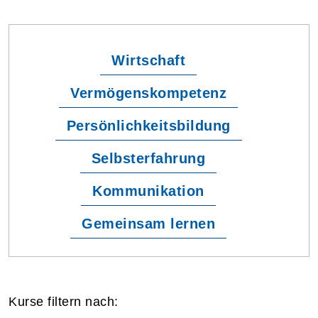
Wirtschaft
Vermögenskompetenz
Persönlichkeitsbildung
Selbsterfahrung
Kommunikation
Gemeinsam lernen
Kurse filtern nach: