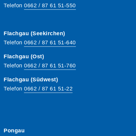
Telefon
0662 / 87 61 51-550
Flachgau (Seekirchen)
Telefon
0662 / 87 61 51-640
Flachgau (Ost)
Telefon
0662 / 87 61 51-760
Flachgau (Südwest)
Telefon
0662 / 87 61 51-22
Pongau