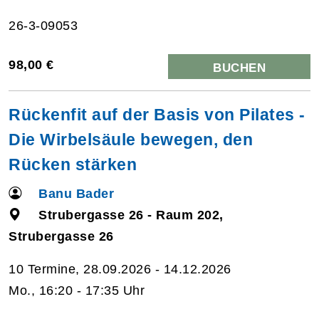
26-3-09053
98,00 €
BUCHEN
Rückenfit auf der Basis von Pilates -
Die Wirbelsäule bewegen, den
Rücken stärken
Banu Bader
Strubergasse 26 - Raum 202,
Strubergasse 26
10 Termine, 28.09.2026 - 14.12.2026
Mo., 16:20 - 17:35 Uhr