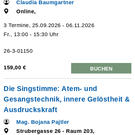
Claudia Baumgartner
Online,
3 Termine, 25.09.2026 - 06.11.2026
Fr., 13:00 - 15:30 Uhr
26-3-01150
159,00 €
BUCHEN
Die Singstimme: Atem- und
Gesangstechnik, innere Gelöstheit &
Ausdruckskraft
Mag. Bojana Pajtler
Strubergasse 26 - Raum 203,