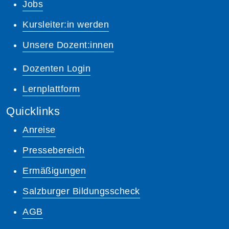
Jobs
Kursleiter:in werden
Unsere Dozent:innen
Dozenten Login
Lernplattform
Quicklinks
Anreise
Pressebereich
Ermäßigungen
Salzburger Bildungsscheck
AGB