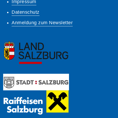
Impressum
Datenschutz
Anmeldung zum Newsletter