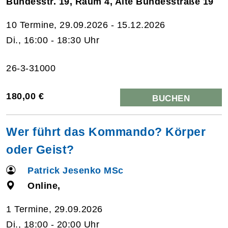
Bundesstr. 19, Raum 4, Alte Bundesstraße 19
10 Termine, 29.09.2026 - 15.12.2026
Di., 16:00 - 18:30 Uhr
26-3-31000
180,00 €
BUCHEN
Wer führt das Kommando? Körper
oder Geist?
Patrick Jesenko MSc
Online,
1 Termine, 29.09.2026
Di., 18:00 - 20:00 Uhr