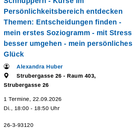
Schnuppern - Kurse im
Persönlichkeitsbereich entdecken
Themen: Entscheidungen finden -
mein erstes Soziogramm - mit Stress
besser umgehen - mein persönliches
Glück
Alexandra Huber
Strubergasse 26 - Raum 403,
Strubergasse 26
1 Termine, 22.09.2026
Di., 18:00 - 18:50 Uhr
26-3-93120