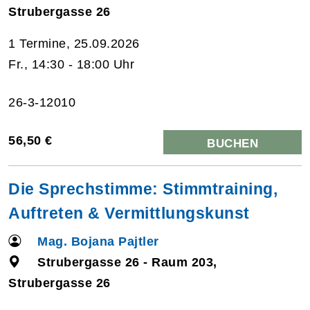
Strubergasse 26
1 Termine, 25.09.2026
Fr., 14:30 - 18:00 Uhr
26-3-12010
56,50 €
BUCHEN
Die Sprechstimme: Stimmtraining,
Auftreten & Vermittlungskunst
Mag. Bojana Pajtler
Strubergasse 26 - Raum 203,
Strubergasse 26