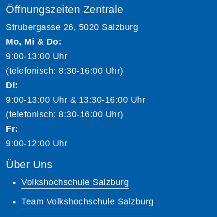
Öffnungszeiten Zentrale
Strubergasse 26, 5020 Salzburg
Mo, Mi & Do:
9:00-13:00 Uhr
(telefonisch: 8:30-16:00 Uhr)
Di:
9:00-13:00 Uhr & 13:30-16:00 Uhr
(telefonisch: 8:30-16:00 Uhr)
Fr:
9:00-12:00 Uhr
Über Uns
Volkshochschule Salzburg
Team Volkshochschule Salzburg