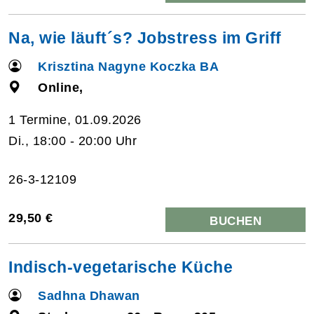
Na, wie läuft´s? Jobstress im Griff
Krisztina Nagyne Koczka BA
Online,
1 Termine, 01.09.2026
Di., 18:00 - 20:00 Uhr
26-3-12109
29,50 €
BUCHEN
Indisch-vegetarische Küche
Sadhna Dhawan