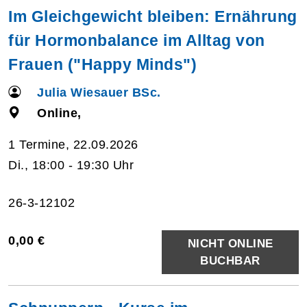
Im Gleichgewicht bleiben: Ernährung
für Hormonbalance im Alltag von
Frauen ("Happy Minds")
Julia Wiesauer BSc.
Online,
1 Termine, 22.09.2026
Di., 18:00 - 19:30 Uhr
26-3-12102
0,00 €
NICHT ONLINE
BUCHBAR