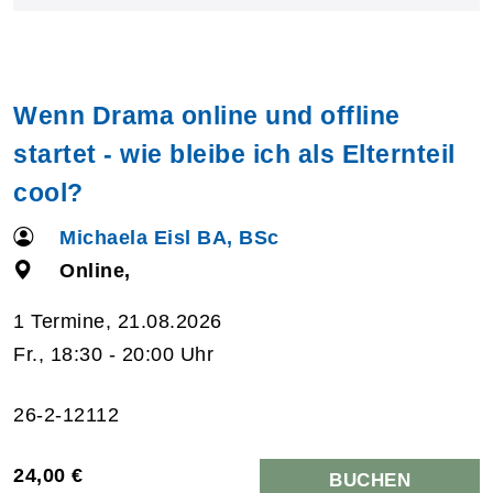
Wenn Drama online und offline
startet - wie bleibe ich als Elternteil
cool?
Michaela Eisl BA, BSc
Online,
1 Termine, 21.08.2026
Fr., 18:30 - 20:00 Uhr
26-2-12112
24,00 €
BUCHEN