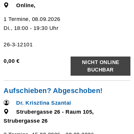
Online,
1 Termine, 08.09.2026
Di., 18:00 - 19:30 Uhr
26-3-12101
0,00 €
NICHT ONLINE
BUCHBAR
Aufschieben? Abgeschoben!
Dr. Krisztina Szantai
Strubergasse 26 - Raum 105,
Strubergasse 26