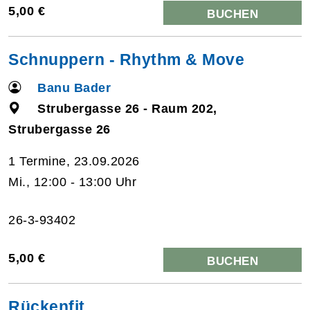
5,00 €
BUCHEN
Schnuppern - Rhythm & Move
Banu Bader
Strubergasse 26 - Raum 202,
Strubergasse 26
1 Termine, 23.09.2026
Mi., 12:00 - 13:00 Uhr
26-3-93402
5,00 €
BUCHEN
Rückenfit