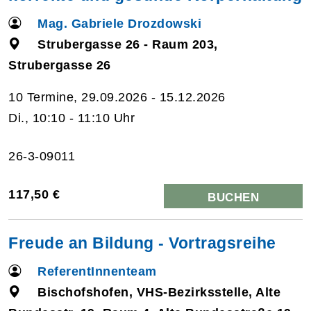
Mag. Gabriele Drozdowski
Strubergasse 26 - Raum 203,
Strubergasse 26
10 Termine, 29.09.2026 - 15.12.2026
Di., 10:10 - 11:10 Uhr
26-3-09011
117,50 €
BUCHEN
Freude an Bildung - Vortragsreihe
ReferentInnenteam
Bischofshofen, VHS-Bezirksstelle, Alte