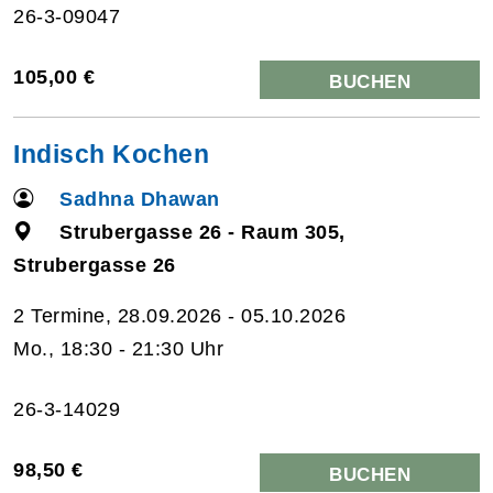
26-3-09047
105,00 €
BUCHEN
Indisch Kochen
Sadhna Dhawan
Strubergasse 26 - Raum 305,
Strubergasse 26
2 Termine, 28.09.2026 - 05.10.2026
Mo., 18:30 - 21:30 Uhr
26-3-14029
98,50 €
BUCHEN