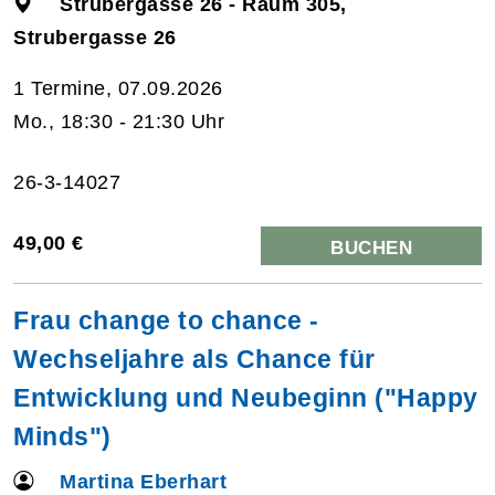
Strubergasse 26 - Raum 305,
Strubergasse 26
1 Termine, 07.09.2026
Mo., 18:30 - 21:30 Uhr
26-3-14027
49,00 €
BUCHEN
Frau change to chance -
Wechseljahre als Chance für
Entwicklung und Neubeginn ("Happy
Minds")
Martina Eberhart