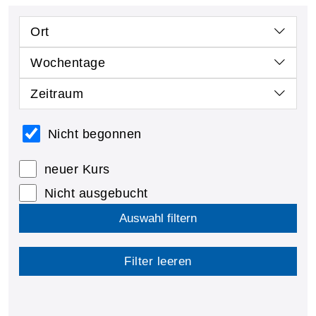
Ort
Wochentage
Zeitraum
Nicht begonnen
neuer Kurs
Nicht ausgebucht
Auswahl filtern
Filter leeren