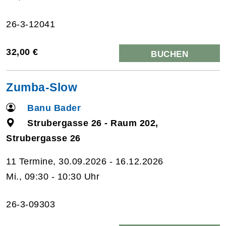
26-3-12041
32,00 €
BUCHEN
Zumba-Slow
Banu Bader
Strubergasse 26 - Raum 202,
Strubergasse 26
11 Termine, 30.09.2026 - 16.12.2026
Mi., 09:30 - 10:30 Uhr
26-3-09303