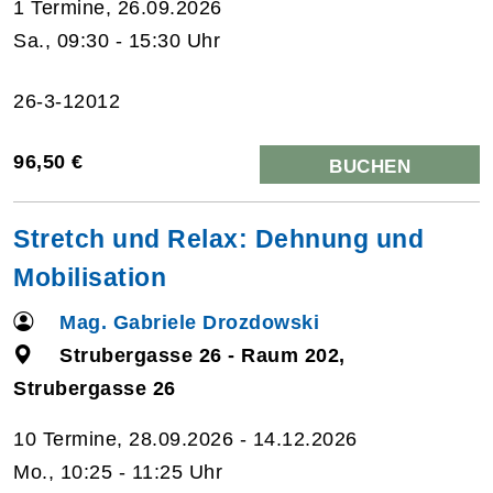
1 Termine, 26.09.2026
Sa., 09:30 - 15:30 Uhr
26-3-12012
96,50 €
BUCHEN
Stretch und Relax: Dehnung und
Mobilisation
Mag. Gabriele Drozdowski
Strubergasse 26 - Raum 202,
Strubergasse 26
10 Termine, 28.09.2026 - 14.12.2026
Mo., 10:25 - 11:25 Uhr