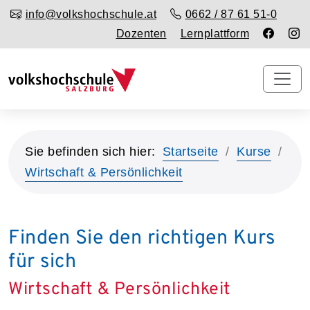
info@volkshochschule.at
0662 / 87 61 51-0
Dozenten
Lernplattform
Sie befinden sich hier:
Startseite
Kurse
Wirtschaft & Persönlichkeit
Finden Sie den richtigen Kurs
für sich
Wirtschaft & Persönlichkeit