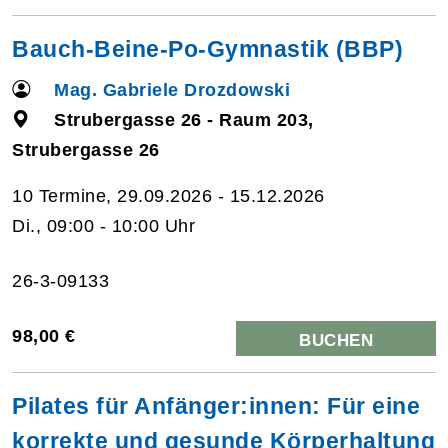
Bauch-Beine-Po-Gymnastik (BBP)
Mag. Gabriele Drozdowski
Strubergasse 26 - Raum 203,
Strubergasse 26
10 Termine, 29.09.2026 - 15.12.2026
Di., 09:00 - 10:00 Uhr
26-3-09133
98,00 €
BUCHEN
Pilates für Anfänger:innen: Für eine
korrekte und gesunde Körperhaltung