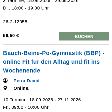
3 Termine, 15.09.2026 - 29.09.2026
Di., 18:00 - 19:30 Uhr
26-2-12055
56,50 €
BUCHEN
Bauch-Beine-Po-Gymnastik (BBP) -
online Fit für den Alltag und fit ins
Wochenende
Petra David
Online,
10 Termine, 18.09.2026 - 27.11.2026
Fr., 09:00 - 10:00 Uhr