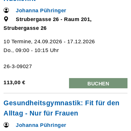
Johanna Pühringer
Strubergasse 26 - Raum 201,
Strubergasse 26
10 Termine, 24.09.2026 - 17.12.2026
Do., 09:00 - 10:15 Uhr
26-3-09027
113,00 €
BUCHEN
Gesundheitsgymnastik: Fit für den
Alltag - Nur für Frauen
Johanna Pühringer