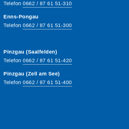
Telefon
0662 / 87 61 51-310
Enns-Pongau
Telefon
0662 / 87 61 51-300
Pinzgau (Saalfelden)
Telefon
0662 / 87 61 51-420
Pinzgau (Zell am See)
Telefon
0662 / 87 61 51-400