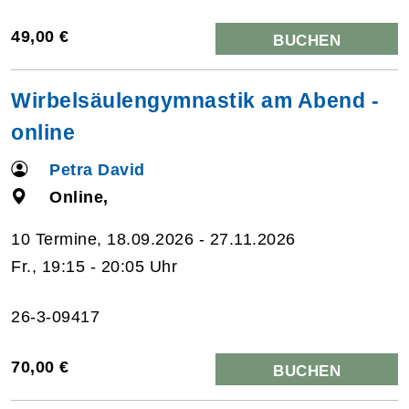
49,00 €
BUCHEN
Wirbelsäulengymnastik am Abend -
online
Petra David
Online,
10 Termine, 18.09.2026 - 27.11.2026
Fr., 19:15 - 20:05 Uhr
26-3-09417
70,00 €
BUCHEN