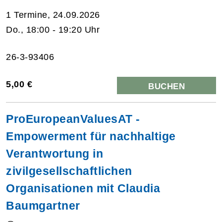
1 Termine, 24.09.2026
Do., 18:00 - 19:20 Uhr
26-3-93406
5,00 €
BUCHEN
ProEuropeanValuesAT -
Empowerment für nachhaltige
Verantwortung in
zivilgesellschaftlichen
Organisationen mit Claudia
Baumgartner