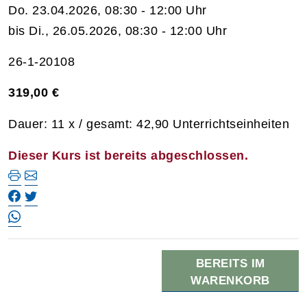
Do. 23.04.2026, 08:30 - 12:00 Uhr
bis Di., 26.05.2026, 08:30 - 12:00 Uhr
26-1-20108
319,00 €
Dauer: 11 x / gesamt: 42,90 Unterrichtseinheiten
Dieser Kurs ist bereits abgeschlossen.
BEREITS IM
WARENKORB