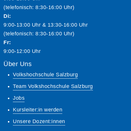
(telefonisch: 8:30-16:00 Uhr)
Di:
9:00-13:00 Uhr & 13:30-16:00 Uhr
(telefonisch: 8:30-16:00 Uhr)
Fr:
9:00-12:00 Uhr
Über Uns
Volkshochschule Salzburg
Team Volkshochschule Salzburg
Jobs
Kursleiter:in werden
Unsere Dozent:innen