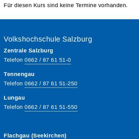
Für diesen Kurs sind keine Termine vorhanden.
Volkshochschule Salzburg
Zentrale Salzburg
Telefon
0662 / 87 61 51-0
Tennengau
Telefon
0662 / 87 61 51-250
Lungau
Telefon
0662 / 87 61 51-550
Flachgau (Seekirchen)