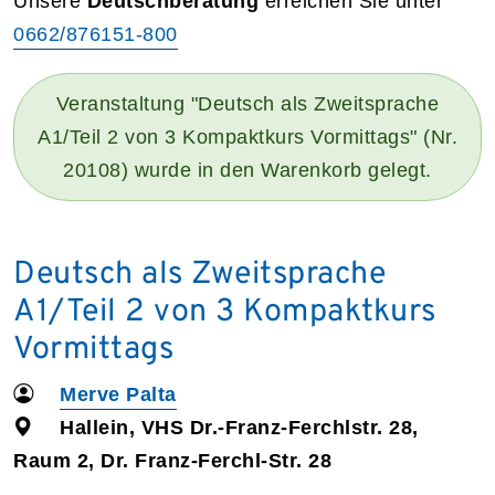
Unsere
Deutschberatung
erreichen Sie unter
0662/876151-800
Veranstaltung "Deutsch als Zweitsprache
A1/Teil 2 von 3 Kompaktkurs Vormittags" (Nr.
20108) wurde in den Warenkorb gelegt.
Deutsch als Zweitsprache
A1/Teil 2 von 3 Kompaktkurs
Vormittags
Merve Palta
Hallein, VHS Dr.-Franz-Ferchlstr. 28,
Raum 2, Dr. Franz-Ferchl-Str. 28