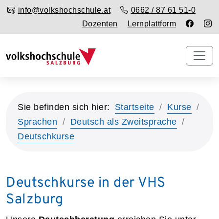
info@volkshochschule.at
0662 / 87 61 51-0
Dozenten
Lernplattform
Sie befinden sich hier:
Startseite
Kurse
Sprachen
Deutsch als Zweitsprache
Deutschkurse
Deutschkurse in der VHS
Salzburg