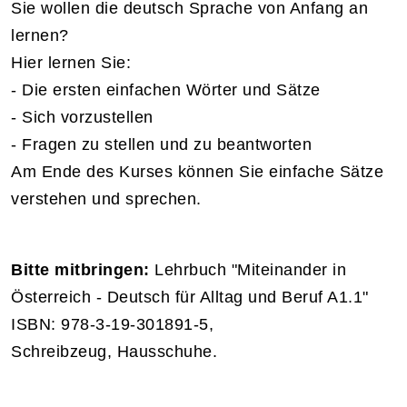
Sie wollen die deutsch Sprache von Anfang an
lernen?
Hier lernen Sie:
- Die ersten einfachen Wörter und Sätze
- Sich vorzustellen
- Fragen zu stellen und zu beantworten
Am Ende des Kurses können Sie einfache Sätze
verstehen und sprechen.
Bitte mitbringen:
Lehrbuch "Miteinander in
Österreich - Deutsch für Alltag und Beruf A1.1"
ISBN: 978-3-19-301891-5,
Schreibzeug, Hausschuhe.