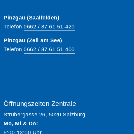
Pinzgau (Saalfelden)
Telefon
0662 / 87 61 51-420
Pinzgau (Zell am See)
Telefon
0662 / 87 61 51-400
Öffnungszeiten Zentrale
Strubergasse 26, 5020 Salzburg
Mo, Mi & Do:
9:00-13:00 Uhr