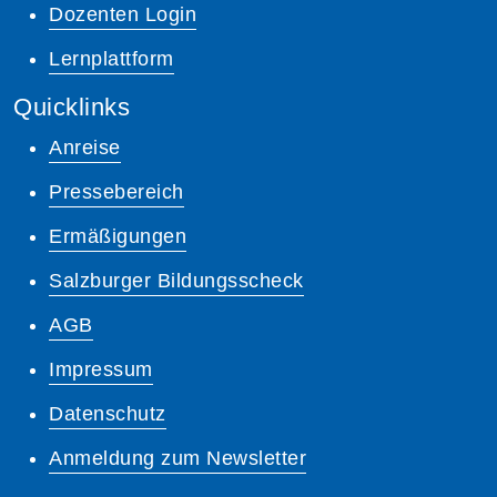
Dozenten Login
Lernplattform
Quicklinks
Anreise
Pressebereich
Ermäßigungen
Salzburger Bildungsscheck
AGB
Impressum
Datenschutz
Anmeldung zum Newsletter