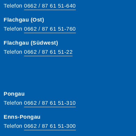
Telefon
0662 / 87 61 51-640
Flachgau (Ost)
Telefon
0662 / 87 61 51-760
Flachgau (Südwest)
Telefon
0662 / 87 61 51-22
Pongau
Telefon
0662 / 87 61 51-310
Enns-Pongau
Telefon
0662 / 87 61 51-300